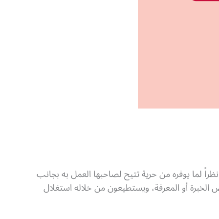
نظراً لما يوفره من حرية تتيح لصاحبها العمل به بجانب
 الخبرة أو المعرفة، ويستطيعون من خلاله استغلال