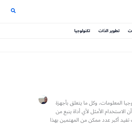
ت
تطوير الذات
تكنولوجيا
وجيا المعلومات، وكل ما يتعلق بأجهزة
 الاستخدام الأمثل لأي أداة ينبع من
 تفيد أكبر عدد ممكن من المهتمين بهذا