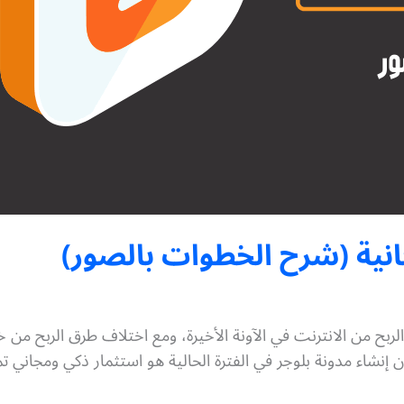
انية (شرح الخطوات بالصور)
لربح من الانترنت في الآونة الأخيرة، ومع اختلاف طرق الربح من خ
شاء مدونة بلوجر في الفترة الحالية هو استثمار ذكي ومجاني تمام