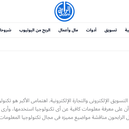
ية
تسويق
أدوات
مال وأعمال
الربح من اليوتيوب
شروحا
سويق الإلكترونى والتجارة الإلكترونية. اهتمامى الأكبر هو تكنول
ن على معرفة معلومات كافية عن أى تكنولوجيا استخدمها، وأرى أن
ل الرابحون مناقشة مواضيع مميزه فى مجال تكنولوجيا المعلومات