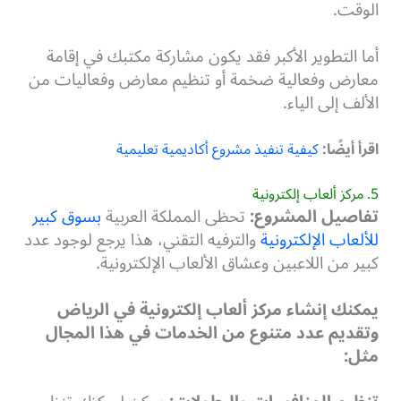
الوقت.
أما التطوير الأكبر فقد يكون مشاركة مكتبك في إقامة
معارض وفعالية ضخمة أو تنظيم معارض وفعاليات من
الألف إلى الياء.
اقرأ أيضًا:
كيفية تنفيذ مشروع أكاديمية تعليمية
5. مركز ألعاب إلكترونية
تفاصيل المشروع:
تحظى المملكة العربية
بسوق كبير
للألعاب الإلكترونية
والترفيه التقني، هذا يرجع لوجود عدد
كبير من اللاعبين وعشاق الألعاب الإلكترونية.
يمكنك إنشاء مركز ألعاب إلكترونية في الرياض
وتقديم عدد متنوع من الخدمات في هذا المجال
مثل: