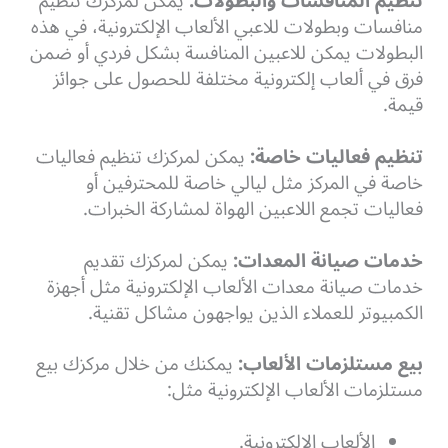
تنظيم المنافسات والبطولات:
يمكن لمركزك تنظيم
منافسات وبطولات للاعبي الألعاب الإلكترونية، في هذه
البطولات يمكن للاعبين المنافسة بشكل فردي أو ضمن
فرق في ألعاب إلكترونية مختلفة للحصول على جوائز
قيمة.
تنظيم فعاليات خاصة:
يمكن لمركزك تنظيم فعاليات
خاصة في المركز مثل ليالي خاصة للمحترفين أو
فعاليات تجمع اللاعبين الهواة لمشاركة الخبرات.
خدمات صيانة المعدات:
يمكن لمركزك تقديم
خدمات صيانة معدات الألعاب الإلكترونية مثل أجهزة
الكمبيوتر للعملاء الذين يواجهون مشاكل تقنية.
بيع مستلزمات الألعاب:
يمكنك من خلال مركزك بيع
مستلزمات الألعاب الإلكترونية مثل:
الألعاب الإلكترونية.