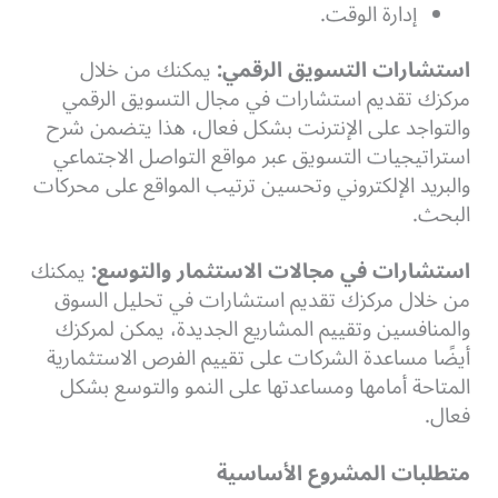
إدارة الوقت.
استشارات التسويق الرقمي:
يمكنك من خلال
مركزك تقديم استشارات في مجال التسويق الرقمي
والتواجد على الإنترنت بشكل فعال، هذا يتضمن شرح
استراتيجيات التسويق عبر مواقع التواصل الاجتماعي
والبريد الإلكتروني وتحسين ترتيب المواقع على محركات
البحث.
استشارات في مجالات الاستثمار والتوسع:
يمكنك
من خلال مركزك تقديم استشارات في تحليل السوق
والمنافسين وتقييم المشاريع الجديدة، يمكن لمركزك
أيضًا مساعدة الشركات على تقييم الفرص الاستثمارية
المتاحة أمامها ومساعدتها على النمو والتوسع بشكل
فعال.
متطلبات المشروع الأساسية