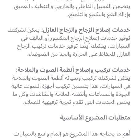
يتضمن الغسيل الداخلي والخارجي والتنظيف العميق
وإزالة البقع والشمع والتلميع.
خدمات إصلاح الزجاج والزجاج العازل:
يمكن لشركتك
توفير خدمات إصلاح الزجاج المكسور أو التالف في
السيارات، يمكنك أيضًا توفير خدمات تركيب الزجاج
العازل للحفاظ على الحرارة والحد من الضوضاء.
خدمات تركيب وإصلاح أنظمة الصوت والملاحة:
يمكن لشركتك تركيب وصيانة أنظمة الصوت والملاحة
في السيارات، هذا يتضمن تركيب أجهزة الصوت عالية
الجودة والسماعات وأنظمة الملاحة والشاشات وكل ما
يخص الخدمات التي تقدم تجربة ترفيهية للعملاء.
متطلبات المشروع الأساسية
أهم ما يحتاجه هذا المشروع هو إلمام واسع بالسيارات