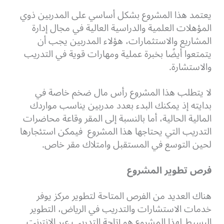
يعتمد هذا المشروع بشكل أساسي على المدربين ذوي
المؤهلات العلمية والدراسية العالية في مجال إدارة
المشاريع والاستثمارات، هؤلاء المدربين يجب أن
يتمتعوا أيضًا بخبرة عملية ومهارات قوية في التدريب
والاستشارة.
لا يتطلب هذا المشروع رأس مال ضخم خاصة في
بدايته إذ يمكنك البدء بعدد مدربين يناسب مواردك
المالية الحالية، أما بالنسبة إلى المقر وقاعة محاضرات
التدريب التي يحتاجها هذا المشروع فيمكن استئجارها
لحين التوسع في المستقبل وامتلاك مقر خاص.
فرص تطوير المشروع
هناك العديد من الفرص المتاحة لتطوير مركز يوفر
خدمات الاستشارات والتدريب في الرياض، التطوير
البسيط لهذا المشروع هو إتاحة التدريب عبر الإنترنت