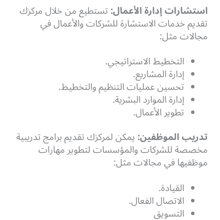
استشارات إدارة الأعمال:
تستطيع من خلال مركزك
تقديم خدمات الاستشارة للشركات والأعمال في
مجالات مثل:
التخطيط الاستراتيجي.
إدارة المشاريع.
تحسين عمليات التنظيم والتخطيط.
إدارة الموارد البشرية.
تطوير الأعمال.
تدريب الموظفين:
يمكن لمركزك تقديم برامج تدريبية
مخصصة للشركات والمؤسسات لتطوير مهارات
موظفيها في مجالات مثل:
القيادة.
الاتصال الفعال.
التسويق