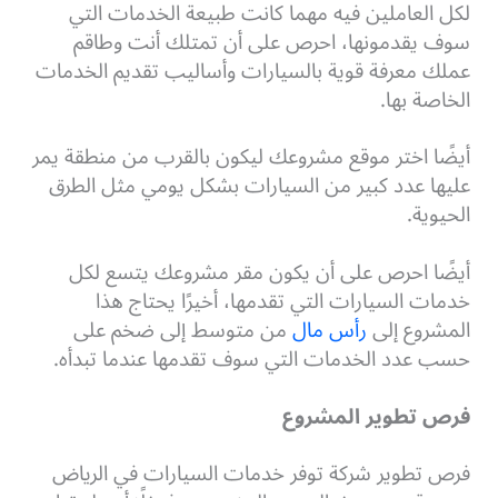
لكل العاملين فيه مهما كانت طبيعة الخدمات التي
سوف يقدمونها، احرص على أن تمتلك أنت وطاقم
عملك معرفة قوية بالسيارات وأساليب تقديم الخدمات
الخاصة بها.
أيضًا اختر موقع مشروعك ليكون بالقرب من منطقة يمر
عليها عدد كبير من السيارات بشكل يومي مثل الطرق
الحيوية.
أيضًا احرص على أن يكون مقر مشروعك يتسع لكل
خدمات السيارات التي تقدمها، أخيرًا يحتاج هذا
المشروع إلى
رأس مال
من متوسط إلى ضخم على
حسب عدد الخدمات التي سوف تقدمها عندما تبدأه.
فرص تطوير المشروع
فرص تطوير شركة توفر خدمات السيارات في الرياض