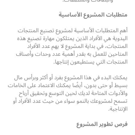
متطلبات المشروع الأساسية
أهم المتطلبات الأساسية لمشروع تصنيع المنتجات
اليدوية هي الأفراد الذين يمتلكون مهارة تصنيع هذه
المنتجات، في بداية المشروع لا يهم عدد الأفراد
المتاحين للعمل به بقدر أهمية عدد وحدات وأصناف
المنتجات التي يستطيعون إنتاجها.
يمكنك البدء في هذا المشروع بفرد أو أكثر وبرأس مال
بسيط أو حتى بدون، أيضًا يمكنك الاعتماد على الخامات
والأدوات المتاحة لديك لحين التوسع وتحقيق أرباح
تسمح لمشروعك بالنمو سواء من حيث عدد الأفراد أو
الإنتاجية.
فرص تطوير المشروع