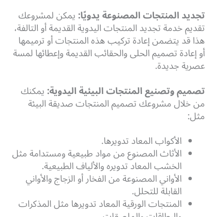
تجديد المنتجات المصنوعة يدويًا:
يمكن لمشروعك
تقديم خدمة تجديد المنتجات اليدوية القديمة أو التالفة،
هذا قد يتضمن إعادة تركيب هذه المنتجات أو ترميمها
أو إعادة تصميم الحلى والحقائب القديمة وإعطائها لمسة
عصرية جديدة.
تصميم وتصنيع المنتجات البيئية اليدوية:
يمكنك
من خلال مشروعك تصميم المنتجات صديقة البيئة
مثل:
الأكواب المعاد تدويرها.
الأثاث المصنوع من مواد طبيعية ومستدامة مثل
الخشب المعاد تدويره والألياف الطبيعية.
الأواني المصنوعة من الفخار أو الزجاج والأواني
القابلة للتحلل.
المنتجات الورقية المعاد تدويرها مثل المذكرات
والبطاقات والملصقات.