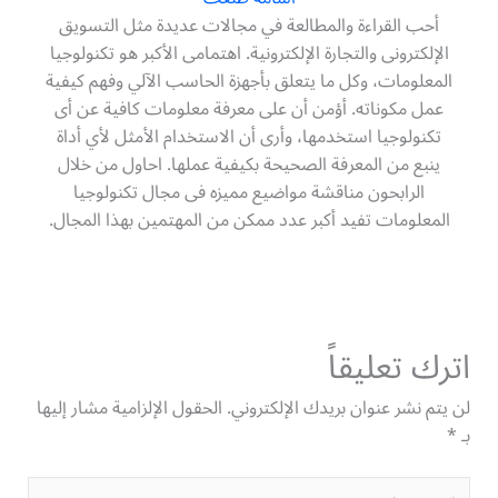
أحب القراءة والمطالعة في مجالات عديدة مثل التسويق
الإلكترونى والتجارة الإلكترونية. اهتمامى الأكبر هو تكنولوجيا
المعلومات، وكل ما يتعلق بأجهزة الحاسب الآلي وفهم كيفية
عمل مكوناته. أؤمن أن على معرفة معلومات كافية عن أى
تكنولوجيا استخدمها، وأرى أن الاستخدام الأمثل لأي أداة
ينبع من المعرفة الصحيحة بكيفية عملها. احاول من خلال
الرابحون مناقشة مواضيع مميزه فى مجال تكنولوجيا
المعلومات تفيد أكبر عدد ممكن من المهتمين بهذا المجال.
اترك تعليقاً
لن يتم نشر عنوان بريدك الإلكتروني.
الحقول الإلزامية مشار إليها
بـ
*
اكتب