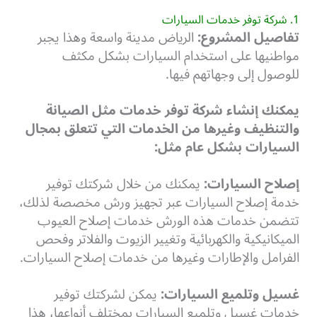
1. شركة توفر خدمات السيارات
تفاصيل المشروع:
الرياض مدينة واسعة وهذا يجبر
مواطنيها على استخدام السيارات بشكل مكثف
للوصول إلى وجهاتهم فيها.
يمكنك إنشاء شركة توفر خدمات مثل الصيانة
والتنظيف وغيرها من الخدمات التي تتعلق بمجال
السيارات بشكل عام مثل:
إصلاح السيارات:
يمكنك من خلال شركتك توفير
خدمة إصلاح السيارات عبر تجهيز ورش مخصصة لذلك،
تتضمن خدمات هذه الورش خدمات إصلاح العيوب
الميكانيكية والكهربائية وتغيير الزيوت والفلاتر وفحص
الفرامل والإطارات وغيرها من خدمات إصلاح السيارات.
غسيل وتلميع السيارات:
يمكن لشركتك توفير
خدمات غسيل وتلميع السيارات بمختلف أنواعها، هذا