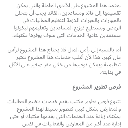
يعتمد هذا المشروع على الأيدي العاملة والتي يمكن
تقسيمها إلى قائد ومساعدين، القائد يجب أن يتحلى
بالمهارات والخبرات اللازمة لتنظيم الفعاليات في
الرياض ويستطيع توزيع المساعدين وتعليمهم ليكونوا
مستعدين لتأدية الخدمات التي سوف يوفرها مكتبك.
أما بالنسبة إلى رأس المال فلا يحتاج هذا المشروع لرأس
مال كبير، هذا لأن أغلب خدمات هذا المشروع تعتبر
تنظيمية ويمكن توفيرها من خلال مقر صغير على الأقل
في بدايته.
فرص تطوير المشروع
تتنوع فرص تطوير مكتب يقدم خدمات تنظيم الفعاليات
والمعارض بشكل كبير، كتطوير بسيط لهذا المشروع
يمكنك زيادة عدد الخدمات التي يقدمها مكتبك أو حتى
إدارة عدد أكبر من المعارض والفعاليات في نفس