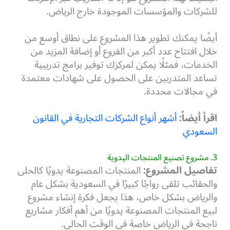
للشركات والمؤسسات الموجودة خارج الرياض.
أيضًا يمكنك تطوير هذا المشروع على نطاق أوسع من
خلال افتتاح عدد أكبر من الفروع أو إضافة المزيد من
الخدمات، فمثلًا يمكن لمركزك توفير برامج تدريبية
تساعد المتدربين على الحصول على شهادات معتمدة
في مجالات محددة.
اقرأ أيضاً:
أشهر أنواع الشركات التجارية في القانون
السعودي
3. مشروع تصنيع المنتجات اليدوية
تفاصيل المشروع:
المنتجات المصنوعة يدويًا كالحلى
والحقائب تلقى رواجًا كبيرًا في السعودية بشكل عام
والرياض بشكل خاص، هذا يجعل فكرة إنشاء مشروع
لبيع المنتجات المصنوعة يدويًا من أهم أفكار مشاريع
ناجحة في الرياض خاصة في الوقت الحالي.