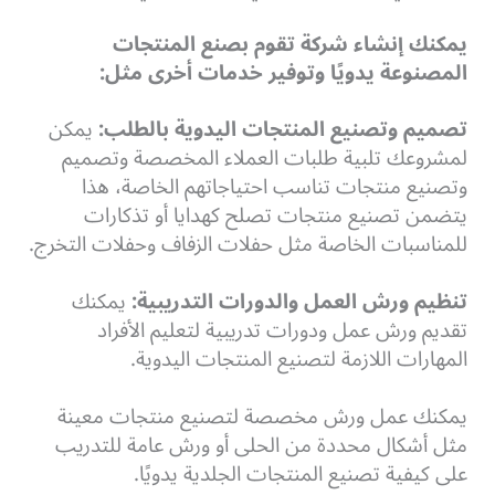
يمكنك إنشاء شركة تقوم بصنع المنتجات
المصنوعة يدويًا وتوفير خدمات أخرى مثل:
تصميم وتصنيع المنتجات اليدوية بالطلب:
يمكن
لمشروعك تلبية طلبات العملاء المخصصة وتصميم
وتصنيع منتجات تناسب احتياجاتهم الخاصة، هذا
يتضمن تصنيع منتجات تصلح كهدايا أو تذكارات
للمناسبات الخاصة مثل حفلات الزفاف وحفلات التخرج.
تنظيم ورش العمل والدورات التدريبية:
يمكنك
تقديم ورش عمل ودورات تدريبية لتعليم الأفراد
المهارات اللازمة لتصنيع المنتجات اليدوية.
يمكنك عمل ورش مخصصة لتصنيع منتجات معينة
مثل أشكال محددة من الحلى أو ورش عامة للتدريب
على كيفية تصنيع المنتجات الجلدية يدويًا.