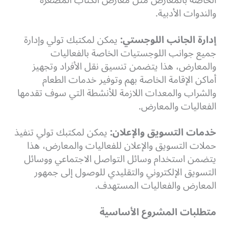
الخاصة بالمعارض مثل معارض الكتاب المصغرة
والندوات الأدبية.
إدارة الجانب اللوجستي:
يمكن لمكتبك تولي وإدارة
جميع جوانب اللوجستيات الخاصة بالفعاليات
والمعارض، هذا يتضمن تنسيق نقل الأفراد وتجهيز
أماكن الإقامة الخاصة بهم وتوفير خدمات الطعام
والشراب والمعدات اللازمة للأنشطة التي سوف تقدمها
الفعاليات والمعارض.
خدمات التسويق والإعلان:
يمكن لمكتبك تولي تنفيذ
حملات التسويق والإعلان للفعاليات والمعارض، هذا
يتضمن استخدام وسائل التواصل الاجتماعي ووسائل
التسويق الإلكتروني والتقليدي للوصول إلى جمهور
المعارض والفعاليات المستهدف.
متطلبات المشروع الأساسية