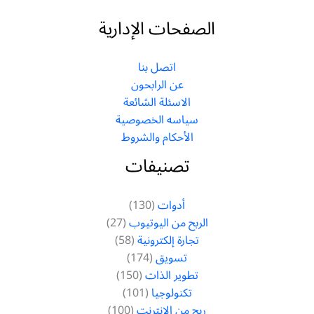
الصفحات الإدارية
اتصل بنا
عن الرابحون
الاسئلة الشائعة
سياسه الخصوصية
الأحكام والشروط
تصنيفات
أدوات
(130)
الربح من اليوتيوب
(27)
تجارة إلكترونية
(58)
تسويق
(174)
تطوير الذات
(150)
تكنولوجيا
(101)
ربح من الانترنت
(100)