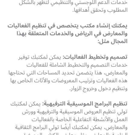
خدمات الدعم اللوجستي والتنظيمي لتظهر بالشكل
المطلوب وتحقق أهدافها.
يمكنك إنشاء مكتب يتخصص في تنظيم الفعاليات
والمعارض في الرياض والخدمات المتعلقة بهذا
المجال مثل:
تصميم وتخطيط الفعاليات:
يمكن لمكتبك توفير
خدمات التصميم والتخطيط الشاملة للفعاليات
والمعارض، هذا يتضمن تحديد المساحات التي تحتاجها
هذه الفعاليات وترتيب المعروضات والأثاث الخاص بها
وتنظيم دخول وخروج الزوار.
تنظيم البرامج الموسيقية الترفيهية:
يمكن لمكتبك
تولي تنظيم العروض الموسيقية والترفيهية وورش
العمل والأنشطة التفاعلية الخاصة بالفعاليات
والمعارض، يمكن لمكتبك أيضًا تولي البرامج الثقافية