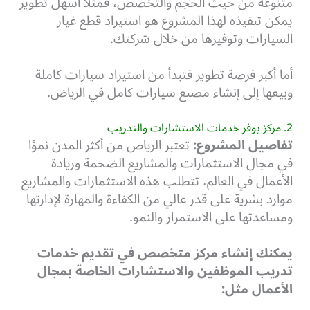
متنوعة من حيث الحجم والتخصص، فمثلًا أسهل تطوير
يمكن تنفيذه لهذا المشروع هو استيراد قطع غيار
السيارات وتوفيرها من خلال شركتك.
أما أكبر فرصة تطوير فتبدأ من استيراد سيارات كاملة
وبيعها إلى إنشاء مصنع سيارات كامل في الرياض.
2. مركز يوفر خدمات الاستشارات والتدريب
تفاصيل المشروع:
تعتبر الرياض من أكثر المدن نموًا
في مجال الاستثمارات والمشاريع الضخمة وريادة
الأعمال في العالم، تتطلب هذه الاستثمارات والمشاريع
موارد بشرية على قدر عالي من الكفاءة والمهارة لإدارتها
ومساعدتها على الاستمرار والنمو.
يمكنك إنشاء مركز متخصص في تقديم خدمات
تدريب الموظفين والاستشارات الخاصة بمجال
الأعمال مثل: