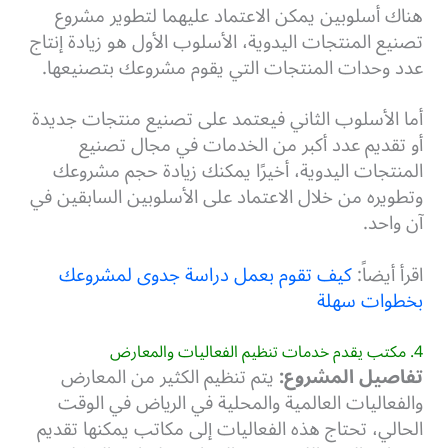
هناك أسلوبين يمكن الاعتماد عليهما لتطوير مشروع
تصنيع المنتجات اليدوية، الأسلوب الأول هو زيادة إنتاج
عدد وحدات المنتجات التي يقوم مشروعك بتصنيعها.
أما الأسلوب الثاني فيعتمد على تصنيع منتجات جديدة
أو تقديم عدد أكبر من الخدمات في مجال تصنيع
المنتجات اليدوية، أخيرًا يمكنك زيادة حجم مشروعك
وتطويره من خلال الاعتماد على الأسلوبين السابقين في
آن واحد.
اقرأ أيضاً:
كيف تقوم بعمل دراسة جدوى لمشروعك
بخطوات سهلة
4. مكتب يقدم خدمات تنظيم الفعاليات والمعارض
تفاصيل المشروع:
يتم تنظيم الكثير من المعارض
والفعاليات العالمية والمحلية في الرياض في الوقت
الحالي، تحتاج هذه الفعاليات إلى مكاتب يمكنها تقديم