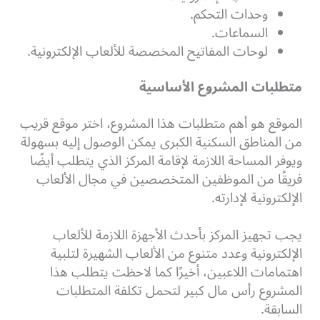
وحدات التحكم.
السماعات.
لوحات المفاتيح المخصصة للألعاب الإلكترونية.
متطلبات المشروع الأساسية
الموقع هو أهم متطلبات هذا المشروع، اختر موقع قريب
من المناطق السكنية الكبرى يمكن الوصول إليه بسهولة
ويوفر المساحة اللازمة لإقامة المركز الذي يتطلب أيضًا
فريقًا من الموظفين المتخصصين في مجال الألعاب
الإلكترونية لإدارته.
يجب تجهيز المركز بأحدث الأجهزة اللازمة للألعاب
الإلكترونية وعدد متنوع من الألعاب الشهيرة لتلبية
اهتمامات اللاعبين، أخيرًا كما لاحظت يتطلب هذا
المشروع رأس مال كبير لتحمل تكلفة المتطلبات
السابقة.