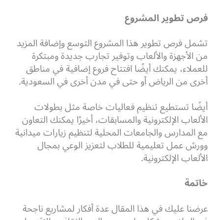
فرص تطوير المشروع
تشمل فرص تطوير هذا المشروع التوسع وإضافة المزيد
من الأجهزة والألعاب وتوفير تجارب جديدة ومبتكرة
للعملاء، يمكنك أيضًا افتتاح فروع إضافية في مناطق
أخرى من الرياض أو حتى في مدن أخرى في السعودية.
أيضًا تستطيع تنظيم فعاليات خاصة مثل بطولات
الألعاب الإلكترونية والمسابقات، أخيرًا يمكنك التعاون
مع المدارس والجامعات المحلية لتنظيم زيارات ميدانية
وورش عمل تعليمية للطلاب لتعزيز الوعي بمجال
الألعاب الإلكترونية.
خاتمة
عرضنا عليك في هذا المقال عدة أفكار لمشاريع ناجحة