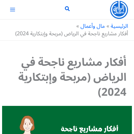
خطي
لى
لمحتوى
الرئيسية
مال وأعمال
أفكار مشاريع ناجحة في الرياض (مربحة وإبتكارية 2024)
أفكار مشاريع ناجحة في
الرياض (مربحة وإبتكارية
2024)