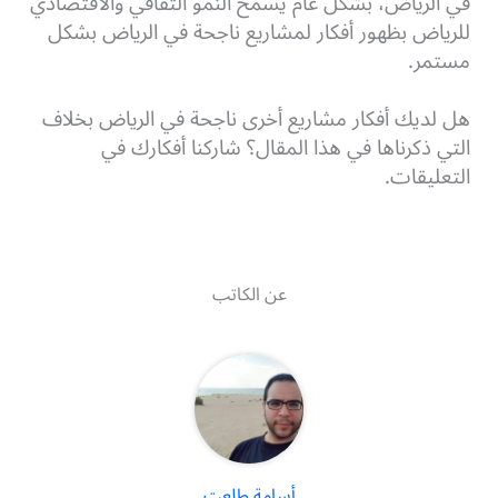
في الرياض، بشكل عام يسمح النمو الثقافي والاقتصادي
للرياض بظهور أفكار لمشاريع ناجحة في الرياض بشكل
مستمر.
هل لديك أفكار مشاريع أخرى ناجحة في الرياض بخلاف
التي ذكرناها في هذا المقال؟ شاركنا أفكارك في
التعليقات.
عن الكاتب
أسامة طلعت