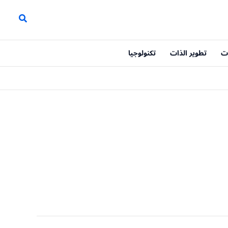
ت
تطوير الذات
تكنولوجيا