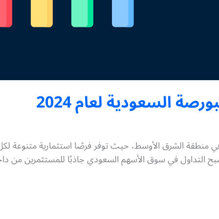
صة السعودية لعام 2024
 في منطقة الشرق الأوسط، حيث توفر فرصًا استثمارية متنوعة لكل
صبح التداول في سوق الأسهم السعودي جاذبًا للمستثمرين من دا