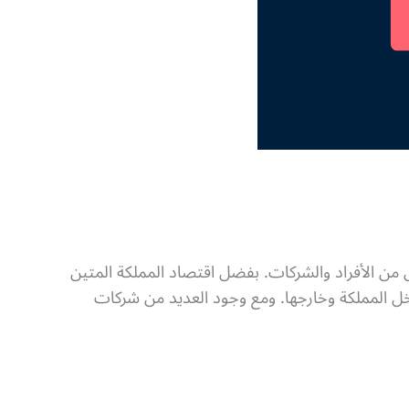
 من الأفراد والشركات. بفضل اقتصاد المملكة المتين
خل المملكة وخارجها. ومع وجود العديد من شركات