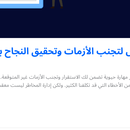
ل لتجنب الأزمات وتحقيق النجاح ب
ر مهارة حيوية تضمن لك الاستقرار وتجنب الأزمات غير المتوقعة. 
ا من الأخطاء التي قد تكلفنا الكثير. ولكن إدارة المخاطر ليست