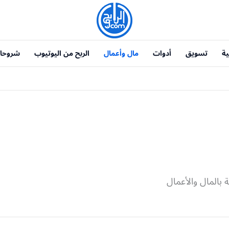
ية
تسويق
أدوات
مال وأعمال
الربح من اليوتيوب
شروحا
بالمال والأعمال