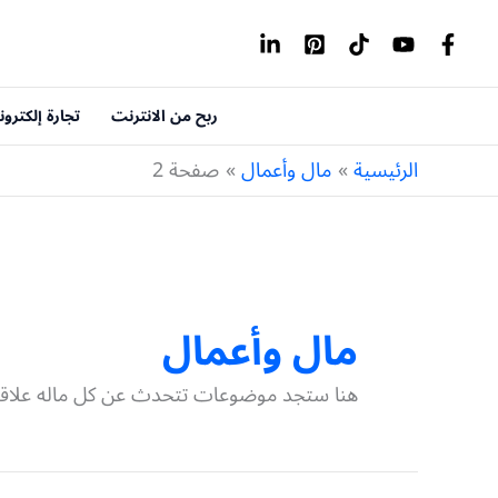
خطي
لى
لمحتوى
ربح من الانترنت
تجارة إلكترون
الرئيسية
مال وأعمال
صفحة 2
مال وأعمال
هنا ستجد موضوعات تتحدث عن كل ماله علاقة 