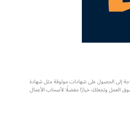
حاجة إلى الحصول على شهادات موثوقة مثل شهادة
 سوق العمل وتجعلك خيارًا مفضلًا لأصحاب الأعمال