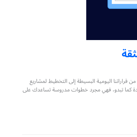
ثقة
من قراراتنا اليومية البسيطة إلى التخطيط لمشاريع
 معقدة كما تبدو، فهي مجرد خطوات مدروسة تساعدك على