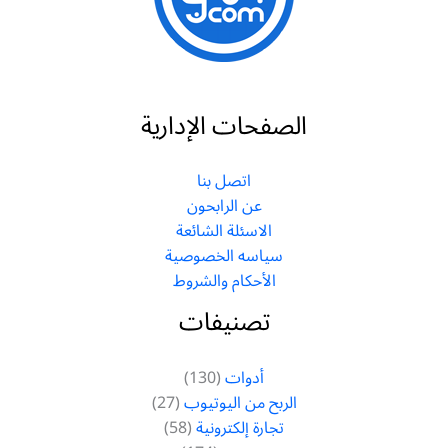
الصفحات الإدارية
اتصل بنا
عن الرابحون
الاسئلة الشائعة
سياسه الخصوصية
الأحكام والشروط
تصنيفات
أدوات
(130)
الربح من اليوتيوب
(27)
تجارة إلكترونية
(58)