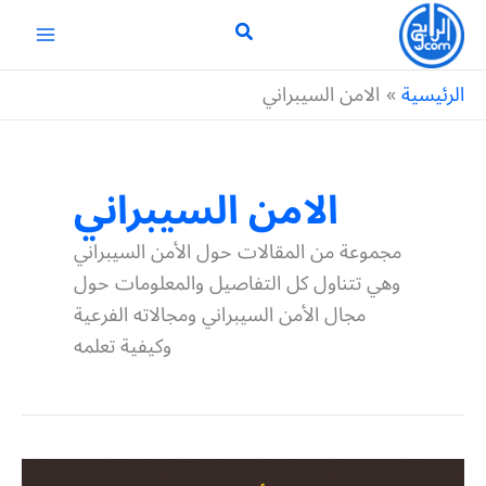
خطي
لى
لمحتوى
الرئيسية
الامن السيبراني
الامن السيبراني
مجموعة من المقالات حول الأمن السيبراني
وهي تتناول كل التفاصيل والمعلومات حول
مجال الأمن السيبراني ومجالاته الفرعية
وكيفية تعلمه