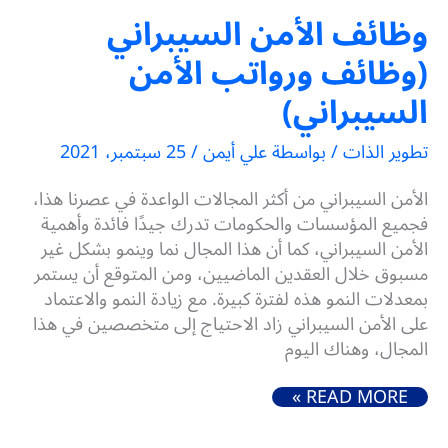
وظائف الأمن السيبراني
(وظائف ورواتب الأمن
السيبراني)
تطوير الذات
/ بواسطة
علي أيمن
/
25 سبتمبر، 2021
الأمن السيبراني من أكثر المجالات الواعدة في عصرنا هذا،
فجميع المؤسسات والحكومات تدرك جيدًا فائدة وأهمية
الأمن السيبراني، كما أن هذا المجال نما وينمو بشكل غير
مسبوق خلال العقدين الماضيين، ومن المتوقع أن يستمر
بمعدلات النمو هذه لفترة كبيرة. مع زيادة النمو والاعتماد
على الأمن السيبراني زاد الاحتياج إلى متخصصين في هذا
المجال، وهناك اليوم
وظائف الأمن السيبراني (وظائف ورواتب الأمن السيبراني)
READ MORE »