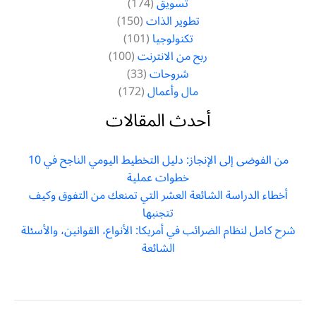
تسويق
(174)
تطوير الذات
(150)
تكنولوجيا
(101)
ربح من الانترنت
(100)
شروحات
(33)
مال وأعمال
(172)
أحدث المقالات
من الفوضى إلى الإنجاز: دليل التخطيط اليومي الناجح في 10
خطوات عملية
أخطاء الدراسة الشائعة العشر التي تمنعك من التفوق وكيف
تتجنبها
شرح كامل لنظام الضرائب في أمريكا: الأنواع، القوانين، والأسئلة
الشائعة