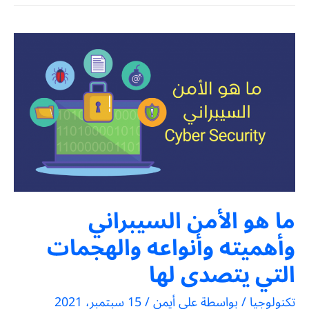
ما هو الأمن السيبراني
وأهميته وأنواعه والهجمات
التي يتصدى لها
تكنولوجيا
/ بواسطة
علي أيمن
/
15 سبتمبر، 2021