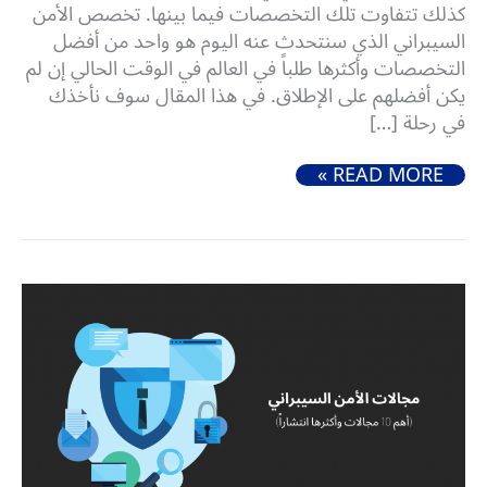
كذلك تتفاوت تلك التخصصات فيما بينها. تخصص الأمن
السيبراني الذي سنتحدث عنه اليوم هو واحد من أفضل
التخصصات وأكثرها طلباً في العالم في الوقت الحالي إن لم
يكن أفضلهم على الإطلاق. في هذا المقال سوف نأخذك
في رحلة […]
تخصص الأمن السيبراني (التخصص الأكثر طلباً في المستقبل)
READ MORE »