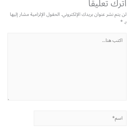
اترك تعليقاً
لن يتم نشر عنوان بريدك الإلكتروني.
الحقول الإلزامية مشار إليها
بـ
*
اكتب
هنا...
اسم*