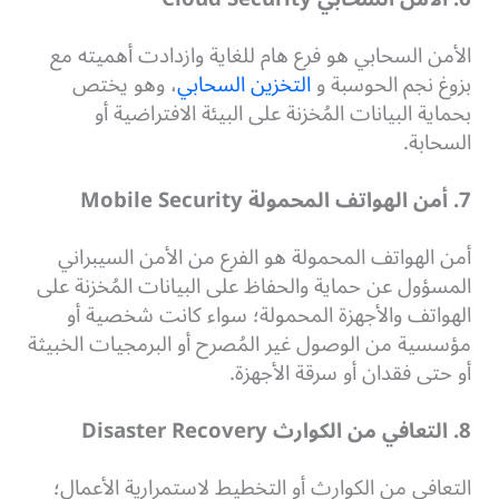
الأمن السحابي هو فرع هام للغاية وازدادت أهميته مع
بزوغ نجم الحوسبة و
التخزين السحابي
، وهو يختص
بحماية البيانات المُخزنة على البيئة الافتراضية أو
السحابة.
7. أمن الهواتف المحمولة Mobile Security
أمن الهواتف المحمولة هو الفرع من الأمن السيبراني
المسؤول عن حماية والحفاظ على البيانات المُخزنة على
الهواتف والأجهزة المحمولة؛ سواء كانت شخصية أو
مؤسسية من الوصول غير المُصرح أو البرمجيات الخبيثة
أو حتى فقدان أو سرقة الأجهزة.
8. التعافي من الكوارث Disaster Recovery
التعافي من الكوارث أو التخطيط لاستمرارية الأعمال؛