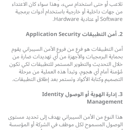
تلاعب أو حتى استخدام سيء، وهذا سواء كان الاعتداء
من جهات داخلية أو خارجية باستخدام أدوات برمجية
Software أو عتادية Hardware.
2. أمن التطبيقات Application Security
أمن التطبيقات هو فرع من فروع الأمن السيبراني يقوم
بحماية البرمجيات والأجهزة من أي تهديدات ضارة من
خلال التحديث والتطوير المستمر للتطبيقات لكي تكون
مُؤمنة أمام أي هجوم، وتبدأ هذه العملية من مرحلة
التصميم وكتابة الأكواد وتستمر بعد إطلاق التطبيقات.
3. إدارة الهوية أو الوصول Identity
Management
هذا النوع من الأمن السيبراني يهدف إلى تحديد مستوى
الوصول المسموح لكل موظف في الشركة أو المؤسسة