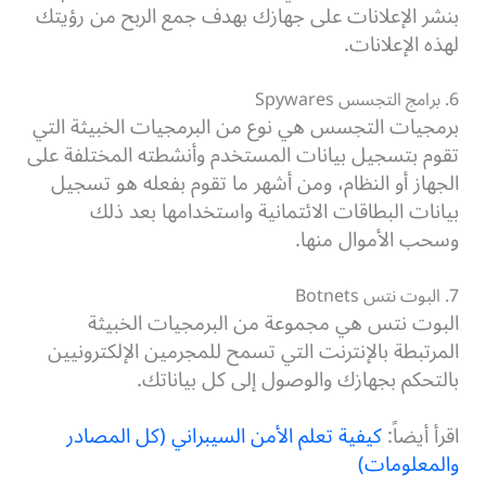
بنشر الإعلانات على جهازك بهدف جمع الربح من رؤيتك
لهذه الإعلانات.
6. برامج التجسس Spywares
برمجيات التجسس هي نوع من البرمجيات الخبيثة التي
تقوم بتسجيل بيانات المستخدم وأنشطته المختلفة على
الجهاز أو النظام، ومن أشهر ما تقوم بفعله هو تسجيل
بيانات البطاقات الائتمانية واستخدامها بعد ذلك
وسحب الأموال منها.
7. البوت نتس Botnets
البوت نتس هي مجموعة من البرمجيات الخبيثة
المرتبطة بالإنترنت التي تسمح للمجرمين الإلكترونيين
بالتحكم بجهازك والوصول إلى كل بياناتك.
اقرأ أيضاً:
كيفية تعلم الأمن السيبراني (كل المصادر
والمعلومات)