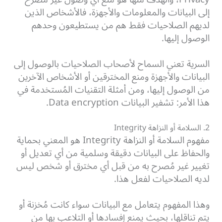
إلى البيانات والمعلومات والأجهزة، فالأشخاص الذين
لديهم الصلاحيات فقط هم من يستطيعون وحدهم
الوصول إليها.
السرية تعني السماح لأصحاب الصلاحيات بالوصول إلى
البيانات والأجهزة ومنع المخترقين أو الأشخاص الآخرين
من الوصول إليها، ومن أمثلة التقنيات المُستخدمة في
هذا الأمر: تشفير البيانات Data encryption.
2. السلامة أو النزاهة Integrity
مفهوم السلامة أو النزاهة Integrity هو المعني بحماية
والحفاظ على البيانات دقيقة وسلمية من أي تعديل أو
تغيير غير مُصرح به من قبل أي مخترق أو شخص ليس
لديه الصلاحيات لفعل هذا.
وهذا المفهوم يتعامل مع البيانات سواء كانت مُخزنة أو
يتم تناقلها، بحيث يمنع إفسادها أو التلاعب بها من