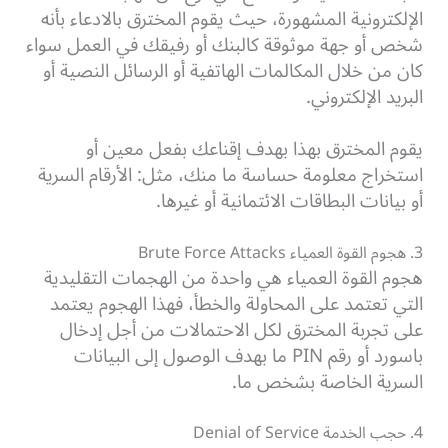
الإلكترونية المشهورة، حيث يقوم المخترق بالادعاء بأنه
شخص أو جهة موثوقة كالبنك أو رفيقك في العمل سواء
كان من خلال المكالمات الهاتفية أو الرسائل النصية أو
البريد الإلكتروني.
يقوم المخترق بهذا بهدف إقناعك بفعل معين أو
استخراج معلومة حساسة ما منك، مثل: الأرقام السرية
أو بيانات البطاقات الائتمانية أو غيرها.
3. هجوم القوة العمياء Brute Force Attacks
هجوم القوة العمياء هي واحدة من الهجمات التقليدية
التي تعتمد على المحاولة والخطأ، فهذا الهجوم يعتمد
على تجربة المخترق لكل الاحتمالات من أجل إدخال
باسورد أو رقم PIN ما بهدف الوصول إلى البيانات
السرية الخاصة بشخص ما.
4. حجب الخدمة Denial of Service