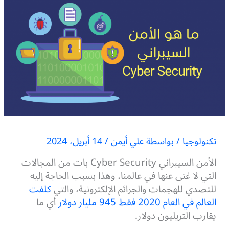
تكنولوجيا
/ بواسطة
علي أيمن
/
14 أبريل، 2024
الأمن السيبراني Cyber Security بات من المجالات
التي لا غنى عنها في عالمنا، وهذا بسبب الحاجة إليه
للتصدي للهجمات والجرائم الإلكترونية، والتي
كلفت
العالم في العام 2020 فقط 945 مليار دولار
أي ما
يقارب التريليون دولار.