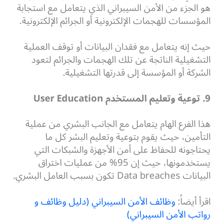
هو الجزء من الأمن السيبراني الذي يتعامل مع استجابة
المؤسسات للهجمات الإلكترونية أو الجرائم الإلكترونية.
حيث إنه يتعامل مع فقدان البيانات أو توقف العملية
التشغيلية الناتجة عن تلك الهجمات والجرائم لتعود
الشركة أو المؤسسة إلى قدرتها التشغيلية.
9. توعية وتعليم المستخدم User Education
هذا الفرع الهام يتعامل مع الجانب البشري من عملية
التأمين، حيث يقوم بتوعية وتعليم البشر كل ما
يحتاجونه للحفاظ على أمن الأجهزة والشبكات التي
يستخدمونها، حيث إن 95% من عمليات اختراق
البيانات Data breaches تكون بسبب العامل البشري.
اقرأ أيضاً:
وظائف الأمن السيبراني (دليل وظائف و
رواتب الأمن السيبراني)