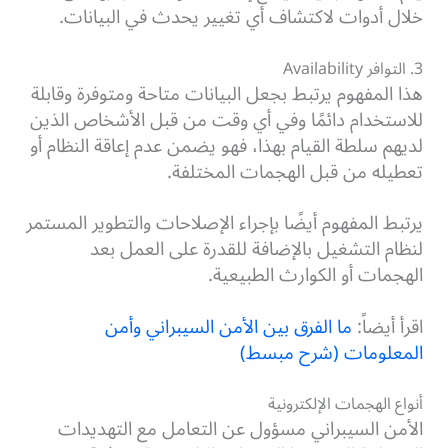
خلال أدوات لاكتشاف أي تغيير يحدث في البيانات.
3. التوافر Availability
هذا المفهوم يرتبط بجعل البيانات متاحة ومتوفرة وقابلة
للاستخدام دائمًا وفي أي وقت من قبل الأشخاص الذين
لديهم سلطة القيام بهذا، فهو يضمن عدم إعاقة النظام أو
تعطيله من قبل الهجمات المختلفة.
يرتبط المفهوم أيضًا بإجراء الإصلاحات والتطوير المستمر
لنظام التشغيل بالإضافة للقدرة على العمل بعد
الهجمات أو الكوارث الطبيعية.
اقرأ أيضاً:
ما الفرق بين الأمن السيبراني وأمن
المعلومات (شرح مبسط)
أنواع الهجمات الإلكترونية
الأمن السيبراني مسؤول عن التعامل مع التهديدات