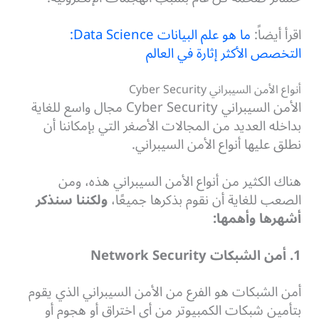
اقرأ أيضاً:
ما هو علم البيانات Data Science:
التخصص الأكثر إثارة في العالم
أنواع الأمن السيبراني Cyber Security
الأمن السيبراني Cyber Security مجال واسع للغاية
بداخله العديد من المجالات الأصغر التي بإمكاننا أن
نطلق عليها أنواع الأمن السيبراني.
هناك الكثير من أنواع الأمن السيبراني هذه، ومن
الصعب للغاية أن نقوم بذكرها جميعًا،
ولكننا سنذكر
أشهرها وأهمها:
1. أمن الشبكات Network Security
أمن الشبكات هو الفرع من الأمن السيبراني الذي يقوم
بتأمين شبكات الكمبيوتر من أي اختراق أو هجوم أو