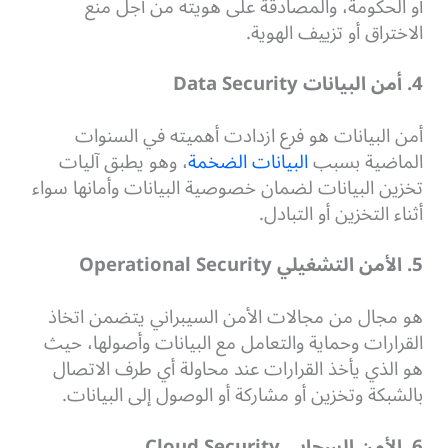
أو الحكومة، والمصادقة على هويته من أجل منع
الاختراق أو تزييف الهوية.
4. أمن البيانات Data Security
أمن البيانات هو فرع ازدادت أهميته في السنوات
الماضية بسبب
البيانات الضخمة
، وهو يطبق آليات
تخزين البيانات لضمان خصوصية البيانات وأمانها سواء
أثناء التخزين أو التبادل.
5. الأمن التشغيلي Operational Security
هو مجال من مجالات الأمن السيبراني يتضمن اتخاذ
القرارات وحماية والتعامل مع البيانات وأصولها، حيث
هو الذي يأخذ القرارات عند محاولة أي طرف الاتصال
بالشبكة وتخزين أو مشاركة أو الوصول إلى البيانات.
6. الأمن السحابي Cloud Security