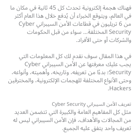
فهناك هجمة إلكترونية تحدث كل 45 ثانية في مكان ما
في العالم، ويتوقع الخبراء أن يُدفع خلال هذا العام أكثر
من 6 تريليون في قطاعات الأمن السيبراني Cyber
Security المختلفة… سواء من قبل الحكومات
والشركات أو حتى الأفراد.
في هذا المقال سوف نقدم لك كل المعلومات التي
يجب عليك معرفتها عن الأمن السيبراني Cyber
Security؛ بدءًا من تعريفه، وتاريخه، وأهميته، وأنواعه،
وحتى الأنواع المختلفة للهجمات الإلكترونية، والمخترقين
Hackers.
تعريف الأمن السيبراني Cyber Security
مثل كل المفاهيم العامة والكبيرة التي تتضمن العديد
من المجالات والأهداف، فإن الأمن السيبراني ليس له
تعريف واحد يتفق عليه الجميع.