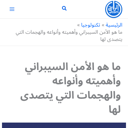
خطي
لى
لمحتوى
الرئيسية
تكنولوجيا
ما هو الأمن السيبراني وأهميته وأنواعه والهجمات التي
يتصدى لها
ما هو الأمن السيبراني
وأهميته وأنواعه
والهجمات التي يتصدى
لها