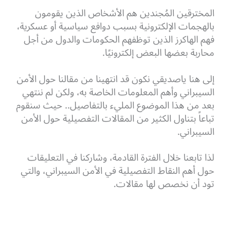
المخترقين المُجندين هم الأشخاص الذين يقومون
بالهجمات الإلكترونية بسبب دوافع سياسية أو عسكرية،
فهم الهاكرز الذين توظفهم الحكومات والدول من أجل
محاربة بعضها البعض إلكترونيًا.
إلى هنا ياصديقي نكون قد انتهينا من مقالنا حول الأمن
السيبراني وأهم المعلومات الخاصة به، ولكن لم ننتهي
بعد من هذا الموضوع المليء بالتفاصيل.. حيث سنقوم
تباعاً بتناول الكثير من المقالات التفصيلية حول الأمن
السيبراني.
لذا تابعنا خلال الفترة القادمة، وشاركنا في التعليقات
حول أهم النقاط التفصيلية في الأمن السيبراني، والتي
تود أن نخصص لها مقالات.