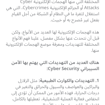
المختلفة التي منها الهجمات الإلكترونية Cyber
Attacks أو الجرائم الإلكترونية Cybercrimes، التي هي
استغلال لثغرة ما في النظام أو الشبكة من أجل القيام
بفعل غير مُصرح به أو خبيث.
هذه الهجمات الإلكترونية لها العديد من الأنواع، ولكن
قبل أن نتحدث عنها بشكل مفصل، علينا فهم الأنواع
المختلفة للتهديدات ومعرفة موضع الهجمات الإلكترونية
منها.
هناك العديد من التهديدات التي يهتم بها الأمن
السيبراني Cyber Security:
1. التهديدات والكوارث الطبيعية:
مثل الزلازل
والبراكين والعواصف والسيول والحرائق والتغير في
درجات الحرارة، فهذه الأمور من الممكن أن تؤدي إلى
انخفاض فعالية العملية التشغيلية، تعطيلها بالكامل،