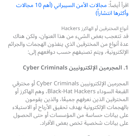
اقرأ أيضاً:
مجالات الأمن السيبراني (أهم 10 مجالات
وأكثرها انتشاراً)
أنواع المخترقين أو الهاكرز Hackers
قد تتعجب بعض الشيء من هذا العنوان، ولكن هناك
عدة أنواع من المخترقين الذي ينفذون الهجمات والجرائم
الإلكترونية، ويتم تصنيفهم حسب دوافعهم إلى:
1. المجرمين الإلكترونيين Cyber Criminals
المجرمين الإلكترونيين Cyber Criminals أو مخترقي
القبعة السوداء Black-Hat Hackers، وهم الهاكرز أو
المخترقين الذين نعرفهم جميعًا، والذين يقومون
بالهجمات الإلكترونية بهدف تحقيق الأرباح أو الاستيلاء
على بيانات حساسة من المؤسسات أو حتى الحصول
على بيانات شخصية تخص بعض الأفراد.