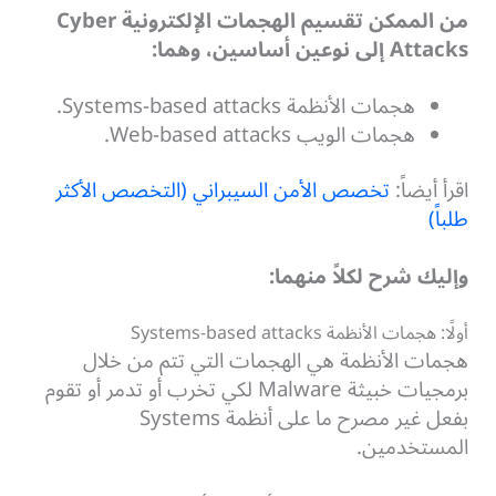
من الممكن تقسيم الهجمات الإلكترونية Cyber
Attacks إلى نوعين أساسين، وهما:
هجمات الأنظمة Systems-based attacks.
هجمات الويب Web-based attacks.
اقرأ أيضاً:
تخصص الأمن السيبراني (التخصص الأكثر
طلباً)
وإليك شرح لكلاً منهما:
أولًا: هجمات الأنظمة Systems-based attacks
هجمات الأنظمة هي الهجمات التي تتم من خلال
برمجيات خبيثة Malware لكي تخرب أو تدمر أو تقوم
بفعل غير مصرح ما على أنظمة Systems
المستخدمين.