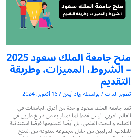
منح جامعة الملك سعود 2025
– الشروط، المميزات، وطريقة
التقديم
تطوير الذات
/ بواسطة
زياد أيمن
/
16 أكتوبر، 2024
تعد جامعة الملك سعود واحدة من أعرق الجامعات في
العالم العربي، ليس فقط لما تمتاز به من تاريخ طويل في
التعليم والبحث العلمي، بل أيضًا لتقديمها فرصًا استثنائية
للطلاب الدوليين من خلال مجموعة متنوعة من المنح