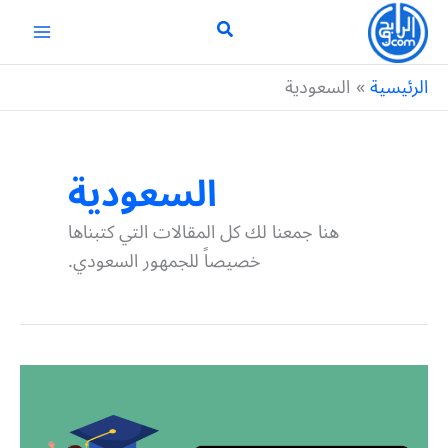
خطي
لى
لمحتوى
الرئيسية
السعودية
السعودية
هنا جمعنا لك كل المقالات التي كتبناها
خصيصاً للجمهور السعودي.