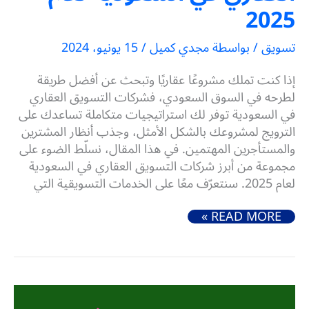
2025
تسويق
/ بواسطة
مجدي كميل
/
15 يونيو، 2024
إذا كنت تملك مشروعًا عقاريًا وتبحث عن أفضل طريقة
لطرحه في السوق السعودي، فشركات التسويق العقاري
في السعودية توفر لك استراتيجيات متكاملة تساعدك على
الترويج لمشروعك بالشكل الأمثل، وجذب أنظار المشترين
والمستأجرين المهتمين. في هذا المقال، نسلّط الضوء على
مجموعة من أبرز شركات التسويق العقاري في السعودية
لعام 2025. سنتعرّف معًا على الخدمات التسويقية التي
5 من أفضل شركات التسويق العقاري في السعودية لعام 2025
READ MORE »