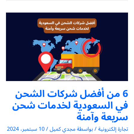
6 من أفضل شركات الشحن
في السعودية لخدمات شحن
سريعة وآمنة
تجارة إلكترونية
/ بواسطة
مجدي كميل
/
10 سبتمبر، 2024