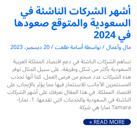
أشهر الشركات الناشئة في
السعودية والمتوقع صعودها
في 2024
مال وأعمال
/ بواسطة
أسامة طلعت
/
20 ديسمبر، 2023
تساهم الشركات الناشئة في دعم اقتصاد المملكة العربية
السعودية بأكثر من شكل وطريقة، على سبيل المثال توفر
هذه الشركات عدد ضخم من فرص العمل، كما أنها تجذب
المستثمرين الأجانب للاستثمار فيها مما يؤثر بالإيجاب على
اقتصاد المملكة. في هذا المقال نعرفك على أشهر الشركات
الناشئة في السعودية والخدمات التي تقدمها. 1. تمارا-
Tamara تمارا هي شركة
أشهر الشركات الناشئة في السعودية والمتوقع صعودها في 2024
READ MORE »