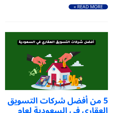
أفضل شركات التداول في البورصة السعودية لعام 2024
READ MORE »
5 من أفضل شركات التسويق
العقاري في السعودية لعام