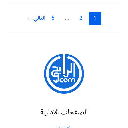
1
2
…
5
التالي
←
الصفحات الإدارية
اتصل بنا