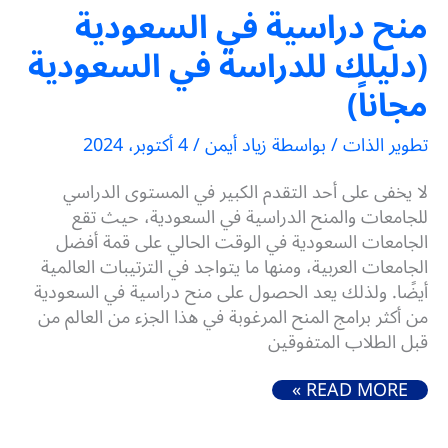
منح دراسية في السعودية
(دليلك للدراسة في السعودية
مجاناً)
تطوير الذات
/ بواسطة
زياد أيمن
/
4 أكتوبر، 2024
لا يخفى على أحد التقدم الكبير في المستوى الدراسي
للجامعات والمنح الدراسية في السعودية، حيث تقع
الجامعات السعودية في الوقت الحالي على قمة أفضل
الجامعات العربية، ومنها ما يتواجد في الترتيبات العالمية
أيضًا. ولذلك يعد الحصول على منح دراسية في السعودية
من أكثر برامج المنح المرغوبة في هذا الجزء من العالم من
قبل الطلاب المتفوقين
منح دراسية في السعودية (دليلك للدراسة في السعودية مجاناً)
READ MORE »