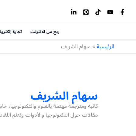
خطي
لى
لمحتوى
ربح من الانترنت
تجارة إلكترون
الرئيسية
سهام الشريف
سهام الشريف
كاتبة ومترجمة مهتمة بالعلوم والتكنولوجيا، حاص
مقالات حول التكنولوجيا والأدوات وتعلم اللغا