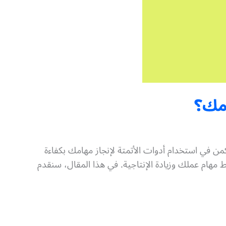
من في استخدام أدوات الأتمتة لإنجاز مهامك بكفاءة
ط تطبيقاتك المفضلة وتبسيط مهام عملك وزيادة الإنتاجية. في هذا المقال، سنقدم