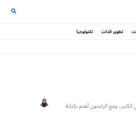
ت
تطوير الذات
تكنولوجيا
الكثير، ومع الرابحون أهتم بكتابة