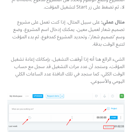
لا، ثم تضغط على زر Start لتشغيل المؤقت.
مثال عملي:
على سبيل المثال، إذا كنت تعمل على مشروع
تصميم شعار لعميل معين، يمكنك إدخال اسم المشروع، وضع
وسم ‘تصميم شعار’، وتحديد المشروع كمدفوع، ثم بدء المؤقت
لتتبع الوقت بدقة.
الشيء الرائع هنا أنه إذا أوقفت التشغيل، بإمكانك إعادة تشغيل
المؤقت، وستجد أن عدد مرات التشغيل قد سجل مع حساب
الوقت الكلي، كما ستجد في تلك النافذة عدد الساعات الكلي
اليومي والأسبوعي.