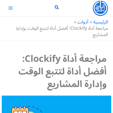
خطي
لى
لمحتوى
الرئيسية
أدوات
مراجعة أداة Clockify: أفضل أداة لتتبع الوقت وإدارة
المشاريع
مراجعة أداة Clockify:
أفضل أداة لتتبع الوقت
وإدارة المشاريع