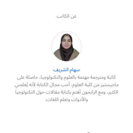
عن الكاتب
سهام الشريف
كاتبة ومترجمة مهتمة بالعلوم والتكنولوجيا، حاصلة على
ماجيستير من كلية العلوم، أحب مجال الكتابة لأنه يُعلمني
الكثير، ومع الرابحون أهتم بكتابة مقالات حول التكنولوجيا
والأدوات وتعلم اللغات.