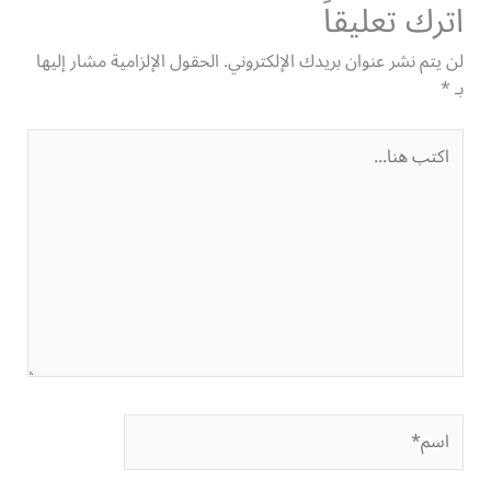
اترك تعليقاً
لن يتم نشر عنوان بريدك الإلكتروني.
الحقول الإلزامية مشار إليها
بـ
*
اكتب
هنا...
اسم*