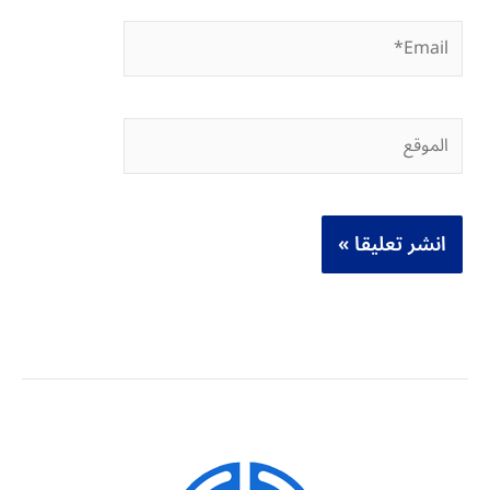
Email*
الموقع