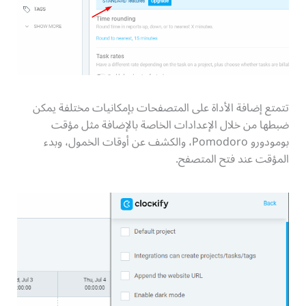
تتمتع إضافة الأداة على المتصفحات بإمكانيات مختلفة يمكن
ضبطها من خلال الإعدادات الخاصة بالإضافة مثل مؤقت
بومودورو Pomodoro، والكشف عن أوقات الخمول، وبدء
المؤقت عند فتح المتصفح.