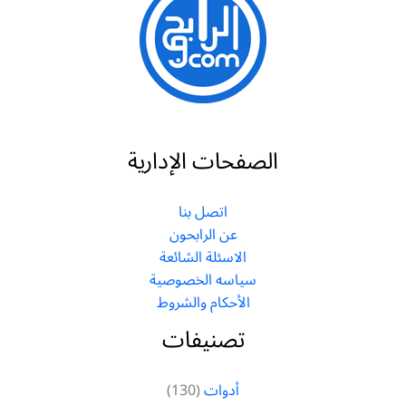
الصفحات الإدارية
اتصل بنا
عن الرابحون
الاسئلة الشائعة
سياسه الخصوصية
الأحكام والشروط
تصنيفات
أدوات
(130)