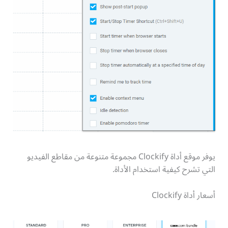
يوفر موقع أداة Clockify مجموعة متنوعة من مقاطع الفيديو
التي تشرح كيفية استخدام الأداة.
أسعار أداة Clockify