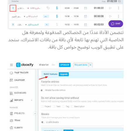
تتضمن الأداة عددًا من الخصائص المدفوعة ولمعرفة هل
الخاصية التي تهتم بها تابعة لأي باقة من باقات الاشتراك، ستجد
على تطبيق الويب توضيح خواص كل باقة.