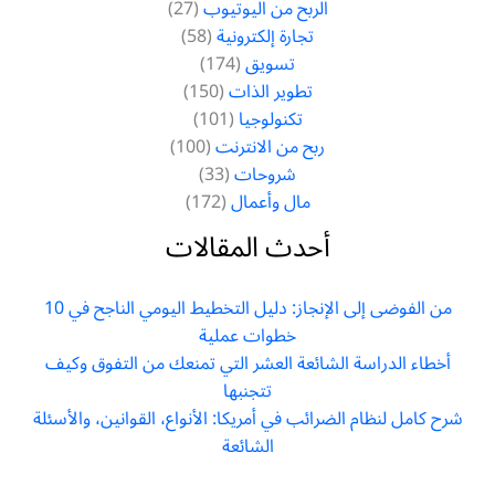
الربح من اليوتيوب
(27)
تجارة إلكترونية
(58)
تسويق
(174)
تطوير الذات
(150)
تكنولوجيا
(101)
ربح من الانترنت
(100)
شروحات
(33)
مال وأعمال
(172)
أحدث المقالات
من الفوضى إلى الإنجاز: دليل التخطيط اليومي الناجح في 10
خطوات عملية
أخطاء الدراسة الشائعة العشر التي تمنعك من التفوق وكيف
تتجنبها
شرح كامل لنظام الضرائب في أمريكا: الأنواع، القوانين، والأسئلة
الشائعة