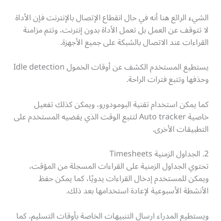
الشيء الرائع هنا أنه في حال انقطاع الإتصال بالإنترنت فإن الأداة
لا تتوقف عن العمل بل تعمل الأداة بدون إنترنت، وتتم مزامنة
القراءات عند الاتصال بالشبكة على جميع الأجهزة.
يستطيع المستخدم الكشف عن أوقات الخمول Idle detection
وحذفها وتتبع فترات الراحة.
كما يمكن استخدام تقنية البومودورو، ويمكن كذلك تفعيل
خاصية Auto tracker لتتبع الوقت الذي يقضيه المستخدم على
التطبيقات الأخرى.
2. الجداول الزمنية Timesheets
تحتوي الجداول الزمنية على القراءات المسجلة من المؤقت،
ويمكن للمستخدم إدخال القراءات يدويًا، كما يمكن حفظ
الأنشطة الأسبوعية لإعادة استخدامها بعد ذلك.
ويستطيع المدراء ارسال التنبيهات الخاصة بأوقات التسليم، كما