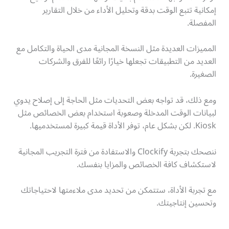
إمكانية تتبع الوقت بدقة وتحليل الأداء من خلال التقارير
المفصلة.
المميزات العديدة مثل النسخة المجانية مدى الحياة والتكامل مع
العديد من التطبيقات تجعلها خيارًا رائعًا للفرق والشركات
الصغيرة.
ومع ذلك، قد تواجه بعض التحديات مثل الحاجة إلى إصلاح يدوي
لبيانات الوقت المدخلة وصعوبة استخدام بعض الخصائص مثل
Kiosk. لكن بشكل عام، توفر الأداة قيمة كبيرة لمستخدميها.
ننصحك بتجربة Clockify والاستفادة من فترة التجريب المجانية
لاستكشاف كافة الخصائص والمزايا بنفسك.
مع تجربة الأداة، ستتمكن من تحديد مدى ملاءمتها لاحتياجاتك
وتحسين إنتاجيتك.