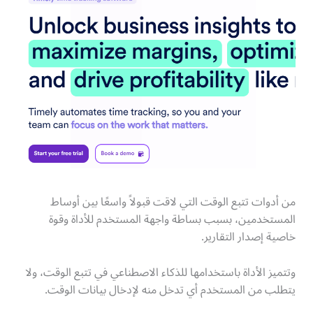
من أدوات تتبع الوقت التي لاقت قبولاً واسعًا بين أوساط
المستخدمين، بسبب بساطة واجهة المستخدم للأداة وقوة
خاصية إصدار التقارير.
وتتميز الأداة باستخدامها للذكاء الاصطناعي في تتبع الوقت، ولا
يتطلب من المستخدم أي تدخل منه لإدخال بيانات الوقت.