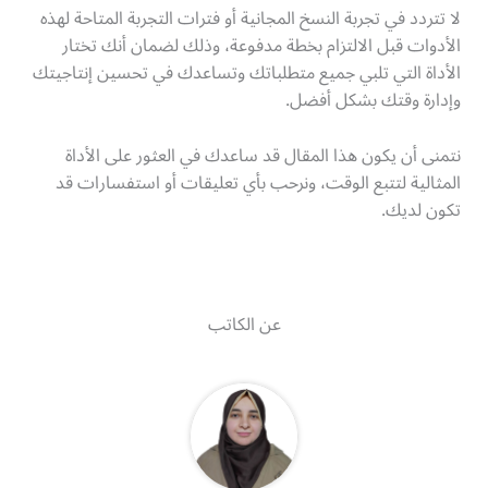
لا تتردد في تجربة النسخ المجانية أو فترات التجربة المتاحة لهذه
الأدوات قبل الالتزام بخطة مدفوعة، وذلك لضمان أنك تختار
الأداة التي تلبي جميع متطلباتك وتساعدك في تحسين إنتاجيتك
وإدارة وقتك بشكل أفضل.
نتمنى أن يكون هذا المقال قد ساعدك في العثور على الأداة
المثالية لتتبع الوقت، ونرحب بأي تعليقات أو استفسارات قد
تكون لديك.
عن الكاتب