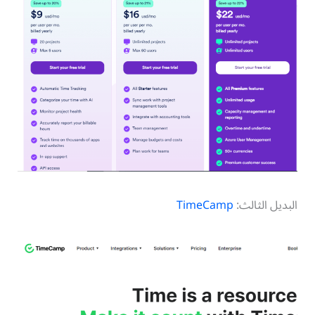
البديل الثالث:
TimeCamp