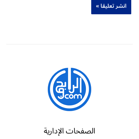
الصفحات الإدارية