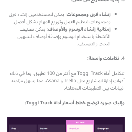
إنشاء فرق ومجموعات
: يمكن للمستخدمين إنشاء فرق
ومجموعات لتنظيم العمل وتوزيع المهام بشكل أفضل.
إمكانية إنشاء الوسوم والأوصاف
: يمكن تصنيف
الأنشطة باستخدام الوسوم وإضافة أوصاف لتسهيل
البحث والتصنيف.
4. تكاملات واسعة:
تتكامل أداة Toggl Track مع أكثر من 100 تطبيق، بما في ذلك
أدوات إدارة المشاريع مثل Trello و Asana، مما يسهل مزامنة
البيانات بين التطبيقات المختلفة.
وإليك صورة توضح خطط أسعار أداة Toggl Track: