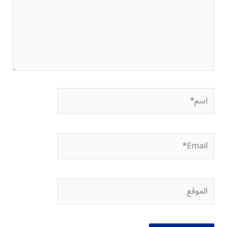
اسم*
Email*
الموقع