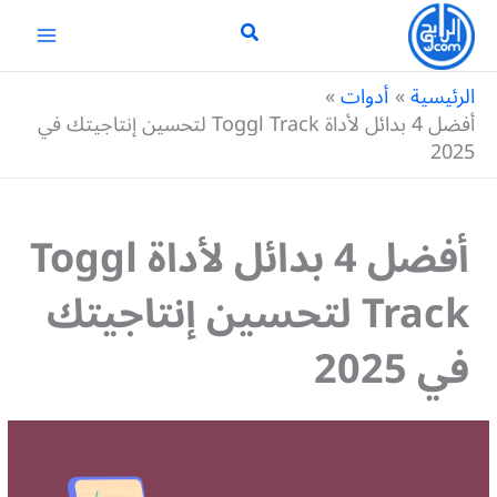
خطي
لى
لمحتوى
الرئيسية
أدوات
أفضل 4 بدائل لأداة Toggl Track لتحسين إنتاجيتك في
2025
أفضل 4 بدائل لأداة Toggl
Track لتحسين إنتاجيتك
في 2025