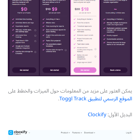
يمكن العثور على مزيد من المعلومات حول الميزات والخطط على
الموقع الرسمي لتطبيق Toggl Track
.
البديل الأول:
Clockify