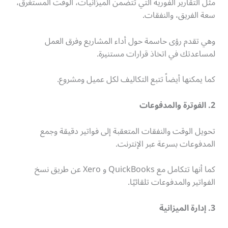
مثل التقارير الفورية التي تتضمن الميزانيات، الوقت المستغرق،
سعة الفريق، والنفقات.
وهي تقدم رؤى حاسمة حول أداء المشاريع وفرق العمل
لمساعدتك في اتخاذ قرارات مستنيرة.
كما يمكنها أيضاً تتبع التكاليف لكل عميل ومشروع.
2. الفوترة والمدفوعات
تحويل الوقت والنفقات المتعقبة إلى فواتير دقيقة وجمع
المدفوعات بسرعة عبر الإنترنت.
كما أنها تتكامل مع QuickBooks و Xero عن طريق نسخ
الفواتير والمدفوعات تلقائيًا.
3. إدارة الميزانية