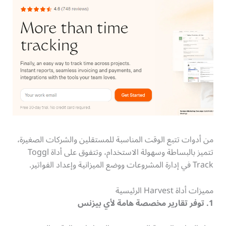
من أدوات تتبع الوقت المناسبة للمستقلين والشركات الصغيرة،
تتميز بالبساطة وسهولة الاستخدام، وتتفوق على أداة Toggl
Track في إدارة المشروعات ووضع الميزانية وإعداد الفواتير.
مميزات أداة Harvest الرئيسية
1. توفر تقارير مخصصة هامة لأي بيزنس