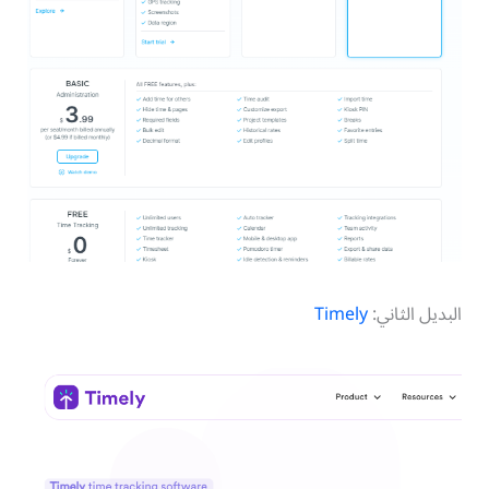
البديل الثاني:
Timely