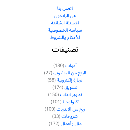
اتصل بنا
عن الرابحون
الاسئلة الشائعة
سياسه الخصوصية
الأحكام والشروط
تصنيفات
أدوات
(130)
الربح من اليوتيوب
(27)
تجارة إلكترونية
(58)
تسويق
(174)
تطوير الذات
(150)
تكنولوجيا
(101)
ربح من الانترنت
(100)
شروحات
(33)
مال وأعمال
(172)