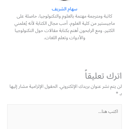
سهام الشريف
كاتبة ومترجمة مهتمة بالعلوم والتكنولوجيا، حاصلة على
ماجيستير من كلية العلوم، أحب مجال الكتابة لأنه يُعلمني
الكثير، ومع الرابحون أهتم بكتابة مقالات حول التكنولوجيا
والأدوات وتعلم اللغات.
اترك تعليقاً
لن يتم نشر عنوان بريدك الإلكتروني.
الحقول الإلزامية مشار إليها
بـ
*
اكتب
هنا...