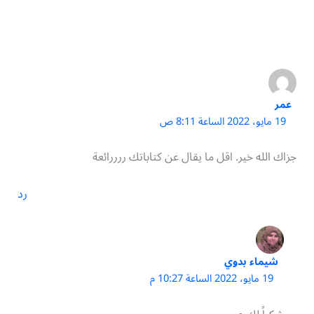
عمر
19 مايو، 2022 الساعة 8:11 ص
جزاك الله خير. اقل ما يقال عن كتاباتك ررررائعة
رد
شيماء بدوي
19 مايو، 2022 الساعة 10:27 م