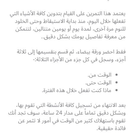
يعتمد هذا التمرين على القيام بتدوين كافة الأشياء التي
تفعلها خلال اليوم، منذ بداية الاستيقاظ وحتى الخلود
للنوم مرة آخرى، لمدة يوم أو يومين متتالين، لتتمكن
من معرفة تفاصيل يومك بشكل دقيق..
فقط احضر ورقة بيضاء، ثم قسم بنقسيمها إلى ثلاثة
أجزء، وسجل في كل جزء من الأجزاء الثلاثة:-
الوقت من.
الوقت حتى.
ماذا كنت تفعل خلال هذه الفترة.
بعد الانتهاء من تسجيل كافة الأنشطة التي تقوم بها،
وبشكل دقيق تماماً على مدار 24 ساعة، سوف تجد أنك
تقوم باستهلاك كثير من الوقت في أمور لا تثمر عن
فائدة حقيقية.