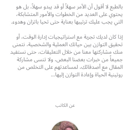
بالطبع لا أقول أن الأمر سهلاً أو قد يبدو سهلاً، بل هو
يحتوي على العديد من الخطوات والأمور المتشابكة،
التي يجب عليك ترتيبها بعناية حتى تحيا باتزان وهدوء.
إذا كان لديك تجربة مع استراتيجيات إدارة الوقت، أو
تحقيق التوازن بين حياتك العملية والشخصية، نتمنى
منك مشاركتها معنا من خلال التعليقات، حتى نستفيد
جميعاً من خبرات بعضنا البعض، ولا تنسى مشاركة
المقال مع أصدقائك، لمساعدتهم على التخلص من
روتينية الحياة وإعادة التوازن إليها…
عن الكاتب