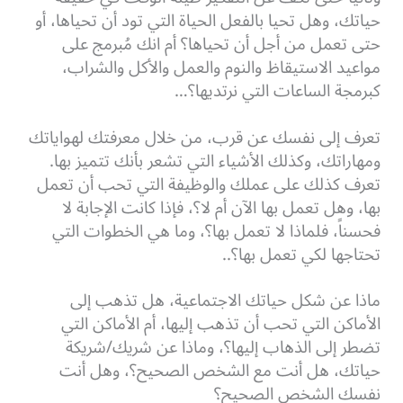
حياتك، وهل تحيا بالفعل الحياة التي تود أن تحياها، أو
حتى تعمل من أجل أن تحياها؟ أم انك مُبرمج على
مواعيد الاستيقاظ والنوم والعمل والأكل والشراب،
كبرمجة الساعات التي نرتديها؟…
تعرف إلى نفسك عن قرب، من خلال معرفتك لهواياتك
ومهاراتك، وكذلك الأشياء التي تشعر بأنك تتميز بها.
تعرف كذلك على عملك والوظيفة التي تحب أن تعمل
بها، وهل تعمل بها الآن أم لا؟، فإذا كانت الإجابة لا
فحسناً، فلماذا لا تعمل بها؟، وما هي الخطوات التي
تحتاجها لكي تعمل بها؟..
ماذا عن شكل حياتك الاجتماعية، هل تذهب إلى
الأماكن التي تحب أن تذهب إليها، أم الأماكن التي
تضطر إلى الذهاب إليها؟، وماذا عن شريك/شريكة
حياتك، هل أنت مع الشخص الصحيح؟، وهل أنت
نفسك الشخص الصحيح؟