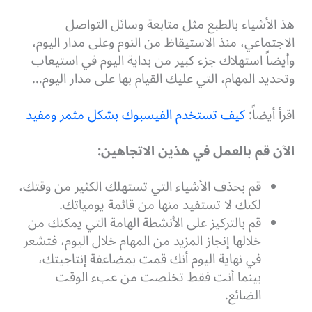
هذ الأشياء بالطبع مثل متابعة وسائل التواصل
الاجتماعي، منذ الاستيقاظ من النوم وعلى مدار اليوم،
وأيضاً استهلاك جزء كبير من بداية اليوم في استيعاب
وتحديد المهام، التي عليك القيام بها على مدار اليوم…
اقرأ أيضاً:
كيف تستخدم الفيسبوك بشكل مثمر ومفيد
الآن قم بالعمل في هذين الاتجاهين:
قم بحذف الأشياء التي تستهلك الكثير من وقتك،
لكنك لا تستفيد منها من قائمة يومياتك.
قم بالتركيز على الأنشطة الهامة التي يمكنك من
خلالها إنجاز المزيد من المهام خلال اليوم، فتشعر
في نهاية اليوم أنك قمت بمضاعفة إنتاجيتك،
بينما أنت فقط تخلصت من عبء الوقت
الضائع.