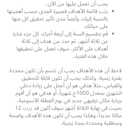
يجب أن تعمل عليها من الآن..
رتب قائمة الأهداف قصيرة المدى حسب أهميتها
بالنسبة إليك، وأيضاً مدى تأثير تحقيق كل منها
على حياتك.
قم بتقسيم السنة إلى أربعة أجزاء، كل جزء عبارة
عن ثلاثة أشهر، ثم حدد من هدف إلى ثلاثة
أهداف على الأكثر، سوف تعمل على تحقيقها
خلال هذه الفترة..
لاحظ أن هذه الأهداف يجب أن تتسم بأن تكون محددة
بفترة زمنية، وكذلك يجب أن تكون قابلة للتحقيق
والقياس..مثلاً هدفي هو أن أعمل على زيادة دخلي
الشهري بمعدل 1000ج شهرياً، أو هدفي هو أن أقوم
بزيارة مكان ترفيهي جديد في يوم العطلة الأسبوعية،
بحيث في نهاية الثلاثة أشهر سوف أكون قد زرت 12
مكانا جديداً، وهكذا يجب أن تكون هذه الأهداف واضحة
ومنطقية ومحددة بمدة زمنية.