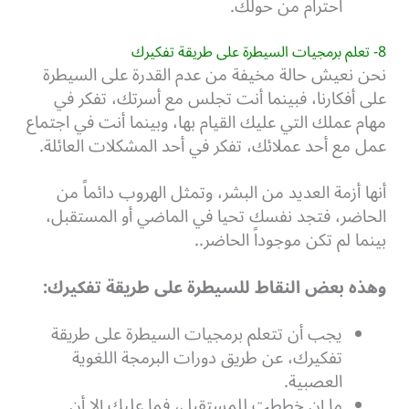
احترام من حولك.
8- تعلم برمجيات السيطرة على طريقة تفكيرك
نحن نعيش حالة مخيفة من عدم القدرة على السيطرة
على أفكارنا، فبينما أنت تجلس مع أسرتك، تفكر في
مهام عملك التي عليك القيام بها، وبينما أنت في اجتماع
عمل مع أحد عملائك، تفكر في أحد المشكلات العائلة.
أنها أزمة العديد من البشر، وتمثل الهروب دائماً من
الحاضر، فتجد نفسك تحيا في الماضي أو المستقبل،
بينما لم تكن موجوداً الحاضر..
وهذه بعض النقاط للسيطرة على طريقة تفكيرك:
يجب أن تتعلم برمجيات السيطرة على طريقة
تفكيرك، عن طريق دورات البرمجة اللغوية
العصبية.
ما إن خططت للمستقبل، فما عليك إلا أن