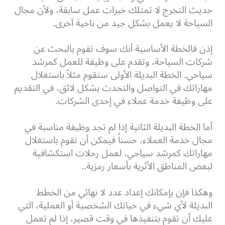
حديث التخرج لا تمتلك خبرات عمل سابقة، ولأن مجال
السياحة لا يعمل بشكل جيد من ناحية آخرى.
إذن فالخطة الأساسية أنك سوف تقوم بالبحث عن
شركات السياحة، وتقدم على وظيفة للعمل كمرشد
سياحي. الخطة البديلة الأولى ستقوم مثلاً باستغلال
مهاراتك في التواصل والتحدث بشكل لائق، في التقديم
على وظيفة خدمة عملاء في إحدى الشركات.
أما الخطة البديلة الثانية إذا لم تجد وظيفة مناسبة في
مجال خدمة العملاء، حسناً فيمكن أن تقوم باستغلال
مهاراتك كمرشد سياحي، لعمل رحلات استكشافية
لبعض المناطق الأثرية بأسعار رمزية..
وهكذا فإن بإمكانك إعداد عدد لا نهائي من الخطط
البديلة لأي شيء في حياتك الشخصية أو العملية، التي
عليك أن تقوم بتنفيذها في وقت قصير، إذا لم تعمل