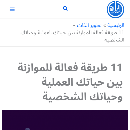
خطي
لى
لمحتوى
الرئيسية
تطوير الذات
11 طريقة فعالة للموازنة بين حياتك العملية وحياتك
الشخصية
11 طريقة فعالة للموازنة
بين حياتك العملية
وحياتك الشخصية