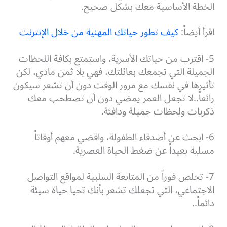
الخطة الأساسية معك بشكل صحيح.
اقرأ أيضاً:
كيف تطور حياتك المهنية من خلال الإنترنت
5- اقترب من حياتك الأسرية، واستمتع بكافة اللحظات
الجميلة التي تجمعك بعائلتك، فهي بلا ثمن مادي، لكن
تأثيرها في نفسك مع مرور الوقت دون أن تشعر سيكون
رائعاً..لا تجعل العمر يمضي دون أن تصطحب معك
ذكريات ولحظات جميلة ودافئة.
6- ابحث عن أصدقاء الطفولة، واقضي معهم أوقاتاً
مسلية بعيداً عن ضغط الحياة العصرية.
7- تخلص فوراً من المتابعة السلبية لمواقع التواصل
الاجتماعي، التي تجعلك تشعر بأنك تحيا حياة سيئة
دائماً..