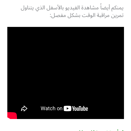
يمنكم أيضاً مشاهدة الفيديو بالأسفل الذي يتناول
تمرين مراقبة الوقت بشكل مفصل: