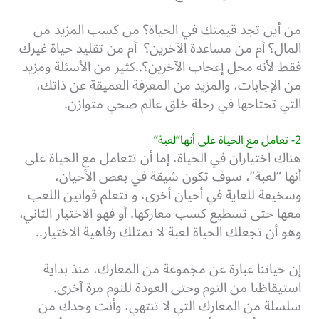
من أين تجد قيمتك في الحياة؟ من كسب المزيد من
المال؟ أم من مساعدة الآخرين؟ أم من تقليد حياة غيرك
فقط لأنه محل إعجاب الآخرين؟..كثير من الأسئلة ومزيد
من الإجابات، والمزيد من المعرفة العميقة عن ذاتك،
التي تحتاجها في رحلة خلق عالم صحي متوازن.
2- تعامل مع الحياة على أنها”لعبة”
هناك اختياران في الحياة، إما أن تتعامل مع الحياة على
أنها “لعبة”، سوف تكون شيقة في بعض الأحيان،
وسخيفة للغاية في أحيان أخرى، و تتعلم قوانين اللعب
معها حتى تسطيع كسب معاركها. أو فهو الاختيار الثاني،
وهو أن تجعلك الحياة لعبة لا تمتلك رفاهية الاختيار..
إن حياتنا عبارة عن مجموعة من المعارك، منذ بداية
استيقاظنا من النوم وحتى العودة للنوم مرة آخرى.
سلسلة من المعارك التي لا تنتهي، وأنت وحدك من