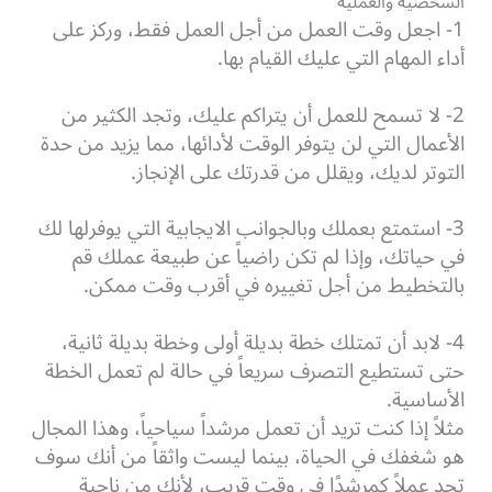
الشخصية والعملية
1- اجعل وقت العمل من أجل العمل فقط، وركز على
أداء المهام التي عليك القيام بها.
2- لا تسمح للعمل أن يتراكم عليك، وتجد الكثير من
الأعمال التي لن يتوفر الوقت لأدائها، مما يزيد من حدة
التوتر لديك، ويقلل من قدرتك على الإنجاز.
3- استمتع بعملك وبالجوانب الايجابية التي يوفرلها لك
في حياتك، وإذا لم تكن راضياً عن طبيعة عملك قم
بالتخطيط من أجل تغييره في أقرب وقت ممكن.
4- لابد أن تمتلك خطة بديلة أولى وخطة بديلة ثانية،
حتى تستطيع التصرف سريعاً في حالة لم تعمل الخطة
الأساسية.
مثلاً إذا كنت تريد أن تعمل مرشداً سياحياً، وهذا المجال
هو شغفك في الحياة، بينما ليست واثقاً من أنك سوف
تجد عملاً كمرشدًا في وقت قريب، لأنك من ناحية