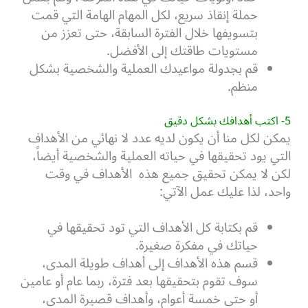
حملة إنقاذ سريع، لكل المهام الهامة التي قمت
بتسويفها خلال الفترة السابقة، حتى تعزز من
مستويات طاقتك إلى الأفضل.
قم بجدولة مواعيدك العملية والشخصية بشكل
منظم.
5- اكتب أهدافك بشكل دقيق
يمكن لكل منا أن يكون لديه عدد لا نهائي من الأهداف
التي يود تحقيقها في حياته العملية والشخصية أيضاً،
لكن لا يمكن تحقيق جميع هذه الأهداف في وقت
واحد، لذا عليك عمل الآتي:
قم بكتابة كل الأهداف التي تود تحقيقها في
حياتك في مفكرة صغيرة.
قسم هذه الأهداف إلى أهداف طويلة المدى،
سوف تقوم بتحقيقها بعد فترة، ربما عام أو عامين
أو حتى خمسة أعوام، وأهداف قصيرة المدى،