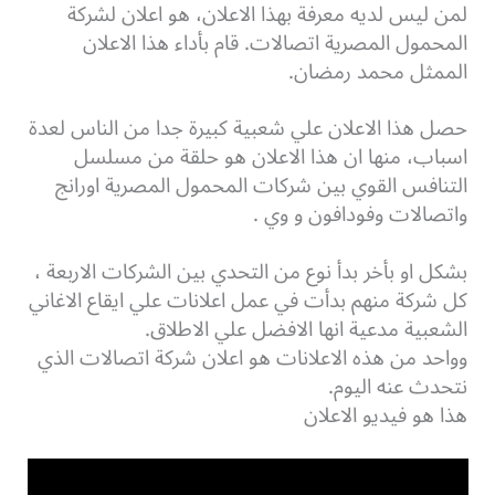
لمن ليس لديه معرفة بهذا الاعلان، هو اعلان لشركة
المحمول المصرية اتصالات. قام بأداء هذا الاعلان
الممثل محمد رمضان.
حصل هذا الاعلان علي شعبية كبيرة جدا من الناس لعدة
اسباب، منها ان هذا الاعلان هو حلقة من مسلسل
التنافس القوي بين شركات المحمول المصرية اورانج
واتصالات وفودافون و وي .
بشكل او بأخر بدأ نوع من التحدي بين الشركات الاربعة ،
كل شركة منهم بدأت في عمل اعلانات علي ايقاع الاغاني
الشعبية مدعية انها الافضل علي الاطلاق.
وواحد من هذه الاعلانات هو اعلان شركة اتصالات الذي
نتحدث عنه اليوم.
هذا هو فيديو الاعلان