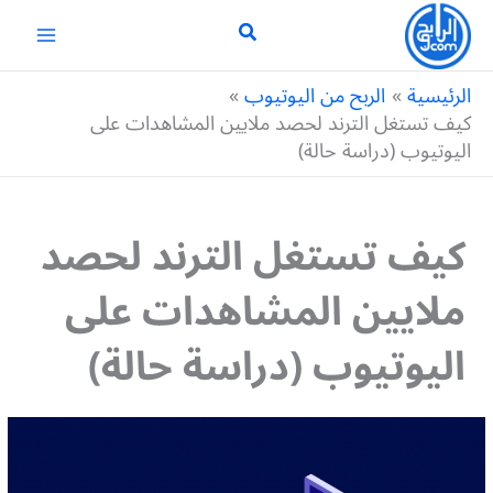
خطي
لى
لمحتوى
الرئيسية
الربح من اليوتيوب
كيف تستغل الترند لحصد ملايين المشاهدات على
اليوتيوب (دراسة حالة)
كيف تستغل الترند لحصد
ملايين المشاهدات على
اليوتيوب (دراسة حالة)