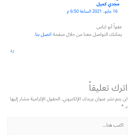
مجدي كميل
16 مايو، 2021 الساعة 6:50 م
عفواً أبو اياس
يمكنك التواصل معنا من خلال صفحة
اتصل بنا
.
رد
اترك تعليقاً
لن يتم نشر عنوان بريدك الإلكتروني.
الحقول الإلزامية مشار إليها
بـ
*
اكتب
هنا...