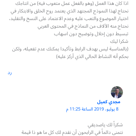
اذا كان هذا العمل (وهو بالفعل عمل متعوب فيه) من انتاجك
نحتاج لهذا النموذج المجتهد الذي يعتمد روح الخلق والابتكار في
اختيار الموضوع والتعب عليه وعدم الاعتماد على النسخ والتقليد،
نحتاج منه الآلاف من النماذج في المحتوى العربي
تبسيط دون إخلال وتوضيح دون اسهاب
شكرا ليك
(بالمناسبة ليس بهدف الرابط وتأكيدا يمكنك عدم تفعيله، ولكن
بحكم أنه النشاط الحالي الذي أركز عليه)
رد
مجدي كميل
8 يوليو، 2019 الساعة 11:25 م
شكراً لك ياصديقي
نتمنى دائماً في الرابحون أن نقدم لك كل ما هو ذا قيمة