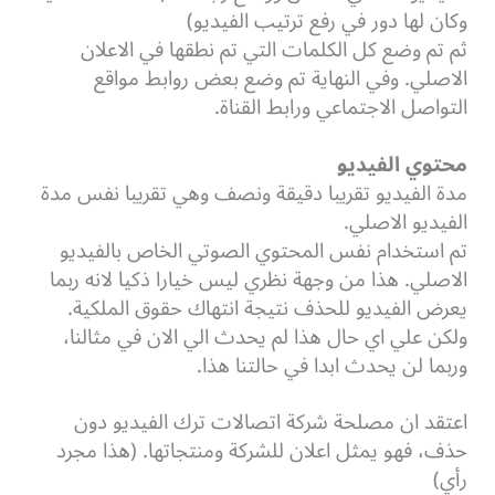
وكان لها دور في رفع ترتيب الفيديو)
ثم تم وضع كل الكلمات التي تم نطقها في الاعلان
الاصلي. وفي النهاية تم وضع بعض روابط مواقع
التواصل الاجتماعي ورابط القناة.
محتوي الفيديو
مدة الفيديو تقريبا دقيقة ونصف وهي تقريبا نفس مدة
الفيديو الاصلي.
تم استخدام نفس المحتوي الصوتي الخاص بالفيديو
الاصلي. هذا من وجهة نظري ليس خيارا ذكيا لانه ربما
يعرض الفيديو للحذف نتيجة انتهاك حقوق الملكية.
ولكن علي اي حال هذا لم يحدث الي الان في مثالنا،
وربما لن يحدث ابدا في حالتنا هذا.
اعتقد ان مصلحة شركة اتصالات ترك الفيديو دون
حذف، فهو يمثل اعلان للشركة ومنتجاتها. (هذا مجرد
رأي)