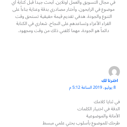
في مجال التسويق والعمل اونلاين. أبحث جيداً قبل كتابة أي
موضوع في الرابحون، وأختار مصادري بدقة وعناية بناءاً على
التنوع والجودة. هدفي تقديم قيمة حقيقية تستحق وقت
القراء الأعزاء وتساعدهم على النجاح. شعاري في الكتابة
دائماً هو الجودة، مهما كلفني ذلك من وقت ومجهود.
اخترنا لك
8 يوليو، 2019 الساعة 5:12 م
في ثنايا كلامك
الدقة في اختيار الكلمات
الأمانة والموضوعية
طرحك للموضوع بأسلوب بحثي علمي مبسط