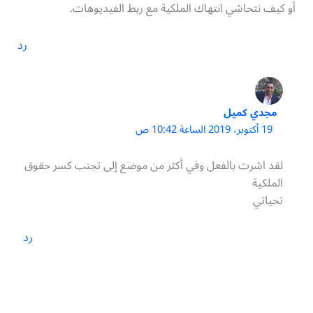
أو كيف نتحاشي انتهاك الملكية مع ربط الفيديوهات.
رد
مجدي كميل
19 أكتوبر، 2019 الساعة 10:42 ص
لقد اشرت بالفعل وفي أكثر من موضع إلى تجنب كسر حقوق
الملكية
تحياتي
رد