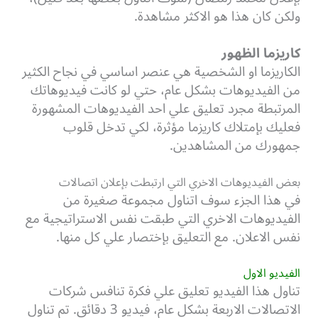
ولكن كان هذا هو الاكثر مشاهدة.
كاريزما الظهور
الكاريزما او الشخصية هي عنصر اساسي في نجاح الكثير
من الفيديوهات بشكل عام، حتي لو كانت فيديوهاتك
المرتبطة مجرد تعليق علي احد الفيديوهات المشهورة
فعليك بإمتلاك كاريزما مؤثرة، لكي تدخل قلوب
جمهورك من المشاهدين.
بعض الفيديوهات الاخري التي ارتبطت بإعلان اتصالات
في هذا الجزء سوف اتناول مجموعة صغيرة من
الفيديوهات الاخري التي طبقت نفس الاستراتيجية مع
نفس الاعلان. مع التعليق بإختصار علي كل منها.
الفيديو الاول
تناول هذا الفيديو تعليق علي فكرة تنافس شركات
الاتصالات الاربعة بشكل عام، فيديو 3 دقائق. تم تناول