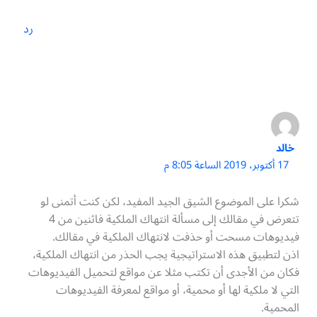
رد
خالد
17 أكتوبر، 2019 الساعة 8:05 م
شكرا على الموضوع الشيق الجيد المفيد، لكن كنت أتمنى لو
تتعرض في مقالك إلى مسألة انتهاك الملكية فاثنين من 4
فيديوهات مسحت أو حذفت لانتهاك الملكية في مقالك.
اذن لتطبيق هذه الاستراتيجية يجب الحذر من انتهاك الملكية،
فكان من الأجدى أن تكتب مثلا عن مواقع لتحميل الفيديوهات
التي لا ملكية لها أو محمية، أو مواقع لمعرفة الفيديوهات
المحمية.