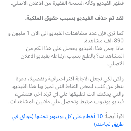
فظهر الفيديو وكأنه النسخة الفقيرة من الاعلان الاصلي.
لقد تم حذف الفيديو بسبب حقوق الملكية.
كما تري فإن عدد مشاهدات الفيديو الي الان 1 مليون و
890 الف مشاهدة.
ماذا جعل هذا الفيديو يحصل علي هذا الكم من
المشاهدات؟ بالطبع بسبب ارتباطه بفيديو الاعلان
الاصلي.
ولكن لكي نجعل الاجابة اكثر احترافية وتفصيلا، دعونا
ننظر عن كثب لبعض النقاط التي تميز بها هذا الفيديو.
والتي يمكنك انت تطبيقها علي اي ترند اخر، فتنشيء
فيديو يوتيوب مرتبط وتحصل علي ملايين المشاهدات.
اقرأ أيضاً:
10 أخطاء على كل يوتيوبر تجنبها (عوائق في
طريق نجاحك)