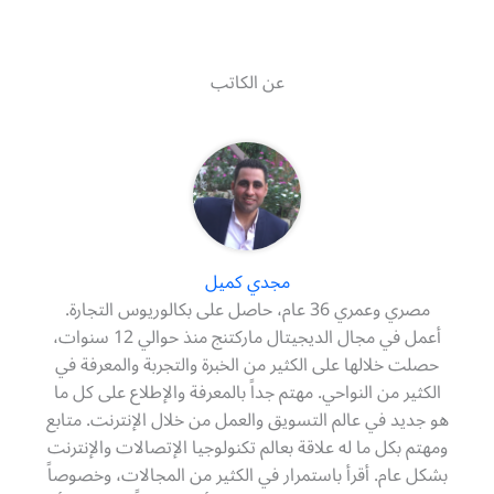
عن الكاتب
مجدي كميل
مصري وعمري 36 عام، حاصل على بكالوريوس التجارة.
أعمل في مجال الديجيتال ماركتنج منذ حوالي 12 سنوات،
حصلت خلالها على الكثير من الخبرة والتجربة والمعرفة في
الكثير من النواحي. مهتم جداً بالمعرفة والإطلاع على كل ما
هو جديد في عالم التسويق والعمل من خلال الإنترنت. متابع
ومهتم بكل ما له علاقة بعالم تكنولوجيا الإتصالات والإنترنت
بشكل عام. أقرأ باستمرار في الكثير من المجالات، وخصوصاً