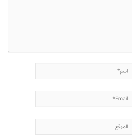
اسم*
Email*
الموقع