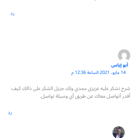
رد
أبو إياس
14 مايو، 2021 الساعة 12:36 م
شرح تشكر عليه عزيزي مجدي ولك جزيل الشكر على ذالك كيف
أقدر أتواصل معاك عن طريق أي وسيلة تواصل.
رد