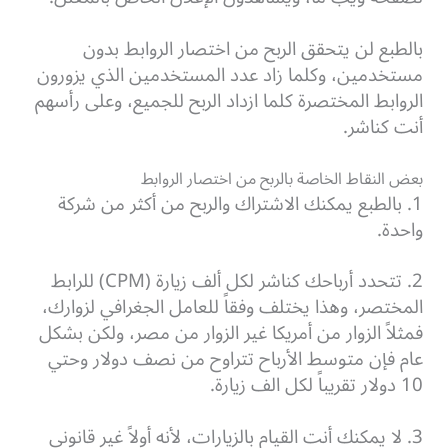
بالطبع لن يتحقق الربح من اختصار الروابط بدون
مستخدمين، وكلما زاد عدد المستخدمين الذي يزورون
الروابط المختصرة كلما ازداد الربح للجميع، وعلى رأسهم
أنت كناشر.
بعض النقاط الخاصة بالربح من اختصار الروابط
1. بالطبع يمكنك الاشتراك والربح من أكثر من شركة
واحدة.
2. تتحدد أرباحك كناشر لكل ألف زيارة (CPM) للرابط
المختصر، وهذا يختلف وفقاً للعامل الجغرافي لزوارك،
فمثلاً الزوار من أمريكا غير الزوار من مصر، ولكن بشكل
عام فإن متوسط الأرباح تتراوح من نصف دولار وحتي
10 دولار تقريباً لكل الف زيارة.
3. لا يمكنك أنت القيام بالزيارات، لأنه أولاً غير قانوني