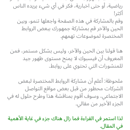
رياضية، أو حتى اخبارية،
فكر في أي شيء يريده الناس
أكثر!
وقم بالمشاركة في هذه الصفحة واجعلها تنمو، وبين
الحين والآخر قم بمشاركة جمهورك ببعض الروابط
المختصرة لموضوعات تهمهم.
هنا قولنا بين الحين والآخر، وليس بشكل مستمر، فمن
المعروف أن فيسبوك لا يمنح مستوى ظهور جيد
للمنشورات التي تحتوي على روابط.
ملحوظة: أعلم أن مشاركة الروابط المختصرة لبعض
الشركات محظور من قبل بعض مواقع التواصل
الاجتماعي، وسوف أقوم بمناقشة هذا وطرح حلول له في
الجزء الأخير من مقالي.
لذا استمر في القراءة فما زال هناك جزء في غاية الأهمية
في المقال.