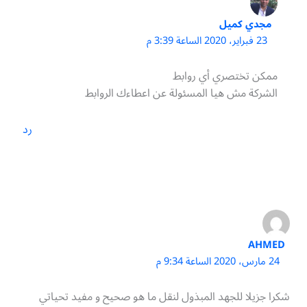
مجدي كميل
23 فبراير، 2020 الساعة 3:39 م
ممكن تختصري أي روابط
الشركة مش هيا المسئولة عن اعطاءك الروابط
رد
AHMED
24 مارس، 2020 الساعة 9:34 م
شكرا جزيلا للجهد المبذول لنقل ما هو صحيح و مفيد تحياتي