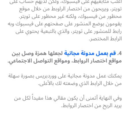
أغلب متابعيهم على فيسبوك، ولكن لديهم حساب على
تويتر، ويربحون من اختصار الراوبط من خلال موقع
محظور من فيسبوك، ولكنه غير محظور على تويتر.
يقومون بوضع المنشور على صفحتهم على فيسبوك وبه
رابط للمنشور على تويتر، والذي بالتبعية يحتوي على
الرابط المختصر.
4.
قم بعمل مدونة مجانية
لجعلها همزة وصل بين
مواقع اختصار الروابط، ومواقع التواصل الاجتماعي.
يمكنك عمل مدونة مجانية على ووردبريس بصورة سهلة
من خلال الرابط الذي وضعته لك بالأعلى.
وفي النهاية أتمنى أن يكون مقالي هذا مفيداً لكل من
يريد الريح من اختصار الروابط.