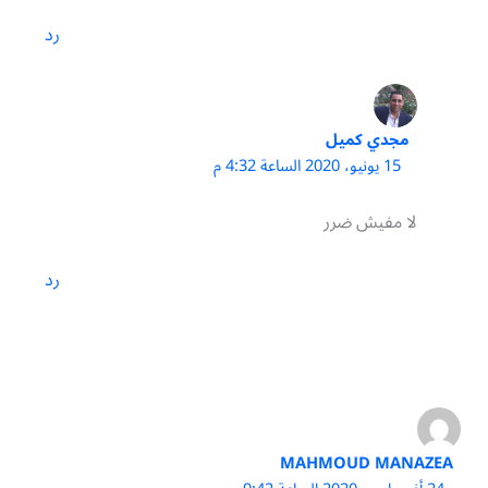
رد
مجدي كميل
15 يونيو، 2020 الساعة 4:32 م
لا مفيش ضرر
رد
MAHMOUD MANAZEA