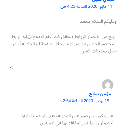
11 مايو، 2020 الساعة 4:25 ص
وعليكم السلام محمد
الربح من اختصار الروابط يتحقق كلما قام احدهم بزيارة الرابط
المختصر الخاص بك سواء من خلال صفحاتك الخاصة أو من
خلال صفحات الغير
رد
مؤمن صالح
15 يونيو، 2020 الساعة 2:54 م
هل بيكون في ضرر علي المدونة بتعتي لو عملت ليها
اختصار روابط قبل لما اقدمها في ادسنس