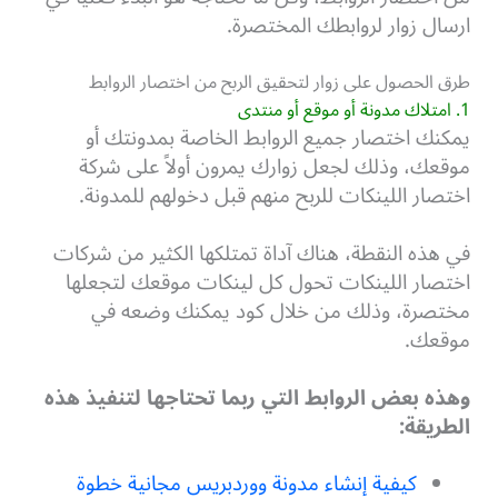
ارسال زوار لروابطك المختصرة.
طرق الحصول على زوار لتحقيق الربح من اختصار الروابط
1. امتلاك مدونة أو موقع أو منتدى
يمكنك اختصار جميع الروابط الخاصة بمدونتك أو
موقعك، وذلك لجعل زوارك يمرون أولاً على شركة
اختصار اللينكات للربح منهم قبل دخولهم للمدونة.
في هذه النقطة، هناك آداة تمتلكها الكثير من شركات
اختصار اللينكات تحول كل لينكات موقعك لتجعلها
مختصرة، وذلك من خلال كود يمكنك وضعه في
موقعك.
وهذه بعض الروابط التي ربما تحتاجها لتنفيذ هذه
الطريقة:
كيفية إنشاء مدونة ووردبريس مجانية خطوة