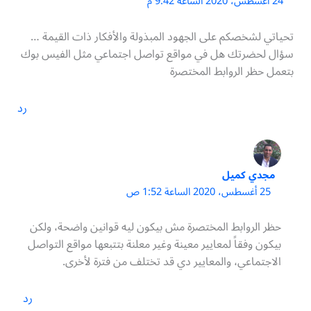
24 أغسطس، 2020 الساعة 9:42 م
تحياتي لشخصكم على الجهود المبذولة والأفكار ذات القيمة …
سؤال لحضرتك هل في مواقع تواصل اجتماعي مثل الفيس بوك
بتعمل حظر الروابط المختصرة
رد
مجدي كميل
25 أغسطس، 2020 الساعة 1:52 ص
حظر الروابط المختصرة مش بيكون ليه قوانين واضحة، ولكن
بيكون وفقاً لمعايير معينة وغير معلنة بتتبعها مواقع التواصل
الاجتماعي، والمعايير دي قد تختلف من فترة لأخرى.
رد