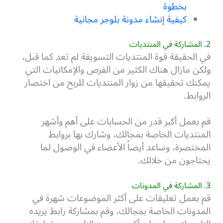
بخطوة
كيفية إنشاء مدونة بلوجر مجانية
2. المشاركة في المنتديات
في الحقيقة قوة المنتديات التسويقة لم تعد كما قبل،
ولكن مازال هناك الكثير من الفرص والإمكانيات التي
يمكنك تحقيقها من زوار المنتديات للربح من اختصار
الروابط.
قم بعمل أكبر قدر من الحسابات على أهم وأشهر
المنتديات الخاصة بمجالك، وشارك بها بروابط
المختصرة، وساعد أيضاً الأعضاء في الوصول لما
يحتاجون من خلالك.
3. المشاركة في المدونات
قم بعمل تعليقات على أكثر الموضوعات شهرة في
المدونات الخاصة بمجالك، وقم بمشاركة رابط يريده