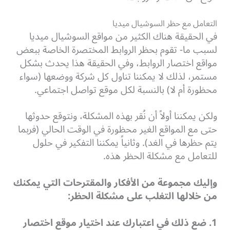
التعامل مع حظر السوشيال ميديا
في الحقيقة هناك الكثير من مواقع السوشيال ميديا
لسبب ما- تقوم بحظر الروابط المختصرة الخاصة ببعض
مواقع اختصار الروابط، وفي الحقيقة هذا يحدث بشكل
مستمر، لذلك لا يمكننا تناول كل شركة ووضعها (سواء
محظورة أم لا) بالنسبة لكل موقع تواصل اجتماعي.
ولكن يمكننا أولاً أن نُقر بهذه المشكلة، ونتوقع حدوثها
حتى مع المواقع الغير محظورة في الوقت الحالي (فربما
يتم حظرها في الغد).
وثانياً يمكننا التفكير في حلول
للتعامل مع مشكلة الحظر هذه.
وإليك مجموعة من الأفكار والمقترحات التي يمكنك
من خلالها التغلب على مشكلة الحظر:
1. ضع ذلك في اعتبارك عند اختيار موقع اختصار