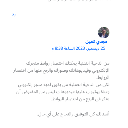
رد
مجدي كميل
25 ديسمبر، 2023 الساعة 8:38 م
من الناحية التقنية يمكنك اختصار روابط متجرك
الإلكتروني وفيديوهاتك وصورك والربح منها من اختصار
الروابط.
لكن من الناحية العملية من يكون لديه متجر إلكتروني
وقناة يوتيوب عليها فيديوهات ليس من المفترض أن
يفكر في الربح من اختصار الروابط.
أتمنالك كل التوفيق والنجاح على أي حال.