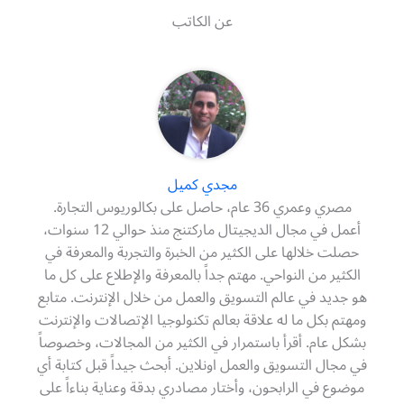
عن الكاتب
مجدي كميل
مصري وعمري 36 عام، حاصل على بكالوريوس التجارة.
أعمل في مجال الديجيتال ماركتنج منذ حوالي 12 سنوات،
حصلت خلالها على الكثير من الخبرة والتجربة والمعرفة في
الكثير من النواحي. مهتم جداً بالمعرفة والإطلاع على كل ما
هو جديد في عالم التسويق والعمل من خلال الإنترنت. متابع
ومهتم بكل ما له علاقة بعالم تكنولوجيا الإتصالات والإنترنت
بشكل عام. أقرأ باستمرار في الكثير من المجالات، وخصوصاً
في مجال التسويق والعمل اونلاين. أبحث جيداً قبل كتابة أي
موضوع في الرابحون، وأختار مصادري بدقة وعناية بناءاً على