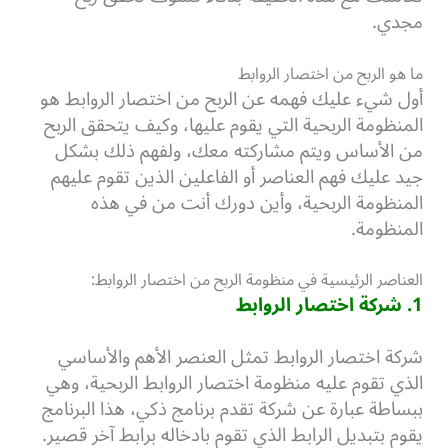
مجدي.
ما هو الربح من اختصار الروابط
أول شيء عليك فهمه عن الربح من اختصار الروابط هو
المنظومة الربحية التي يقوم عليها، وكيف يتحقق الربح
من الأساس ويتم مشاركته معك، ولفهم ذلك بشكل
جيد عليك فهم العناصر أو الفاعلين الذين تقوم عليهم
المنظومة الربحية، وأين دورك أنت من في هذه
المنظومة.
العناصر الرئيسية في منظومة الربح من اختصار الروابط:
1. شركة اختصار الروابط
شركة اختصار الروابط تمثل العنصر الأهم والأساسي
الذي تقوم عليه منظومة اختصار الروابط الربحية، وهي
ببساطة عبارة عن شركة تقدم برنامج ذكي، هذا البرنامج
يقوم بتبديل الرابط الذي تقوم بادخاله برابط آخر قصير.