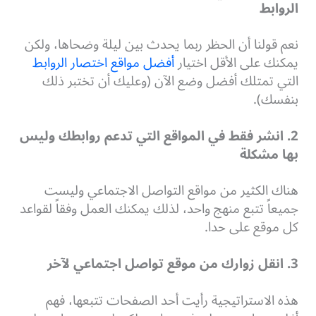
الروابط
نعم قولنا أن الحظر ربما يحدث بين ليلة وضحاها، ولكن
يمكنك على الأقل اختيار
أفضل مواقع اختصار الروابط
التي تمتلك أفضل وضع الآن (وعليك أن تختبر ذلك
بنفسك).
2. انشر فقط في المواقع التي تدعم روابطك وليس
بها مشكلة
هناك الكثير من مواقع التواصل الاجتماعي وليست
جميعاً تتبع منهج واحد، لذلك يمكنك العمل وفقاً لقواعد
كل موقع على حدا.
3. انقل زوارك من موقع تواصل اجتماعي لآخر
هذه الاستراتيجية رأيت أحد الصفحات تتبعها، فهم