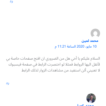
رد
محمد لمين
10 مايو، 2020 الساعة 11:21 م
السلام عليكم يا أخي هل من الضروري ان افتح صفحات خاصة بي
لأنقل اليها الروابط فمثلا لو اختصرت الرابط في صفحة فيسبوك
لا تعنيني ألن استفيد من مشاهدات الزوار لذلك الرابط
رد
مجدي كميل