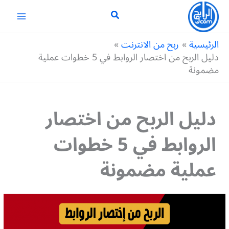
خطي
لى
لمحتوى
الرئيسية
ربح من الانترنت
دليل الربح من اختصار الروابط في 5 خطوات عملية
مضمونة
دليل الربح من اختصار
الروابط في 5 خطوات
عملية مضمونة