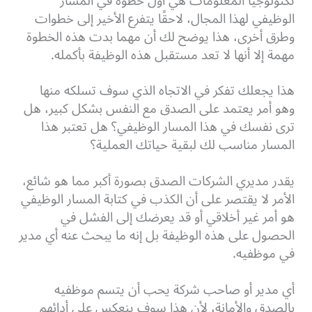
تكنولوجيا المعلومات هي أول خطوة في المسار
الوظيفي لهذا المجال، لاحقًا يتفرع الأخير إلى خطوات
وطرق أخرى، هذا يوضح لك أن مهما بدت هذه الخطوة
مهمة إلا أنها لا تعد مستقبل هذه الوظيفة بأكمله.
هذا يجعلك تفكر في الاتجاه الذي سوف تسلكه منها
وهو أمر يعتمد على الصدق مع النفس بشكل كبير، هل
ترى نفسك في هذا المسار الوظيفي؟ هل تعتبر هذا
المسار مناسب لك لبقية حياتك العملية؟
يقدر مديري الشركات الصدق بصورة أكبر مما هو شائع،
الأمر لا يقتصر على أن الكذب في كتابة المسار الوظيفي
هو أمر غير أخلاقي أو قد يعرضك إلى الفشل في
الحصول على هذه الوظيفة بل إنه ما يبحث عنه أي مدير
في موظفيه.
أي مدير أو صاحب شركة يحب أن يتسم موظفيه
بالصدق والأمانة، لأن هذا سوف ينعكس على أدائهم