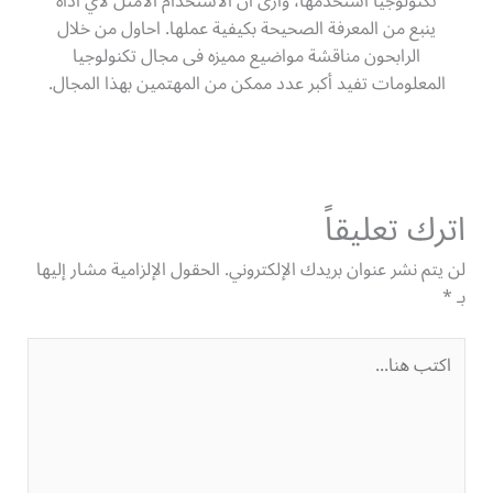
تكنولوجيا استخدمها، وأرى أن الاستخدام الأمثل لأي أداة
ينبع من المعرفة الصحيحة بكيفية عملها. احاول من خلال
الرابحون مناقشة مواضيع مميزه فى مجال تكنولوجيا
المعلومات تفيد أكبر عدد ممكن من المهتمين بهذا المجال.
اترك تعليقاً
لن يتم نشر عنوان بريدك الإلكتروني.
الحقول الإلزامية مشار إليها
بـ
*
اكتب
هنا...