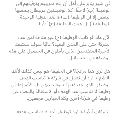
في شهر يناير على أمل أن يتم تدريبهم وترقيتهم إلى
الوظيفة (ب) لاحقًا، كلا الوظيفتين مرتبطان ببعضها
البعض إلا أن الوظيفة (ب) لا تعد الترقية الوحيدة
للوظيفة (أ) بل هناك الوظيفة (ج) أيضًا.
الآن ماذا لو كانت الوظيفة (ج) غير متاحة لدى هذه
الشركة حتى على المدى البعيد؟ غالبًا سوف تستبعد
الأخيرة المتقدمين الذين يأملون في الحصول على هذه
الوظيفة في المستقبل.
هل ترى هذا مزعجًا؟ في الحقيقة هو ليس كذلك لأنك
بالطبع لا تود أن تعمل في شركة لا تناسب الهدف
الوظيفي الذي حددته، إذ سوف ينتهي بك الأمر إما في
وظيفة لا تناسب هذا الهدف أو الاستقالة والبحث عن
وظيفة في شركة أخرى وكلا الخيارين مرهقين.
الشركات أيضًا لا تود توظيف أحد لا يتناسب هدفه