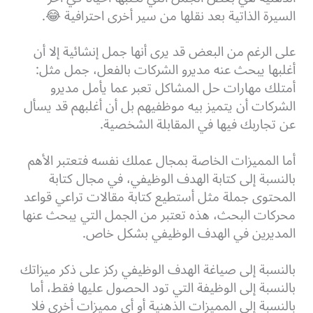
السيرة الذاتية بعد نقلها من سير أخرى احترافية 😂.
على الرغم من البعض قد يرى أنها جمل إنشائية إلا أن
أغلبها يبحث عنه مديرو الشركات بالفعل، جمل مثل:
أمتلك مهارات حل المشاكل تعبر عما يأمل مديرو
الشركات أن يتميز بيه موظفيهم بل أن أغلبهم قد يسأل
عن تجاربك فيها في المقابلة الشخصية.
أما المميزات الخاصة بمجال عملك نفسه فتعتبر الأهم
بالنسبة إلى كتابة الهدف الوظيفي، في مجال كتابة
المحتوى جملة مثل أستطيع كتابة مقالات تراعي قواعد
محركات البحث، هذه تعتبر من الجمل التي يبحث عنها
المديرين في الهدف الوظيفي بشكل خاص.
بالنسبة إلى صياغة الهدف الوظيفي ركز على ذكر ميزاتك
بالنسبة إلى الوظيفة التي تود الحصول عليها فقط، أما
بالنسبة إلى المميزات الذهنية أو أي مميزات أخرى فلا