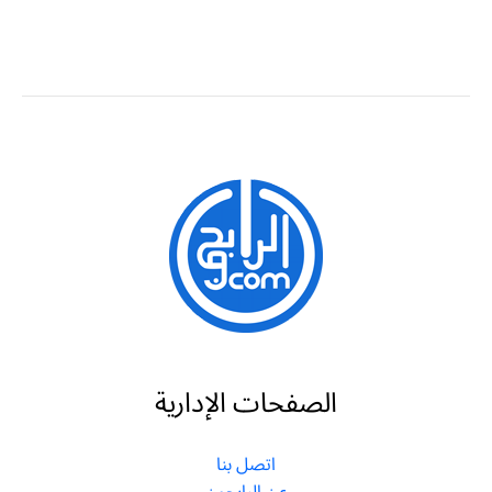
الصفحات الإدارية
اتصل بنا
عن الرابحون