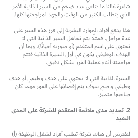
شاغرة غالبًا ما تتلقى عدد ضخم من السير الذاتية الأمر
الذي يتطلب الكثير من الوقت والجهد لمراجعتها كلها.
هذا يدفع أفراد الموارد البشرية إلى فرز هذه السير على
عدة مراحل، فمثلًا يتم تجاهل السير الذاتية التي لا
تحتوي على اسم المتقدم (أو صورته أحيانًا)، وبما أن
الهدف الوظيفي يكون في أول السيرة الذاتية فتتم
مراجعته أثناء عملية الفرز بشكل دقيق.
السيرة الذاتية التي لا تحتوي على هدف وظيفي أو هدف
وظيفي واضح سوف يتم إقصائها على الفور مهما كان
صاحبها متميز.
2. تحديد مدى ملائمة المتقدم للشركة على المدى
البعيد
لنفترض أن هناك شركة تطلب أفراد لشغل الوظيفة (أ)