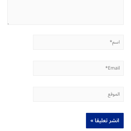
اسم*
Email*
الموقع