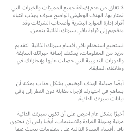
لا تقلق من عدم إضافة جميع المميزات والخبرات التي
تمتاز بها، الهدف الوظيفي الواضح سوف يجذب انتباه
أفراد إدارة الموارد البشرية وأصحاب الشركات وقد
يدفعهم إلى قراءة باقي سيرتك الذاتية بتمعن.
تستطيع استخدام باقي أقسام سيرتك الذاتية لتقديم
مزيد من المعلومات، يمكنك إضافة خبراتك السابقة
والدورات التدريبية التي حصلت عليها وإنجازاتك في
وظائفك السابقة.
أيضًا صياغة الهدف الوظيفي بشكل جذاب يمكنه أن
يساهم في اختيارك لإجراء مقابلة دون النظر إلى باقي
بيانات سيرتك الذاتية.
أخيرًا بشكل عام احرص على أن تكون سيرتك الذاتية
مرتبة وسهلة القراءة والاستيعاب، أيضًا راعى أن تحتوى
باقي أقسام السيرة الذاتية على معلومات يبحث عنها