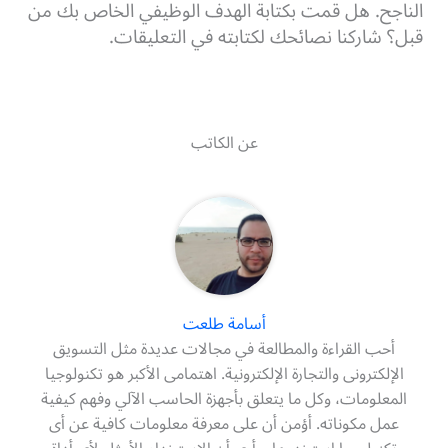
الناجح. هل قمت بكتابة الهدف الوظيفي الخاص بك من
قبل؟ شاركنا نصائحك لكتابته في التعليقات.
عن الكاتب
أسامة طلعت
أحب القراءة والمطالعة في مجالات عديدة مثل التسويق
الإلكترونى والتجارة الإلكترونية. اهتمامى الأكبر هو تكنولوجيا
المعلومات، وكل ما يتعلق بأجهزة الحاسب الآلي وفهم كيفية
عمل مكوناته. أؤمن أن على معرفة معلومات كافية عن أى