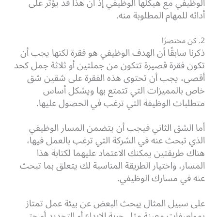
الوظيفي مع هيكلها الوظيفي إذ أن هذا قد يؤثر على
أدائه للمهام المطلوبة منه.
2. كن مختصرًا
ذكرنا سابقًا أن الهدف الوظيفي هو فقرة لكنها يجب أن
تكون فقرة قصيرة تتكون من جملتين أو ثلاثة جمل كحد
أقصى، يجب أن تحتوى هذه الفقرة على شقين شق
خاص بالمميزات التي تتمتع بها ويشكل أساس
متطلبات الوظيفة التي ترغب في الحصول عليها.
أما الشق الثاني فيجب أن يتضمن المسار الوظيفي
الذي تبحث عنه في الشركة التي ترغب بالعمل فيها،
هناك طريقتين يمكنك الاعتماد عليهما لكتابة هذا
المسار، واختيار الطريقة المناسبة لك يتعلق بما تبحث
عنه في مسارك الوظيفي.
على سبيل المثال يبحث البعض عن بيئة عمل تمتاز
بمواصفات معينة مثل حرية الإبداع أو التجديد أو حتى