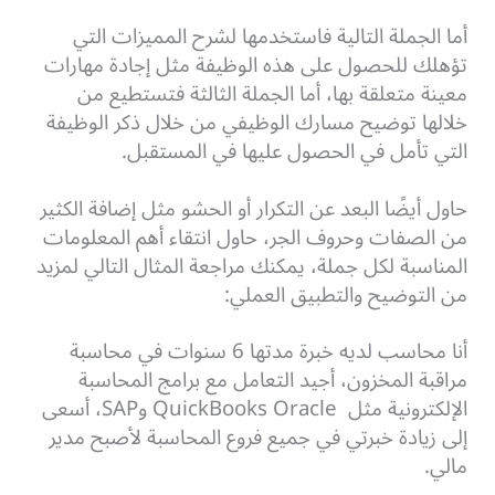
أما الجملة التالية فاستخدمها لشرح المميزات التي
تؤهلك للحصول على هذه الوظيفة مثل إجادة مهارات
معينة متعلقة بها، أما الجملة الثالثة فتستطيع من
خلالها توضيح مسارك الوظيفي من خلال ذكر الوظيفة
التي تأمل في الحصول عليها في المستقبل.
حاول أيضًا البعد عن التكرار أو الحشو مثل إضافة الكثير
من الصفات وحروف الجر، حاول انتقاء أهم المعلومات
المناسبة لكل جملة، يمكنك مراجعة المثال التالي لمزيد
من التوضيح والتطبيق العملي:
أنا محاسب لديه خبرة مدتها 6 سنوات في محاسبة
مراقبة المخزون، أجيد التعامل مع برامج المحاسبة
الإلكترونية مثل QuickBooks Oracle وSAP، أسعى
إلى زيادة خبرتي في جميع فروع المحاسبة لأصبح مدير
مالي.