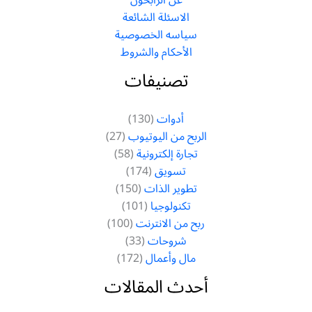
الاسئلة الشائعة
سياسه الخصوصية
الأحكام والشروط
تصنيفات
أدوات
(130)
الربح من اليوتيوب
(27)
تجارة إلكترونية
(58)
تسويق
(174)
تطوير الذات
(150)
تكنولوجيا
(101)
ربح من الانترنت
(100)
شروحات
(33)
مال وأعمال
(172)
أحدث المقالات