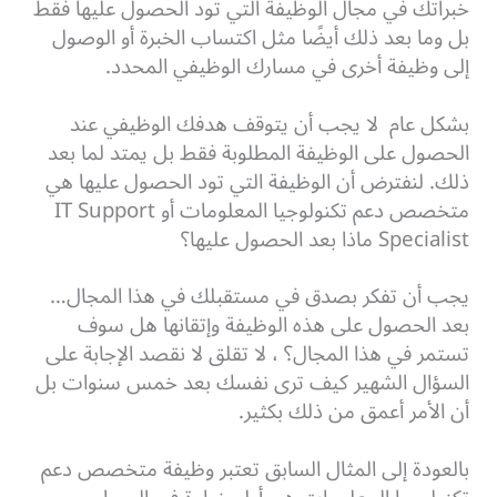
خبراتك في مجال الوظيفة التي تود الحصول عليها فقط
بل وما بعد ذلك أيضًا مثل اكتساب الخبرة أو الوصول
إلى وظيفة أخرى في مسارك الوظيفي المحدد.
بشكل عام لا يجب أن يتوقف هدفك الوظيفي عند
الحصول على الوظيفة المطلوبة فقط بل يمتد لما بعد
ذلك. لنفترض أن الوظيفة التي تود الحصول عليها هي
متخصص دعم تكنولوجيا المعلومات أو IT Support
Specialist ماذا بعد الحصول عليها؟
يجب أن تفكر بصدق في مستقبلك في هذا المجال…
بعد الحصول على هذه الوظيفة وإتقانها هل سوف
تستمر في هذا المجال؟ ، لا تقلق لا نقصد الإجابة على
السؤال الشهير كيف ترى نفسك بعد خمس سنوات بل
أن الأمر أعمق من ذلك بكثير.
بالعودة إلى المثال السابق تعتبر وظيفة متخصص دعم