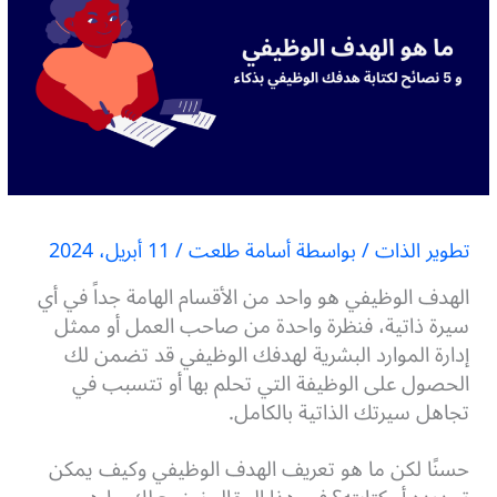
تطوير الذات
/ بواسطة
أسامة طلعت
/
11 أبريل، 2024
الهدف الوظيفي هو واحد من الأقسام الهامة جداً في أي
سيرة ذاتية، فنظرة واحدة من صاحب العمل أو ممثل
إدارة الموارد البشرية لهدفك الوظيفي قد تضمن لك
الحصول على الوظيفة التي تحلم بها أو تتسبب في
تجاهل سيرتك الذاتية بالكامل.
حسنًا لكن ما هو تعريف الهدف الوظيفي وكيف يمكن