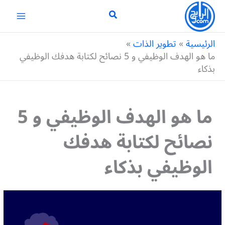
خطي
لى
لمحتوى
الرئيسية
تطوير الذات
ما هو الهدف الوظيفي و 5 نصائح لكتابة هدفك الوظيفي
بذكاء
ما هو الهدف الوظيفي و 5
نصائح لكتابة هدفك
الوظيفي بذكاء