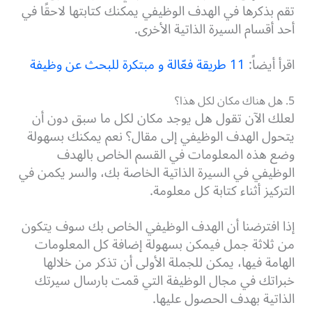
تقم بذكرها في الهدف الوظيفي يمكنك كتابتها لاحقًا في
أحد أقسام السيرة الذاتية الأخرى.
اقرأ أيضاً:
11 طريقة فعّالة و مبتكرة للبحث عن وظيفة
5. هل هناك مكان لكل هذا؟
لعلك الآن تقول هل يوجد مكان لكل ما سبق دون أن
يتحول الهدف الوظيفي إلى مقال؟ نعم يمكنك بسهولة
وضع هذه المعلومات في القسم الخاص بالهدف
الوظيفي في السيرة الذاتية الخاصة بك، والسر يكمن في
التركيز أثناء كتابة كل معلومة.
إذا افترضنا أن الهدف الوظيفي الخاص بك سوف يتكون
من ثلاثة جمل فيمكن بسهولة إضافة كل المعلومات
الهامة فيها، يمكن للجملة الأولى أن تذكر من خلالها
خبراتك في مجال الوظيفة التي قمت بارسال سيرتك
الذاتية بهدف الحصول عليها.