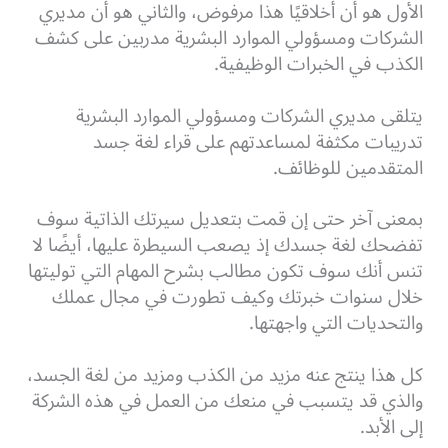
الأول هو أن أخلاقيًا هذا مرفوض، والثاني هو أن مديري
الشركات ومسؤولي الموارد البشرية مدربين على كشف
الكذب في الخبرات الوظيفية.
يتلقى مديري الشركات ومسؤولي الموارد البشرية
تدريبات مكثفة لمساعدتهم على قراء لغة جسد
المتقدمين للوظائف.
بمعنى آخر حتى إن قمت بتعديل سيرتك الذاتية سوف
تفضحك لغة جسدك إذ يصعب السيطرة عليها، أيضًا لا
تنس أنك سوف تكون مطالب بشرح المهام التي توليتها
خلال سنوات خبرتك وكيف تطورت في مجال عملك
والتحديات التي واجهتها.
كل هذا ينتج عنه مزيد من الكذب ومزيد من لغة الجسد،
والذي قد يتسبب في منعك من العمل في هذه الشركة
إلى الأبد.