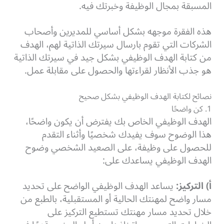
المسبقة بمجال الوظيفة وخبرتك فيه.
هذه الفقرة موجهه بشكل أساسي للمديرين وأصحاب
الشركات التي تقوم بارسال سيرتك الذاتية لهم، الهدف
من كتابة الهدف الوظيفي بشكل جيد في سيرتك الذاتية
هو جذب الأنظار لقراءتها والحصول على مقابلة عمل.
نصائح لكتابة الهدف الوظيفي بشكل صحيح
1. كن واضحًا
الهدف الوظيفي الخاص بك يفترض أن يكون واضحًا،
هذا الوضوح سوف يفيدك شخصيًا وأثناء التقدم
للحصول على وظيفة، على الصعيد الشخصي وضوح
الهدف الوظيفي يساعدك على:
أ) التركيز:
يساعد الهدف الوظيفي الواضح على تحديد
مسار واضح لمهنتك الحالية أو المستقبلية، بالطبع من
خلال تحديد مسار مهنتك تستطيع التركيز على