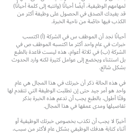
لمهامهم الوظيفية، أيضًا أحيانًا (وانتبه إلى كلمة أحيانًا)
قد يفيدك الصدق في الحصول على وظيفة أكثر من
الكذب فيها خاصًة من ناحية الخبرة.
أحيانًا نجد أن الموظف س في الشركة (أ) اكتسب
خبرات في عام واحد أكثر ما اكتسبه الموظف ص في
الشركة (ب) في ثلاثة أعوام، هذه ليست قاعدة بالطبع
بل استثناء ويخضع إلى عوامل كثيرة لكنه وارد الحدوث
بشكل شائع.
في هذه الحالة ذكر أن خبرتك في هذا المجال هي عام
واحد هو أمر جيد حتى إن تطلبت الوظيفة التي تتقدم لها
وقتًا أطول، بالطبع يجب أن تدعم هذه الخبرة بذكر
تفاصيلها ومدى عمقها في هذا المجال.
أخيرًا لا يجب أن تكذب بخصوص خبرتك الوظيفية أو
أثناء كتابة هدفك الوظيفي بشكل عام لأكثر من سبب،