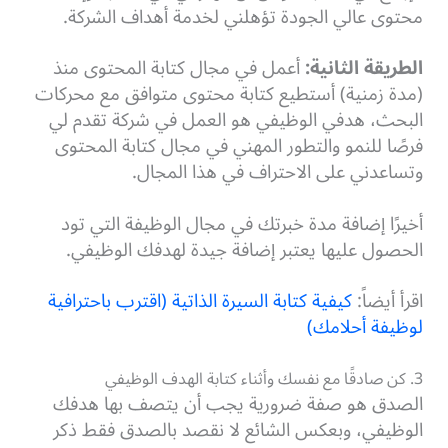
محتوى عالي الجودة تؤهلني لخدمة أهداف الشركة.
الطريقة الثانية:
أعمل في مجال كتابة المحتوى منذ
(مدة زمنية) أستطيع كتابة محتوى متوافق مع محركات
البحث، هدفي الوظيفي هو العمل في شركة تقدم لي
فرصًا للنمو والتطور المهني في مجال كتابة المحتوى
وتساعدني على الاحتراف في هذا المجال.
أخيرًا إضافة مدة خبرتك في مجال الوظيفة التي تود
الحصول عليها يعتبر إضافة جيدة لهدفك الوظيفي.
اقرأ أيضاً:
كيفية كتابة السيرة الذاتية (اقترب باحترافية
لوظيفة أحلامك)
3. كن صادقًا مع نفسك وأثناء كتابة الهدف الوظيفي
الصدق هو صفة ضرورية يجب أن يتصف بها هدفك
الوظيفي، وبعكس الشائع لا نقصد بالصدق فقط ذكر