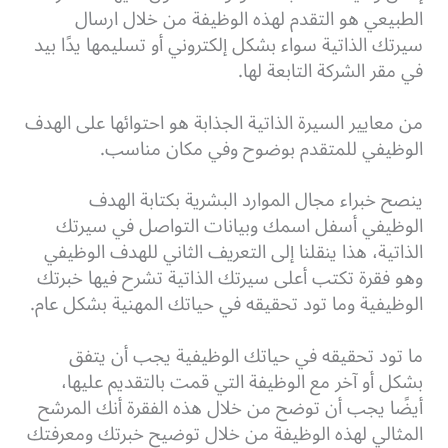
الطبيعي هو التقدم لهذه الوظيفة من خلال ارسال
سيرتك الذاتية سواء بشكل إلكتروني أو تسليمها يدًا بيد
في مقر الشركة التابعة لها.
من معايير السيرة الذاتية الجذابة هو احتوائها على الهدف
الوظيفي للمتقدم بوضوح وفي مكان مناسب.
ينصح خبراء مجال الموارد البشرية بكتابة الهدف
الوظيفي أسفل اسمك وبيانات التواصل في سيرتك
الذاتية، هذا ينقلنا إلى التعريف الثاني للهدف الوظيفي
وهو فقرة تكتب أعلى سيرتك الذاتية تشرح فيها خبرتك
الوظيفية وما تود تحقيقه في حياتك المهنية بشكل عام.
ما تود تحقيقه في حياتك الوظيفية يجب أن يتفق
بشكل أو آخر مع الوظيفة التي قمت بالتقديم عليها،
أيضًا يجب أن توضح من خلال هذه الفقرة أنك المرشح
المثالي لهذه الوظيفة من خلال توضيح خبرتك ومعرفتك