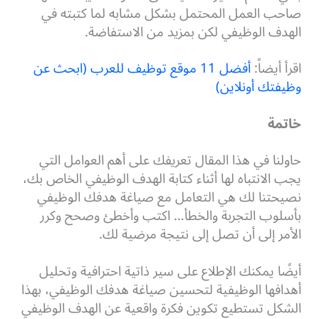
صاحب العمل المحتمل بشكل مشابه لما كتبته في
الهدف الوظيفي لكن بمزيد من الاستفاضة.
اقرأ أيضاً:
أفضل 11 موقع توظيف للعرب (ابحث عن
وظيفتك أونلاين)
خاتمة
حاولنا في هذا المقال تعريفك على أهم العوامل التي
يجب الانتباه لها أثناء كتابة الهدف الوظيفي الخاص بك،
نصيحتنا لك هي التعامل مع صياغة هدفك الوظيفي
بأسلوب التجربة والخطأ… اكتب وأخطئ وصحح وكرر
الأمر إلى أن تصل إلى نتيجة مرضية لك.
أيضًا يمكنك الإطلاع على سير ذاتية احترافية وتحليل
أهدافها الوظيفية لتحسين صياغة هدفك الوظيفي، بهذا
الشكل تستطيع تكوين فكرة واقعية عن الهدف الوظيفي