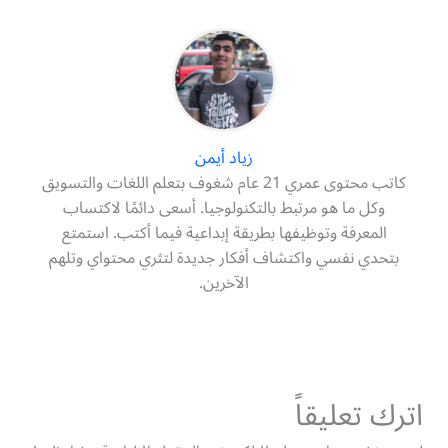
زياد أيمن
كاتب محتوى عمري 21 عام شغوف بتعلم اللغات والتسويق
وكل ما هو مرتبط بالتكنولوجيا. أسعى دائمًا لاكتساب
المعرفة وتوظيفها بطريقة إبداعية فيما أكتب. استمتع
بتحدي نفسي واكتشاف أفكار جديدة لتثري محتواي وتلهم
الآخرين.
اترك تعليقاً