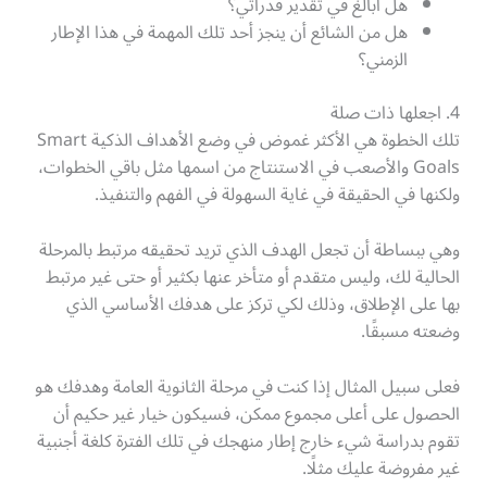
هل أبالغ في تقدير قدراتي؟
هل من الشائع أن ينجز أحد تلك المهمة في هذا الإطار
الزمني؟
4. اجعلها ذات صلة
تلك الخطوة هي الأكثر غموض في وضع الأهداف الذكية Smart
Goals والأصعب في الاستنتاج من اسمها مثل باقي الخطوات،
ولكنها في الحقيقة في غاية السهولة في الفهم والتنفيذ.
وهي ببساطة أن تجعل الهدف الذي تريد تحقيقه مرتبط بالمرحلة
الحالية لك، وليس متقدم أو متأخر عنها بكثير أو حتى غير مرتبط
بها على الإطلاق، وذلك لكي تركز على هدفك الأساسي الذي
وضعته مسبقًا.
فعلى سبيل المثال إذا كنت في مرحلة الثانوية العامة وهدفك هو
الحصول على أعلى مجموع ممكن، فسيكون خيار غير حكيم أن
تقوم بدراسة شيء خارج إطار منهجك في تلك الفترة كلغة أجنبية
غير مفروضة عليك مثلًا.