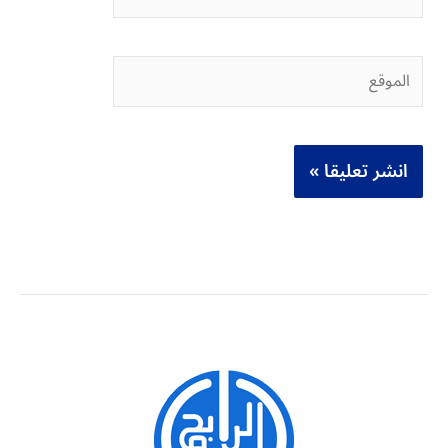
الموقع