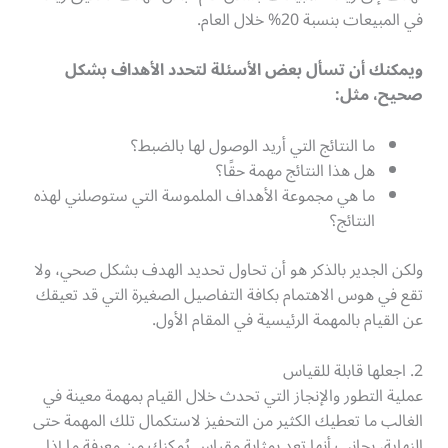
في المبيعات بنسبة 20% خلال العام.
ويمكنك أن تسأل بعض الأسئلة لتحدد الأهداف بشكل
صحيح، مثل:
ما النتائج التي أريد الوصول لها بالضبط؟
هل هذا النتائج مهمة حقًا؟
ما هي مجموعة الأهداف الملموسة التي ستوصلني لهذه
النتائج؟
ولكن الجدير بالذكر هو أن تحاول تحديد الهدف بشكل صحي، ولا
تقع في هوس الاهتمام بكافة التفاصيل الصغيرة التي قد تعيقك
عن القيام بالمهمة الرئيسية في المقام الأول.
2. اجعلها قابلة للقياس
عملية التطور والإنجاز التي تحدث خلال القيام بمهمة معينة في
الغالب ما تعطيك الكثير من التحفيز لاستكمال تلك المهمة حتى
النهاية، بجانب أنها تعد بمثابة مقياس يُمكِنك من معرفة ما إذا