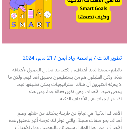
تطوير الذات
/ بواسطة
زياد أيمن
/
21 مايو، 2024
بالطبع جميعنا لدينا أهداف، والكثير منا يحاول الوصول لأهدافه
هذه، ولكن القليلون هم من يستطيعون تحقيق أهدافهم، ولكن ما
لا يعرفه الكثيرون أن هناك استراتيجيات يمكن تطبيقها فيما
يخص ضبط الأهداف وهي تكون فعالة جداً، ومن هذه
الاستراتيجيات هي الأهداف الذكية.
الأهداف الذكية هي عبارة عن طريقة يمكنك من خلالها وضع
أهداف بمواصفات معينة، والتي توفر لك فرصة أكبر لتحقيق هذه
الأهداف، وفي هذا المقال سنحدثك بالتفصيل حول الأهداف