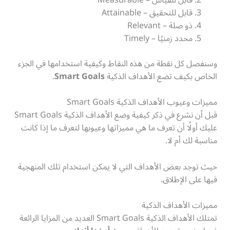
قابل للتحقيق – Attainable
ذو صلة – Relevant
محدد زمنيًا – Timely
وسنفصل كل نقطة من هذه النقاط وكيفية استخدامها في الجزء
الخاص بكيف تضع الأهداف الذكية
Smart Goals
.
مميزات وعيوب الأهداف الذكية Smart Goals
قبل أن نشرع في ذكر كيفية وضع الأهداف الذكية Smart Goals
عليك أولًا أن تعرف ما هي مميزاتها وعيوبها لتعرف ما إذا كانت
مناسبة لك أم لا.
حيث توجد بعض الأهداف التي لا يمكن استخدام تلك المنهجية
فيها على الإطلاق.
مميزات الأهداف الذكية
تمتلك الأهداف الذكية Smart Goals العديد من المزايا الرائعة