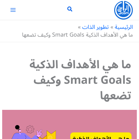
خطي
لى
لمحتوى
الرئيسية
تطوير الذات
ما هي الأهداف الذكية Smart Goals وكيف تضعها
ما هي الأهداف الذكية
Smart Goals وكيف
تضعها