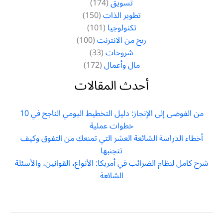
تسويق
(174)
تطوير الذات
(150)
تكنولوجيا
(101)
ربح من الانترنت
(100)
شروحات
(33)
مال وأعمال
(172)
أحدث المقالات
من الفوضى إلى الإنجاز: دليل التخطيط اليومي الناجح في 10
خطوات عملية
أخطاء الدراسة الشائعة العشر التي تمنعك من التفوق وكيف
تتجنبها
شرح كامل لنظام الضرائب في أمريكا: الأنواع، القوانين، والأسئلة
الشائعة