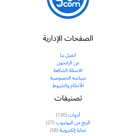
الصفحات الإدارية
اتصل بنا
عن الرابحون
الاسئلة الشائعة
سياسه الخصوصية
الأحكام والشروط
تصنيفات
أدوات
(130)
الربح من اليوتيوب
(27)
تجارة إلكترونية
(58)