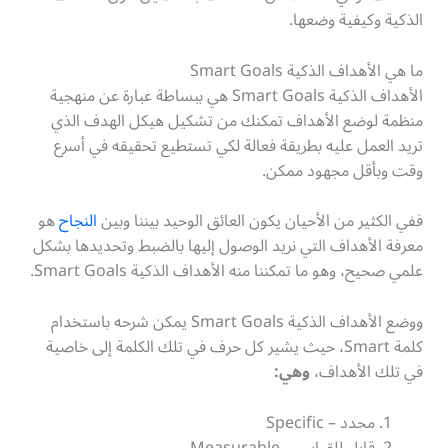
الذكية وكيفية وضعها.
ما هي الأهداف الذكية Smart Goals
الأهداف الذكية Smart Goals هي ببساطة عبارة عن منهجية
منظمة لوضع الأهداف تمكنك من تشكيل هيكل الهدف الذي
تريد العمل عليه بطريقة فعالة لكي تستطيع تحقيقه في أسرع
وقت وبأقل مجهود ممكن.
ففي الكثير من الأحيان يكون العائق الوحيد بيننا وبين
النجاح
هو
معرفة الأهداف التي نريد الوصول إليها بالضبط وتحديدها بشكل
علمي صحيح، وهو ما تمكننا منه الأهداف الذكية Smart Goals.
ووضع الأهداف الذكية Smart Goals يمكن شرحه باستخدام
كلمة Smart، حيث يشير كل حرف في تلك الكلمة إلى خاصية
في تلك الأهداف،
وهي:
محدد – Specific
قابل للقياس – Measurable