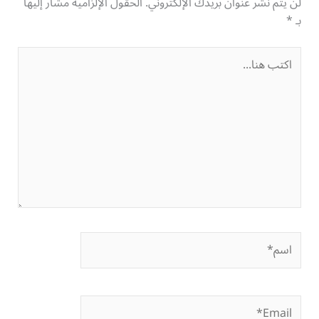
لن يتم نشر عنوان بريدك الإلكتروني.
الحقول الإلزامية مشار إليها
بـ
*
اكتب
هنا...
اسم*
Email*