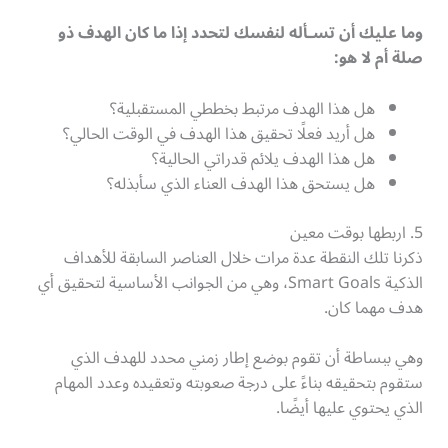
وما عليك أن تسـأله لنفسك لتحدد إذا ما كان الهدف ذو
صلة أم لا هو:
هل هذا الهدف مرتبط بخططي المستقبلية؟
هل أريد فعلًا تحقيق هذا الهدف في الوقت الحالي؟
هل هذا الهدف يلائم قدراتي الحالية؟
هل يستحق هذا الهدف العناء الذي سأبذله؟
5. اربطها بوقت معين
ذكرنا تلك النقطة عدة مرات خلال العناصر السابقة للأهداف
الذكية Smart Goals، وهي من الجوانب الأساسية لتحقيق أي
هدف مهما كان.
وهي ببساطة أن تقوم بوضع إطار زمني محدد للهدف الذي
ستقوم بتحقيقه بناءً على درجة صعوبته وتعقيده وعدد المهام
الذي يحتوي عليها أيضًا.