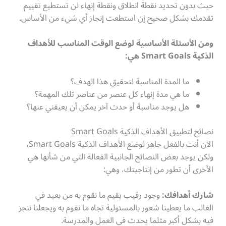
حيث بدون تحديد نقطة انطلاق ونقطة إنهاء لن تستطيع تقييم
تقدمك بشكل صحيح إن استطعت إنجاز أي شيء من الأساس.
ومن الأسئلة الأساسية لوضع الوقت المناسب للأهداف
الذكية Smart Goals هي:
ما المدة المناسبة لتحقيق هذا الهدف؟
ما هي مدة إنهاء كل عنصر من عناصر تلك المهمة؟
هل يوجد مناسبة أو حدث آخر يمكن أن يعيقني عنها؟
نصائح لتطبيق الأهداف الذكية Smart Goals
الآن أنت بالفعل جاهز لوضع الأهداف الذكية Smart Goals،
ولكن يوجد بعض النصائح الجانبية الفعالة التي من شأنها هي
الأخرى أن تطور من إنتاجيتك، وهي:
شارك أهدافك:
وجود رقيب يقيم ما نقوم به من بعيد في
الغالب ما يعطينا شعور بالمسئولية تجاه ما نقوم به ويجعلنا ننجز
فيه بشكل أكبر مثلما يحدث في العمل والمدرسة.