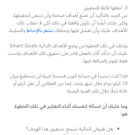
3. اجعلها قابلة للتحقيق
من الجيد بالتأكيد أن تضع أهداف ضخمة وأن تسعى لتحقيقها،
ولكن عليك أيضًا أن تكون واقعيًا في ذلك لكي لا تنقلب تلك
الأهداف عليك وأن تفشل فيها وتجعلك
تشعر بالإحباط
والسلبية.
ولذلك في تلك الخطوة من وضع الأهداف الذكية Smart Goals
عليك أن تتأكد أنك بالفعل قادر على تحقيق تلك الأهداف ولست
فقط تقوم بالمبالغة فيها.
فإذا كنت ستبدأ في خسارة الوزن فبنسبة كبيرة لن تستطيع نزول
10 كيلو جرام خلال شهر واحد، إنما من العقلاني أن تقل كيلو أو
ثلاثة مثلًا خلال تلك الفترة الزمنية.
وما عليك أن تسأله لنفسك أثناء التفكير في تلك الخطوة
هو:
هل ظروفي الحالية تسمح بتحقيق هذا الهدف؟