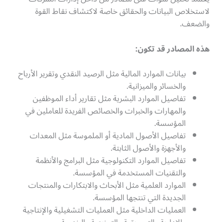
لاستخلاص البيانات والحقائق خاصة لاكتشاف نقاط القوة
والضعف.
هذه المصادر قد تكون
:
بيانات الموارد المالية مثل الرصيد النقدي وتقرير الأرباح
والخسائر والميزانية.
تفاصيل الموارد البشرية مثل تقارير أداء الموظفين
والمهارات والخبرات والخصائص الفريدة للعاملين في
المؤسسة.
تفاصيل الأصول المادية أو الملموسة مثل المعدات
والأجهزة والأصول الثابتة.
تفاصيل الموارد التكنولوجية مثل البرامج والأنظمة
والتقنيات المستخدمة في المؤسسة.
الموارد العلمية مثل الأبحاث والابتكارات والمنتجات
الجديدة التي تنتجها المؤسسة.
العمليات الداخلية مثل العمليات التشغيلية والإنتاجية