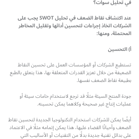
في تحليل سوات؟
عند اكتشاف نقاط الضعف في تحليل
SWOT
يجب على
الشركات اتخاذ إجراءات لتحسين أدائها وتقليل المخاطر
المحتملة، ومنها
:
أ) التحسين
تستطيع الشركات أو المؤسسات العمل على تحسين النقاط
الضعيفة من خلال تعزيز القدرات المتعلقة بها، هذا يتعلق بالطبع
بطبيعة نقاط الضعف نفسها.
جودة المنتج السيئة مثلًا قد ترجع لاستخدام خامات سيئة أو
عمليات إنتاج غير صحيحة وكلاهما يمكن تحسينه.
أيضًا يمكن للشركات استخدام التكنولوجيا الجديدة لتحسين نقاط
الضعف وأحيانًا القضاء عليها، هذا يمكن إتمامه مثلًا في الاعتماد
على بدائل تقنية جديدة بدلًا من التقنيات أو الأساليب التي