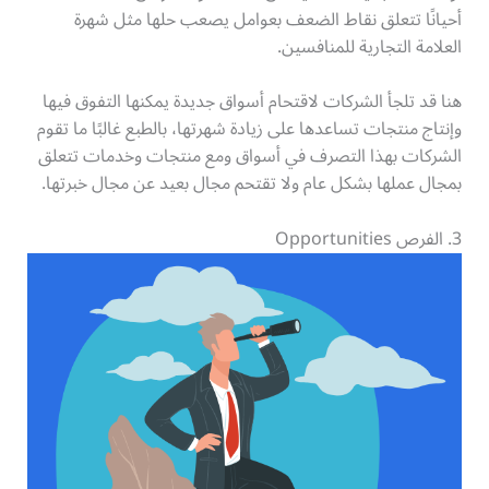
أحيانًا تتعلق نقاط الضعف بعوامل يصعب حلها مثل شهرة
العلامة التجارية للمنافسين.
هنا قد تلجأ الشركات لاقتحام أسواق جديدة يمكنها التفوق فيها
وإنتاج منتجات تساعدها على زيادة شهرتها، بالطبع غالبًا ما تقوم
الشركات بهذا التصرف في أسواق ومع منتجات وخدمات تتعلق
بمجال عملها بشكل عام ولا تقتحم مجال بعيد عن مجال خبرتها.
3. الفرص Opportunities