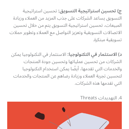
ج) تحسين استراتيجية التسويق
:
تحسين استراتيجية
التسويق يساعد الشركات على جذب المزيد من العملاء وزيادة
المبيعات، تحسين استراتيجية التسويق يتم من خلال تحسين
الاتصالات التسويقية وتعزيز التواصل مع العملاء وتطوير حملات
تسويقية مبتكرة.
د) الاستثمار في التكنولوجيا
:
الاستثمار في التكنولوجيا يمكن
الشركات من تحسين عملياتها وتحسين جودة المنتجات
والخدمات التي تقدمها، أيضًا يمكن استخدام التكنولوجيا
لتحسين تجربة العملاء وزيادة رضاهم عن المنتجات والخدمات
التي تقدمها هذه الشركات.
4. التهديدات Threats