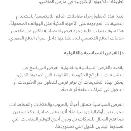
تطبيقات الأجهزة الإلكترونية في مارس الماضي.
تتيح هذه الخطوة إجراء معاملات الدفع اللاتلامسية باستخدام
التطبيقات الموجودة على الأجهزة الذكية مثل الهواتف المحمولة،
هذا سوف يترتب عليه وجود فرص اقتصادية للكثير من مقدمي
خدمات الدفع التلامسي لبدء نشاطها داخل سوق الدفع المصري.
د) الفرص السياسية والقانونية
يقصد بالفرص السياسية والقانونية الفرص التي تنتج عن
التشريعات واللوائح الحكومية والقانونية التي تصدرها الدول،
يمكن لهذه التشريعات أن توفر فرص للتعاون مع الحكومات أو
الدخول في شراكات عامة أو خاصة.
الفرص السياسية تتعلق أحيانًا بالحروب والخلافات والمعاهدات،
الحرب بين أوكرانيا وروسيا مثلًا أثرت على صادرات كلا البلدين
مما فتح المجال للشركات بل ودول أخرى لتوفير المنتجات التي
تصدرها البلدين للدول التي تستوردها.