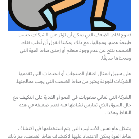
تتنوع نقاط الضعف التي يمكن أن تؤثر على الشركات حسب
طبيعة عملها ومجالها، مع ذلك يمكننا القول أن أغلب نقاط
الضعف تنتج عن عدم وجود معظم أو إحدى نقاط القوة التي
وضحناها سابقًا.
على سبيل المثال افتقار المنتجات أو الخدمات التي تقدمها
الشركات للجودة يعتبر من نقاط الضعف التي يجب معالجتها.
الشركة التي تعاني صعوبات في النمو أو القدرة على التكيف مع
حال السوق الذي تمارس نشاطها فيه تعتبر ضعيفة في هذه
النقاط وهكذا.
بشكل عام نفس الأساليب التي يتم استخدامها في اكتشاف
نقاط القوة يمكن الاعتماد عليها لاكتشاف نقاط الضعف، مع ذلك