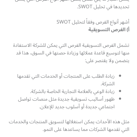
تحديدها في تحليل SWOT.
أشهر أنواع الفرص وفقاً لتحليل SWOT
أ) الفرص التسويقية
تشمل الفرص التسويقية الفرص التي يمكن للشركة الاستفادة
منها لتوسيع قاعدة عملائها وزيادة حصتها في السوق، هذا قد
يتضمن ولا يقتصر على:
زيادة الطلب على المنتجات أو الخدمات التي تقدمها
الشركة.
زيادة الوعي بالعلامة التجارية الخاصة بالشركة.
ظهور أساليب تسويقية جديدة مثل منصات تواصل
اجتماعي جديدة أو أسلوب جديد للإعلان.
مثل هذه الأحداث يمكن استغلالها لتسويق المنتجات والخدمات
التي تقدمها الشركات مما يساعدها على النمو.