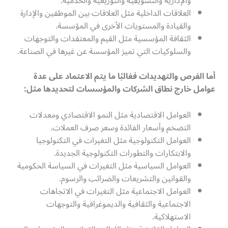
والإدارية والتسويقية والتوزيعية والخدمية.
العلاقات الداخلية مثل العلاقات بين الموظفين والإدارة
والقيادة والمستويات الأخرى في المؤسسة.
الثقافة المؤسسية مثل القيم والمعتقدات والتوجهات
والسلوكيات التي تميز المؤسسة عن غيرها في الصناعة.
أما الفرص والتهديدات فغالبًا ما يتم الاعتماد على عدة
عوامل خارج نطاق الشركات والمؤسسات لتحديدها مثل
:
العوامل الاقتصادية مثل النمو الاقتصادي ومعدلات
التضخم وأسعار الفائدة وسعر صرف العملات.
العوامل التكنولوجية مثل التغيرات في التكنولوجيا
والابتكارات والتطورات التكنولوجية الجديدة.
العوامل السياسية مثل التغيرات في السياسة الحكومية
والقوانين والتشريعات والضرائب والرسوم.
العوامل الاجتماعية مثل التغيرات في الاتجاهات
الاجتماعية والثقافية والديموغرافية والتوجهات
الاستهلاكية.