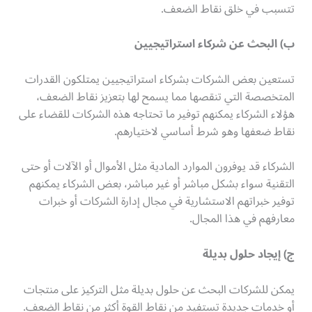
تتسبب في خلق نقاط الضعف.
ب) البحث عن شركاء استراتيجيين
تستعين بعض الشركات بشركاء استراتيجيين يمتلكون القدرات
المتخصصة التي تنقصها مما يسمح لها بتعزيز نقاط الضعف،
هؤلاء الشركاء يمكنهم توفير ما تحتاجه هذه الشركات للقضاء على
نقاط ضعفها وهو شرط أساسي لاختيارهم.
الشركاء قد يوفرون الموارد المادية مثل الأموال أو الآلات أو حتى
التقنية سواء بشكل مباشر أو غير مباشر، بعض الشركاء يمكنهم
توفير خبراتهم الاستشارية في مجال إدارة الشركات أو خبرات
معارفهم في هذا المجال.
ج) إيجاد حلول بديلة
يمكن للشركات البحث عن حلول بديلة مثل التركيز على منتجات
أو خدمات جديدة تستفيد من نقاط القوة أكثر من نقاط الضعف.