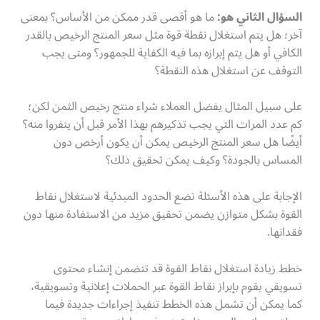
السؤال الثاني هو
:
ما هو أقصى قدر ممكن من الأساس؟ بمعنى
آخر؛ هل يتم استغلال نقطة قوة مثل سعر المنتج الرخيص بالقدر
الكافي أو هل يتم إبرازه بما فيه الكفاية للجمهور؟ ومتى يجب
التوقف عن استغلال هذه النقطة؟
على سبيل المثال يفضل العملاء شراء منتج رخيص الثمن لكن؛
كم عدد المرات التي يجب تذكيرهم بهذا الأمر قبل أن ينفروا منه؟
أيضًا هل سعر المنتج الرخيص يمكن أن يكون أرخص دون
المساس بالجودة؟ وكيف يمكن تحقيق ذلك؟
الإجابة على هذه الأسئلة تضع الحدود المبدئية لاستغلال نقاط
القوة بشكل متوازن يضمن تحقيق مزيد من الاستفادة منها دون
فقدانها.
خطط زيادة استغلال نقاط القوة قد تتضمن إنشاء محتوى
تسويقي يقوم بإبراز نقاط القوة عبر الحملات إعلانية وتسويقية،
كما يمكن أن تشمل هذه الخطط تنفيذ إجراءات جديدة فيما