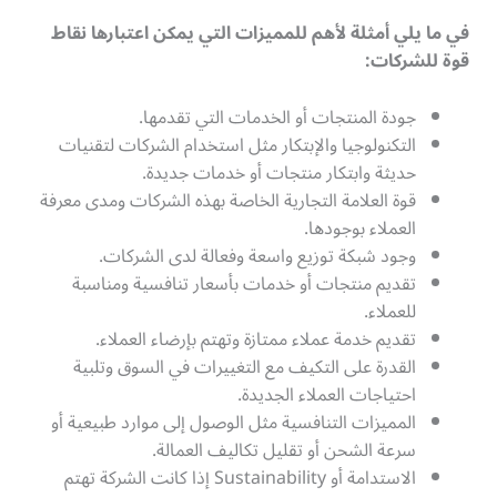
في ما يلي أمثلة لأهم للمميزات التي يمكن اعتبارها نقاط
قوة للشركات
:
جودة المنتجات أو الخدمات التي تقدمها.
التكنولوجيا والإبتكار مثل استخدام الشركات لتقنيات
حديثة وابتكار منتجات أو خدمات جديدة.
قوة العلامة التجارية الخاصة بهذه الشركات ومدى معرفة
العملاء بوجودها.
وجود شبكة توزيع واسعة وفعالة لدى الشركات.
تقديم منتجات أو خدمات بأسعار تنافسية ومناسبة
للعملاء.
تقديم خدمة عملاء ممتازة وتهتم بإرضاء العملاء.
القدرة على التكيف مع التغييرات في السوق وتلبية
احتياجات العملاء الجديدة.
المميزات التنافسية مثل الوصول إلى موارد طبيعية أو
سرعة الشحن أو تقليل تكاليف العمالة.
الاستدامة أو Sustainability إذا كانت الشركة تهتم