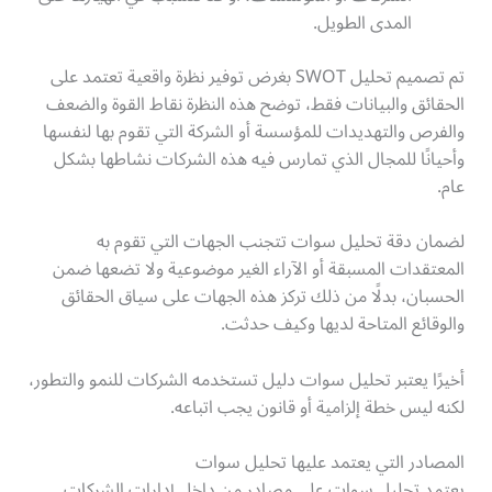
المدى الطويل.
تم تصميم تحليل SWOT بغرض توفير نظرة واقعية تعتمد على
الحقائق والبيانات فقط، توضح هذه النظرة نقاط القوة والضعف
والفرص والتهديدات للمؤسسة أو الشركة التي تقوم بها لنفسها
وأحيانًا للمجال الذي تمارس فيه هذه الشركات نشاطها بشكل
عام.
لضمان دقة تحليل سوات تتجنب الجهات التي تقوم به
المعتقدات المسبقة أو الآراء الغير موضوعية ولا تضعها ضمن
الحسبان، بدلًا من ذلك تركز هذه الجهات على سياق الحقائق
والوقائع المتاحة لديها وكيف حدثت.
أخيرًا يعتبر تحليل سوات دليل تستخدمه الشركات للنمو والتطور،
لكنه ليس خطة إلزامية أو قانون يجب اتباعه.
المصادر التي يعتمد عليها تحليل سوات
يعتمد تحليل سوات على مصادر من داخل إدارات الشركات