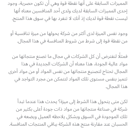
المميزات السابقة على أنها نقطة قوة وهي أن تكون حصرية، وجود
إحدى المميزات السابقة لديك ولدى أحد المنافسين معناه أنها
ليست نقطة قوة لديك إذ أنك لا تنفرد بها في سوق هذا المنتج.
وجود نفس الميزة لدى أكثر من شركة يحولها من ميزة تنافسية أو
من نقطة قوة إلى شرط من شروط المنافسة في هذا المجال.
فمثلًا لنفترض أن كل الشركات في مجال ما تصنع منتجاتها من
مواد عالية الجودة، هذا معناه أن الشركات الجديدة في هذا
المجال تحتاج لتصنيع منتجاتها من نفس المواد أو من مواد أخرى
تتميز بنفس مستوى تلك المواد لتتمكن من مجرد التواجد في
هذا المجال.
لكن متى يتحول هذا الشرط إلى ميزة؟ يحدث هذا عندما تبدأ
شركة في صناعة منتجاتها من مواد ذات جودة أعلى بكثير من
تلك الموجودة في السوق وبشكل يلاحظه العميل ويضعه في
الحسبان عند مقارنة منتج هذه الشركة بباقي المنتجات المنافسة.