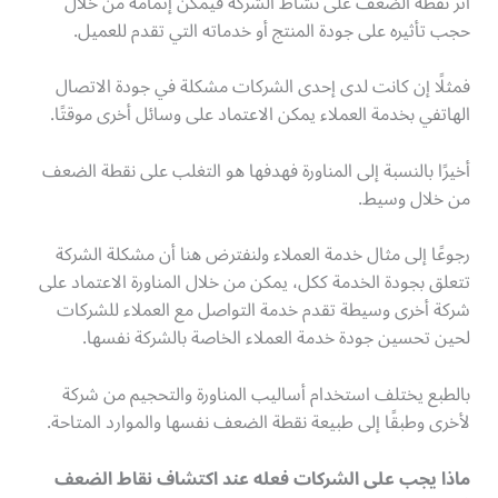
أثر نقطة الضعف على نشاط الشركة فيمكن إتمامه من خلال
حجب تأثيره على جودة المنتج أو خدماته التي تقدم للعميل.
فمثلًا إن كانت لدى إحدى الشركات مشكلة في جودة الاتصال
الهاتفي بخدمة العملاء يمكن الاعتماد على وسائل أخرى موقتًا.
أخيرًا بالنسبة إلى المناورة فهدفها هو التغلب على نقطة الضعف
من خلال وسيط.
رجوعًا إلى مثال خدمة العملاء ولنفترض هنا أن مشكلة الشركة
تتعلق بجودة الخدمة ككل، يمكن من خلال المناورة الاعتماد على
شركة أخرى وسيطة تقدم خدمة التواصل مع العملاء للشركات
لحين تحسين جودة خدمة العملاء الخاصة بالشركة نفسها.
بالطبع يختلف استخدام أساليب المناورة والتحجيم من شركة
لأخرى وطبقًا إلى طبيعة نقطة الضعف نفسها والموارد المتاحة.
ماذا يجب على الشركات فعله عند اكتشاف نقاط الضعف