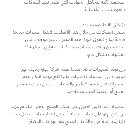
الضعف، لكنه يتجاهل الجوانب التي تقدم فيها الشركات
والمؤسسات أداًء عاديًا.
د) خلق نقاط قوة جديدة
تسعى الشركات من خلال هذا الأسلوب لابتكار مميزات جديدة
خاصة بها والتفوق فيها، هذه المميزات غير موجودة لدى
المنافسين وتعتبر مميزات جديدة بالنسبة إلى سوق هذه
المنتجات بشكل عام.
نرى هذه المميزات دائمًا عندما تقدم شركة ميزة جديدة غير
موجودة في المنتجات المثيلة، حاليًا تقع مهمة ابتكار هذه
المميزات على قسم التطوير والتقنية سواء من حيث تصميم
المنتج أو التقنية المستخدمة فيه.
المميزات قد تكون تعديل على شكل المنتج الفعلي لتقديم مزيد
من المهام أو على نظام تشغيله أو حتى ابتكار نظام تشغيل جديد
كليًا (هذا مثلاً في حالة كان المنتج هو الهواتف الذكية).