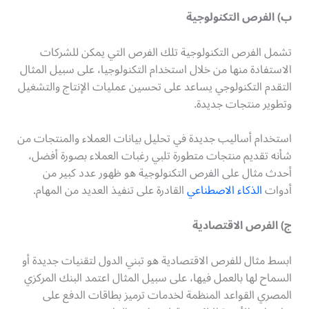
ب) الفرص التكنولوجية
تشمل الفرص التكنولوجية تلك الفرص التي يمكن للشركات
الاستفادة منها من خلال استخدام التكنولوجيا، على سبيل المثال
التقدم التكنولوجي يساعد على تحسين عمليات الإنتاج والتشغيل
وتطوير منتجات جديدة.
استخدام أساليب جديدة في تحليل بيانات العملاء والمنتجات من
شأنه تقديم منتجات متطورة تلبي رغبات العملاء بصورة أفضل،
أحدث مثال على الفرص التكنولوجية هو ظهور عدد كبير من
أدوات
الذكاء الاصطناعي
القادرة على تنفيذ العديد من المهام.
ج) الفرص الاقتصادية
ابسط مثال للفرص الاقتصادية هو تبني الدول لتقنيات جديدة أو
السماح لها بالعمل فيها، على سبيل المثال اعتمد البنك المركزي
المصري القواعد المنظمة لخدمات ترميز بطاقات الدفع على