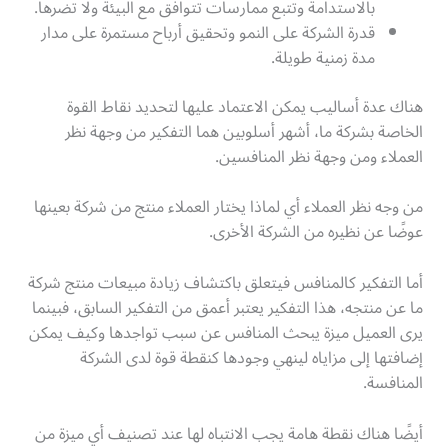
بالاستدامة وتتبع ممارسات تتوافق مع البيئة ولا تضرها.
قدرة الشركة على النمو وتحقيق أرباح مستمرة على مدار
مدة زمنية طويلة.
هناك عدة أساليب يمكن الاعتماد عليها لتحديد نقاط القوة
الخاصة بشركة ما، أشهر أسلوبين هما التفكير من وجهة نظر
العملاء ومن وجهة نظر المنافسين.
من وجه نظر العملاء أي لماذا يختار العملاء منتج من شركة بعينها
عوضًا عن نظيره من الشركة الأخرى.
أما التفكير كالمنافس فيتعلق باكتشاف زيادة مبيعات منتج شركة
ما عن منتجه، هذا التفكير يعتبر أعمق من التفكير السابق، فبينما
يرى العميل ميزة يبحث المنافس عن سبب تواجدها وكيف يمكن
إضافتها إلى مزاياه لينهي وجودها كنقطة قوة لدى الشركة
المنافسة.
أيضًا هناك نقطة هامة يجب الانتباه لها عند تصنيف أي ميزة من