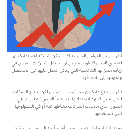
الفرص هي العوامل الخارجية التي يمكن للشركة الاستفادة منها
لتحقيق النمو والتطور، يفترض أن تستغل الشركات الفرص في
زيادة مميزاتها التنافسية التي يمكن العمل عليها في المستقبل
وتحويلها إلى نقاط قوة.
الفرص تنتج عادة من حدوث شيء إيجابي لكن تحتاج الشركات
لبذل بعض الجهد لاستغلالها. قد تنشأ الفرص كتطورات في
السوق الذي مارست الشركات نشاطها فيه أو في التكنولوجيا
التي تستخدمها.
يمكن اعتبار ما يلي ضمن بعض أشهر أنواع الفرص التي يمكن