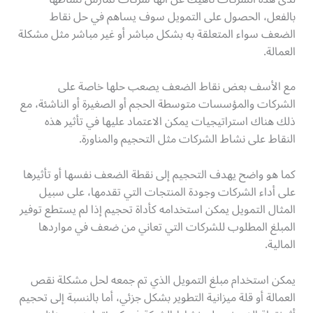
بالفعل، الحصول على التمويل سوف يساهم في حل نقاط
الضعف سواء المتعلقة به بشكل مباشر أو غير مباشر مثل مشكلة
العمالة.
مع الأسف بعض نقاط الضعف يصعب حلها خاصة على
الشركات والمؤسسات متوسطة الحجم أو الصغيرة أو الناشئة، مع
ذلك هناك استراتيجيات يمكن الاعتماد عليها في تأثير هذه
النقاط على نشاط الشركات مثل التحجيم والمناورة.
كما هو واضح يهدف التحجيم إلى نقطة الضعف نفسها أو تأثيرها
على أداء الشركات وجودة المنتجات التي تقدمها، على سبيل
المثال التمويل يمكن استخدامه كأداة تحجيم إذا لم يستطع توفير
المبلغ المطلوب للشركات التي تعاني من ضعف في مواردها
المالية.
يمكن استخدام مبلغ التمويل الذي تم جمعه لحل مشكلة نقص
العمالة أو قلة ميزانية التطوير بشكل جزئي، أما بالنسبة إلى تحجيم