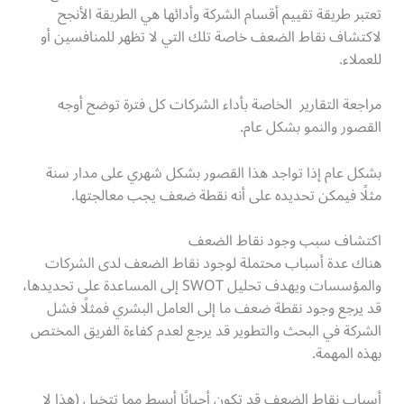
تعتبر طريقة تقييم أقسام الشركة وأدائها هي الطريقة الأنجح
لاكتشاف نقاط الضعف خاصة تلك التي لا تظهر للمنافسين أو
للعملاء.
مراجعة التقارير الخاصة بأداء الشركات كل فترة توضح أوجه
القصور والنمو بشكل عام.
بشكل عام إذا تواجد هذا القصور بشكل شهري على مدار سنة
مثلًا فيمكن تحديده على أنه نقطة ضعف يجب معالجتها.
اكتشاف سبب وجود نقاط الضعف
هناك عدة أسباب محتملة لوجود نقاط الضعف لدى الشركات
والمؤسسات ويهدف تحليل SWOT إلى المساعدة على تحديدها،
قد يرجع وجود نقطة ضعف ما إلى العامل البشري فمثلًا فشل
الشركة في البحث والتطوير قد يرجع لعدم كفاءة الفريق المختص
بهذه المهمة.
أسباب نقاط الضعف قد تكون أحيانًا أبسط مما تتخيل (هذا لا