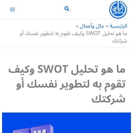
خطي
لى
لمحتوى
الرئيسية
مال وأعمال
ما هو تحليل SWOT وكيف تقوم به لتطوير نفسك أو
شركتك
ما هو تحليل SWOT وكيف
تقوم به لتطوير نفسك أو
شركتك