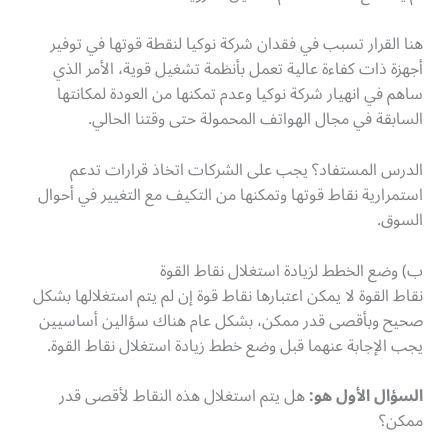
هنا القرار تسبب في فقدان شركة نوكيا لنقطة قوتها في توفير
أجهزة ذات كفاءة عالية تعمل بأنظمة تشغيل قوية، الأمر الذي
ساهم في انهيار شركة نوكيا وعدم تمكنها من العودة لمكانتها
السابقة في مجال الهواتف المحمولة حتى وقتنا الحالي.
الدرس المستفاد؟ يجب على الشركات اتخاذ قرارات تدعم
استمرارية نقاط قوتها وتمكنها من التكيف مع التغيير في أحوال
السوق.
ب) وضع الخطط لزيادة استغلال نقاط القوة
نقاط القوة لا يمكن اعتبارها نقاط قوة إن لم يتم استغلالها بشكل
صحيح وبأقصى قدر ممكن، بشكل عام هناك سؤالين أساسيين
يجب الإجابة عنهما قبل وضع خطط زيادة استغلال نقاط القوة.
السؤال الأول هو
:
هل يتم استغلال هذه النقاط لأقصى قدر
ممكن؟