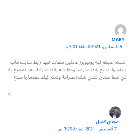
MARY
5 أغسطس، 2021 الساعة 3:01 م
السلام عليكم فيه يوتيوبرز عاملين ملفات فيها رابط سايت ماب
وبيقولوا امسح رابط مدونتنا وحط باله رابط مدونتك هو ده صح ولا
دي غلط عشان عندي شك الصراحة وشكرا ليك مقدما يا مبدع
رد
مجدي كميل
7 أغسطس، 2021 الساعة 3:25 ص