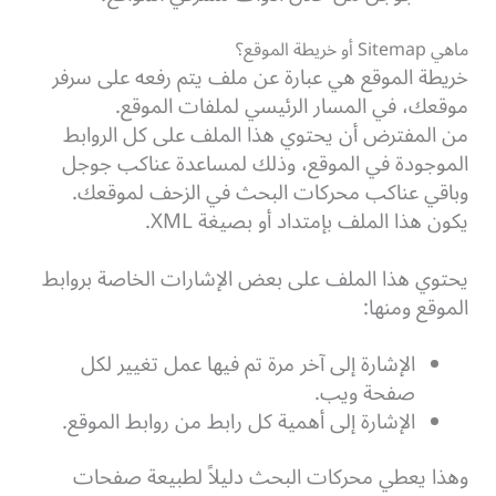
ماهي Sitemap أو خريطة الموقع؟
خريطة الموقع هي عبارة عن ملف يتم رفعه على سرفر
موقعك، في المسار الرئيسي لملفات الموقع.
من المفترض أن يحتوي هذا الملف على كل الروابط
الموجودة في الموقع، وذلك لمساعدة عناكب جوجل
وباقي عناكب محركات البحث في الزحف لموقعك.
يكون هذا الملف بإمتداد أو بصيغة XML.
يحتوي هذا الملف على بعض الإشارات الخاصة بروابط
الموقع ومنها:
الإشارة إلى آخر مرة تم فيها عمل تغيير لكل
صفحة ويب.
الإشارة إلى أهمية كل رابط من روابط الموقع.
وهذا يعطي محركات البحث دليلاً لطبيعة صفحات