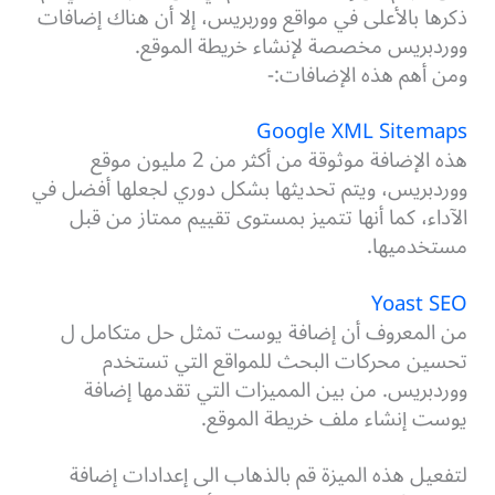
ذكرها بالأعلى في مواقع ووربريس، إلا أن هناك إضافات
ووردبريس مخصصة لإنشاء خريطة الموقع.
ومن أهم هذه الإضافات:-
Google XML Sitemaps
هذه الإضافة موثوقة من أكثر من 2 مليون موقع
ووردبريس، ويتم تحديثها بشكل دوري لجعلها أفضل في
الآداء، كما أنها تتميز بمستوى تقييم ممتاز من قبل
مستخدميها.
Yoast SEO
من المعروف أن إضافة يوست تمثل حل متكامل ل
تحسين محركات البحث للمواقع التي تستخدم
ووردبريس. من بين المميزات التي تقدمها إضافة
يوست إنشاء ملف خريطة الموقع.
لتفعيل هذه الميزة قم بالذهاب الى إعدادات إضافة