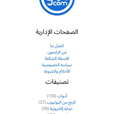
الصفحات الإدارية
اتصل بنا
عن الرابحون
الاسئلة الشائعة
سياسه الخصوصية
الأحكام والشروط
تصنيفات
أدوات
(130)
الربح من اليوتيوب
(27)
تجارة إلكترونية
(58)