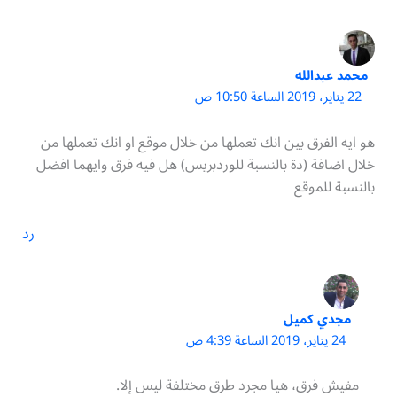
محمد عبدالله
22 يناير، 2019 الساعة 10:50 ص
هو ايه الفرق بين انك تعملها من خلال موقع او انك تعملها من
خلال اضافة (دة بالنسبة للوردبريس) هل فيه فرق وايهما افضل
بالنسبة للموقع
رد
مجدي كميل
24 يناير، 2019 الساعة 4:39 ص
مفيش فرق، هيا مجرد طرق مختلفة ليس إلا.