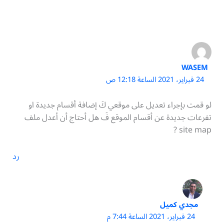
WASEM
24 فبراير، 2021 الساعة 12:18 ص
لو قمت بإجراء تعديل على موقعي كَ إضافة أقسام جديدة او
تفرعات جديدة عن أقسام الموقع فَ هل أحتاج أن أعدل ملف
site map ?
رد
مجدي كميل
24 فبراير، 2021 الساعة 7:44 م