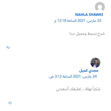
NAHLA SHAWKI
23 مارس، 2021 الساعة 12:18 م
شرح بسيط وجميل جدا
رد
مجدي كميل
24 مارس، 2021 الساعة 3:12 ص
شكراً نهلة… تعليقك أسعدني
رد