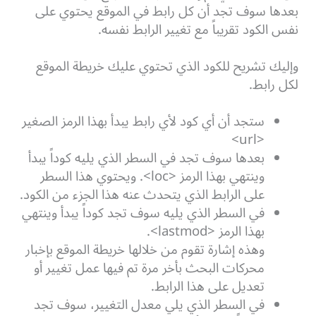
بعدها سوف تجد أن كل رابط في الموقع يحتوي على
نفس الكود تقريباً مع تغيير الرابط نفسه.
وإليك تشريح للكود الذي تحتوي عليك خريطة الموقع
لكل رابط.
ستجد أن أي كود لأي رابط يبدأ بهذا الرمز الصغير
<url>
بعدها سوف تجد في السطر الذي يليه كوداً يبدأ
وينتهي بهذا الرمز <loc>. ويحتوي هذا السطر
على الرابط الذي يتحدث عنه هذا الجزء من الكود.
في السطر الذي يليه سوف تجد كوداً يبدأ وينتهي
بهذا الرمز <lastmod>.
وهذه إشارة تقوم من خلالها خريطة الموقع بإخبار
محركات البحث بأخر مرة تم فيها عمل تغيير أو
تعديل على هذا الرابط.
في السطر الذي يلي معدل التغيير، سوف تجد