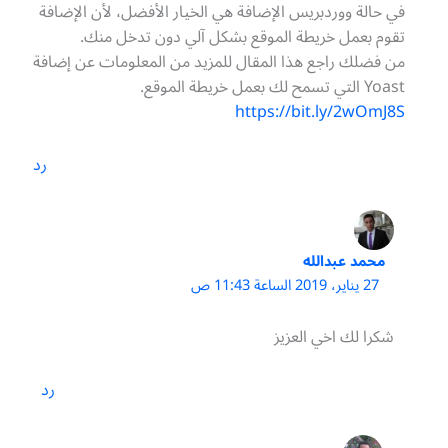
في حالة ووردبريس الإضافة هي الخيار الأفضل، لأن الإضافة
تقوم بعمل خريطة الموقع بشكل آلي دون تدخل منك.
من فضلك راجع هذا المقال للمزيد من المعلومات عن إضافة
Yoast التي تسمح لك بعمل خريطة الموقع.
https://bit.ly/2wOmJ8S
رد
محمد عبدالله
27 يناير، 2019 الساعة 11:43 ص
شكرا لك اخي العزيز
رد