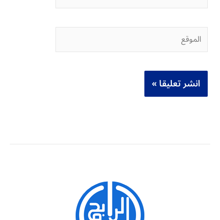
الموقع