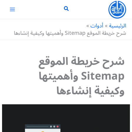
خطي
لى
لمحتوى
الرئيسية
أدوات
شرح خريطة الموقع Sitemap وأهميتها وكيفية إنشاءها
شرح خريطة الموقع
Sitemap وأهميتها
وكيفية إنشاءها