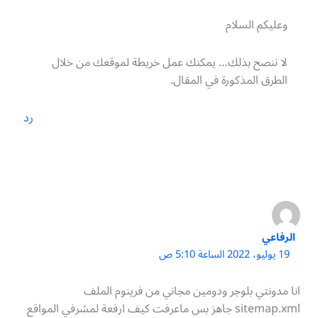
وعليكم السلام
لا ننصح بذلك… يمكنك عمل خريطة لموقعك من خلال
الطرق المذكورة في المقال.
رد
الرفاعي
19 يوليو، 2022 الساعة 5:10 ص
انا مدونتي بلوجر ودومين مجاني من فرينوم الملف
sitemap.xml جاهز بس ماعرفت كيف ارفعة لمشرفي المواقع