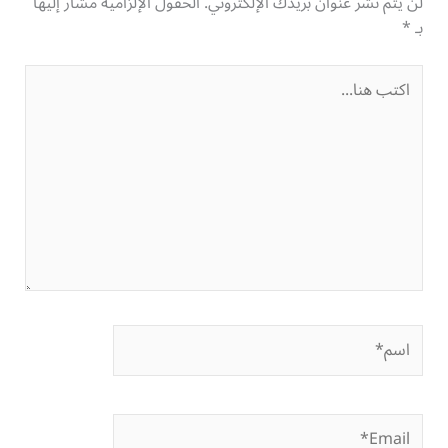
لن يتم نشر عنوان بريدك الإلكتروني.
الحقول الإلزامية مشار إليها
بـ
*
اكتب
هنا...
اسم*
Email*