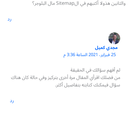
والثانين هذولا أكتبهم في الSitemap مال البلوجر؟
رد
مجدي كميل
25 فبراير، 2021 الساعة 3:36 م
لم أفهم سؤالك في الحقيقة
من فضلك اقرأي المقال مرة أخرى بتركيز وفي حالة كان هناك
سؤال فيمكنك كتابته بتفاصيل أكثر.
رد