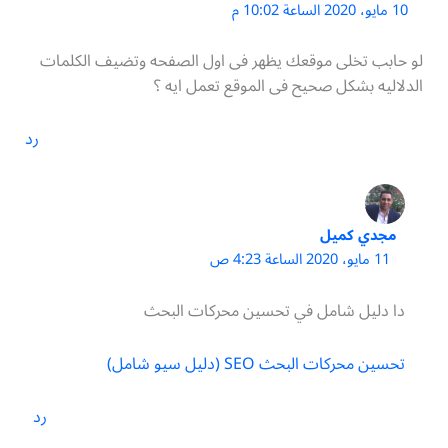
10 مايو، 2020 الساعة 10:02 م
لو حابب تخلى موقعك يظهر فى اول الصفحه وتضيف الكلمات
الدلاليه بشكل صحيح فى الموقع تعمل ايه ؟
رد
مجدي كميل
11 مايو، 2020 الساعة 4:23 ص
دا دليل شامل في تحسين محركات البحث
تحسين محركات البحث SEO (دليل سيو شامل)
رد