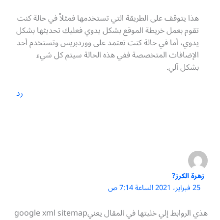
هذا يتوقف على الطريقة التي تستخدمها فمثلاً في حالة كنت
تقوم بعمل خريطة الموقع بشكل يدوي فعليك تحديثها بشكل
يدوي، أما في حالة كنت تعتمد على ووردبريس وتستخدم أحد
الإضافات المتخصصة ففي هذه الحالة سيتم كل شيء
بشكل آلي.
رد
زهرة الكرز?
25 فبراير، 2021 الساعة 7:14 ص
هذي الروابط إلي خليتها في المقال يعنيgoogle xml sitemap