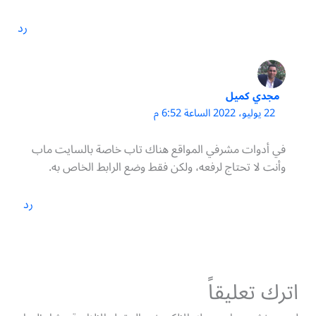
رد
مجدي كميل
22 يوليو، 2022 الساعة 6:52 م
في أدوات مشرفي المواقع هناك تاب خاصة بالسايت ماب
وأنت لا تحتاج لرفعه، ولكن فقط وضع الرابط الخاص به.
رد
اترك تعليقاً