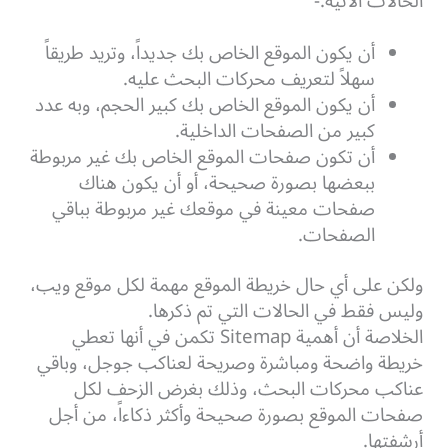
الحالات الآتية:-
أن يكون الموقع الخاص بك جديداً، وتريد طريقاً
سهلاً لتعريف محركات البحث عليه.
أن يكون الموقع الخاص بك كبير الحجم، وبه عدد
كبير من الصفحات الداخلية.
أن تكون صفحات الموقع الخاص بك غير مربوطة
ببعضها بصورة صحيحة، أو أن يكون هناك
صفحات معينة في موقعك غير مربوطة بباقي
الصفحات.
ولكن على أي حال خريطة الموقع مهمة لكل موقع ويب،
وليس فقط في الحالات التي تم ذكرها.
الخلاصة أن أهمية Sitemap تكمن في أنها تعطي
خريطة واضحة ومباشرة وصريحة لعناكب جوجل، وباقي
عناكب محركات البحث،
وذلك بغرض الزحف لكل
صفحات الموقع بصورة صحيحة وأكثر ذكاءاً، من أجل
أرشفتها.