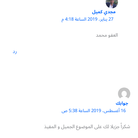
مجدي كميل
27 يناير، 2019 الساعة 4:18 م
العفو محمد
رد
جوابك
16 أغسطس، 2019 الساعة 5:38 ص
شكراً جزيلا لك على الموضوع الجميل و المفيذ