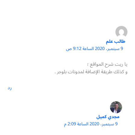
طالب علم
9 سبتمبر، 2020 الساعة 9:12 ص
يا ريت شرح المواقع ؛
و كذلك طريقة الإضافة لمدونات بلوجر .
رد
مجدي كميل
9 سبتمبر، 2020 الساعة 2:09 م