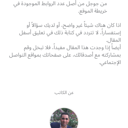
من جوجل من أصل عدد الروابط الموجودة في
خريطة الموقع.
اذا كان هناك شيئاً غير واضح، أو لديك سؤالاً أو
إستفساراً، لا تتردد في كتابة ذلك في تعليق أسفل
المقال.
أيضاً إذا وجدت هذا المقال مفيداً، فلا تبخل وقم
بمشاركته مع أصدقائك، على صفحاتك بمواقع التواصل
الإجتماعي.
عن الكاتب