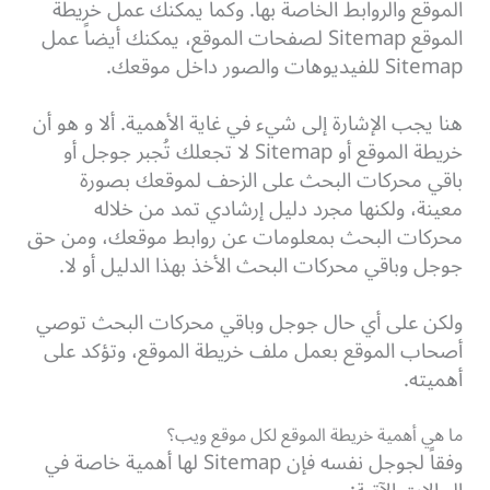
الموقع والروابط الخاصة بها. وكما يمكنك عمل خريطة
الموقع Sitemap لصفحات الموقع، يمكنك أيضاً عمل
Sitemap للفيديوهات والصور داخل موقعك.
هنا يجب الإشارة إلى شيء في غاية الأهمية. ألا و هو أن
خريطة الموقع أو Sitemap لا تجعلك تُجبر جوجل أو
باقي محركات البحث على الزحف لموقعك بصورة
معينة، ولكنها مجرد دليل إرشادي تمد من خلاله
محركات البحث بمعلومات عن روابط موقعك، ومن حق
جوجل وباقي محركات البحث الأخذ بهذا الدليل أو لا.
ولكن على أي حال جوجل وباقي محركات البحث توصي
أصحاب الموقع بعمل ملف خريطة الموقع، وتؤكد على
أهميته.
ما هي أهمية خريطة الموقع لكل موقع ويب؟
وفقاً لجوجل نفسه فإن Sitemap لها أهمية خاصة في