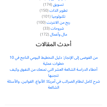
تسويق
(174)
تطوير الذات
(150)
تكنولوجيا
(101)
ربح من الانترنت
(100)
شروحات
(33)
مال وأعمال
(172)
أحدث المقالات
من الفوضى إلى الإنجاز: دليل التخطيط اليومي الناجح في 10
خطوات عملية
أخطاء الدراسة الشائعة العشر التي تمنعك من التفوق وكيف
تتجنبها
شرح كامل لنظام الضرائب في أمريكا: الأنواع، القوانين، والأسئلة
الشائعة