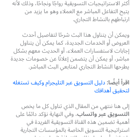
أكثر الاستراتيجيات التسويقية رواجًا ونجاحًا، وذلك لأنه
يتيح التفاعل المباشر مع العملاء وهو ما يزيد من
ارتباطهم بالنشاط التجاري.
ويمكن أن يتناول هذا البث شرحًا لتفاصيل أحدث
العروض أو الخدمات الجديدة، كما يمكن أن يتناول
إجابات لاستفسارات العملاء، أو الحديث معهم بشكل
مباشر، أو يمكن أن يتضمن إعلانًا عن خصومات جديدة
يطرحها النشاط التجاري لمتابعي البث المباشر.
اقرأ أيضًا
:
دليل التسويق عبر التليجرام وكيف تستغله
لتحقيق أهدافك
إلى هنا ننتهي من المقال الذي تناول كل ما يخص
التسويق عبر واتساب
، وفي النهاية
نؤكد دائمًا على
أهمية تضمين هذه القناة التسويقية الفريدة في
استراتيجية التسويق الخاصة بالمؤسسات التجارية