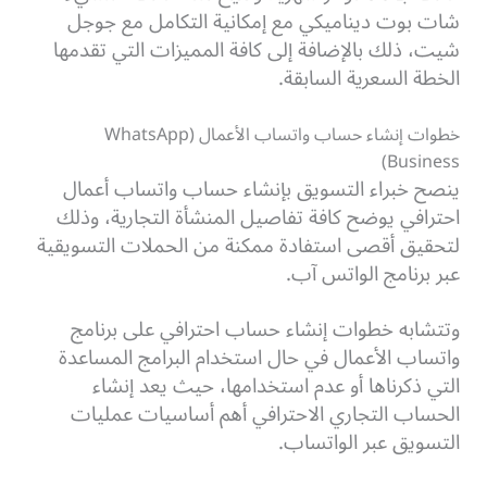
شات بوت ديناميكي مع إمكانية التكامل مع جوجل
شيت، ذلك بالإضافة إلى كافة المميزات التي تقدمها
الخطة السعرية السابقة.
خطوات إنشاء حساب واتساب الأعمال (WhatsApp
Business)
ينصح خبراء التسويق بإنشاء حساب واتساب أعمال
احترافي يوضح كافة تفاصيل المنشأة التجارية، وذلك
لتحقيق أقصى استفادة ممكنة من الحملات التسويقية
عبر برنامج الواتس آب.
وتتشابه خطوات إنشاء حساب احترافي على برنامج
واتساب الأعمال في حال استخدام البرامج المساعدة
التي ذكرناها أو عدم استخدامها، حيث يعد إنشاء
الحساب التجاري الاحترافي أهم أساسيات عمليات
التسويق عبر الواتساب.