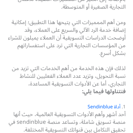
التجارية الصغيرة أو المتوسطة.
ومن أهم الممميزات التي يتيحها هذا التطبيق؛ إمكانية
إضافة خدمة الرد الآلي والسريع على العملاء، وقد
أوضحت الدراسات التسويقية أن العملاء يميلون للشراء
من المؤسسات التجارية التي ترد على استفساراتهم
بشكل أسرع.
لذلك فإن هذه الخدمة من أهم الخدمات التي تزيد من
نسبة التحويل، وتزيد عدد العملاء الفعليين للنشاط
التجاري، أما عن الأدوات التسويقية المساعدة،
فنتناولها فيما يلي:
1.
أداة Sendinblue
أحد أشهر وأهم الأدوات التسويقية العالمية، حيث أنها
منصة تسويق شاملة، وتساعد منصة sendinblue في
تحقيق التكامل بين قنواتك التسويقية المختلفة.