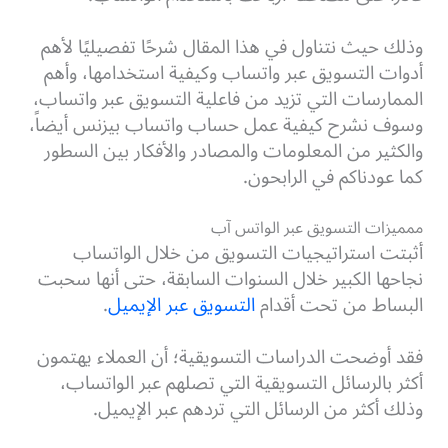
وذلك حيث نتناول في هذا المقال شرحًا تفصيليًا لأهم
أدوات التسويق عبر واتساب وكيفية استخدامها، وأهم
الممارسات التي تزيد من فاعلية التسويق عبر واتساب،
وسوف نشرح كيفية عمل حساب واتساب بيزنس أيضاً،
والكثير من المعلومات والمصادر والأفكار بين السطور
كما عودناكم في الرابحون.
ممميزات التسويق عبر الواتس آب
أثبتت استراتيجيات التسويق من خلال الواتساب
نجاحها الكبير خلال السنوات السابقة، حتى أنها سحبت
البساط من تحت أقدام
التسويق عبر الإيميل
.
فقد أوضحت الدراسات التسويقية؛ أن العملاء يهتمون
أكثر بالرسائل التسويقية التي تصلهم عبر الواتساب،
وذلك أكثر من الرسائل التي تردهم عبر الإيميل.