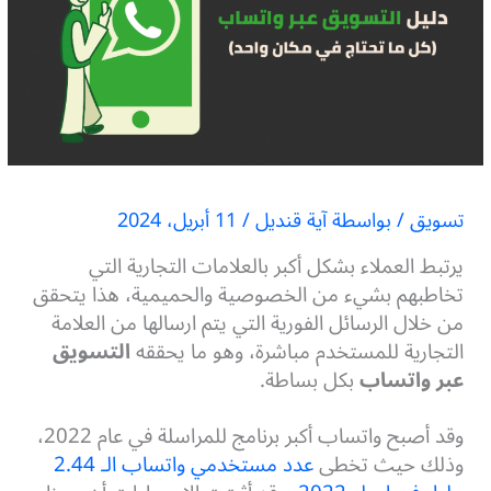
تسويق
/ بواسطة
آية قنديل
/
11 أبريل، 2024
يرتبط العملاء بشكل أكبر بالعلامات التجارية التي
تخاطبهم بشيء من الخصوصية والحميمية، هذا يتحقق
من خلال الرسائل الفورية التي يتم ارسالها من العلامة
التجارية للمستخدم مباشرة، وهو ما يحققه
التسويق
عبر واتساب
بكل بساطة.
وقد أصبح واتساب أكبر برنامج للمراسلة في عام 2022،
وذلك حيث تخطى
عدد مستخدمي واتساب الـ 2.44