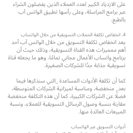
على الازدياد الكبير لعدد العملاء الذين يفضلون الشراء
عبر برامج المراسلة، وعلى رأسها تطبيق الواتس آب
بالطبع.
4. انخفاض تكلفة الحملات التسويقية من خلال الواتساب
يعد انخفاض تكلفة التسويق من خلال الواتس آب أحد
أهم ممميزات هذه القناة التسويقية، وذلك حيث أن
برنامج واتساب الأعمال مجاني تمامًا، وهو ما يجعله قناة
تسويقية جذابة جدًا للشركات الصغيرة.
كما أن تكلفة الأدوات المساعدة _التي سنذكرها فيما
بعد_ منخفضة، ومناسبة لميزانية الشركات المتوسطة،
فضلًا عن الشركات الكبيرة، كما أن هذه التكلفة منخفضة
مقارنة بنسبة وصول الرسائل التسويقية للعملاء، ونسبة
المبيعات العائدة منها.
أدوات التسويق عبر الواتساب