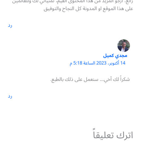
رائع، ارجو المزيد من هذا المحتوى القيم، تمنياتي لك وللقائمين
على هذا الموقع او المدونة كل النجاح والتوفيق
رد
مجدي كميل
14 أكتوبر، 2023 الساعة 5:18 م
شكراً لك أخي… سنعمل على ذلك بالطبع.
رد
اترك تعليقاً