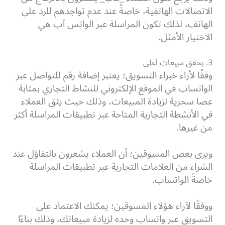
الاتصالات الهاتفية، خاصةً عند عدم تواجدهم للرد على
الهاتف، لذلك تكون المراسلة عبر الواتس آب هي
الاختيار الأمثل.
3. يحقق مبيعات أعلى
وفقًا لأراء خبراء التسويق؛ يعتبر إضافة رقم للتواصل عبر
الواتساب في الموقع الإلكتروني للنشاط التجاري بمثابة
عصا سحرية لزيادة المبيعات، وذلك حيث يثق العملاء
في الأنشطة التجارية المتاحة عبر تطبيقات المراسلة أكثر
من غيرها.
ويرى بعض المسوقين؛ أن العملاء يشعرون بالتفاؤل عند
الشراء من العلامات التجارية عبر تطبيقات المراسلة
خاصةً الواتساب.
ووفقًا لآراء هؤلاء المسوقين؛ يمكنك الاعتماد على
التسويق عبر واتساب وحده لزيادة مبيعاتك، وذلك بناءًا