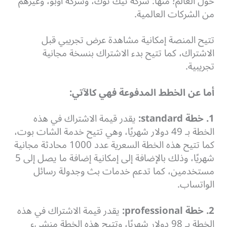
حول العالم؛ منها: شركة تيك توك، وشركة أوبو، وغيرهم
من الشركات العالمية.
تتيح المنصة إمكانية مشاهدة عرض تجريبي قبل
الاشتراك، كما تتيح بدء الاشتراك بنسخة مجانية
تجريبية.
أما عن الخطط المدفوعة فهي كالآتي:
1. خطة
standard
:
يقدر قيمة الاشتراك في هذه
الخطة بـ 49 دولار شهريًا، وهي تتيح خدمة الشات بوت،
كما تتيح هذه الخطة السعرية عدد 1000 محادثة مجانية
شهريًا، وذلك بالإضافة إلى إمكانية إضافة ما يصل إلى 5
مستخدمين، كما تدعم خدمات بث وجدولة رسائل
الواتساب.
2. خطة
professional
:
يقدر قيمة الاشتراك في هذه
الخطة بـ 98 دولار شهريًا، وتتيح هذه الخطة منشيء