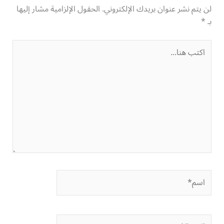
لن يتم نشر عنوان بريدك الإلكتروني.
الحقول الإلزامية مشار إليها
بـ
*
اكتب
هنا...
اسم*
Email*