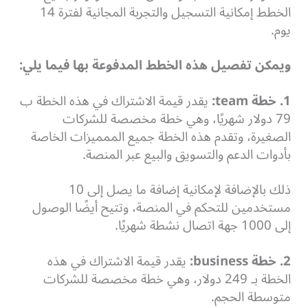
الخطط إمكانية التسجيل والتجربة المجانية لفترة 14
يوم.
ويمكن تفصيل هذه الخطط المدفوعة بها فيما يلي:
1. خطة
team
:
يقدر قيمة الاشتراك في هذه الخطة ب
79 دولار شهريًا، وهي خطة مخصصة للشركات
الصغيرة، وتقدم هذه الخطة جميع الممميزات الخاصة
بأدوات الدعم والتسويق والبيع عبر المنصة.
ذلك بالإضافة لإمكانية إضافة ما يصل إلى 10
مستخدمين للتحكم في المنصة، وتتيح أيضًا الوصول
إلى 1000 جهة اتصال نشطة شهريًا.
2. خطة
business
:
يقدر قيمة الاشتراك في هذه
الخطة بـ 249 دولار، وهي خطة مخصصة للشركات
متوسطة الحجم.