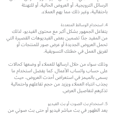
الرسائل الترويجية، أو العروض الحالية، أو للتهنئة
باحتفالية، وغير ذلك مما يهم العملاء.
4. استخدام الوسائط المتعددة
يتفاعل الجمهور بشكل أكبر مع محتوى الفيديو، لذلك
من المفيد جدًا تضمين بعض الفيديوهات القصيرة التي
تحمل العروض الجديدة أو عرض صور للمنتجات أو
لفريق العمل في خطتك التسويقية.
وذلك سواء من خلال ارسالها للعملاء أو وضعها كحالات
على حساب واتساب الأعمال. كما يفضل استخدام ما
يسمى بالميمز في استعراض أحدث العروض، حيث
يجذب انتباه العملاء ويزيد من حجم تفاعلهم واحتمالية
تذكرهم لتفاصيل العرض.
5. استخدام بث الصوت أو بث الفيديو
يعد الظهور في بث مباشر فيديو أو حتى بث صوتي من