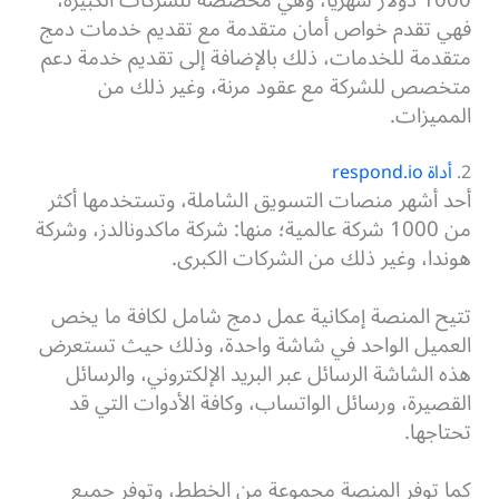
فهي تقدم خواص أمان متقدمة مع تقديم خدمات دمج
متقدمة للخدمات، ذلك بالإضافة إلى تقديم خدمة دعم
متخصص للشركة مع عقود مرنة، وغير ذلك من
المميزات.
2.
أداة respond.io
أحد أشهر منصات التسويق الشاملة، وتستخدمها أكثر
من 1000 شركة عالمية؛ منها: شركة ماكدونالدز، وشركة
هوندا، وغير ذلك من الشركات الكبرى.
تتيح المنصة إمكانية عمل دمج شامل لكافة ما يخص
العميل الواحد في شاشة واحدة، وذلك حيث تستعرض
هذه الشاشة الرسائل عبر البريد الإلكتروني، والرسائل
القصيرة، ورسائل الواتساب، وكافة الأدوات التي قد
تحتاجها.
كما توفر المنصة مجموعة من الخطط، وتوفر جميع