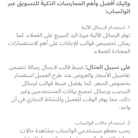
وإليك أفضل وأهم الممارسات الذكية للتسويق عبر
الواتساب:
1. استخدام الرسائل الآلية
توفر الرسائل الآلية ميزة الرد السريع على العملاء، كما
يمكن تخصيص قوالب للإجابات على أهم الاستفسارات
المعتادة للعملاء.
على سبيل المثال؛
ضبط قالب لارسال رسالة تتضمن
تفاصيل الأسعار والعروض عند طرح العميل استفسار
بخصوص السعر، كما يفضل ضبط قوالب لرسائل
الترحيب ورسائل تجميع بيانات المستخدمين وغير
ذلك، مما يوفر الوقت للعميل وللنشاط التجاري في آن
واحد.
2. استخدام حالات الواتساب
يحب معظم مستخدمي الواتساب مشاهدة حالات