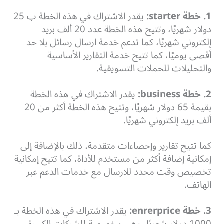
1. خطة
starter
:
يقدر الاشتراك في هذه الخطة ب 25
دولار شهريًا، وتتيح هذه الخطة عدد 20 ألف بريد
إلكتروني شهريًا، كما تدعم خدمة ارسال رسائل بلا حد
أقصى يوميًا، كما تتيح خدمة التقارير الأساسية
والتحليلات للحملات التسويقية.
2. خطة
business
:
يقدر الاشتراك في هذه الخطة
بقيمة 65 دولار شهريًا، وتتيح هذه الخطة أكثر من 20
ألف بريد إلكتروني شهريًا.
كما تتيح تقارير وإحصاءات متقدمة، ذلك بالإضافة إلى
إمكانية إضافة أكثر من مستخدم للأداة، كما تتيح إمكانية
تخصيص وقت محدد للارسال مع خدمات الدعم عبر
الهاتف.
3. خطة
enrerprice
:
يقدر الاشتراك في هذه الخطة بـ
1000 دولار شهريًا، وهي مخصصة للشركات الكبيرة،