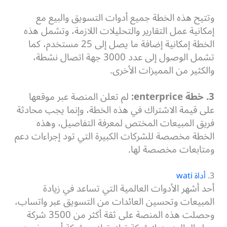
وتتيح هذه الخطة جميع أدوات التسويق والبيع مع
إمكانية عمل التقارير والتحليلات اللازمة، وتشمل هذه
الخطة إمكانية إضافة ما يصل إلى 25 مستخدم، كما
تشمل الوصول إلى عدد 3000 جهة اتصال نشطة،
والكثير من المميزات الأخرى.
3. خطة
enterprice
:
لم تعلن المنصة عبر موقعها
على قيمة الاشتراك في هذه الخطة، وإنما يجب محادثة
فريق المبيعات المختص لمعرفة التفاصيل، وهذه
الخطة مخصصة للشركات الكبيرة التي تود إجراءات دعم
ومتابعات مخصصة لها.
3.
أداة wati
أحد أشهر الأدوات العالمية التي تساعد في زيادة
المبيعات وتحسين العائدات من التسويق عبر واتساب،
وحصلت هذه المنصة على ثقة أكثر من 3500 شركة