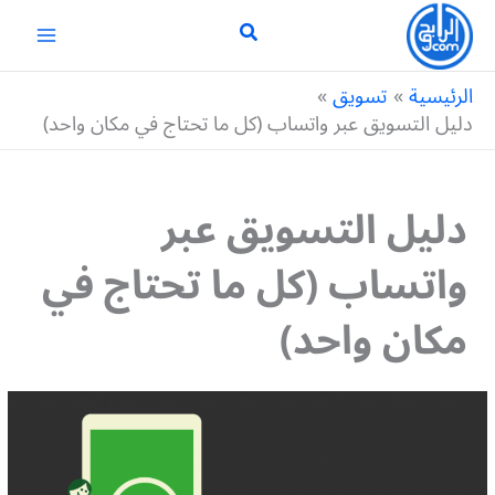
خطي
لى
لمحتوى
الرئيسية
تسويق
دليل التسويق عبر واتساب (كل ما تحتاج في مكان واحد)
دليل التسويق عبر
واتساب (كل ما تحتاج في
مكان واحد)