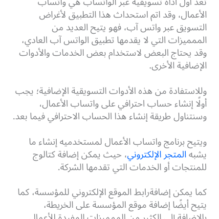
تعد أول أداة تسويقية عبر الواتساب هي واتساب
الأعمال، وقد اتم استحداث هذا التطبيق لأغراض
التسويق عبر واتس آب، فهو يتيح العديد من
الممميزات التي لا يقدمها تطبيق الواتس آب العادي،
وقد يحتاج البعض لاستخدام بعض الخدمات والأدوات
الإضافية الأخرى.
وللاستفادة من هذه الأدوات التسويقية الإضافية؛ يجب
أولًا إنشاء حساب احترافي على واتساب الأعمال،
وسنتناول طريقة إنشاء هذا الحساب الاحترافي فيما بعد.
ويتيح برنامج واتساب الأعمال لمستخدميه إنشاء ما
يشبه
المتجر الإلكتروني
، حيث يمكن إضافة كتالوج
للمنتجات أو الخدمات التي تقدمها الشركة.
كما يمكن إضافةرابط الموقع الإلكتروني للمؤسسة، كما
يتيح أيضًا إضافة موقع المؤسسة على الخريطة،
بالإضافة إلى الكثير من الممميزات المفيدة للأعمال