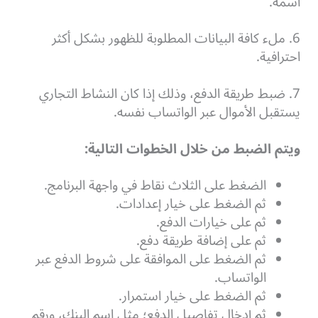
اسمه.
6. ملء كافة البيانات المطلوبة للظهور بشكل أكثر
احترافية.
7. ضبط طريقة الدفع، وذلك إذا كان النشاط التجاري
يستقبل الأموال عبر الواتساب نفسه.
ويتم الضبط من خلال الخطوات التالية:
الضغط على الثلاث نقاط في واجهة البرنامج.
ثم الضغط على خيار إعدادات.
ثم على خيارات الدفع.
ثم على إضافة طريقة دفع.
ثم الضغط على الموافقة على شروط الدفع عبر
الواتساب.
ثم الضغط على خيار استمرار.
ثم إدخال تفاصيل الدفع؛ مثل اسم البنك، ورقم