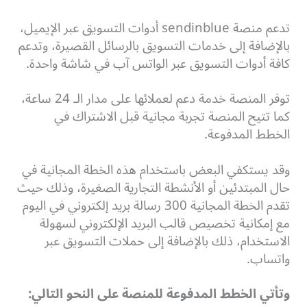
تدعم منصة sendinblue أدوات التسويق عبر الإيميل،
بالإضافة إلى خدمات التسويق بالرسائل القصيرة، وتدعم
كافة أدوات التسويق عبر الواتس آب في شاشة واحدة.
توفر المنصة خدمة دعم لعملائها على مدار الـ 24 ساعة،
كما تتيح المنصة تجربة مجانية قبل الاشتراك في
الخطط المدفوعة.
وقد يستكفي البعض باستخدام هذه الخطة المجانية في
حال المبتدئين أو الأنشطة التجارية الصغيرة، وذلك حيث
تقدم الخطة المجانية 300 رسالة بريد إلكتروني في اليوم
مع إمكانية تخصيص قالب البريد الإلكتروني لسهولة
الاستخدام، ذلك بالإضافة إلى حملات التسويق عبر
واتساب.
وتأتي الخطط المدفوعة للمنصة على النحو التالي: