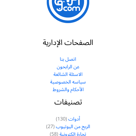
الصفحات الإدارية
اتصل بنا
عن الرابحون
الاسئلة الشائعة
سياسه الخصوصية
الأحكام والشروط
تصنيفات
أدوات
(130)
الربح من اليوتيوب
(27)
تجارة إلكترونية
(58)