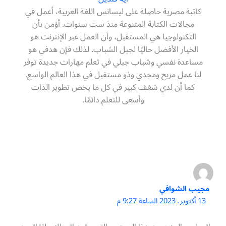
كاتبة مصرية حاصلة على ليسانس اللغة العربية، أعمل في
مجالات الكتابة المتنوعة منذ ست سنوات. أؤمن بأن
التكنولوجيا هي المستقبل، وأن العمل عبر الإنترنت هو
الخيار الأفضل حاليًا لجيل الشباب. لذلك فإن هدفي هو
مساعدة نفسي وشباب جيلي في تعلم مهارات جديدة توفر
لنا عمل مربح ومجدي وذو مستقبل في هذا العالم الواسع.
كما أن لدي شغف كبير في كل ما يخص تطوير الذات
وأسعى للتعلم دائمًا.
مجيب الشوافي
13 أكتوبر، 2023 الساعة 9:27 م