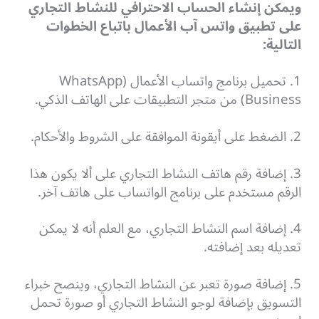
ويمكن إنشاء الحساب الاحترافي للنشاط التجاري
على تطبيق واتس آب الأعمال باتباع الخطوات
التالية
:
1. تحميل برنامج واتساب الأعمال (WhatsApp
Business) من متجر التطبيقات على الهاتف الذكي.
2. الضغط على أيقونة الموافقة على الشروط والأحكام.
3. إضافة رقم هاتف النشاط التجاري على ألا يكون هذا
الرقم مستخدم على برنامج الواتساب على هاتف آخر.
4. إضافة اسم النشاط التجاري، مع العلم أنه لا يمكن
تعديله بعد إضافته.
5. إضافة صورة تعبر عن النشاط التجاري، وينصح خبراء
التسويق بإضافة لوجو النشاط التجاري أو صورة تحمل