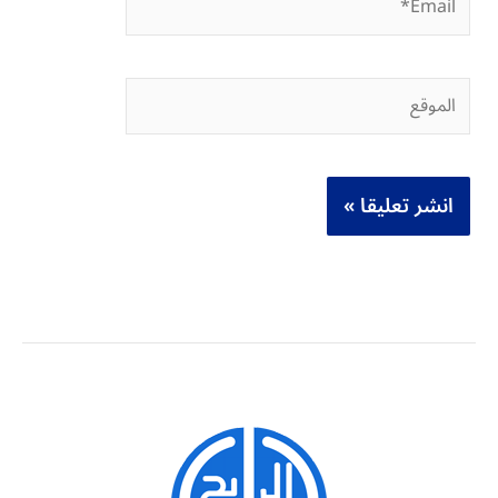
الموقع