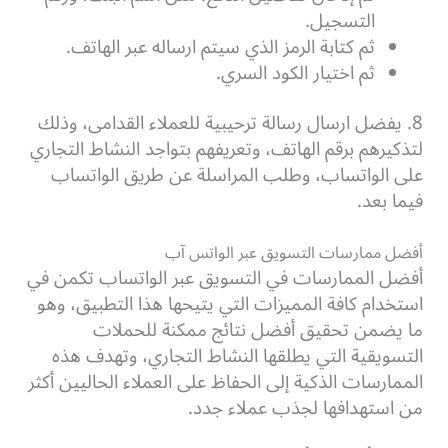
التسجيل.
ثم كتابة الرمز الذي سيتم ارساله عبر الهاتف.
ثم اختيار الكود السري.
8. يفضل ارسال رسالة ترحيبية للعملاء القدامى، وذلك
لتذكيرهم برقم الهاتف، وتعريفهم بتواجد النشاط التجاري
على الواتساب، وطلب المراسلة عن طريق الواتساب
فيما بعد.
أفضل ممارسات التسويق عبر الواتس آب
أفضل الممارسات في التسويق عبر الواتساب تكمن في
استخدام كافة المميزات التي يتيحها هذا التطبيق، وهو
ما يضمن تحقيق أفضل نتائج ممكنة للحملات
التسويقية التي يطلقها النشاط التجاري، وتهدف هذه
الممارسات الذكية إلى الحفاظ على العملاء الحاليين أكثر
من استهدافها لجذب عملاء جدد.