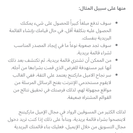
منها على سبيل المثال
:
سوف تدفع مبلغاً كبيراً للحصول على شيء يمكنك
الحصول عليه بتكلفة أقل، في حال قيامك بإنشاء القائمة
البريدية بنفسك.
سوف تجد صعوبة نوعاً ما في إيجاد المصدر المناسب
لشراء قائمة بريدية.
من الممكن أن تشتري قائمة بريدية، ثم تكتشف بعد ذلك
أنها غير مستهدفة للغرض الذي قمت بشراءها من أجله.
سر نجاح الاميل ماركتنج يعتمد علي الثقة، ففي الغالب
لايقوم مستخدمي الإنترنت بفتح الرسائل المرسلة من
مواقع مجهولة لهم، لذلك فرصتك في تحقيق نتائج من
القوائم المشتراه ضعيفة.
لذلك الكثير من المسوقين الرواد في مجال الإميل ماركيتنج
لاينصحوا بشراء قائمة بريدية، وبناءاً على ذلك إذا كنت تريد دخول
مجال التسويق من خلال الإيميل، فعليك بناء قائمتك البريدية