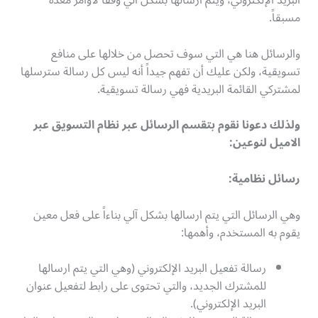
البريد الإلكتروني، ويتم ارسالها بشكل آلي وفقاً لأوامر معدة
مسبقاً.
والرسائل هنا هي التي سوف تحصل من خلالها على منافع
تسويقية، ولكن عليك أن تفهم جيداً أنه ليس كل رسالة سترسلها
لمشتركي القائمة البريدية فهي رسالة تسويقية.
ولذلك دعونا نقوم بتقسم الرسائل عبر نظام التسويق عبر
الاميل لنوعين
:
رسائل نظامية
:
وهي الرسائل التي يتم ارسالها بشكل آلي بناءاً على فعل معين
يقوم به المستخدم، وأهمها:
رسالة تفعيل البريد الإلكتروني (وهي التي يتم ارسالها
للمشترك الجديد، والتي تحتوى على رابط لتفعيل عنوان
البريد الإلكتروني).