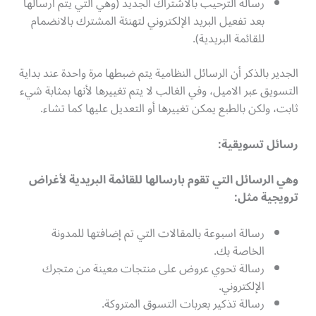
رسالة الترحيب بالاشتراك الجديد (وهي التي يتم ارسالها
بعد تفعيل البريد الإلكتروني لتهنئة المشترك بالانضمام
للقائمة البريدية).
الجدير بالذكر أن الرسائل النظامية يتم ضبطها مرة واحدة عند بداية
التسويق عبر الاميل، وفي الغالب لا يتم تغييرها لأنها بمثابة شيء
ثابت، ولكن بالطبع يمكن تغييرها أو التعديل عليها كما تشاء.
رسائل تسويقية
:
وهي الرسائل التي تقوم بارسالها للقائمة البريدية لأغراض
ترويجية مثل
:
رسالة اسبوعة بالمقالات التي تم إضافتها للمدونة
الخاصة بك.
رسالة تحوي عروض على منتجات معينة من متجرك
الإلكتروني.
رسالة تذكير بعربات التسوق المتروكة.