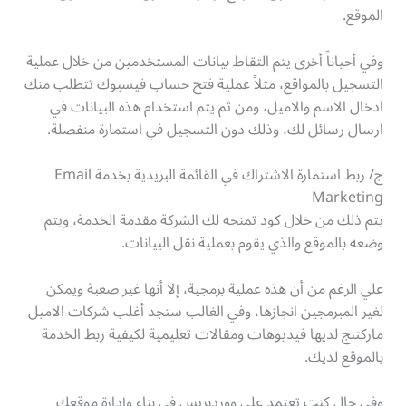
الموقع.
وفي أحياناً أخرى يتم التقاط بيانات المستخدمين من خلال عملية
التسجيل بالمواقع، مثلاً عملية فتح حساب فيسبوك تتطلب منك
ادخال الاسم والاميل، ومن ثم يتم استخدام هذه البيانات في
ارسال رسائل لك، وذلك دون التسجيل في استمارة منفصلة.
ج/ ربط استمارة الاشتراك في القائمة البريدية بخدمة Email
Marketing
يتم ذلك من خلال كود تمنحه لك الشركة مقدمة الخدمة، ويتم
وضعه بالموقع والذي يقوم بعملية نقل البيانات.
علي الرغم من أن هذه عملية برمجية، إلا أنها غير صعبة ويمكن
لغير المبرمجين انجازها، وفي الغالب ستجد أغلب شركات الاميل
ماركتنج لديها فيديوهات ومقالات تعليمية لكيفية ربط الخدمة
بالموقع لديك.
وفي حال كنت تعتمد على ووردبريس في بناء وإدارة موقعك