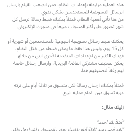
هذه العملية مرتبطة بإعدادات النظام، فمن الصعب القيام بارسال
الرسائل التسويقية للمستخدمين بشكل يدوي.
من هنا تأتي أهمية النظام، فمثلاً يمكنك ضبط رسالة ترسل كل
شهر تحتوى على أكثر المنتجات مبيعاً في متجرك الإلكتروني.
يمكنك ضبط رسائل تسويقية اسبوعية للمستخدمين أو شهرية أو
كل 15 يوم، وليس هذا فقط ما يمكن ضبطه من خلال النظام،
فهناك الكثير من الإعدادات المتقدمة الأخرى التي من خلالها
يمكن تصنيف مشتركي القائمة البريدية، وارسال رسائل خاصة
لهم وفقاً لتصنيفهم هذا.
فمثلاً يمكنك ارسال رسالة لكل متسوق مر ثلاثة أيام على تركه
عربة تسوق دون اتمام عملية البيع.
إليك مثال
:
“
أهلاً بك احمد
“
“
لقد قمت منذ ثلاثة أيام باختيار بعض المنتجات لشراءها، ولكن