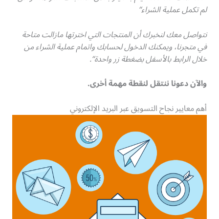
لم تكمل عملية الشراء
“
نتواصل معك لنخبرك أن المنتجات التي اخترتها مازالت متاحة
في متجرنا، ويمكنك الدخول لحسابك واتمام عملية الشراء من
خلال الرابط بالأسفل بضغطة زر واحدة
“.
والآن دعونا ننتقل لنقطة مهمة أخرى
.
أهم معايير نجاح التسويق عبر البريد الإلكتروني