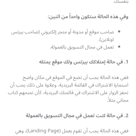
بنفسك.
وفي هذه الحالة ستكون واحداً من اثنين
:
صاحب موقع أو مدونة أو متجر إلكتروني (صاحب بيزنس
اونلاين).
تعمل في مجال التسويق بالعمولة.
1. في حالة إمتلاكك بيزنس ولك موقع يمثله
ففي هذه الحالة يجب أن تضع في الموقع في مكان واضح
استمارة الاشتراك في القائمة البريدية، وعلاوة على ذلك يجب أن
تحفز الزوار على الاشتراك في قائمتك البريدية، كأن تمنحهم كتاب
مجاني مثلاً.
2. في حالة كنت تعمل في مجال التسويق بالعمولة
ففي هذه الحالة يجب أن تقوم بعمل (Landing Page)، وهي