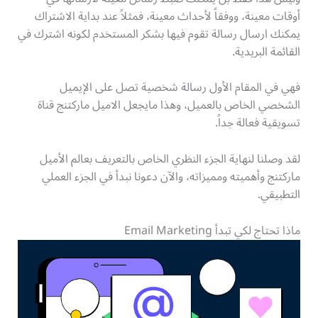
أوقات معينة، ووفقاً لأحداث معينة، فمثلاً عند بداية الاشتراك
يمكنك ارسال رسالة تقوم فيها بشكر المستخدم لكونه اشترك في
القائمة البريدية.
فهي في المقام الأول رسالة شخصية تصل على الإيميل
الشخصي الخاص بالعميل، وهذا مايجعل الاميل ماركتنج قناة
تسويقية فعالة جداً.
لقد وصلنا لنهاية الجزء النظري الخاص بالتعريف بعالم الأميل
ماركتنج وأهميته ومميزاته، والآن دعونا نبدأ في الجزء العملي
التطبيقي.
ماذا تحتاج لكي تبدأ Email Marketing