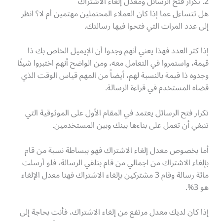
2. تكرار فتح الرسائل ومعدل إلغاء الاشتراك
هل تتساءل عما إذا كان العملاء المحتملين مهتمين أم لا؟ انظر
إلى عدد المرات التي فتحوا فيها رسالتك.
إذا كثر العدد فهذا يعني أنهم وجدوا أن الإيميل الخاص بك ذا
قيمة، واستمروا في التعامل معه، ومن الواضح أنهم اختبروا شيئًا
وجدوه ذا قيمة بالنسبة لهم، أيضاً من المهم قياس الوقت الذي
قضاه المستخدم في قراءة الرسالة.
تكرار فتح الرسائل يعتمد في المقام الأول على الموثوقية التي
تنبغي أن تعمل على بناءها بينك وبين المستخدمين.
أما بخصوص معدل إلغاء الاشتراك فهو ببساطة نسبة من قام
بإلغاء الاشتراك من اجمالي من قام بتلقي الرسالة، فلو أرسلت
مائة رسالة وقام 3 مشتركين بإلغاء الاشتراك فهنا معدل الإلغاء
هو 3%.
إذا كان لديك معدل مرتفع من إلغاء الاشتراك، فأنت بحاجة إلى