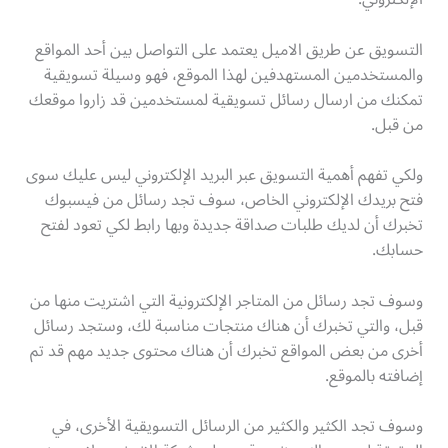
التسويق عن طريق الاميل يعتمد على التواصل بين أحد المواقع
والمستخدمين المستهدفين لهذا الموقع، فهو وسيلة تسويقية
تمكنك من ارسال رسائل تسويقية لمستخدمين قد زاروا موقعك
من قبل.
ولكي تفهم أهمية التسويق عبر البريد الإلكتروني ليس عليك سوى
فتح بريدك الإلكتروني الخاص، سوف تجد رسائل من فيسبوك
تخبرك أن لديك طلبات صداقة جديدة وبها رابط لكي تعود لفتح
حسابك.
وسوف تجد رسائل من المتاجر الإلكترونية التي اشتريت منها من
قبل، والتي تخبرك أن هناك منتجات مناسبة لك، وستجد رسائل
أخرى من بعض المواقع تخبرك أن هناك محتوى جديد مهم قد تم
إضافته بالموقع.
وسوف تجد الكثير والكثير من الرسائل التسويقية الأخرى، في