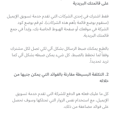
على قائمتك البريدية
فقط اشترك في إحدى الشركات التي تقدم خدمة تسويق الإيميل
(سنقوم بوضع قائمة بأهم هذه الشركات)، ثم قم بوضع كود
الشركة في موقعك أو صفحة الهبوط الخاصة بك، وإبدأ في جمع
قائمتك البريدية.
بالطبع يمكنك ضبط الرسائل بشكل آلي لكي تصل لكل مشترك
وفقاً لما تخطط بالضبط، كل شيء يمكن ضبطه بشكل آلي كما
تريد تحديداً.
2. التكلفة البسيطة مقارنة بالفوائد التي يمكن جنيها من
خلاله
كل ما عليك فعله هو الدفع للشركة التي تقدم خدمة تسويق
الإيميل، مع استخدام نفس الزوار التي تمتلكها وسوف تحصل
على فوائد مضاعفة من ذلك.