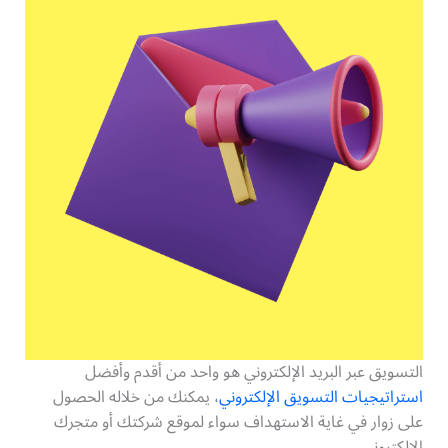
التسويق عبر البريد الإلكتروني هو واحد من أقدم وأفضل
استراتيجيات التسويق الإلكتروني
، يمكنك من خلاله الحصول
على زوار في غاية الاستهداف سواء لموقع شركتك أو متجرك
الإلكتروني.