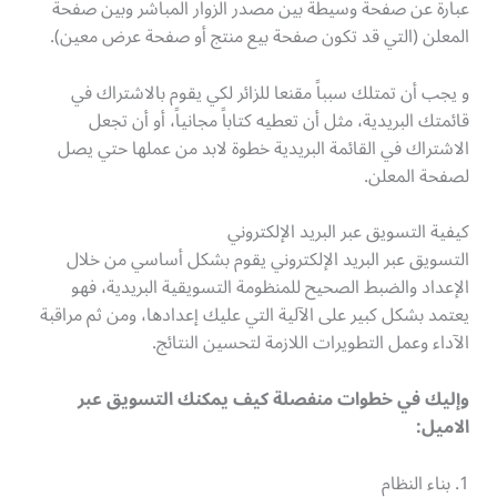
عبارة عن صفحة وسيطة بين مصدر الزوار المباشر وبين صفحة
المعلن (التي قد تكون صفحة بيع منتج أو صفحة عرض معين).
و يجب أن تمتلك سبباً مقنعا للزائر لكي يقوم بالاشتراك في
قائمتك البريدية، مثل أن تعطيه كتاباً مجانياً، أو أن تجعل
الاشتراك في القائمة البريدية خطوة لابد من عملها حتي يصل
لصفحة المعلن.
كيفية التسويق عبر البريد الإلكتروني
التسويق عبر البريد الإلكتروني يقوم بشكل أساسي من خلال
الإعداد والضبط الصحيح للمنظومة التسويقية البريدية، فهو
يعتمد بشكل كبير على الآلية التي عليك إعدادها، ومن ثم مراقبة
الآداء وعمل التطويرات اللازمة لتحسين النتائج.
وإليك في خطوات منفصلة كيف يمكنك التسويق عبر
الاميل
:
1. بناء النظام