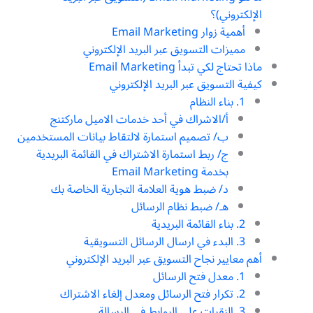
الإلكتروني)؟
أهمية زوار Email Marketing
مميزات التسويق عبر البريد الإلكتروني
ماذا تحتاج لكي تبدأ Email Marketing
كيفية التسويق عبر البريد الإلكتروني
1. بناء النظام
أ/الاشراك في أحد خدمات الاميل ماركتنج
ب/ تصميم استمارة لالتقاط بيانات المستخدمين
ج/ ربط استمارة الاشتراك في القائمة البريدية
بخدمة Email Marketing
د/ ضبط هوية العلامة التجارية الخاصة بك
هـ/ ضبط نظام الرسائل
2. بناء القائمة البريدية
3. البدء في ارسال الرسائل التسويقية
أهم معايير نجاح التسويق عبر البريد الإلكتروني
1. معدل فتح الرسائل
2. تكرار فتح الرسائل ومعدل إلغاء الاشتراك
3. النقرات على الروابط في الرسالة