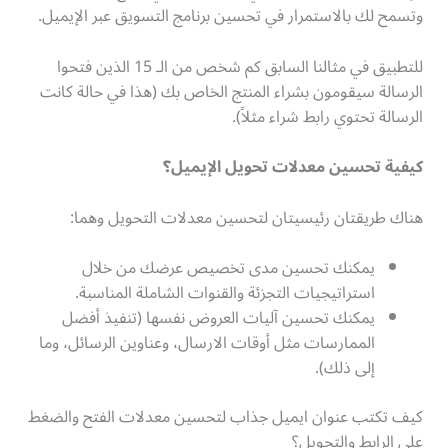
وتسمح لك بالاستمرار في تحسين برنامج التسويق عبر الإيميل.
للتطبيق في مثالنا السابق كم شخص من الـ 15 الذين فتحوا
الرسالة سيقومون بشراء المنتج الخاص بك (هذا في حالة كانت
الرسالة تحتوي رابط شراء مثلاً).
كيفية تحسين معدلات تحويل الإيميل؟
هناك طريقتان رئيسيتان لتحسين معدلات التحويل وهما:
يمكنك تحسين مدى تخصيص عرضك من خلال
استراتيجيات التجزئة والقنوات الشاملة المناسبة.
يمكنك تحسين آليات العروض نفسها (تنفيذ أفضل
الممارسات مثل أوقات الارسال، وعناوين الرسائل، وما
إلى ذلك).
كيف تكتب عنوان ايميل جذاب لتحسين معدلات الفتح والضغط
على الرابط والتحويل؟