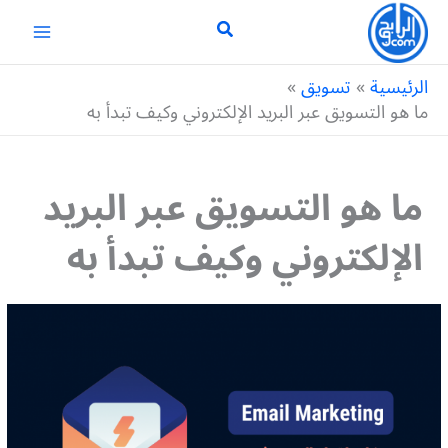
خطي
لى
لمحتوى
الرئيسية
تسويق
ما هو التسويق عبر البريد الإلكتروني وكيف تبدأ به
ما هو التسويق عبر البريد
الإلكتروني وكيف تبدأ به