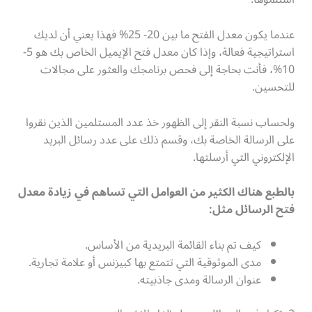
عندما يكون معدل الفتح ما بين 20- 25% فهذا يعني أن لديك
استراتيجية فعالة، وإذا كان معدل فتح الإيميل الخاص بك هو 5-
10%، فأنت بحاجة إلى فحص برنامجك والعثور على مجالات
للتحسين.
ولحساب نسبة النقر إلى الظهور خذ عدد المستلمين الذين نقروا
على الرسالة الخاصة بك، وقسم ذلك على عدد رسائل البريد
الإلكتروني التي أرسلتها.
بالطبع هناك الكثير من العوامل التي تساهم في زيادة معدل
فتح الرسائل مثل
:
كيف تم بناء القائمة البريدية من الأساس.
مدى الموثوقية التي تتمتع بها كبيزنس أو علامة تجارية.
عنوان الرسالة ومدى جاذبيته.