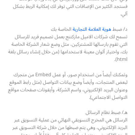
فستجد الكثير من الإضافات التي توفر لك إمكانية الربط بشكل
آلي.
د/ ضبط
هوية العلامة التجارية
الخاصة بك
تسمح لك شركات الاميل ماركتنج بعمل تصميم فريد للرسائل
التي تقوم بارسالها للمشتركين، مثل وضع شعار الشركة الخاصة
بك، واختيار ألوان معينة لاستخدامها (من خلال إنشاء رسائل بلغة
html).
وتمكنك أيضاً من استخدام صور، أو عمل Embed من متجرك
لبعض المنتجات، وأيضاً وضع بيانات التواصل (مثل رابط الموقع
وعنوان البريد الإلكتروني، واسم الشركة، وأيقونات صفحات مواقع
التواصل الاجتماعي).
هـ/ ضبط نظام الرسائل
الرسائل هي المخرج التسويقي النهائي من عملية التسويق عبر
البريد الإلكتروني، وهي يتم ضبطها من خلال شركة التسويق عبر