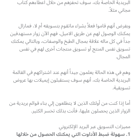
البريدية الخاصة بك، سوف تحفزهم من خلال اعطاءهم كتاب
مجاني مثلاً.
وبفرض أنهم قاموا فعلاً بشراء ماتقوم بتسويقه أم لا، فمازال
يمكنك الوصول لهم عن طريق الاميل، فهم الآن زوار مستهدفين
جداً في كل ماله علاقة بمجال الطبخ والوصفات، وبالتالي يمكنك
تسويق نفس المنتج أو تسويق منتجات أخرى لهم في نفس
المجال.
وهم في هذه الحالة يعلمون جيداً أنهم عند اشتراكهم في القائمة
البريدية الخاصة بك، أنهم سوف يستقبلون إيميلات بها عروض
تسويقية.
أما إذا كنت من أولئك الذين لا يتطلعون إلي بناء قوائم بريدية من
الزوار الذين يحصلون عليها، فأنت بذلك تخسر الكثير.
مميزات التسويق عبر البريد الإلكتروني
1. سهولة ضبط الأداوت التي يمكنك الحصول من خلالها