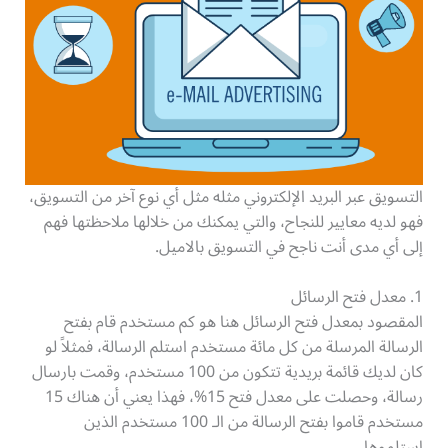
التسويق عبر البريد الإلكتروني مثله مثل أي نوع آخر من التسويق،
فهو لديه معايير للنجاح، والتي يمكنك من خلالها ملاحظتها فهم
إلى أي مدى أنت ناجح في التسويق بالاميل.
1. معدل فتح الرسائل
المقصود بمعدل فتح الرسائل هنا هو كم مستخدم قام بفتح
الرسالة المرسلة من كل مائة مستخدم استلم الرسالة، فمثلاً لو
كان لديك قائمة بريدية تتكون من 100 مستخدم، وقمت بارسال
رسالة، وحصلت على معدل فتح 15%، فهذا يعني أن هناك 15
مستخدم قاموا بفتح الرسالة من الـ 100 مستخدم الذين
استلموها.