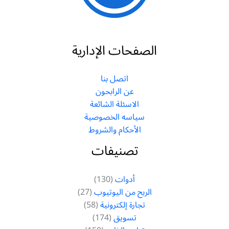
الصفحات الإدارية
اتصل بنا
عن الرابحون
الاسئلة الشائعة
سياسه الخصوصية
الأحكام والشروط
تصنيفات
أدوات
(130)
الربح من اليوتيوب
(27)
تجارة إلكترونية
(58)
تسويق
(174)