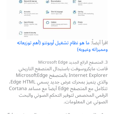
اقرأ أيضاً:
ما هو نظام تشغيل أوبونتو (أهم توزيعاته
ومميزاته وعيوبه)
3. المتصفح الرائع الجديد Microsoft Edge
قامت مايكروسوفت باستبدال المتصفح التاريخي
Internet Explorer بالمتصفح MicrosoftEdge
والذي يتميز بمحرك عرض جديد يسمي Edge HTML،
تتكامل مع المتصفح Edge أيضاً مع مساعد Cortana
الرقمي المخصص لتوفير التحكم الصوتي والبحث
الصوتي عن المعلومات.