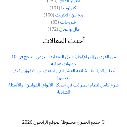
تطوير الذات
(150)
تكنولوجيا
(101)
ربح من الانترنت
(100)
شروحات
(33)
مال وأعمال
(172)
أحدث المقالات
من الفوضى إلى الإنجاز: دليل التخطيط اليومي الناجح في 10
خطوات عملية
أخطاء الدراسة الشائعة العشر التي تمنعك من التفوق وكيف
تتجنبها
شرح كامل لنظام الضرائب في أمريكا: الأنواع، القوانين، والأسئلة
الشائعة
© جميع الحقوق محفوظة لموقع الرابحون 2026