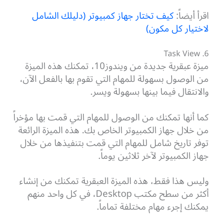
اقرأ أيضاً:
كيف تختار جهاز كمبيوتر (دليلك الشامل
لاختيار كل مكون)
6. Task View
ميزة عبقرية جديدة من ويندوز10، تمكنك هذه الميزة
من الوصول بسهولة للمهام التي تقوم بها بالفعل الآن،
والانتقال فيما بينها بسهولة ويسر.
كما أنها تمكنك من الوصول للمهام التي قمت بها مؤخراً
من خلال جهاز الكمبيوتر الخاص بك. هذه الميزة الرائعة
توفر تاريخ شامل للمهام التي قمت بتنفيذها من خلال
جهاز الكمبيوتر لآخر ثلاثين يوماً.
وليس هذا فقط، هذه الميزة العبقرية تمكنك من إنشاء
أكثر من سطح مكتب Desktop، في كل واحد منهم
يمكنك إجرء مهام مختلفة تماماً.