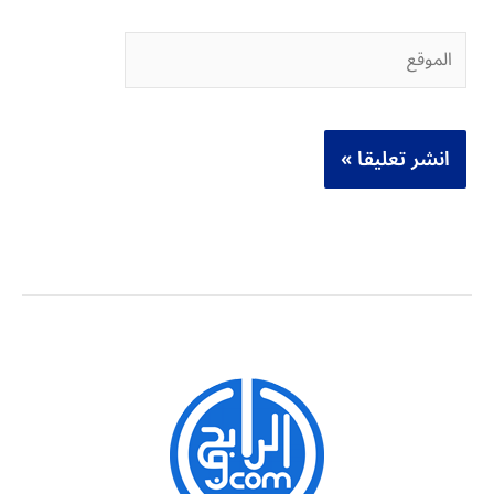
الموقع