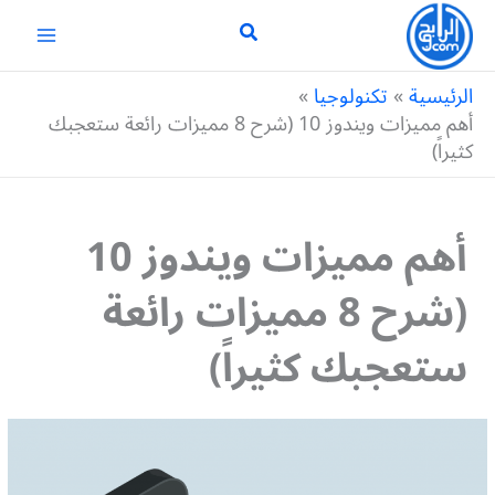
خطي
لى
لمحتوى
الرئيسية
تكنولوجيا
أهم مميزات ويندوز 10 (شرح 8 مميزات رائعة ستعجبك
كثيراً)
أهم مميزات ويندوز 10
(شرح 8 مميزات رائعة
ستعجبك كثيراً)