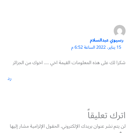
رسيوي عبدالسلام
15 يناير، 2022 الساعة 6:52 م
شكرا لك على هذه المعلومات القيمة اخي …. اخوك من الجزائر
رد
اترك تعليقاً
لن يتم نشر عنوان بريدك الإلكتروني.
الحقول الإلزامية مشار إليها