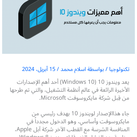
تكنولوجيا
/ بواسطة
اسلام محمد
/
15 أبريل، 2024
يعد ويندوز 10 (10 Windows) أحد أهم الإصدارات
الأخيرة الرائعة في عالم أنظمة التشغيل، والتي تم طرحها
من قِبل شركة مايكروسوفت Microsoft.
جاء هذاالإصدار لويندوز 10 بهدف رئيسي من
مايكروسوفت وأساسي، وهو الدخول مجدداً في
المنافسة الشرسة مع القطب الآخر شركة آبل Apple،