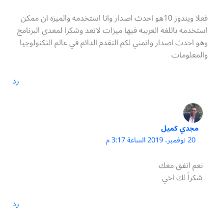
فعلا ويندوز 10هو احدث اصدار وانا استخدمه والميزه ان ممكن
استخدمه باللغه العربيه فيها ميزات لاتعد وشكرا لمعدي البرنامج
وهو احدث اصدار واتمني لكم التقدم الدائم في عالم التكنولوجيا
والمعلومات
رد
مجدي كميل
20 نوفمبر، 2019 الساعة 3:17 م
نعم اتفق معك
شكراً لك اخي
رد