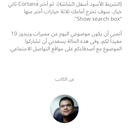
(الشريط الأسود أسفل الشاشة)، ثم أختر Cortana ثاني
خيار، سوف تخرج أمامك ثلاثة خيارات أختر منها
“Show search box”.
أتمنى أن يكون موضوعي اليوم عن مميزات ويندوز 10
مفيداً لكم، وفي هذه الحالة يسعدني أن تشاركوا
الموضوع مع أصدقاءكم على مواقع التواصل الاجتماعي.
عن الكاتب