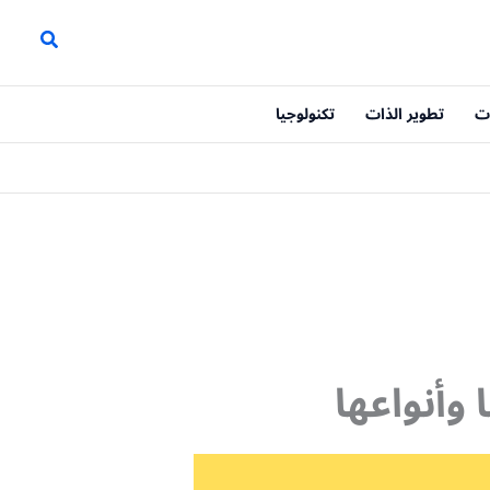
ت
تطوير الذات
تكنولوجيا
وأنواعها