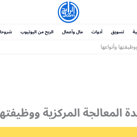
ية
تسويق
أدوات
مال وأعمال
الربح من اليوتيوب
شروحا
وظيفتها وأنواعها
ة المعالجة المركزية ووظيفتها 