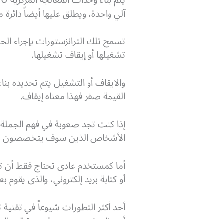
آلي واحدة، ويطلق عليها أيضاً دائرة م
تسمح تلك الترانزستورات بإجراء الحس
تشغيلها أو إيقاف تشغيلها.
والايقاف أو التشغيل يتم تحديده بنا
القيمة صفر فهذا معناه إيقاف.
إذا كنت تجد صعوبة في فهم الجملة ا
الأشخاص الذين سوف يتخصصون 
أما كمستخدم عادى تحتاج فقط أن تعر
أو كتابة بريد إلكتروني، والذى يقوم
أحد أكثر التطورات شيوعاً في تقنية 