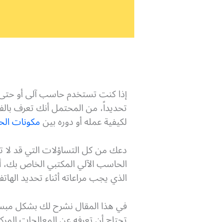
تحديداً، من المحتمل أنك تعرف بال
لكيفية عمله أو دوره بين
مكونات الح
دعك من كل التساؤلات التي قد لا ت
الذي يجب مراعاته أثناء تحديد الهاتف
تحتاج أن تعرفه عن المعالجات المرك