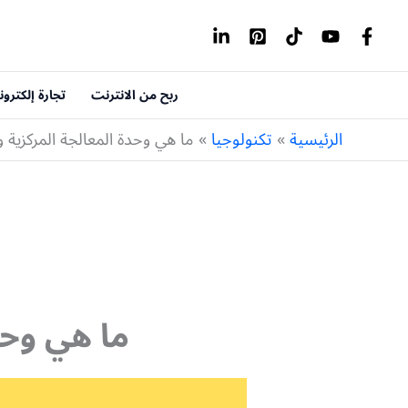
خطي
لى
لمحتوى
ربح من الانترنت
تجارة إلكترون
الرئيسية
تكنولوجيا
ما هي وحدة المعالجة المركزية و
ما هي وحد