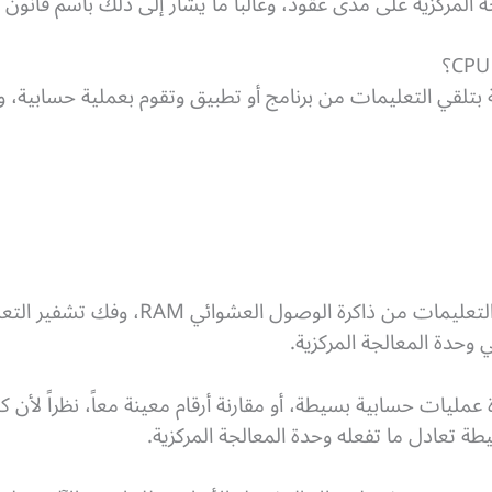
لمركزية على مدى عقود، وغالباً ما يشار إلى ذلك باسم قانون 
 بتلقي التعليمات من برنامج أو تطبيق وتقوم بعملية حسابية، و
تقوم وحدة المعالجة المركزية بجلب التعليمات
 وحدة المعالجة المركزية.
مليات حسابية بسيطة، أو مقارنة أرقام معينة معاً، نظراً لأن
يطة تعادل ما تفعله وحدة المعالجة المركزية.