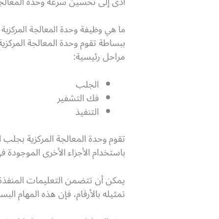
أدى إلى تحسين سرعة وحدة المعالجة ا
ما هي وظيفة وحدة المعالجة المركزية CPU؟
ببساطة تقوم وحدة المعالجة المركزية
مراحل رئيسية:
الجلب
فك التشفير
التنفيذ
باستخدام الأجزاء الأخرى الموجودة في
يمكن أن تتضمن التعليمات المنفذة ع
تمثيله بالأرقام، فإن هذه المهام البس