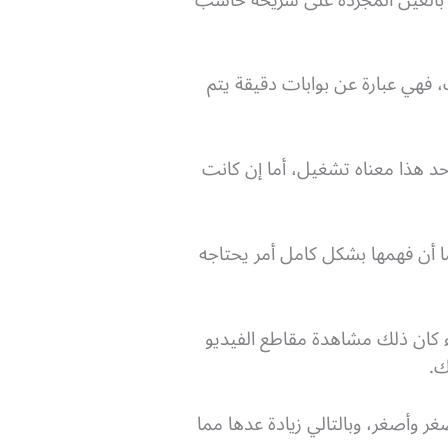
، فهي عبارة عن بوابات دقيقة يتم
احد هذا معناه تشغيل، أما إن كانت
ا أن فهمها بشكل كامل أمر يحتاجه
اء كان ذلك مشاهدة مقاطع الفيديو
ك.
ر وأصغر، وبالتالي زيادة عدها مما