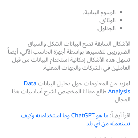
الرسوم البيانية.
الوثائق.
الجداول.
الأشكال السابقة تمنح البيانات الشكل والسياق
الضروريين لتفسيرها بواسطة أجهزة الحاسب الآلي، أيضاً
تسهل هذه الأشكال إمكانية استخدام البيانات من قبل
العاملين في الشركات والجهات المعنية.
لمزيد من المعلومات حول تحليل البيانات
Data
Analysis
طالع مقالنا المخصص لشرح أساسيات هذا
المجال.
اقرأ أيضاً:
ما هو ChatGPT وما استخداماته وكيف
تستعمله من أي بلد