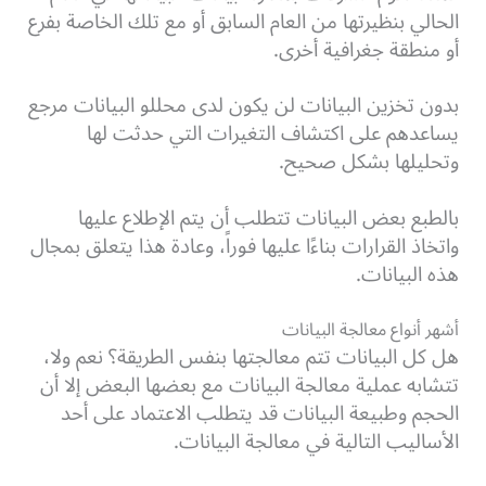
الحالي بنظيرتها من العام السابق أو مع تلك الخاصة بفرع
أو منطقة جغرافية أخرى.
بدون تخزين البيانات لن يكون لدى محللو البيانات مرجع
يساعدهم على اكتشاف التغيرات التي حدثت لها
وتحليلها بشكل صحيح.
بالطبع بعض البيانات تتطلب أن يتم الإطلاع عليها
واتخاذ القرارات بناءًا عليها فوراً، وعادة هذا يتعلق بمجال
هذه البيانات.
أشهر أنواع معالجة البيانات
هل كل البيانات تتم معالجتها بنفس الطريقة؟ نعم ولا،
تتشابه عملية معالجة البيانات مع بعضها البعض إلا أن
الحجم وطبيعة البيانات قد يتطلب الاعتماد على أحد
الأساليب التالية في معالجة البيانات.