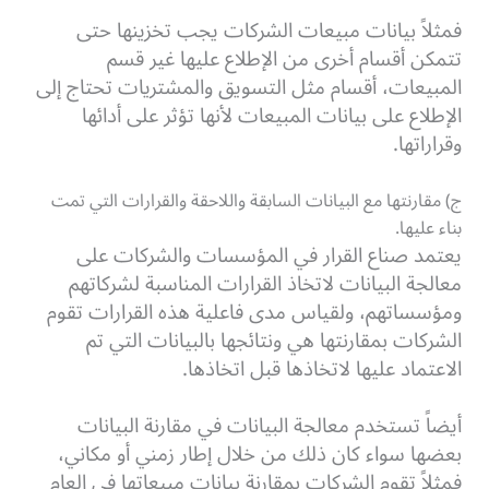
فمثلاً بيانات مبيعات الشركات يجب تخزينها حتى
تتمكن أقسام أخرى من الإطلاع عليها غير قسم
المبيعات، أقسام مثل التسويق والمشتريات تحتاج إلى
الإطلاع على بيانات المبيعات لأنها تؤثر على أدائها
وقراراتها.
ج) مقارنتها مع البيانات السابقة واللاحقة والقرارات التي تمت
بناء عليها.
يعتمد صناع القرار في المؤسسات والشركات على
معالجة البيانات لاتخاذ القرارات المناسبة لشركاتهم
ومؤسساتهم، ولقياس مدى فاعلية هذه القرارات تقوم
الشركات بمقارنتها هي ونتائجها بالبيانات التي تم
الاعتماد عليها لاتخاذها قبل اتخاذها.
أيضاً تستخدم معالجة البيانات في مقارنة البيانات
بعضها سواء كان ذلك من خلال إطار زمني أو مكاني،
فمثلاً تقوم الشركات بمقارنة بيانات مبيعاتها في العام