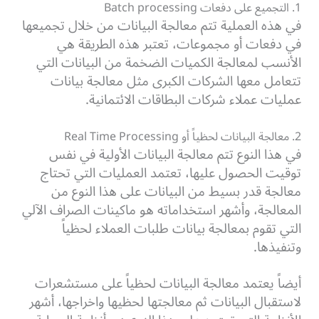
1. التجميع على دفعات Batch processing
في هذه العملية تتم معالجة البيانات من خلال تجميعها
في دفعات أو مجموعات، تعتبر هذه الطريقة هي
الأنسب لمعالجة الكميات الضخمة من البيانات التي
تتعامل معها الشركات الكبرى مثل معالجة بيانات
عمليات عملاء شركات البطاقات الائتمانية.
2. معالجة البيانات لحظياً أو Real Time Processing
في هذا النوع تتم معالجة البيانات الأولية في نفس
توقيت الحصول عليها، تعتمد العمليات التي تحتاج
معالجة قدر بسيط من البيانات على هذا النوع من
المعالجة، وأشهر استخداماته هو ماكينات الصراف الآلي
التي تقوم بمعالجة بيانات طلبات العملاء لحظياً
وتنفيذها.
أيضاً يعتمد معالجة البيانات لحظياً على مستشعرات
لاستقبال البيانات ثم معالجتها لحظيها واخراجها، أشهر