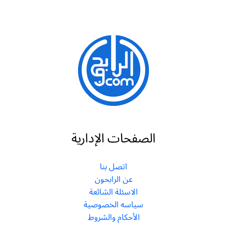
الصفحات الإدارية
اتصل بنا
عن الرابحون
الاسئلة الشائعة
سياسه الخصوصية
الأحكام والشروط