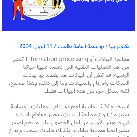
تكنولوجيا
/ بواسطة
أسامة طلعت
/
11 أبريل، 2024
معالجة البيانات أو Information processing تعتبر
من أهم العمليات التقنية التي تعتمد عليها حياتنا
الرقمية! قد تظن أن البيانات هنا يقصد بها بيانات
الشركات والأرقام والمبيعات وما إلى ذلك، وهذا صحيح،
لكنه يشكل جزء من هذه البيانات فقط.
استخدام الآلة الحاسبة لمعرفة نتائج العمليات الحسابية
يعتبر من أنواع معالجة البيانات، تحرير مقاطع الفيديو
في صورتها الأولية من أجل الحصول على مقاطع أصغر
يعتبر أيضاً معالجة بيانات، وكذلك طلبات سحب وإيداع