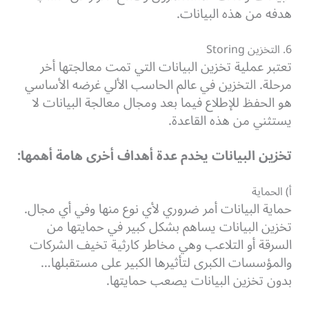
هدفه من هذه البيانات.
6. التخزين Storing
تعتبر عملية تخزين البيانات التي تمت معالجتها أخر
مرحلة. التخزين في عالم الحاسب الألي غرضه الأساسي
هو الحفظ للإطلاع فيما بعد ومجال معالجة البيانات لا
يستثني من هذه القاعدة.
تخزين البيانات يخدم عدة أهداف أخرى هامة أهمها:
أ) الحماية
حماية البيانات أمر ضروري لأي نوع منها وفي أي مجال.
تخزين البيانات يساهم بشكل كبير في حمايتها من
السرقة أو التلاعب وهي مخاطر كارثية تخيف الشركات
والمؤسسات الكبرى لتأثيرها الكبير على مستقبلها…
بدون تخزين البيانات يصعب حمايتها.