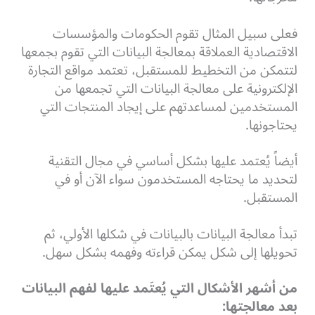
فعلى سبيل المثال تقوم الحكومات والمؤسسات
الاقتصادية العملاقة بمعالجة البيانات التي تقوم بجمعها
لتتمكن من التخطيط للمستقبل، تعتمد مواقع التجارة
الإلكترونية على معالجة البيانات التي تجمعها من
المستخدمين لمساعدتهم على إيجاد المنتجات التي
يحتاجونها.
أيضاً يُعتمد عليها بشكل أساسي في مجال التقنية
لتحديد ما يحتاجه المستخدمون سواء الآن أو في
المستقبل.
تبدأ معالجة البيانات بالبيانات في شكلها الأولي، ثم
تحويلها إلى شكل يمكن قراءته وفهمه بشكل سهل.
من أشهر الأشكال التي يُعتَمد عليها لفهم البيانات
بعد معالجتها: