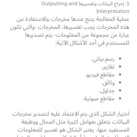
5. إخراج البيانات وتفسيرها Outputting and
Interpretation
عملية المعالجة ينتج عندها مخرجات وللاستفادة من
هذه المخرجات يجب تفسيرها، المخرجات -والتي تكون
عبارة عن مجموعة من المعلومات- يتم تصديرها
للمستخدم في أحد الأشكال الآتية:
رسم بياني.
تقارير.
مقاطع فيديو.
وثائق.
جداول.
مقاطع صوتية.
اختيار الشكل الذي يتم الاعتماد عليه لتصدير مخرجات
البيانات يتعلق بعوامل كثيرة مثل المجال ووظيفة
المستفيد منها، يعتبر الشكل هو تفسير للمعلومات