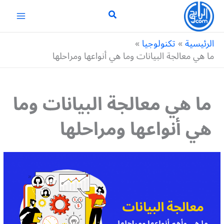
خطي
لى
لمحتوى
الرئيسية
تكنولوجيا
ما هي معالجة البيانات وما هي أنواعها ومراحلها
ما هي معالجة البيانات وما
هي أنواعها ومراحلها