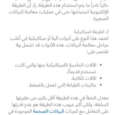
حالياً نادراً ما يتم استخدام هذه الطريقة، إذ أن الطريقة
الإلكترونية استبدلتها حتى في عمليات معالجة البيانات
الصغيرة.
2. الطريقة الميكانيكية
اعتمد هذا النوع على أدوات آلية أو ميكانيكية في أغلب
مراحل معالجة البيانات، هذه الأدوات قد تشمل ولا
تقتصر على:
الآلات الحاسبة (الميكانيكية منها والتي كانت
تستخدم قديماً).
الآلات الكاتبة.
ماكينات الطباعة التي تعمل بالضغط.
معدل الخطأ في هذه الطريقة أقل بكثير من نظيرتها
السابقة، ولكن أكبر عيوب هذه الطريقة هو عدم قدرتها
على التعامل مع كميات
البيانات الضخمة
الموجودة في