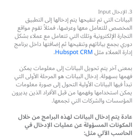
3. الإدخال Input
البيانات التي تم تنقيحها يتم إدخالها إلى التطبيق
المخصص للتعامل معها وعرضها، فمثلاً تقوم مواقع
التجارة الإلكترونية وتلك التي تتعامل مع عملاء بشكل
دوري بجمع بياناتهم وتنقيحها ثم إضافتها داخل برنامج
إدارة العملاء مثل
Hubspot CRM
.
بمعنى آخر يتم تحويل البيانات إلى معلومات يمكن
فهمها بسهولة. إدخال البيانات هو المرحلة الأولى التي
تبدأ فيها البيانات الأولية التحول إلى صورة معلومات
يمكن استخدامها وفهمها من قبل الأفراد الذين يديرون
المؤسسات والشركات التي تجمعها.
عادة يتم إدخال البيانات لهذه البرامج من خلال
المكونات المسؤولة عن عمليات الإدخال في
الحاسب الآلي مثل: