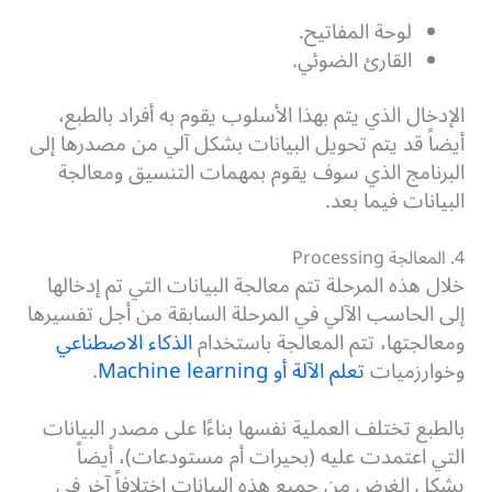
لوحة المفاتيح.
القارئ الضوئي.
الإدخال الذي يتم بهذا الأسلوب يقوم به أفراد بالطبع،
أيضاً قد يتم تحويل البيانات بشكل آلي من مصدرها إلى
البرنامج الذي سوف يقوم بمهمات التنسيق ومعالجة
البيانات فيما بعد.
4. المعالجة Processing
خلال هذه المرحلة تتم معالجة البيانات التي تم إدخالها
إلى الحاسب الآلي في المرحلة السابقة من أجل تفسيرها
ومعالجتها، تتم المعالجة باستخدام
الذكاء الاصطناعي
وخوارزميات
تعلم الآلة أو Machine learning
.
بالطبع تختلف العملية نفسها بناءًا على مصدر البيانات
التي اعتمدت عليه (بحيرات أم مستودعات)، أيضاً
يشكل الغرض من جميع هذه البيانات اختلافاً آخر في