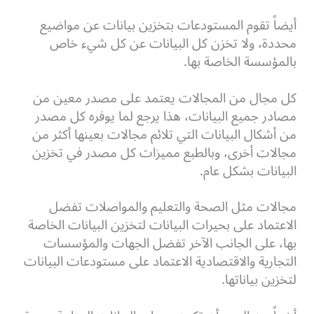
أيضاً تقوم المستودعات بتخزين بيانات عن مواضيع
محددة، ولا تخزن كل البيانات عن كل شيء خاص
بالمؤسسة الخاصة بها.
كل مجال من المجالات يعتمد على مصدر معين من
مصادر جميع البيانات، هذا يرجع لما يوفره كل مصدر
من أشكال البيانات التي تلائم مجالات بعينها أكثر من
مجالات أخرى، وبالطبع مميزات كل مصدر في تخزين
البيانات بشكل عام.
مجالات مثل الصحة والتعليم والمواصلات تفضل
الاعتماد على بحيرات البيانات لتخزين البيانات الخاصة
بها، على الجانب الآخر تفضل الجهات والمؤسسات
التجارية والاقتصادية الاعتماد على مستودعات البيانات
لتخزين بياناتها.