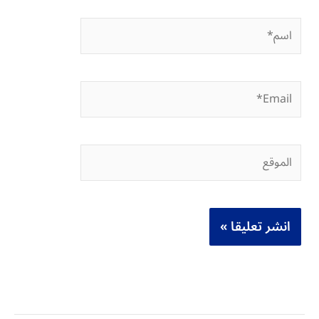
اسم*
Email*
الموقع