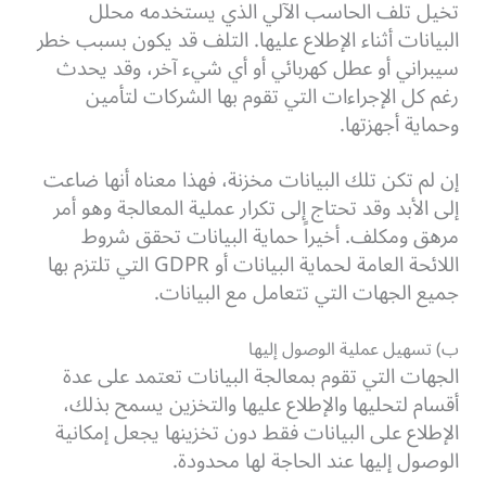
تخيل تلف الحاسب الآلي الذي يستخدمه محلل
البيانات أثناء الإطلاع عليها. التلف قد يكون بسبب خطر
سيبراني أو عطل كهربائي أو أي شيء آخر، وقد يحدث
رغم كل الإجراءات التي تقوم بها الشركات لتأمين
وحماية أجهزتها.
إن لم تكن تلك البيانات مخزنة، فهذا معناه أنها ضاعت
إلى الأبد وقد تحتاج إلى تكرار عملية المعالجة وهو أمر
مرهق ومكلف. أخيراً حماية البيانات تحقق شروط
اللائحة العامة لحماية البيانات أو GDPR التي تلتزم بها
جميع الجهات التي تتعامل مع البيانات.
ب) تسهيل عملية الوصول إليها
الجهات التي تقوم بمعالجة البيانات تعتمد على عدة
أقسام لتحليها والإطلاع عليها والتخزين يسمح بذلك،
الإطلاع على البيانات فقط دون تخزينها يجعل إمكانية
الوصول إليها عند الحاجة لها محدودة.