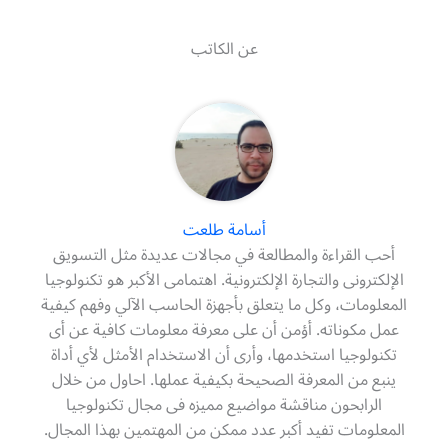
عن الكاتب
أسامة طلعت
أحب القراءة والمطالعة في مجالات عديدة مثل التسويق
الإلكترونى والتجارة الإلكترونية. اهتمامى الأكبر هو تكنولوجيا
المعلومات، وكل ما يتعلق بأجهزة الحاسب الآلي وفهم كيفية
عمل مكوناته. أؤمن أن على معرفة معلومات كافية عن أى
تكنولوجيا استخدمها، وأرى أن الاستخدام الأمثل لأي أداة
ينبع من المعرفة الصحيحة بكيفية عملها. احاول من خلال
الرابحون مناقشة مواضيع مميزه فى مجال تكنولوجيا
المعلومات تفيد أكبر عدد ممكن من المهتمين بهذا المجال.