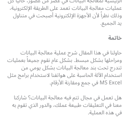
الرئيسية لمعالجة البيانات في عصر من عصور، حالياً كل
عمليات معالجة البيانات تعمد على الطريقة الإلكترونية،
وذلك نظراً لأن الأجهزة الإلكترونية أصبحت في متناول
يد الجميع.
خاتمة
حاولنا في هذا المقال شرح عملية معالجة البيانات
ومراحلها بشكل مبسط. بشكل عام نقوم جميعاً بعمليات
تندرج تحت بند معالجة البيانات بشكل يومي من
استخدام الآلة الحاسبة على هواتفنا لاستخدام برامج مثل
MS Excel في جمع ومقارنة الأرقام.
هل تعمل في مجال تتم فيه معالجة البيانات؟ شاركنا
معنا في التعليقات طبيعة عملك، والدور الذي تقوم به
في هذه العملية.