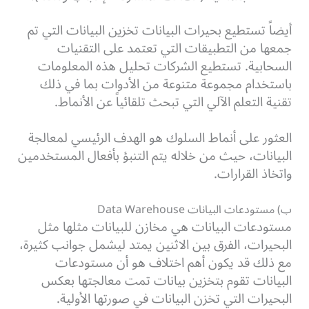
أيضاً تستطيع بحيرات البيانات تخزين البيانات التي تم
جمعها من التطبيقات التي تعتمد على التقنيات
السحابية. تستطيع الشركات تحليل هذه المعلومات
باستخدام مجموعة متنوعة من الأدوات بما في ذلك
تقنية التعلم الآلي التي تبحث تلقائياً عن الأنماط.
العثور على أنماط السلوك هو الهدف الرئيسي لمعالجة
البيانات، حيث من خلاله يتم التنبؤ بأفعال المستخدمين
واتخاذ القرارات.
ب) مستودعات البيانات Data Warehouse
مستودعات البيانات هي مخازن للبيانات مثلها مثل
البحيرات، الفرق بين الاثنين يمتد ليشمل جوانب كثيرة،
مع ذلك قد يكون أهم اختلاف هو أن مستودعات
البيانات تقوم بتخزين بيانات تمت معالجتها بعكس
البحيرات التي تخزن البيانات في صورتها الأولية.