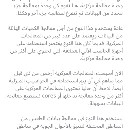
وحدة معالجة مركزية، هنا تقوم كل وحدة بمعالجة جزء
محدد من البيانات ثم تتفرغ لمعالجة جزء آخر وهكذا.
عادة يستخدم هذا النوع من أجل معالجة الكميات الهائلة
من البيانات ويعتمد على عدد كبير من المعالجات
المركزية. قديماً كان هذا النوع يقتصر استخدامه على
أجهزة الحاسب الآلي العملاقة التي تحتوي على أكثر من
وحدة معالجة مركزية.
الآن أصبحت المعالجات المركزية أرخص من ذي قبل
مما ساهم في أن يتم استخدامه في الحواسيب المنزلية
أيضاً، لاحظ أن حالياً تحتوى المعالجات المركزية على
أكثر من وحدة معالجة بداخلها أو cores تستطيع معالجة
البيانات بسهولة.
يستخدم هذا النوع في معالجة بيانات الطقس من
المناطق المختلفة للتنبؤ بالأحوال الجوية في مناطق