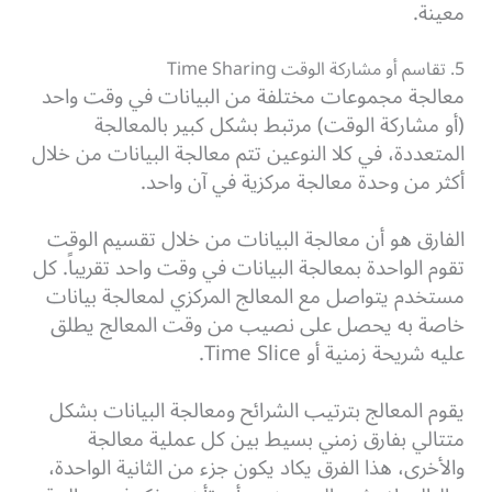
معينة.
5. تقاسم أو مشاركة الوقت Time Sharing
معالجة مجموعات مختلفة من البيانات في وقت واحد
(أو مشاركة الوقت) مرتبط بشكل كبير بالمعالجة
المتعددة، في كلا النوعين تتم معالجة البيانات من خلال
أكثر من وحدة معالجة مركزية في آن واحد.
الفارق هو أن معالجة البيانات من خلال تقسيم الوقت
تقوم الواحدة بمعالجة البيانات في وقت واحد تقريباً. كل
مستخدم يتواصل مع المعالج المركزي لمعالجة بيانات
خاصة به يحصل على نصيب من وقت المعالج يطلق
عليه شريحة زمنية أو Time Slice.
يقوم المعالج بترتيب الشرائح ومعالجة البيانات بشكل
متتالي بفارق زمني بسيط بين كل عملية معالجة
والأخرى، هذا الفرق يكاد يكون جزء من الثانية الواحدة،