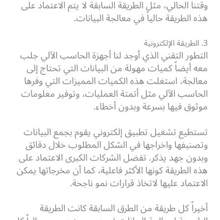
وقتنا الحالي، مثل الطريقة السابقة لا يتم الاعتماد على
هذه الطريقة حالياً في معالجة البيانات.
3. الطريقة الإلكترونية
التطور التقني الذي أوجد لنا أجهزة الحاسب الآلي جلب
معه أيضاً كميات مهولة من البيانات التي تحتاج إلى
معالجة، استغلت هذه الكميات المميزات التي وفرها
الحاسب الآلي مثل أتمتة العمليات، وتوفير معلومات
موثوق فيها بسرعة وبدون أخطاء.
تستطيع تشغيل تطبيق إلكتروني يقوم بجمع البيانات
وتصنيفها واخراجها في الشكل المطلوب خلال دقائق
وبدون جهد يذكر. تفضل الشركات الكبرى الاعتماد على
هذه الطريقة كونها الأكثر فاعلية، كما أن مخرجاتها يمكن
الاعتماد عليها لاتخاذ قرارات نمو ناجحة.
أخيراً كل طريقة من الطرق السابقة كانت الطريقة