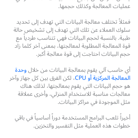
عمليات المعالجة وكذلك حجمها.
فمثلاً تختلف معالجة البيانات التي تهدف إلى تحديد
سلوك العملاء عن تلك التي تهدف إلى تشخيص حالة
طبية. بالنسبة لحجم البيانات فهي تتناسب طردياً مع
قوة المعالجة المطلوبة لمعالجتها، بمعنى آخر كلما زاد
حجم البيانات احتاجت إلى قوة معالجة أكبر.
أي حاسب آلي يقوم بمعالجة البيانات من خلال
وحدة
المعالجة المركزية أو CPU
، لكن الفرق بين كل جهاز وآخر
هو حجم البيانات التي يقوم بمعالجتها، لذلك هناك
معالجات مناسبة للاستخدام المنزلي، وأخرى عملاقة
مثل الموجودة في مراكز البيانات.
أخيراً تلعب البرامج المستخدمة دوراً أساسياً في باقي
خطوات هذه العملية مثل التفسير والتخزين.