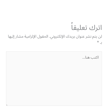
اترك تعليقاً
لن يتم نشر عنوان بريدك الإلكتروني.
الحقول الإلزامية مشار إليها
بـ
*
اكتب
هنا...