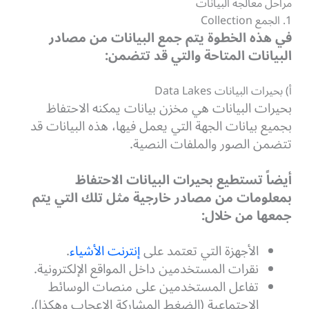
مراحل معالجة البيانات
1. الجمع Collection
في هذه الخطوة يتم جمع البيانات من مصادر
البيانات المتاحة والتي قد تتضمن:
أ) بحيرات البيانات Data Lakes
بحيرات البيانات هي مخزن بيانات يمكنه الاحتفاظ
بجميع بيانات الجهة التي يعمل فيها، هذه البيانات قد
تتضمن الصور والملفات النصية.
أيضاً تستطيع بحيرات البيانات الاحتفاظ
بمعلومات من مصادر خارجية مثل تلك التي يتم
جمعها من خلال:
الأجهزة التي تعتمد على
إنترنت الأشياء
.
نقرات المستخدمين داخل المواقع الإلكترونية.
تفاعل المستخدمين على منصات الوسائط
الاجتماعية (الضغط المشاركة الإعجاب وهكذا).