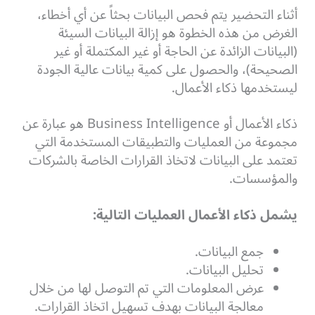
أثناء التحضير يتم فحص البيانات بحثاً عن أي أخطاء،
الغرض من هذه الخطوة هو إزالة البيانات السيئة
(البيانات الزائدة عن الحاجة أو غير المكتملة أو غير
الصحيحة)، والحصول على كمية بيانات عالية الجودة
ليستخدمها ذكاء الأعمال.
ذكاء الأعمال أو Business Intelligence هو عبارة عن
مجموعة من العمليات والتطبيقات المستخدمة التي
تعتمد على البيانات لاتخاذ القرارات الخاصة بالشركات
والمؤسسات.
يشمل ذكاء الأعمال العمليات التالية:
جمع البيانات.
تحليل البيانات.
عرض المعلومات التي تم التوصل لها من خلال
معالجة البيانات بهدف تسهيل اتخاذ القرارات.