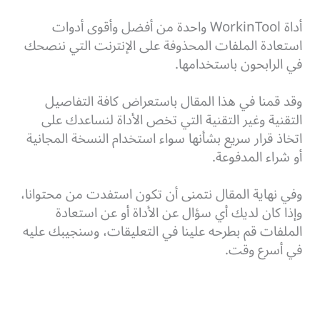
أداة WorkinTool واحدة من أفضل وأقوى أدوات
استعادة الملفات المحذوفة على الإنترنت التي ننصحك
في الرابحون باستخدامها.
وقد قمنا في هذا المقال باستعراض كافة التفاصيل
التقنية وغير التقنية التي تخص الأداة لنساعدك على
اتخاذ قرار سريع بشأنها سواء استخدام النسخة المجانية
أو شراء المدفوعة.
وفي نهاية المقال نتمنى أن تكون استفدت من محتوانا،
وإذا كان لديك أي سؤال عن الأداة أو عن استعادة
الملفات قم بطرحه علينا في التعليقات، وسنجيبك عليه
في أسرع وقت.