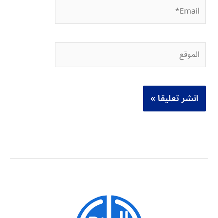
Email*
الموقع