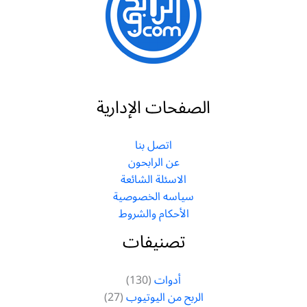
الصفحات الإدارية
اتصل بنا
عن الرابحون
الاسئلة الشائعة
سياسه الخصوصية
الأحكام والشروط
تصنيفات
أدوات
(130)
الربح من اليوتيوب
(27)