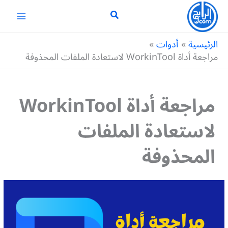
خطي
لى
لمحتوى
الرئيسية
أدوات
مراجعة أداة WorkinTool لاستعادة الملفات المحذوفة
مراجعة أداة WorkinTool
لاستعادة الملفات
المحذوفة