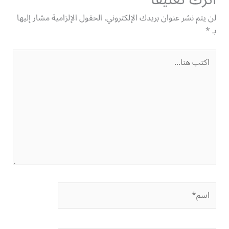
لن يتم نشر عنوان بريدك الإلكتروني.
الحقول الإلزامية مشار إليها
بـ
*
اكتب
هنا...
اسم*