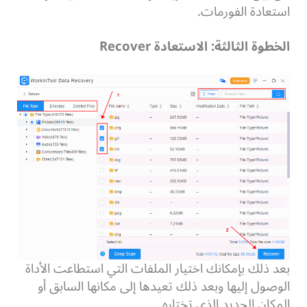
استعادة الفورمات.
الخطوة الثالثة: الاستعادة Recover
بعد ذلك بإمكانك اختيار الملفات التي استطاعت الأداة
الوصول إليها وبعد ذلك تعيدها إلى مكانها السابق أو
المكان الجديد الذي تختاره.