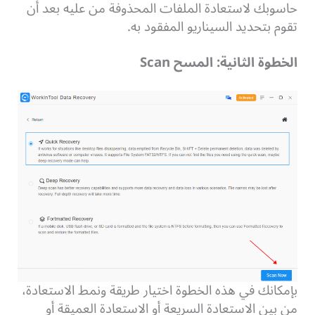
حاسوبك لاستعادة الملفات المحذوفة من عليه بعد أن
تقوم بتحديد السيناريو المفقود به.
الخطوة الثانية: المسح Scan
بإمكانك في هذه الخطوة اختيار طريقة ونمط الاستعادة،
من بين الاستعادة السريعة أو الاستعادة العميقة أو