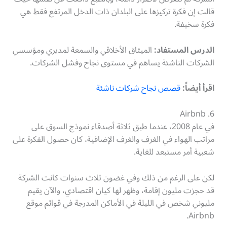
قالت إن فكرة تركيزها على البلدان ذات الدخل المرتفع فقط هي
فكرة سخيفة.
الدرس المستفاد:
الميثاق الأخلاقي والسمعة لمديري ومؤسسي
الشركات الناشئة يساهم في مستوى نجاح وفشل الشركات.
اقرأ أيضاً:
قصص نجاح شركات ناشئة
Airbnb .6
في عام 2008، عندما طبق ثلاثة أصدقاء نموذج السوق على
مراتب الهواء في الغرف والغرف الإضافية، كان حصول الفكرة على
شعبية أمر مستبعد للغاية.
لكن على الرغم من ذلك وفي غضون ثلاث سنوات كانت الشركة
قد حجزت مليون إقامة، وظهر لها كيان اقتصادي، والآن يقيم
مليوني شخص في الليلة في الأماكن المدرجة في قوائم موقع
Airbnb.