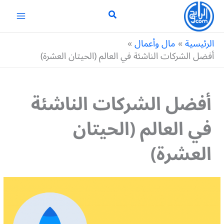
خطي
لى
لمحتوى
الرئيسية
مال وأعمال
أفضل الشركات الناشئة في العالم (الحيتان العشرة)
أفضل الشركات الناشئة
في العالم (الحيتان
العشرة)