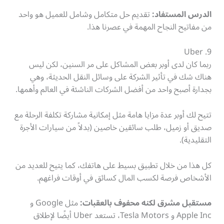
الدرس المستفاد:
تقديم حل متكامل وشامل للعميل هو واحد
من مفاتيح النجاح المهمة في عصرنا هذا.
9. Uber
ربما كان لدى أوبر بعض المشاكل على مر السنين، لكن ليس
هناك شك في تأثير الشركة على وسائل النقل الحديثة، وهي
بجدارة أصبح واحد من أفضل الشركات الناشئة في العالم وأهمها.
تتيح لك أوبر عدة مزايا هامة مثل إمكانية مشاركة تكلفة الرحلة مع
صديق أو زميل، طلب سائقين خاصين (بدلاً من سيارات الأجرة
التقليدية).
كل هذا من خلال تطبيق بسيط على هاتفك، كما يتيح للعديد من
الأشخاص فرصة لكسب المال كسائق في أوقات فراغهم.
مستقبل مشرق لكنه محفوف بالعقبات:
مثل Google و
Apple Inc و Tesla Motors، تستعد Uber أيضًا لإطلاق