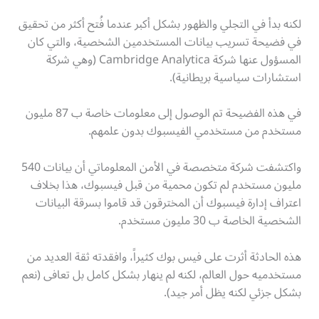
لكنه بدأ في التجلي والظهور بشكل أكبر عندما فُتح أكثر من تحقيق
في فضيحة تسريب بيانات المستخدمين الشخصية، والتي كان
المسؤول عنها شركة Cambridge Analytica (وهي شركة
استشارات سياسية بريطانية).
في هذه الفضيحة تم الوصول إلى معلومات خاصة ب 87 مليون
مستخدم من مستخدمي الفيسبوك بدون علمهم.
واكتشفت شركة متخصصة في الأمن المعلوماتي أن بيانات 540
مليون مستخدم لم تكون محمية من قبل فيسبوك، هذا بخلاف
اعتراف إدارة فيسبوك أن المخترقون قد قاموا بسرقة البيانات
الشخصية الخاصة ب 30 مليون مستخدم.
هذه الحادثة أثرت على فيس بوك كثيراً، وافقدته ثقة العديد من
مستخدميه حول العالم، لكنه لم ينهار بشكل كامل بل تعافى (نعم
بشكل جزئي لكنه يظل أمر جيد).