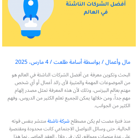
مال وأعمال
/ بواسطة
أسامة طلعت
/
4 مارس، 2025
البحث وتكوين معرفة عن أفضل الشركات الناشئة في العالم هو
من الموضوعات المهمة والمثيرة لأى رائد أعمال أو أي شخص
مهتم بعالم البيزنس، وذلك لأن هذه المعرفة تمثل مصدر إلهام
مهم جداً، ومن خلالها يمكن للجميع تعلم الكثير من الدروس، وفهم
الكثير من الجوانب.
منذ فترة مضت لم يكن مصطلح
شركة ناشئة
منتشر بنفس قوته
الحالية، حتى وسائل التواصل الاجتماعي كانت محدودة ومقتصرة
على عدة منصات ومواقع، لكن في خلال العقد الماضي نما هذا