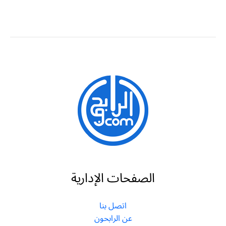
الصفحات الإدارية
اتصل بنا
عن الرابحون