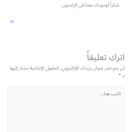
شكراً لوجودك معنا في الرابحون.
رد
اترك تعليقاً
لن يتم نشر عنوان بريدك الإلكتروني.
الحقول الإلزامية مشار إليها
بـ
*
اكتب
هنا...