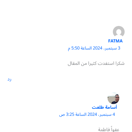
FATMA
3 سبتمبر، 2024 الساعة 5:50 م
شكرا استفدت كثيرا من المقال
رد
أسامة طلعت
4 سبتمبر، 2024 الساعة 3:25 ص
عفواً فاطمة