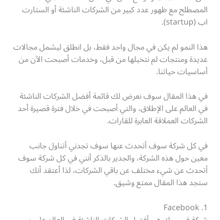
المصطلح مع ظهور عدد كبير من الشركات الناشئة أو الستارت
اب (startup).
هذا النمو لم يكن في مجال واحد فقط، بل انطلق ليشمل مجالات
عديدة ومنتجات لم نتخيلها من قبل، وخدمات أصبحت الآن من
أساسيات حياتنا.
في هذا المقال سوف نعرض لك قائمة أفضل الشركات الناشئة
في العالم على الإطلاق، والتي أصبحت في خلال فترة قصيرة أحد
الشركات العملاقة العابرة للقارات.
في كل شركة سوف أتحدث عنها سوف تجدني أتناول جانب
معين حول هذه الشركة، والجدير بالذكر أنني في كل شركة سوف
أتحدث عن شيء مختلف عن باقي الشركات، لذا أعتقد أنك
ستجد هذا المقال ممتع وشيق.
Facebook .1
شركة فيسبوك هي أفضل الشركات الناشئة في العالم على مر