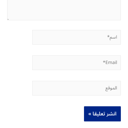
اسم*
Email*
الموقع