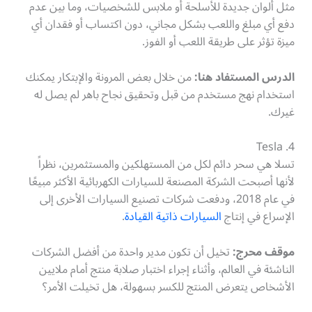
مثل ألوان جديدة للأسلحة أو ملابس للشخصيات، وما بين عدم
دفع أي مبلغ واللعب بشكل مجاني، دون اكتساب أو فقدان أي
ميزة تؤثر على طريقة اللعب أو الفوز.
الدرس المستفاد هنا:
من خلال بعض المرونة والإبتكار يمكنك
استخدام نهج مستخدم من قبل وتحقيق نجاح باهر لم يصل له
غيرك.
Tesla .4
تسلا هي سحر دائم لكل من المستهلكين والمستثمرين، نظراً
لأنها أصبحت الشركة المصنعة للسيارات الكهربائية الأكثر مبيعًا
في عام 2018، ودفعت شركات تصنيع السيارات الأخرى إلى
الإسراع في إنتاج
السيارات ذاتية القيادة
.
موقف محرج:
تخيل أن تكون مدير واحدة من أفضل الشركات
الناشئة في العالم، وأثناء إجراء اختبار صلابة منتج أمام ملايين
الأشخاص يتعرض المنتج للكسر بسهولة، هل تخيلت الأمر؟