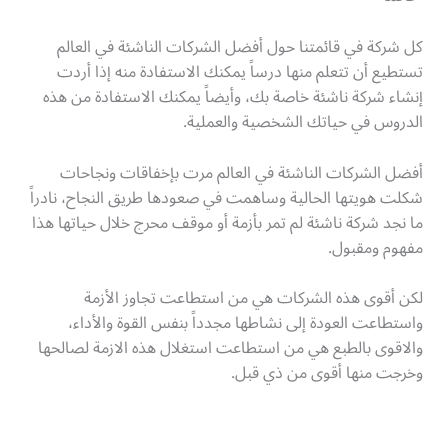
كل شركة في قائمتنا حول أفضل الشركات الناشئة في العالم
تستطيع أن تتعلم منها درساً يمكنك الاستفادة منه إذا أردت
إنشاء شركة ناشئة خاصة بك، وأيضاً يمكنك الاستفادة من هذه
الدروس في حياتك الشخصية والعملية.
أفضل الشركات الناشئة في العالم مرت بإخفاقات ونجاحات
شكلت هويتها الحالية وساهمت في صعودها طريق النجاح، نادراً
ما نجد شركة ناشئة لم تمر بأزمة أو موقف محرج خلال حياتها هذا
مفهوم ومقبول.
لكن أقوى هذه الشركات هي من استطاعت تجاوز الأزمة
واستطاعت العودة إلى نشاطها مجدداً بنفس القوة والأداء،
والاقوى بالطبع هي من استطاعت استغلال هذه الازمة لصالحها
وخرجت منها أقوى من ذي قبل.