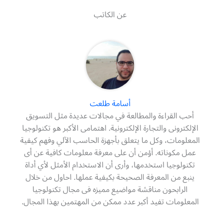
عن الكاتب
أسامة طلعت
أحب القراءة والمطالعة في مجالات عديدة مثل التسويق
الإلكترونى والتجارة الإلكترونية. اهتمامى الأكبر هو تكنولوجيا
المعلومات، وكل ما يتعلق بأجهزة الحاسب الآلي وفهم كيفية
عمل مكوناته. أؤمن أن على معرفة معلومات كافية عن أى
تكنولوجيا استخدمها، وأرى أن الاستخدام الأمثل لأي أداة
ينبع من المعرفة الصحيحة بكيفية عملها. احاول من خلال
الرابحون مناقشة مواضيع مميزه فى مجال تكنولوجيا
المعلومات تفيد أكبر عدد ممكن من المهتمين بهذا المجال.