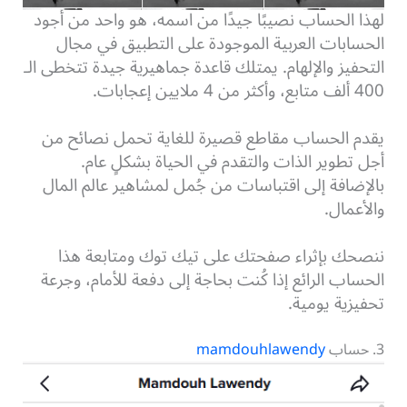
لهذا الحساب نصيبًا جيدًا من اسمه، هو واحد من أجود
الحسابات العربية الموجودة على التطبيق في مجال
التحفيز والإلهام. يمتلك قاعدة جماهيرية جيدة تتخطى الـ
400 ألف متابع، وأكثر من 4 ملايين إعجابات.
يقدم الحساب مقاطع قصيرة للغاية تحمل نصائح من
أجل تطوير الذات والتقدم في الحياة بشكلٍ عام.
بالإضافة إلى اقتباسات من جُمل لمشاهير عالم المال
والأعمال.
ننصحك بإثراء صفحتك على تيك توك ومتابعة هذا
الحساب الرائع إذا كُنت بحاجة إلى دفعة للأمام، وجرعة
تحفيزية يومية.
3. حساب
mamdouhlawendy