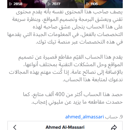
يصف صاحب هذا المحتوى نفسه بأنه يقدم محتوى
تقني ويعشق البرمجة وتصميم المواقع، وبنظرة سريعة
على هذا الحساب يتجلى عشق صاحبه لهذه
التخصصات بالفعل، في المعلومات الجيدة التي يقدمها
في هذه التخصصات عبر منصة تيك توك.
يقدم هذا الحساب القيّم مقاطع قصيرة عن تصميم
المواقع وحل المشكلات التقنية بمختلف أنواعها،
بالإضافة إلى نصائح عامة. إذا كُنت مهتم بهذه المجالات
ندعوك لمتابعة هذا الحساب.
حصد هذا الحساب أكثر من 400 ألف متابع، كما
حصدت مقاطعه ما يزيد عن مليوني إعجاب.
9. حساب
ahmed_almassari