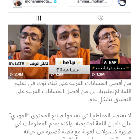
من أفضل الحسابات العربية على تيك توك في تعليم
اللغة الإنجليزية. بل من أفضل الحسابات العربية على
التطبيق بشكلٍ عام.
لا تقتصر المقاطع التي يقدمها صانع المحتوى “المهدي”
على تلقين اللغة لمتابعيه. ولكنه يقدم المعلومات في
صورة كبسولات لغوية مع قصة قصيرة من حياته