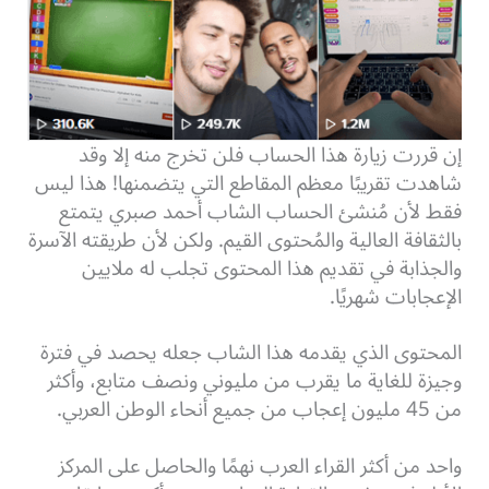
إن قررت زيارة هذا الحساب فلن تخرج منه إلا وقد
شاهدت تقريبًا معظم المقاطع التي يتضمنها! هذا ليس
فقط لأن مُنشئ الحساب الشاب أحمد صبري يتمتع
بالثقافة العالية والمُحتوى القيم. ولكن لأن طريقته الآسرة
والجذابة في تقديم هذا المحتوى تجلب له ملايين
الإعجابات شهريًا.
المحتوى الذي يقدمه هذا الشاب جعله يحصد في فترة
وجيزة للغاية ما يقرب من مليوني ونصف متابع، وأكثر
من 45 مليون إعجاب من جميع أنحاء الوطن العربي.
واحد من أكثر القراء العرب نهمًا والحاصل على المركز