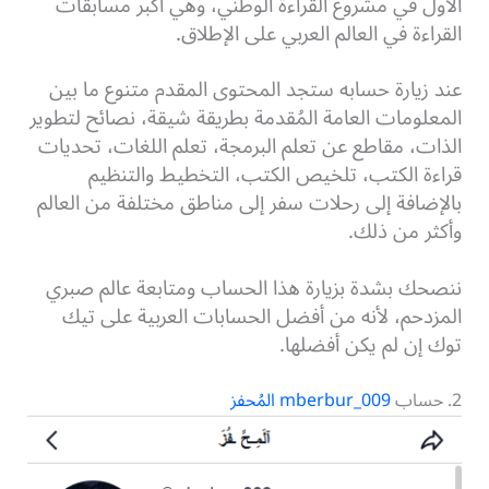
الأول في مشروع القراءة الوطني، وهي أكبر مسابقات
القراءة في العالم العربي على الإطلاق.
عند زيارة حسابه ستجد المحتوى المقدم متنوع ما بين
المعلومات العامة المُقدمة بطريقة شيقة، نصائح لتطوير
الذات، مقاطع عن تعلم البرمجة، تعلم اللغات، تحديات
قراءة الكتب، تلخيص الكتب، التخطيط والتنظيم
بالإضافة إلى رحلات سفر إلى مناطق مختلفة من العالم
وأكثر من ذلك.
ننصحك بشدة بزيارة هذا الحساب ومتابعة عالم صبري
المزدحم، لأنه من أفضل الحسابات العربية على تيك
توك إن لم يكن أفضلها.
2. حساب
mberbur_009 المُحفز