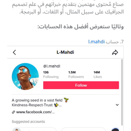
صناع مُحتوى مهتمين بتقديم خبراتهم في علم تصميم
الجرافيك على سبيل المثال، أو اللغات، أو البرمجة.
وتاليًا سنعرض أفضل هذه الحسابات:
7. حساب
l.mahdi