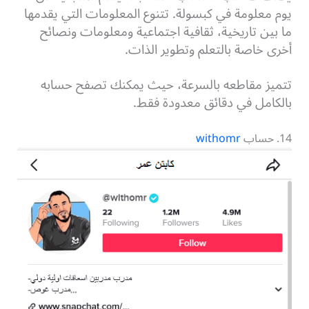
يوم معلومة في كبسولة. تتنوع المعلومات التي يقدمها
ما بين تاريخية، ثقافية اجتماعية ومعلومات ونصائح
أخرى خاصة بالتعلم وتطوير الذات.
تتميز مقاطعه بالسرعة، حيث يمكنك تصفح حسابه
بالكامل في دقائق معدودة فقط.
14. حساب
withomr