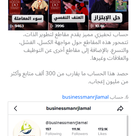
حساب تحفيزي مميز يقدم مقاطع لتطوير الذات،
تتمحور هذه المقاطع حول مواجهة الكسل، الفشل،
والتسرع. بالإضافة إلى مقاطع أخرى عن التوظيف
والعلاقات وغيرها.
حصد هذا الحساب ما يقارب من 300 ألف متابع وأكثر
من مليون إعجاب.
6. حساب
businessmanrjlamal