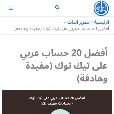
خطي
لى
لمحتوى
الرئيسية
تطوير الذات
أفضل 20 حساب عربي على تيك توك (مفيدة وهادفة)
أفضل 20 حساب عربي
على تيك توك (مفيدة
وهادفة)