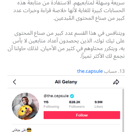
سريعة وسهلة لمتابعيهم. الاستفادة من متابعة هذه
الحسابات كبيرة للغاية لأنها خلاصة قراءة وخبرات عدد
كبير من صناع المحتوى المُبدعين.
ويتنافس في هذا القسم عدد كبير من صناع المحتوى
على تيك توك، الذين يحصدون أعداد متابعين لا بأس
به، ويتكرر محتاوهم في كثير من الأحيان. لذلك حاولنا أن
نجمع لك الأكثر تميزًا.
13. حساب
the.capsule