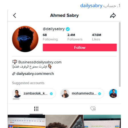
1. حساب
dailysabry