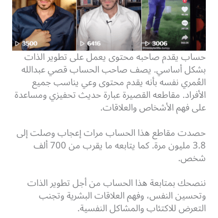
حساب يقدم صاحبه محتوى يعمل على تطوير الذات
بشكل أساسي. يصف صاحب الحساب قصي عبدالله
العُمري نفسه بأنه يقدم محتوى وعي يناسب جميع
الأفراد. مقاطعه القصيرة عبارة حديث تحفيزي ومساعدة
على فهم الأشخاص والعلاقات.
حصدت مقاطع هذا الحساب مرات إعجاب وصلت إلى
3.8 مليون مرة. كما يتابعه ما يقرب من 700 ألف
شخص.
ننصحك بمتابعة هذا الحساب من أجل تطوير الذات
وتحسين النفس، وفهم العلاقات البشرية وتجنب
التعرض للاكتئاب والمشاكل النفسية.