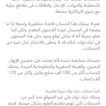
بالتخطيط والثروات، الإدخار، والعلاقات في مقاطع مرئية
مع رسوم كاريكاترية ممتعة.
نعم لا يمتلك هذا الحساب قاعدة جماهيرية واسعة إذا ما
وضعنا في الحسبان جودة المُحتوى المقدم. ولكن كما
نعلم جميعًا أنه لا يمكن توقع وجود مثل هذا المحتوى
في تيك توك، لذلك قد لا يحظى بالانتشار مثل غيره من
الحسابات.
ننصحك بمتابعته بشدة لأنه يعتمد على عنصري الإبهار
البصري، والقيمة التحفيزية والمعلوماتية الجيدة. يمتلك
الحساب أكثر من 100 ألف متابع بقليل وأكثر من 170
ألف إعجاب.
ثانياً حسابات تيك توك عربية تعليمية
يمتلك تيك توك على غير المتوقع عدد كبير من
الحسابات التي تهتم بتقديم العلوم بشكل مبسط. فتجد