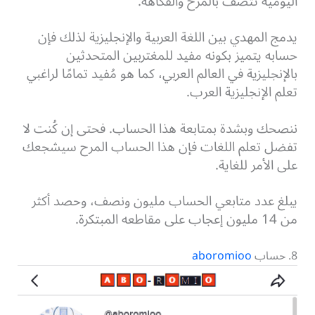
اليومية تتصف بالمرح والفكاهة.
يدمج المهدي بين اللغة العربية والإنجليزية لذلك فإن
حسابه يتميز بكونه مفيد للمغتربين المتحدثين
بالإنجليزية في العالم العربي، كما هو مُفيد تمامًا لراغبي
تعلم الإنجليزية العرب.
ننصحك وبشدة بمتابعة هذا الحساب. فحتى إن كُنت لا
تفضل تعلم اللغات فإن هذا الحساب المرح سيشجعك
على الأمر للغاية.
يبلغ عدد متابعي الحساب مليون ونصف، وحصد أكثر
من 14 مليون إعجاب على مقاطعه المبتكرة.
8. حساب
aboromioo