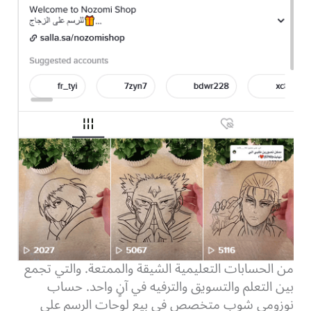
من الحسابات التعليمية الشيقة والممتعة. والتي تجمع
بين التعلم والتسويق والترفيه في آنٍ واحد. حساب
نوزومي شوب متخصص في بيع لوحات الرسم على