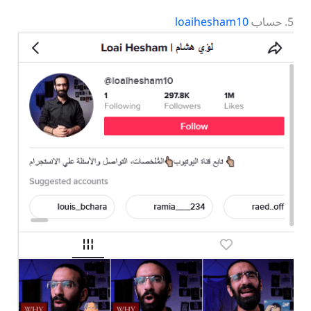
5. حساب
loaihesham10