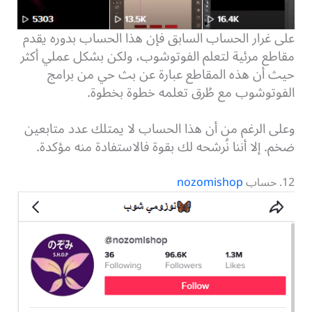
على غرار الحساب السابق فإن هذا الحساب بدوره يقدم
مقاطع مرئية لتعلم الفوتوشوب، ولكن بشكل عملي أكثر
حيث أن هذه المقاطع عبارة عن بث حي من برامج
الفوتوشوب مع طُرق تعلمه خطوة بخطوة.
وعلى الرغم من أن هذا الحساب لا يمتلك عدد متابعين
ضخم. إلا أننا نُرشحه لك بقوة فالاستفادة منه مؤكدة.
12. حساب
nozomishop