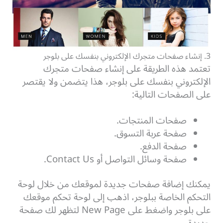
3. إنشاء صفحات متجرك الإلكتروني بنفسك على بلوجر
تعتمد هذه الطريقة على إنشاء صفحات متجرك
الإلكتروني بنفسك على بلوجر، هذا يتضمن ولا يقتصر
على الصفحات التالية:
صفحات المنتجات.
صفحة عربة التسوق.
صفحة الدفع.
صفحة وسائل التواصل أو Contact Us.
يمكنك إضافة صفحات جديدة لموقعك من خلال لوحة
التحكم الخاصة ببلوجر، اذهب إلى لوحة تحكم موقعك
على بلوجر واضغط على New Page لتظهر لك صفحة
جديدة.