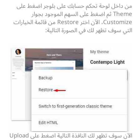
من داخل لوحة تحكم حسابك على بلوجر اضغط على
Theme ثم اضغط على السهم الموجود بجوار
Customize، الآن اختر Restore من قائمة الخيارات
التي سوف تظهر لك في الصورة التالية:
الآن سوف تظهر لك النافذة التالية اضغط على Upload