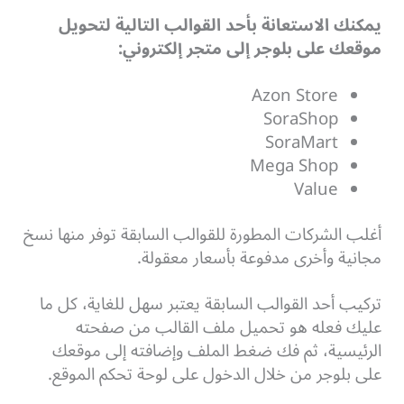
يمكنك الاستعانة بأحد القوالب التالية لتحويل
موقعك على بلوجر إلى متجر إلكتروني:
Azon Store
SoraShop
SoraMart
Mega Shop
Value
أغلب الشركات المطورة للقوالب السابقة توفر منها نسخ
مجانية وأخرى مدفوعة بأسعار معقولة.
تركيب أحد القوالب السابقة يعتبر سهل للغاية، كل ما
عليك فعله هو تحميل ملف القالب من صفحته
الرئيسية، ثم فك ضغط الملف وإضافته إلى موقعك
على بلوجر من خلال الدخول على لوحة تحكم الموقع.