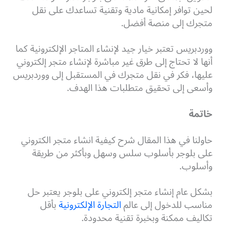
لحين توافر إمكانية مادية وتقنية تساعدك على نقل
متجرك إلى منصة أفضل.
ووردبريس تعتبر خيار جيد لإنشاء المتاجر الإلكترونية كما
أنها لا تحتاج إلى طرق غير مباشرة لإنشاء متجر إلكتروني
عليها، فكر في نقل متجرك في المستقبل إلى ووردبريس
وأسعى إلى تحقيق متطلبات هذا الهدف.
خاتمة
حاولنا في هذا المقال شرح كيفية انشاء متجر الكتروني
على بلوجر بأسلوب سلس وسهل وبأكثر من طريقة
وأسلوب.
بشكل عام إنشاء متجر إلكتروني على بلوجر يعتبر حل
مناسب للدخول إلى عالم
التجارة الإلكترونية
بأقل
تكاليف ممكنة وبخبرة تقنية محدودة.