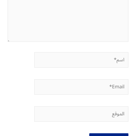
اسم*
Email*
الموقع