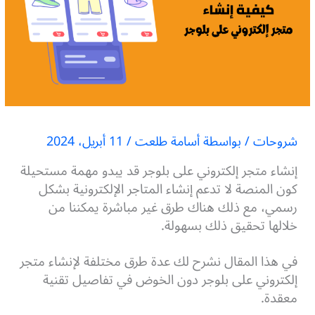
شروحات
/ بواسطة
أسامة طلعت
/
11 أبريل، 2024
إنشاء متجر إلكتروني على بلوجر قد يبدو مهمة مستحيلة
كون المنصة لا تدعم إنشاء المتاجر الإلكترونية بشكل
رسمي، مع ذلك هناك طرق غير مباشرة يمكننا من
خلالها تحقيق ذلك بسهولة.
في هذا المقال نشرح لك عدة طرق مختلفة لإنشاء متجر
إلكتروني على بلوجر دون الخوض في تفاصيل تقنية
معقدة.