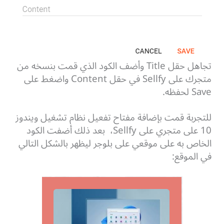
تجاهل حقل Title وأضف الكود الذي قمت بنسخه من
متجرك على Sellfy في حقل Content واضغط على
Save لحفظه.
للتجربة قمت بإضافة مفتاح تفعيل نظام تشغيل ويندوز
10 على متجري على Sellfy، بعد ذلك أضفت الكود
الخاص به على موقعي على بلوجر ليظهر بالشكل التالي
في الموقع: