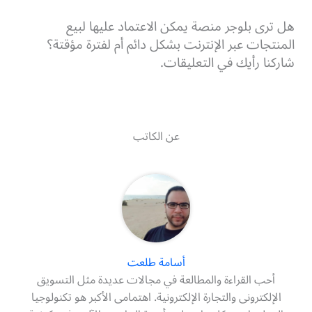
هل ترى بلوجر منصة يمكن الاعتماد عليها لبيع
المنتجات عبر الإنترنت بشكل دائم أم لفترة مؤقتة؟
شاركنا رأيك في التعليقات.
عن الكاتب
أسامة طلعت
أحب القراءة والمطالعة في مجالات عديدة مثل التسويق
الإلكترونى والتجارة الإلكترونية. اهتمامى الأكبر هو تكنولوجيا