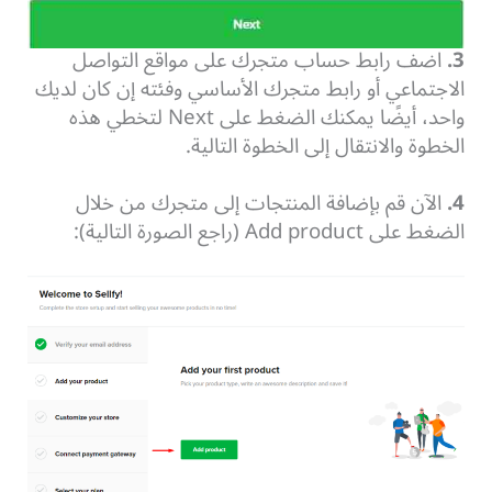
3.
اضف رابط حساب متجرك على مواقع التواصل
الاجتماعي أو رابط متجرك الأساسي وفئته إن كان لديك
واحد، أيضًا يمكنك الضغط على Next لتخطي هذه
الخطوة والانتقال إلى الخطوة التالية.
4.
الآن قم بإضافة المنتجات إلى متجرك من خلال
الضغط على Add product (راجع الصورة التالية):