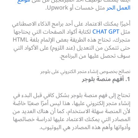
العمل الحر
مثل خمسات أو Upwork.
أخيرًا يمكنك الاعتماد على أحد برامج الذكاء الاصطناعي
مثل
CHAT GPT
لكتابة أكواد الصفحات التي يحتاجها
متجرك، تحتاج هذه الطريقة بعض الإلمام بلغة HTML
حتى تتمكن من التعديل (عند اللزوم) على الأكواد التي
سوف تحصل عليها من البرنامج.
نصائح بخصوص إنشاء متجر الكتروني على بلوجر
1. أفهم منصة بلوجر
تحتاج إلى فهم منصة بلوجر بشكل كافي قبل البدء في
إنشاء متجر إلكتروني عليها، هذا ليس أمرًا صعبًا خاصًة
لأن المنصة سهلة الاستخدام، كما أن هناك العديد من
المصادر التي يمكنك الاعتماد عليها لدراسة خصائصها
وأدواتها وأهم هذه المصادر هي اليوتيوب.