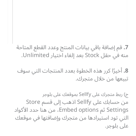
7.
قم إضافة باقي بيانات المنتج وعدد القطع المتاحة
منه في حقل Stock بعد إلغاء اختيار Unlimited.
8.
أخيرًا كرر هذه الخطوة بعدد المنتجات التي سوف
تبيعها من خلال متجرك.
ج) ربط متجرك على Sellfy بموقعك على بلوجر
من حسابك على Sellfy اذهب إلى قسم Store
Settings ثم Embed options، من هنا حدد الأكواد
التي تود استيرادها من متجرك وإضافتها في موقعك
على بلوجر.