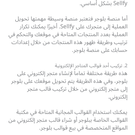
Sellfy بشكل أساسي.
أما منصة بلوجر فتعتبر منصة وسيطة مهمتها تحويل
العملية إلى متجرك على Sellfy. أخيرًا يمكنك تكرار
العملية بعدد المنتجات المتاحة في موقعك والتحكم في
ترتيب وطريقة ظهور هذه المنتجات من خلال إعدادات
حسابك على منصة بلوجر.
2. تركيب أحد قوالب المتاجر الإلكترونية
هذه طريقة مختلفة تماماً لإنشاء متجر إلكتروني على
بلوجر، وفي هذه الطريقة يتم تحويل موقعك على بلوجر
إلى متجر إلكتروني من خلال تركيب قالب متجر
إلكتروني.
يمكنك استخدام القوالب المجانية المتاحة في مكتبة
القوالب الخاصة ببلوجر أو شراء قالب متجر إلكتروني من
المواقع المتخصصة في بيع قوالب بلوجر.