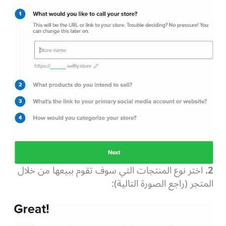
2.
اختر نوع المنتجات التي سوف تقوم ببيعها من خلال
المتجر
(راجع الصورة التالية):