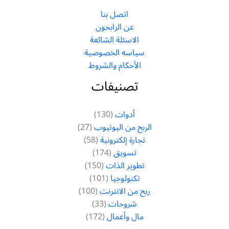
اتصل بنا
عن الرابحون
الاسئلة الشائعة
سياسه الخصوصية
الأحكام والشروط
تصنيفات
أدوات
(130)
الربح من اليوتيوب
(27)
تجارة إلكترونية
(58)
تسويق
(174)
تطوير الذات
(150)
تكنولوجيا
(101)
ربح من الانترنت
(100)
شروحات
(33)
مال وأعمال
(172)