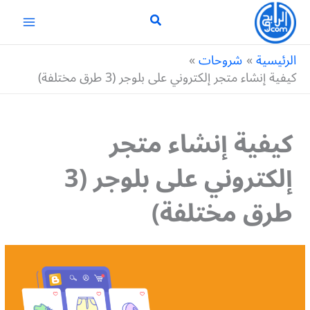
خطي
لى
لمحتوى
الرئيسية
شروحات
كيفية إنشاء متجر إلكتروني على بلوجر (3 طرق مختلفة)
كيفية إنشاء متجر
إلكتروني على بلوجر (3
طرق مختلفة)