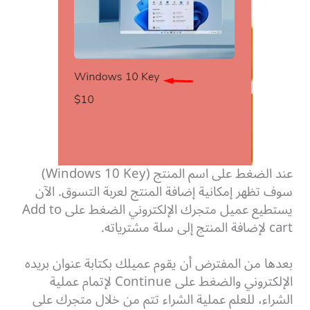
عند الضغط على اسم المنتج (Windows 10 Key)
سوف تظهر إمكانية إضافة المنتج لعربة التسوق.
الآن
يستطيع عميل متجرك الإلكتروني الضغط على Add to
cart لإضافة المنتج إلى سلة مشترياته.
بعدها من المفترض أن يقوم عميلك بكتابة عنوان بريده
الإلكتروني والضغط على Continue لإتمام عملية
الشراء، للعلم عملية الشراء تتم من خلال متجرك على