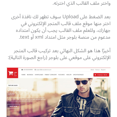
واختر ملف القالب الذي اخترته.
بعد الضغط على Upload سوف تظهر لك نافذة أخرى
اختر منها موقع ملف قالب المتجر الإلكتروني في
جهازك، و
للعلم ملف القالب يجب أن يكون امتداده
مدعوم من منصة بلوجر مثل امتداد xml أو text.
أخيرًا هذا هو الشكل النهائي بعد تركيب قالب المتجر
الإلكتروني على موقعي على بلوجر (راجع الصورة التالية):