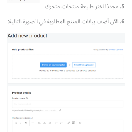
5.
مجددًا اختر طبيعة منتجات متجرك.
6.
الآن أضف بيانات المنتج المطلوبة في الصورة التالية: