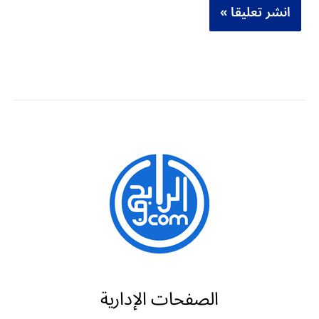
الصفحات الإدارية