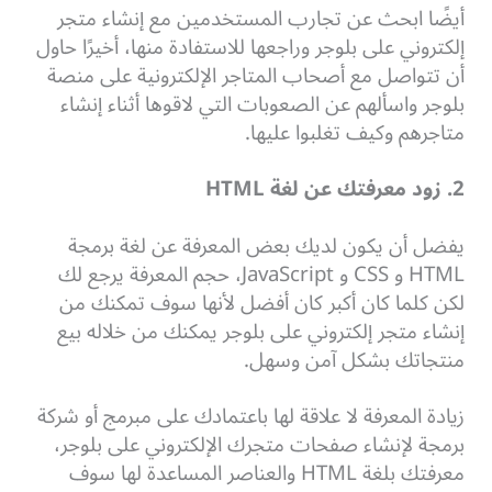
أيضًا ابحث عن تجارب المستخدمين مع إنشاء متجر
إلكتروني على بلوجر وراجعها للاستفادة منها، أخيرًا حاول
أن تتواصل مع أصحاب المتاجر الإلكترونية على منصة
بلوجر واسألهم عن الصعوبات التي لاقوها أثناء إنشاء
متاجرهم وكيف تغلبوا عليها.
2. زود معرفتك عن لغة HTML
يفضل أن يكون لديك بعض المعرفة عن لغة برمجة
HTML و CSS و JavaScript، حجم المعرفة يرجع لك
لكن كلما كان أكبر كان أفضل لأنها سوف تمكنك من
إنشاء متجر إلكتروني على بلوجر يمكنك من خلاله بيع
منتجاتك بشكل آمن وسهل.
زيادة المعرفة لا علاقة لها باعتمادك على مبرمج أو شركة
برمجة لإنشاء صفحات متجرك الإلكتروني على بلوجر،
معرفتك بلغة HTML والعناصر المساعدة لها سوف