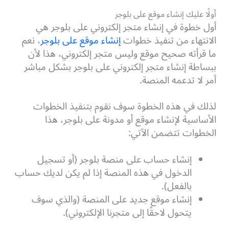
أولًا عليك إنشاء موقع على بلوجر
أول خطوة في إنشاء متجر إلكتروني على بلوجر هي
الانتهاء من تنفيذ خطوات
إنشاء موقع على بلوجر
، نعم
ما قرأته صحيح موقع وليس متجر إلكتروني، هذا لأن
ببساطة إنشاء متجر إلكتروني على بلوجر بشكل مباشر
أمر لا تدعمه المنصة.
لذلك في هذه الخطوة سوف نقوم بتنفيذ الخطوات
الأساسية لإنشاء موقع أو مدونة على بلوجر، هذا
الخطوات تتضمن الآتي:
إنشاء حساب على منصة بلوجر (أو تسجيل
الدخول في هذه المنصة إذا لم يكن لديك حساب
بالفعل).
إنشاء موقع جديد على المنصة (والذي سوف
يتحول لاحقًا إلى متجرنا الإلكتروني).