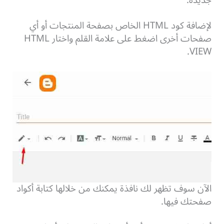
لإضافة كود HTML الخاص بصفحة المنتجات أو أي
صفحات أخرى اضغط على علامة القلم واختار HTML
VIEW.
الآن سوف تظهر لك نافذة يمكنك من خلالها كتابة أكواد
صفحتك فيها.