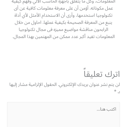
المعلومات، وكل ما يتعلق بأجهزة الحاسب الآلي وفهم كيفية
عمل مكوناته. أؤمن أن على معرفة معلومات كافية عن أى
تكنولوجيا استخدمها، وأرى أن الاستخدام الأمثل لأي أداة
ينبع من المعرفة الصحيحة بكيفية عملها. احاول من خلال
الرابحون مناقشة مواضيع مميزه فى مجال تكنولوجيا
المعلومات تفيد أكبر عدد ممكن من المهتمين بهذا المجال.
اترك تعليقاً
لن يتم نشر عنوان بريدك الإلكتروني.
الحقول الإلزامية مشار إليها
بـ
*
اكتب
هنا...