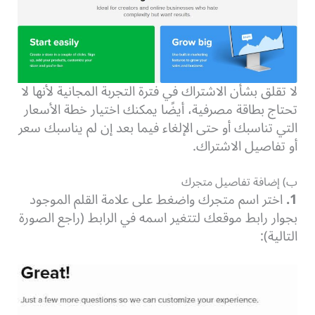
لا تقلق بشأن الاشتراك في فترة التجربة المجانية لأنها لا
تحتاج بطاقة مصرفية، أيضًا يمكنك اختيار خطة الأسعار
التي تناسبك أو حتى الإلغاء فيما بعد إن لم يناسبك سعر
أو تفاصيل الاشتراك.
ب) إضافة تفاصيل متجرك
1.
اختر اسم متجرك واضغط على علامة القلم الموجود
بجوار رابط موقعك لتتغير اسمه في الرابط
(راجع الصورة
التالية):