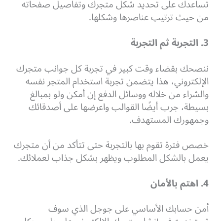
تساعدك على تحديد شكل متجرك وتفاصيل صفحاته
من حيث ترتيب عناصرها وشكلها.
3. التجربة ثم التجربة
ننصحك بقضاء وقت كبير في تجربة كل جوانب متجرك
الإلكتروني، هذا يتضمن تجربة استخدام المتجر نفسه
والشراء من خلاله ووسائل الدفع إن أمكن ولو بمبالغ
بسيطة، جرب أيضًا القوالب واعرضها على أصدقائك
وجمهورك المستهدف.
خصص فترة تقوم بها بالتجربة حتى تتأكد من أن متجرك
يعمل بالشكل المطلوب ويظهر بشكل جذاب لعملائك.
4. اهتم بالأمان
أمن حسابك الأساسي على جوجل الذي سوف