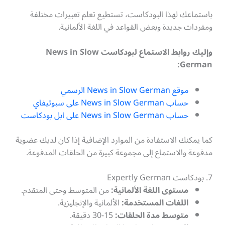
باستماعك لهذا البودكاست، تستطيع تعلم تعبيرات مختلفة
ومفردات جديدة وبعض القواعد في اللغة الألمانية.
وإليك روابط الاستماع لبودكاست News in Slow
German:
موقع News in Slow German الرسمي
حساب News in Slow German على سبوتيفاي
حساب News in Slow German على ابل بودكاست
كما يمكنك الاستفادة من الموارد الإضافية إذا كان لديك عضوية
مدفوعة والاستماع إلى مجموعة كبيرة من الحلقات المدفوعة.
7. بودكاست Expertly German
مستوى اللغة الألمانية:
من المتوسط وحتى المتقدم.
اللغات المستخدمة:
الألمانية والإنجليزية.
متوسط مدة الحلقات:
15-30 دقيقة.