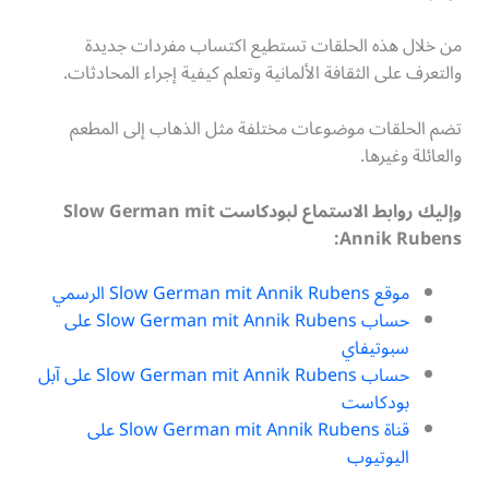
من خلال هذه الحلقات تستطيع اكتساب مفردات جديدة
والتعرف على الثقافة الألمانية وتعلم كيفية إجراء المحادثات.
تضم الحلقات موضوعات مختلفة مثل الذهاب إلى المطعم
والعائلة وغيرها.
وإليك روابط الاستماع لبودكاست Slow German mit
Annik Rubens:
موقع Slow German mit Annik Rubens الرسمي
حساب Slow German mit Annik Rubens على
سبوتيفاي
حساب Slow German mit Annik Rubens على آبل
بودكاست
قناة Slow German mit Annik Rubens على
اليوتيوب