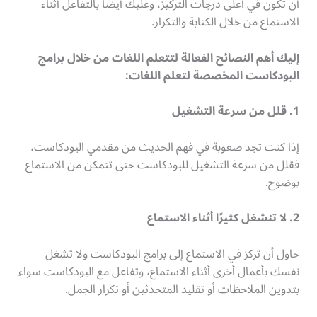
أن تكون في أعلى درجات التركيز، وعليك أيضًا بالتفاعل أثناء
الاستماع من خلال الكتابة والتكرار.
إليك أهم النصائح الفعالة لتتعلم اللغات من خلال برامج
البودكاست المخصصة لتعلم اللغات:
1. قلل من سرعة التشغيل
إذا كنت تجد صعوبة في فهم الحديث من مقدمي البودكاست،
فقلل من سرعة التشغيل للبودكاست حتى تتمكن من الاستماع
بوضوح.
2. لا تنشغل كثيرًا أثناء الاستماع
حاول أن تركز في الاستماع إلى برامج البودكاست ولا تشغل
نفسك بأعمال أخرى أثناء الاستماع، وتفاعل مع البودكاست سواء
بتدوين الملاحظات أو تقليد المتحدثين أو تكرار الجمل.