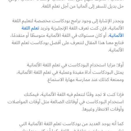
حل بديل للسفر إلى ألمانيا من أجل تعلم اللغة.
ويجدر الإشارة إلى وجود برامج بودكاست مخصصة لتعليم اللغة
الألمانية، فإن كنت تعرف اللغة الإنجليزية وتريد
تعلم اللغة
الألمانية
، أو كان مستواك في اللغة الألمانية متوسطًا أو متقدمًا،
فتابع معنا هذا المقال لتتعرف على أفضل بودكاست تعلم اللغة
الألمانية.
أولا: مزايا استخدام البودكاست في تعلم اللغة الألمانية
يمثل البودكاست أداة مفيدة وعملية في تعلم اللغة الألمانية،
وممتعة كذلك عند ممارسة مهارة الاستماع.
فإذا كنت لا تجد وقتًا لتتعلم فيه اللغة الألمانية، فيمكنك
استخدام البودكاست في أوقاتك الضائعة مثل أوقات المواصلات
وأوقات الانتظار وغيرها.
كما أنه يوجد العديد من بودكاست تعلم اللغة الألمانية التي