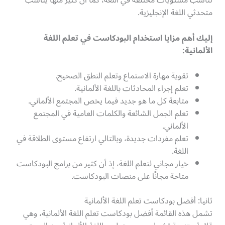
تناسب مستويات مختلفة في اللغة، كما أن كثير منها يناسب
متحدثي اللغة الإنجليزية.
إليك أهم مزايا استخدام البودكاست في تعلم اللغة
الألمانية:
تقوية مهارة الاستماع وتعلم النطق الصحيح.
تعلم إجراء المحادثات باللغة الألمانية.
متابعة كل ما هو جديد فيما يخص المجتمع الألماني.
تعلم الجمل الشائعة والكلمات العامية في المجتمع
الألماني.
تعلم مفردات جديدة، وبالتالي ارتفاع مستوى الطلاقة في
اللغة.
خيار مجاني لتعلم اللغة، إذ أن كثير من برامج البودكاست
متاحة مجانًا على منصات البودكاست.
ثانيا: أفضل بودكاست تعلم اللغة الألمانية
تشمل هذه القائمة أفضل بودكاست تعلم اللغة الألمانية، وهي