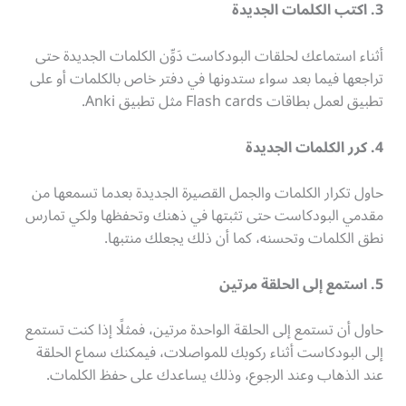
3. اكتب الكلمات الجديدة
أثناء استماعك لحلقات البودكاست دَوِّن الكلمات الجديدة حتى
تراجعها فيما بعد سواء ستدونها في دفتر خاص بالكلمات أو على
تطبيق لعمل بطاقات Flash cards مثل تطبيق Anki.
4. كرر الكلمات الجديدة
حاول تكرار الكلمات والجمل القصيرة الجديدة بعدما تسمعها من
مقدمي البودكاست حتى تثبتها في ذهنك وتحفظها ولكي تمارس
نطق الكلمات وتحسنه، كما أن ذلك يجعلك منتبها.
5. استمع إلى الحلقة مرتين
حاول أن تستمع إلى الحلقة الواحدة مرتين، فمثلًا إذا كنت تستمع
إلى البودكاست أثناء ركوبك للمواصلات، فيمكنك سماع الحلقة
عند الذهاب وعند الرجوع، وذلك يساعدك على حفظ الكلمات.