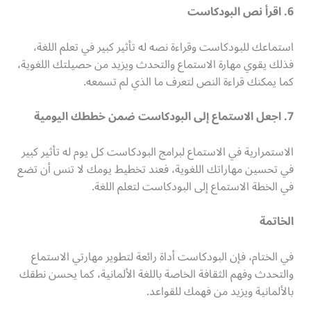
6. اقرأ نص البودكاست
استماعك للبودكاست وقراءة نصه له تأثير كبير في تعلم اللغة،
فذلك يقوي مهارة الاستماع والتحدث ويزيد من حصيلتك اللغوية،
كما يمكنك قراءة النص لتعرف ما الذي لم تسمعه.
7. اجعل الاستماع إلى البودكاست ضمن خططك اليومية
الاستمرارية في الاستماع لبرامج البودكاست كل يوم له تأثير كبير
في تحسين مهاراتك اللغوية، فعند تخطيط يومك لا تنس أن تضع
في الخطة الاستماع إلى البودكاست لتعلم اللغة.
الخاتمة
في الختام، فإن البودكاست أداة رائعة لتطوير مهارتي الاستماع
والتحدث وفهم الثقافة الخاصة باللغة الألمانية، كما يحسن نطقك
بالألمانية ويزيد من فهمك للقواعد.