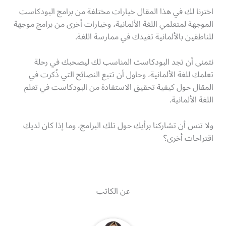
اخترنا لك في هذا المقال خيارات مختلفة من برامج البودكاست
الموجهة لمتعلمي اللغة الألمانية، وخيارات أخرى من برامج موجهة
للناطقين بالألمانية تفيدك في ممارسة اللغة.
نتمنى أن تجد البودكاست المناسب لك ليصحبك في رحلة
تعلمك للغة الألمانية، وحاول أن تتبع النصائح التي ذُكرت في
المقال حول كيفية تحقيق الاستفادة من البودكاست في تعلم
اللغة الألمانية.
ولا تنس أن تشاركنا برأيك حول تلك البرامج، وما إذا كان لديك
اقتراحات أخرى؟
عن الكاتب