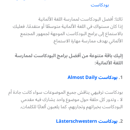
بودكاست
ثالثا: أفضل البودكاست لممارسة اللغة الألمانية
إذا كان مستواك في اللغة الألمانية متوسطًا أو متقدمًا، فعليك
بالاستماع إلى برامج البودكاست الموجهة لجمهور المجتمع
الألماني بهدف ممارسة مهارة الاستماع.
إليك باقة متنوعة من أفضل برامج البودكاست لممارسة
اللغة الألمانية:
1.
بودكاست Almost Daily
بودكاست ترفيهي يناقش جميع الموضوعات سواء كانت جادة أم
لا ، وتدور كل حلقة حول موضوع واحد يشارك فيه مقدمي
البودكاست بخبراتهم وتجاربهم، كما يلعبون ألعابًا للكلمات.
2.
بودكاست Lästerschwestern