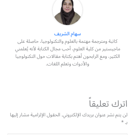
سهام الشريف
كاتبة ومترجمة مهتمة بالعلوم والتكنولوجيا، حاصلة على
ماجيستير من كلية العلوم، أحب مجال الكتابة لأنه يُعلمني
الكثير، ومع الرابحون أهتم بكتابة مقالات حول التكنولوجيا
والأدوات وتعلم اللغات.
اترك تعليقاً
لن يتم نشر عنوان بريدك الإلكتروني.
الحقول الإلزامية مشار إليها
بـ
*