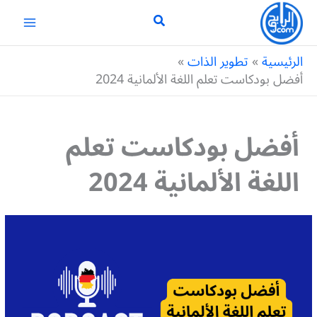
خطي
لى
لمحتوى
الرئيسية
تطوير الذات
أفضل بودكاست تعلم اللغة الألمانية 2024
أفضل بودكاست تعلم
اللغة الألمانية 2024