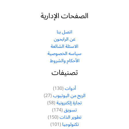
الصفحات الإدارية
اتصل بنا
عن الرابحون
الاسئلة الشائعة
سياسه الخصوصية
الأحكام والشروط
تصنيفات
أدوات
(130)
الربح من اليوتيوب
(27)
تجارة إلكترونية
(58)
تسويق
(174)
تطوير الذات
(150)
تكنولوجيا
(101)