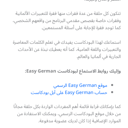
تتكون كل حلقة من عدة فقرات منها فقرة للتعبيرات الألمانية
وفقرات خاصة بقصص مقدمي البرنامج من واقعهم الشخصي،
كما توجد فقرة للإجابة على أسئلة المستمعين.
استماعك لهذا البودكاست يفيدك في تعلم الكلمات المعاصرة
والتعبيرات واللغة العامية، كما أنه يعطيك نبذة عن الأحداث
الجارية في ألمانيا والعالم.
وإليك روابط الاستماع لبودكاست Easy German:
موقع Easy German الرسمي
حساب Easy German على آبل بودكاست
كما بإمكانك قراءة قائمة أهم المفردات الواردة بكل حلقة مجانًا
من خلال موقع البودكاست الرسمي، ويمكنك الاستفادة من
الموارد الإضافية إذا كان لديك عضوية مدفوعة.