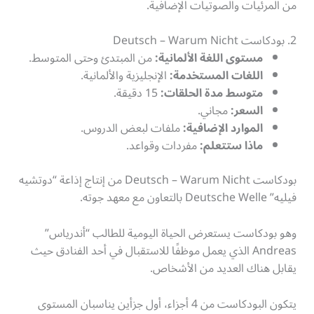
من المرئيات والصوتيات الإضافية.
2. بودكاست Deutsch – Warum Nicht
مستوى اللغة الألمانية:
من المبتدئ وحتى المتوسط.
اللغات المستخدمة:
الإنجليزية والألمانية.
متوسط مدة الحلقات:
15 دقيقة.
السعر:
مجاني.
الموارد الإضافية:
ملفات لبعض الدروس.
ماذا ستتعلم:
مفردات وقواعد.
بودكاست Deutsch – Warum Nicht من إنتاج إذاعة “دوتشيه
فيليه” Deutsche Welle بالتعاون مع معهد جوته.
وهو بودكاست يستعرض الحياة اليومية للطالب “أندرياس”
Andreas الذي يعمل موظفًا للاستقبال في أحد الفنادق حيث
يقابل هناك العديد من الأشخاص.
يتكون البودكاست من 4 أجزاء، أول جزأين يناسبان المستوى