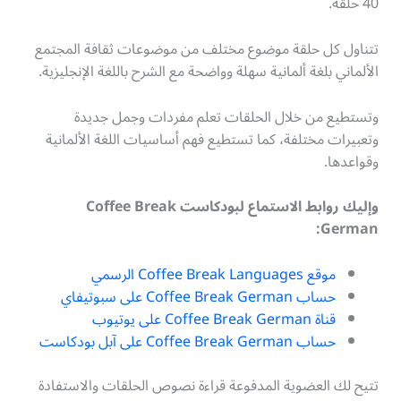
40 حلقة.
تتناول كل حلقة موضوع مختلف من موضوعات ثقافة المجتمع
الألماني بلغة ألمانية سهلة وواضحة مع الشرح باللغة الإنجليزية.
وتستطيع من خلال الحلقات تعلم مفردات وجمل جديدة
وتعبيرات مختلفة، كما تستطيع فهم أساسيات اللغة الألمانية
وقواعدها.
وإليك روابط الاستماع لبودكاست Coffee Break
German:
موقع Coffee Break Languages الرسمي
حساب Coffee Break German على سبوتيفاي
قناة Coffee Break German على يوتيوب
حساب Coffee Break German على آبل بودكاست
تتيح لك العضوية المدفوعة قراءة نصوص الحلقات والاستفادة