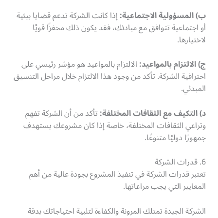
ب) المسؤولية الاجتماعية:
إذا كانت الشركة تدعم قضايا بيئية
أو اجتماعية تتوافق مع مبادئك، فقد يكون ذلك محفزًا قويًا
لاختيارها.
ج) الالتزام بالمواعيد:
الالتزام بالمواعيد هو مؤشر رئيسي على
احترافية الشركة. تأكد من وجود هذا الالتزام خلال مراحل التنسيق
المبدئي.
د) التكيف مع الثقافات المختلفة:
تأكد من أن الشركة تفهم
وتراعي الثقافات المختلفة، خاصة إذا كان مشروعك يستهدف
جمهورًا دوليًا متنوعًا.
6. قدرات الشركة
تعتبر قدرات الشركة في تنفيذ المشروع بجودة عالية من أهم
المعايير التي يجب مراعاتها.
الشركة الجيدة تمتلك المرونة والكفاءة لتلبية احتياجاتك بدقة