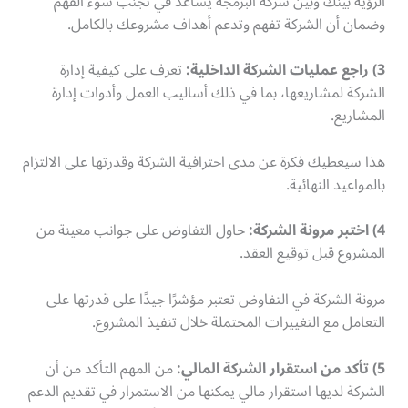
الرؤية بينك وبين شركة البرمجة يساعد في تجنب سوء الفهم
وضمان أن الشركة تفهم وتدعم أهداف مشروعك بالكامل.
3) راجع عمليات الشركة الداخلية:
تعرف على كيفية إدارة
الشركة لمشاريعها، بما في ذلك أساليب العمل وأدوات إدارة
المشاريع.
هذا سيعطيك فكرة عن مدى احترافية الشركة وقدرتها على الالتزام
بالمواعيد النهائية.
4) اختبر مرونة الشركة:
حاول التفاوض على جوانب معينة من
المشروع قبل توقيع العقد.
مرونة الشركة في التفاوض تعتبر مؤشرًا جيدًا على قدرتها على
التعامل مع التغييرات المحتملة خلال تنفيذ المشروع.
5) تأكد من استقرار الشركة المالي:
من المهم التأكد من أن
الشركة لديها استقرار مالي يمكنها من الاستمرار في تقديم الدعم