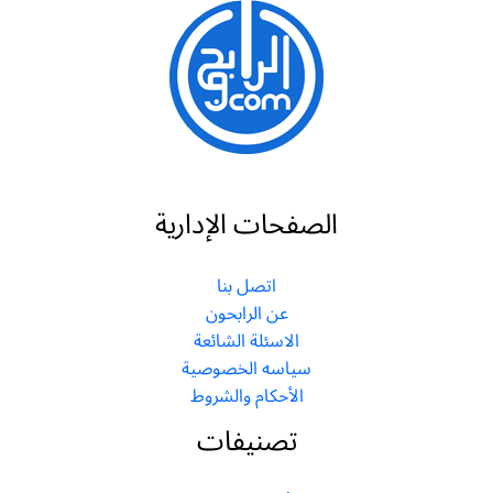
الصفحات الإدارية
اتصل بنا
عن الرابحون
الاسئلة الشائعة
سياسه الخصوصية
الأحكام والشروط
تصنيفات