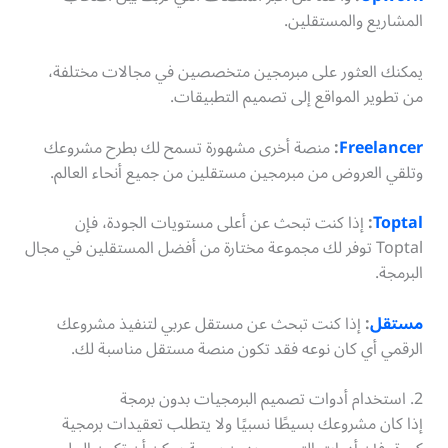
المشاريع والمستقلين.
يمكنك العثور على مبرمجين متخصصين في مجالات مختلفة،
من تطوير المواقع إلى تصميم التطبيقات.
Freelancer
:
منصة أخرى مشهورة تسمح لك بطرح مشروعك
وتلقي العروض من مبرمجين مستقلين من جميع أنحاء العالم.
Toptal
:
إذا كنت تبحث عن أعلى مستويات الجودة، فإن
Toptal توفر لك مجموعة مختارة من أفضل المستقلين في مجال
البرمجة.
مستقل
:
إذا كنت تبحث عن مستقل عربي لتنفيذ مشروعك
الرقمي أي كان نوعه فقد تكون منصة مستقل مناسبة لك.
2. استخدام أدوات تصميم البرمجيات بدون برمجة
إذا كان مشروعك بسيطًا نسبيًا ولا يتطلب تعقيدات برمجية