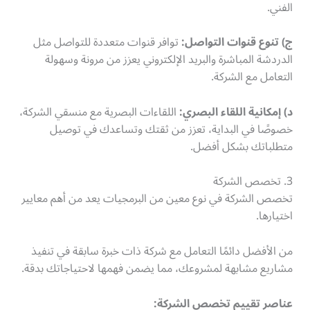
الفني.
ج) تنوع قنوات التواصل:
توافر قنوات متعددة للتواصل مثل
الدردشة المباشرة والبريد الإلكتروني يعزز من مرونة وسهولة
التعامل مع الشركة.
د) إمكانية اللقاء البصري:
اللقاءات البصرية مع منسقي الشركة،
خصوصًا في البداية، تعزز من ثقتك وتساعدك في توصيل
متطلباتك بشكل أفضل.
3. تخصص الشركة
تخصص الشركة في نوع معين من البرمجيات يعد من أهم معايير
اختيارها.
من الأفضل دائمًا التعامل مع شركة ذات خبرة سابقة في تنفيذ
مشاريع مشابهة لمشروعك، مما يضمن فهمها لاحتياجاتك بدقة.
عناصر تقييم تخصص الشركة: