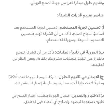
وتقديم حلول مبتكرة تعزز من جودة المنتج النهائي.
عناصر تقييم قدرات الشركة:
أ) تحسين تجربة المستخدم:
تحسين تجربة المستخدم يعد
أساسيًا لنجاح المنتج. تأكد من أن الشركة تهتم بتحسين
التصميم، السرعة، وسهولة الاستخدام.
ب) المرونة في تلبية الطلبات:
تأكد من أن الشركة تتمتع
بالقدرة على تنفيذ متطلبات مشروعك بكفاءة، بغض النظر عن
تعقيدها.
ج) الابتكار في تقديم الحلول:
شركة البرمجة الجيدة تقدم أفكارًا
وحلولًا لا تلاحظها أنت، مما يضيف قيمة إضافية لمشروعك.
د) الاختبار والتعديل:
ضمان الجودة يتطلب اختبار المنتج في
ظروف متعددة لتحديد وإصلاح أي أخطاء قبل الإطلاق.