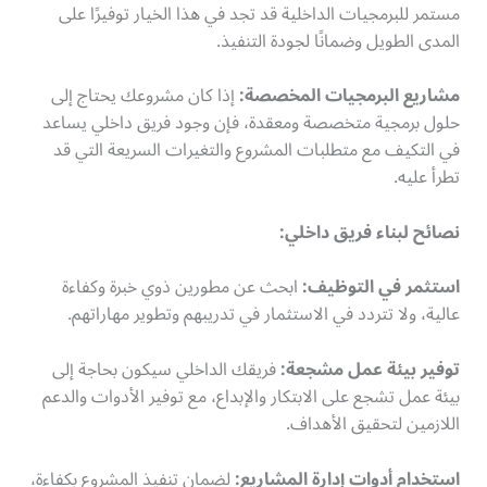
مستمر للبرمجيات الداخلية قد تجد في هذا الخيار توفيرًا على
المدى الطويل وضمانًا لجودة التنفيذ.
مشاريع البرمجيات المخصصة:
إذا كان مشروعك يحتاج إلى
حلول برمجية متخصصة ومعقدة، فإن وجود فريق داخلي يساعد
في التكيف مع متطلبات المشروع والتغيرات السريعة التي قد
تطرأ عليه.
نصائح لبناء فريق داخلي:
استثمر في التوظيف:
ابحث عن مطورين ذوي خبرة وكفاءة
عالية، ولا تتردد في الاستثمار في تدريبهم وتطوير مهاراتهم.
توفير بيئة عمل مشجعة:
فريقك الداخلي سيكون بحاجة إلى
بيئة عمل تشجع على الابتكار والإبداع، مع توفير الأدوات والدعم
اللازمين لتحقيق الأهداف.
استخدام أدوات إدارة المشاريع:
لضمان تنفيذ المشروع بكفاءة،