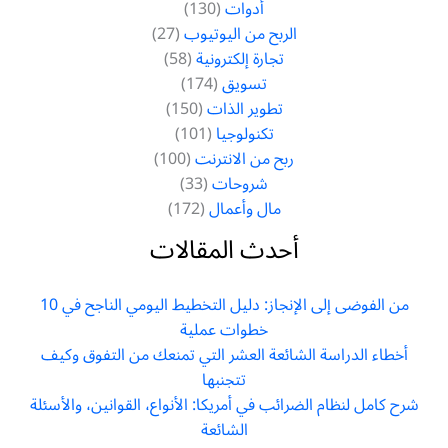
أدوات
(130)
الربح من اليوتيوب
(27)
تجارة إلكترونية
(58)
تسويق
(174)
تطوير الذات
(150)
تكنولوجيا
(101)
ربح من الانترنت
(100)
شروحات
(33)
مال وأعمال
(172)
أحدث المقالات
من الفوضى إلى الإنجاز: دليل التخطيط اليومي الناجح في 10
خطوات عملية
أخطاء الدراسة الشائعة العشر التي تمنعك من التفوق وكيف
تتجنبها
شرح كامل لنظام الضرائب في أمريكا: الأنواع، القوانين، والأسئلة
الشائعة