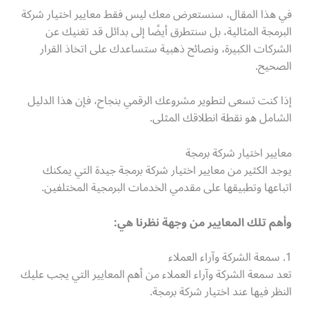
في هذا المقال، سنستعرض معك ليس فقط معايير اختيار شركة
البرمجة المثالية، بل سنتطرق أيضًا إلى بدائل قد تغنيك عن
الشركات الكبيرة، ونصائح ذهبية ستساعدك على اتخاذ القرار
الصحيح.
إذا كنت تسعى لتطوير مشروعك الرقمي بنجاح، فإن هذا الدليل
الشامل هو نقطة انطلاقك المثلى.
معايير اختيار شركة برمجة
يوجد الكثير من معايير اختيار شركة برمجة جيدة التي يمكنك
اتباعها وتطبيقها على مقدمي الخدمات البرمجية المختلفين.
وأهم تلك المعايير من وجهة نظرنا هي:
1. سمعة الشركة وآراء العملاء
تعد سمعة الشركة وآراء العملاء من أهم المعايير التي يجب عليك
النظر فيها عند اختيار شركة برمجة.