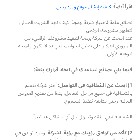
اقرأ أيضاً:
كيفية إنشاء موقع ووردبريس
نصائح هامة لاختيار شركة برمجة: كيف تجد الشريك المثالي
لتطوير مشروعك الرقمي
عند البحث عن شركة برمجة لتنفيذ مشروعك الرقمي، من
الضروري التركيز على بعض الجوانب التي قد لا تكون واضحة
للوهلة الأولى.
فيما يلي نصائح تساعدك في اتخاذ قرارك بثقة:
1) ابحث عن الشفافية في التواصل:
اختر شركة تتسم
بالشفافية في جميع مراحل التعامل، بدءًا من تقديم العروض
المالية وحتى متابعة تنفيذ المشروع.
الشفافية تبني الثقة وتسهل حل أي مشاكل قد تطرأ.
2) تأكد من توافق رؤيتك مع رؤية الشركة:
وجود توافق في