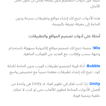
كبيرة، فإن أدوات التصميم بدون برمجة يمكن أن تكون الحل
الأمثل.
هذه الأدوات تتيح لك إنشاء مواقع وتطبيقات بسرعة ودون
الحاجة إلى معرفة عميقة بالبرمجة.
أمثلة على أدوات تصميم المواقع والتطبيقات:
Wix
:
منصة تتيح لك تصميم مواقع إلكترونية بسهولة باستخدام
واجهة سحب وإفلات، مع العديد من القوالب الجاهزة.
Bubble
:
أداة قوية لتصميم تطبيقات الويب بدون الحاجة لكتابة
كود، تتيح لك إنشاء تطبيقات معقدة نسبياً مع تخصيص واسع.
Unity
:
إذا كنت تفكر في تطوير لعبة، فـ Unity هي واحدة من
أفضل الأدوات المتاحة لتطوير الألعاب حتى لو كنت لا تملك
خلفية برمجية قوية.