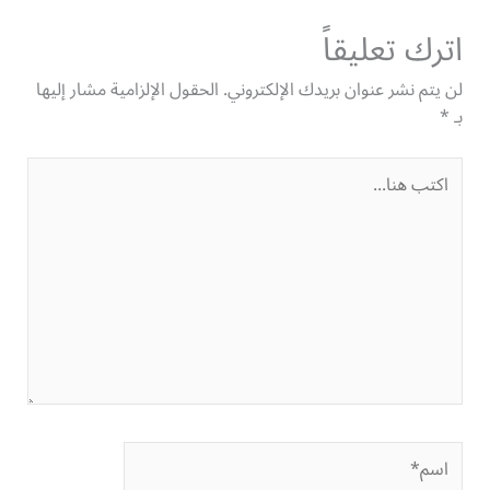
اترك تعليقاً
لن يتم نشر عنوان بريدك الإلكتروني.
الحقول الإلزامية مشار إليها
بـ
*
اكتب
هنا...
اسم*