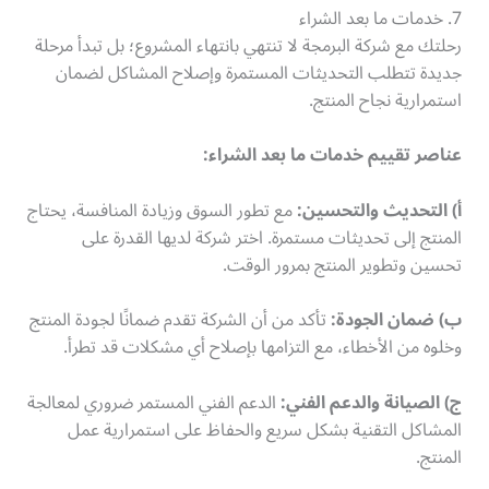
7. خدمات ما بعد الشراء
رحلتك مع شركة البرمجة لا تنتهي بانتهاء المشروع؛ بل تبدأ مرحلة
جديدة تتطلب التحديثات المستمرة وإصلاح المشاكل لضمان
استمرارية نجاح المنتج.
عناصر تقييم خدمات ما بعد الشراء:
أ) التحديث والتحسين:
مع تطور السوق وزيادة المنافسة، يحتاج
المنتج إلى تحديثات مستمرة. اختر شركة لديها القدرة على
تحسين وتطوير المنتج بمرور الوقت.
ب) ضمان الجودة:
تأكد من أن الشركة تقدم ضمانًا لجودة المنتج
وخلوه من الأخطاء، مع التزامها بإصلاح أي مشكلات قد تطرأ.
ج) الصيانة والدعم الفني:
الدعم الفني المستمر ضروري لمعالجة
المشاكل التقنية بشكل سريع والحفاظ على استمرارية عمل
المنتج.