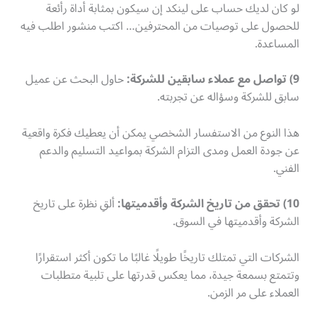
لو كان لديك حساب على لينكد إن سيكون بمثابة أداة رأئعة
للحصول على توصيات من المحترفين… اكتب منشور اطلب فيه
المساعدة.
9) تواصل مع عملاء سابقين للشركة:
حاول البحث عن عميل
سابق للشركة وسؤاله عن تجربته.
هذا النوع من الاستفسار الشخصي يمكن أن يعطيك فكرة واقعية
عن جودة العمل ومدى التزام الشركة بمواعيد التسليم والدعم
الفني.
10) تحقق من تاريخ الشركة وأقدميتها:
ألقِ نظرة على تاريخ
الشركة وأقدميتها في السوق.
الشركات التي تمتلك تاريخًا طويلًا غالبًا ما تكون أكثر استقرارًا
وتتمتع بسمعة جيدة، مما يعكس قدرتها على تلبية متطلبات
العملاء على مر الزمن.