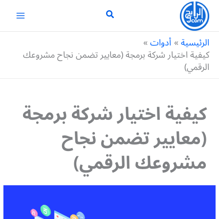
خطي
لى
لمحتوى
الرئيسية
أدوات
كيفية اختيار شركة برمجة (معايير تضمن نجاح مشروعك
الرقمي)
كيفية اختيار شركة برمجة
(معايير تضمن نجاح
مشروعك الرقمي)