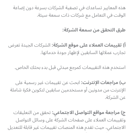
هذه المعايير تساعدك في تصفية الشركات بسرعة دون إضاعة
الوقت في التعامل مع شركات ذات سمعة سيئة.
طرق التحقق من سمعة الشركة:
أ) تقييمات العملاء على موقع الشركة:
الشركات الجيدة تعرض
تجارب عملائها السابقين لإظهار جودة خدماتها.
استخدم هذه التقييمات كمرجع مبدئي قبل بدء بحثك الخاص.
ب) مراجعات الإنترنت:
ابحث عن تقييمات غير رسمية على
الإنترنت من مدونين أو مستخدمين سابقين لتكوين فكرة شاملة
عن الشركة.
ج) مراجعة مواقع التواصل الاجتماعي:
تحقق من التعليقات
وتقييمات العملاء على صفحات الشركة على وسائل التواصل
الاجتماعي، حيث تقدم هذه المنصات تقييمات غير قابلة للتعديل