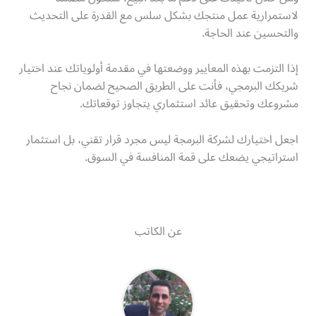
لاستمرارية عمل منتجك بشكل سلس مع القدرة على التحديث
والتحسين عند الحاجة.
إذا التزمت بهذه المعايير ووضعتها في مقدمة أولوياتك عند اختيار
شريكك البرمجي، فأنت على الطريق الصحيح لضمان نجاح
مشروعك وتحقيق عائد استثماري يتجاوز توقعاتك.
اجعل اختيارك لشركة البرمجة ليس مجرد قرار تقني، بل استثمار
استراتيجي يضعك على قمة المنافسة في السوق.
عن الكاتب