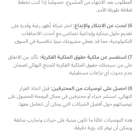
المطلوب بعد الانتهاء من المشروع، خصوصًا إذا كنت تخطط
لعلاقة طويلة الأمد.
6) ابحث عن الابتكار والإبداع:
اختر شركة تُظهر رغبة وقدرة على
تقديم حلول مبتكرة وإبداعية تتماشى مع أحدث الاتجاهات
التكنولوجية، مما قد يعطي مشروعك ميزة تنافسية في السوق.
7) استفسر عن ملكية حقوق الملكية الفكرية:
تأكد من الاتفاق
على من سيمتلك حقوق الملكية الفكرية للمنتج النهائي لضمان
عدم حدوث أي نزاعات مستقبلية.
8) احصل على توصيات من المحترفين:
قبل اتخاذ القرار
النهائي، استشر خبراء أو محترفين في مجال البرمجة للحصول على
توصياتهم حول أفضل الشركات التي يمكن أن تتعامل معها.
هذه التوصيات غالبًا ما تكون مبنية على خبرات وتجارب سابقة
ويمكن أن توفر لك رؤية دقيقة.