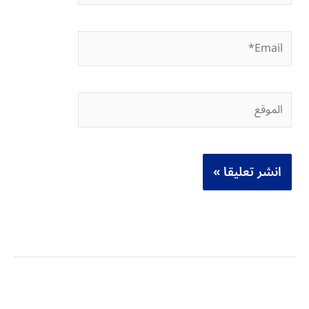
Email*
الموقع