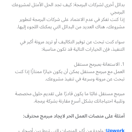
بدائل أخرى لشركات البرمجة: كيف تجد الحل الأمثل لمشروعك
البرمجي
إذا كنت تفكر في عدم الاعتماد على شركات البرمجة لتطوير
مشروعك، هناك العديد من البدائل التي يمكنك اللجوء إليها.
سواء كنت تبحث عن توفير التكاليف أو تريد مرونة أكبر في
التنفيذ، فإن الخيارات التالية قد تكون مناسبة:
1. الاستعانة بمبرمج مستقل
العمل مع مبرمج مستقل يمكن أن يكون خيارًا ممتازًا إذا كنت
تبحث عن مرونة وسرعة في تنفيذ مشروعك.
مبرمج مستقل غالبًا ما يكون قادرًا على تقديم حلول مخصصة
وتلبية احتياجاتك بشكل أسرع مقارنة بشركة برمجة.
أمثلة على منصات العمل الحر لايجاد مبرمج محترف:
Upwork
:
واحدة من أكبر المنصات التي تربط بين أصحاب