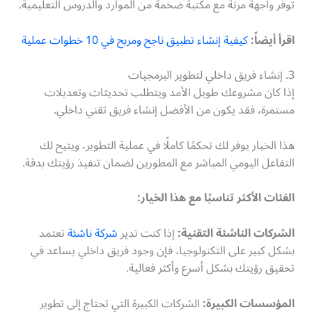
توفر واجهة مرنة مع مكتبة ضخمة من الموارد والدروس التعليمية.
اقرأ أيضاً:
كيفية إنشاء تطبيق ناجح ومربح في 10 خطوات عملية
3. إنشاء فريق داخلي لتطوير البرمجيات
إذا كان مشروعك طويل الأمد ويتطلب تحديثات وتعديلات
مستمرة، فقد يكون من الأفضل إنشاء فريق تقني داخلي.
هذا الخيار يوفر لك تحكمًا كاملًا في عملية التطوير، ويتيح لك
التفاعل اليومي المباشر مع المطورين لضمان تنفيذ رؤيتك بدقة.
الفئات الأكثر تناسبًا مع هذا الخيار:
الشركات الناشئة التقنية:
إذا كنت تدير
شركة ناشئة
تعتمد
بشكل كبير على التكنولوجيا، فإن وجود فريق داخلي يساعد في
تحقيق رؤيتك بشكل أسرع وأكثر فعالية.
المؤسسات الكبيرة:
الشركات الكبيرة التي تحتاج إلى تطوير