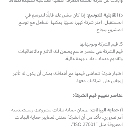
وابحث عن شركة تمتلك المعرفة التقنية المناسبة لتنفيذه بكفاءة.
د) القابلية للتوسع:
إذا كان مشروعك قابلًا للتوسع في
المستقبل، اختر شركة كبيرة نسبيًا يمكنها التعامل مع توسع
المشروع بنجاح.
5. قيم الشركة وتوجهاتها
قيم الشركة هي عنصر حاسم يضمن لك الالتزام بالاتفاقيات
وتقديم خدمات ذات جودة عالية.
اختيار شركة تتماشى قيمها مع أهدافك يمكن أن يكون له تأثير
إيجابي على شراكتك معها.
عناصر تقييم قيم الشركة:
أ) حماية البيانات:
ضمان حماية بيانات مشروعك ومستخدميه
أمر ضروري. تأكد من أن الشركة تمتثل لمعايير حماية البيانات
المعروفة مثل “ISO 27001”.