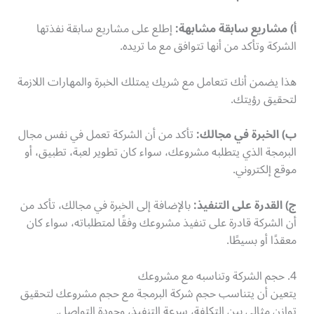
أ) مشاريع سابقة مشابهة:
إطلع على مشاريع سابقة نفذتها
الشركة وتأكد من أنها تتوافق مع ما تريده.
هذا يضمن أنك تتعامل مع شريك يمتلك الخبرة والمهارات اللازمة
لتحقيق رؤيتك.
ب) الخبرة في مجالك:
تأكد من أن الشركة تعمل في نفس مجال
البرمجة الذي يتطلبه مشروعك، سواء كان تطوير لعبة، تطبيق، أو
موقع إلكتروني.
ج) القدرة على التنفيذ:
بالإضافة إلى الخبرة في مجالك، تأكد من
أن الشركة قادرة على تنفيذ مشروعك وفقًا لمتطلباته، سواء كان
معقدًا أو بسيطًا.
4. حجم الشركة وتناسبه مع مشروعك
يتعين أن يتناسب حجم شركة البرمجة مع حجم مشروعك لتحقيق
توازن مثالي بين التكلفة، سرعة التنفيذ، وجودة التواصل.