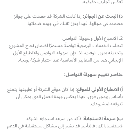
تعكس تجارب حقيقية.
د) البحث عن الجوائز:
إذا كانت الشركة قد حصلت على جوائز
معتمدة في مجالها، فهذا يعزز ثقتك في جودة خدماتها.
2. الانطباع الأول وسهولة التواصل
تتطلب الخدمات البرمجية تواصلًا مستمرًا لضمان نجاح المشروع
وتحديثه بمرور الوقت، لذا فإن سهولة التواصل والانطباع الأول
الإيجابي هما من المعايير الأساسية عند اختيار شركة برمجة.
عناصر تقييم سهولة التواصل:
أ) الانطباع الأولي للموقع:
إذا كان موقع الشركة أو تطبيقها يتمتع
بأساس برمجي قوي، فهذا يعكس جودة العمل الذي يمكن أن
تتوقعه لمشروعك.
ب) سرعة الاستجابة:
تأكد من سرعة استجابة الشركة
لاستفساراتك؛ فالتأخير قد يشير إلى مشاكل مستقبلية في الدعم