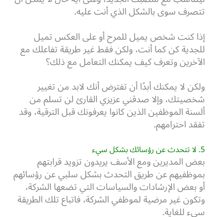
تتصرف سوى بالشكل الذي أنت عليه.
إذا كنت شخص يميل للمرح أو على العكس تميل
للجدية كن كما أنت، ولكن فقط غير طريقة تفاعلك مع
الآخرين وتعرف كيف يمكنك التعامل مع ذلك؟
ولكن لا يمكنك أبدًا أن تفترض أنك لابد من تغيير
شخصيتك، وإلا صدقني عزيزي القارئ لن تسلم من
ألسنة الموظفين الذين كانوا يعرفونك قبل الترقية، وقد
تفقد احترامهم.
5. لا تتحدث عن رؤسائك بشكل سيء
بعض المديرين ومع الأسف يريدون تزويد قرابتهم
بموظفيهم عن طريق التحدث بشكل سلبي عن رؤسائهم
أو بعض الإرشادات والسياسات التي تضعها الشركة،
وتكون غير مرضية لموظفي الشركة، فاتباع تلك الطريقة
سيء للغاية.