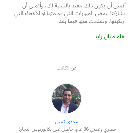
أتمنى أن يكون ذلك مفيد بالنسبة لك، وأتمنى أن
تشاركنا ببعض المهارات التي تعلمتها أو الأخطاء التي
ارتكبتها، وتعلمت منها فيما بعد.
بقلم فريال زايد
عن الكاتب
مجدي كميل
مصري وعمري 36 عام، حاصل على بكالوريوس التجارة.