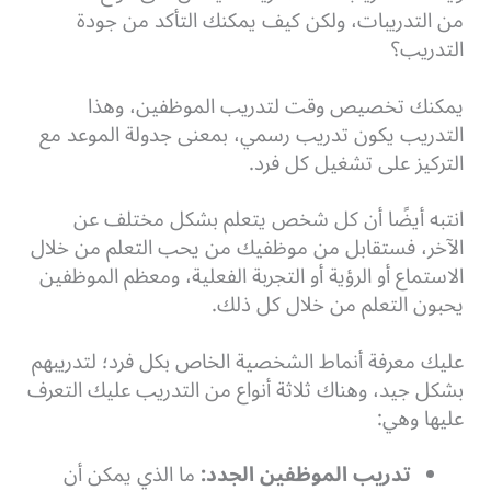
من التدريبات، ولكن كيف يمكنك التأكد من جودة
التدريب؟
يمكنك تخصيص وقت لتدريب الموظفين، وهذا
التدريب يكون تدريب رسمي، بمعنى جدولة الموعد مع
التركيز على تشغيل كل فرد.
انتبه أيضًا أن كل شخص يتعلم بشكل مختلف عن
الآخر، فستقابل من موظفيك من يحب التعلم من خلال
الاستماع أو الرؤية أو التجربة الفعلية، ومعظم الموظفين
يحبون التعلم من خلال كل ذلك.
عليك معرفة أنماط الشخصية الخاص بكل فرد؛ لتدريبهم
بشكل جيد، وهناك ثلاثة أنواع من التدريب عليك التعرف
عليها وهي:
تدريب الموظفين الجدد:
ما الذي يمكن أن