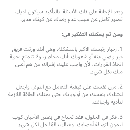
وبعد الإجابة على تلك الأسئلة. بالتأكيد سيكون لديك
تصور كامل عن سبب عدم رضاك عن كونك مدير.
ومن ثم يمكنك التفكير في:
1. إخبار رئيسك الأكبر بالمشكلة، وهي أنك ورثت فريق
غير راضي عنه أو شعورك بأنك محاصر، ولا تتمتع بحرية
اتخاذ القرارات، لأن واجب عليك إشراك من هم أعلى
منك بكل شيء.
2. مرن نفسك على كيفية التعامل مع التوتر، واجعل
اعتناءك بنفسك من أولوياتك حتى تمتلك الطاقة اللازمة
لتأدية واجباتك.
3. فكر في الحلول، فقد تحتاج في بعض الأحيان كوب
ليمون لتهدئة أعصابك، وهناك دائمًا حل لكل شيء