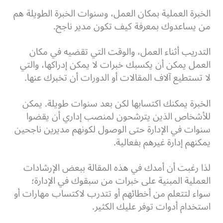
الخبرة العملية بمكان العمل، وسنوات الخبرة الطويلة هم
من يساعدوك بمعرفة كيف تكون مدير ناجح.
التدريب أثناء العمل، والوقت التي تقضيه في مكان
العمل يمكن أن يكسبك خبرات لا يمكن إدراكها، والتي
لا تستطيع آلاف المقالات أو الدورات أن تخبرك عنها.
الخبرة يمكنك اكتسابها لكن بعد سنوات طويلة. يمكن
للأشخاص الذين يترشحون لمنصب إداري أن يقضوا
سنوات في الإدارة حتى الوصول لكونهم مديرين ناجحين
يمكنهم إدارة غيرهم بفعالية.
لذا رغبت أن أمدك في هذه المقالة ببعض الإرشادات
العملية المبنية على خبرات من سبقوك في الإدارة؛
سواء لتتعلم من أخطائهم أو تتدرب لاكتساب مهارات أو
استخدام أدوات توفر عليك الكثير.