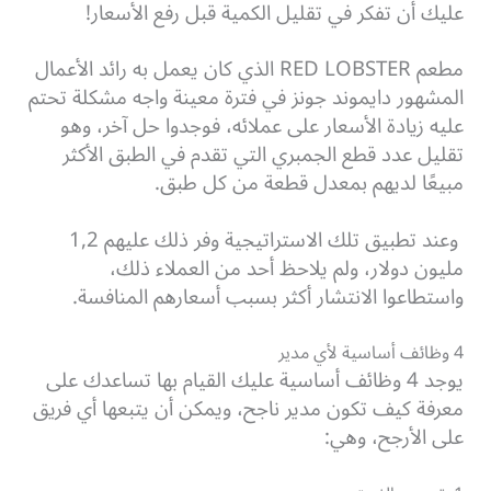
عليك أن تفكر في تقليل الكمية قبل رفع الأسعار!
مطعم RED LOBSTER الذي كان يعمل به رائد الأعمال
المشهور دايموند جونز في فترة معينة واجه مشكلة تحتم
عليه زيادة الأسعار على عملائه، فوجدوا حل آخر، وهو
تقليل عدد قطع الجمبري التي تقدم في الطبق الأكثر
مبيعًا لديهم بمعدل قطعة من كل طبق.
وعند تطبيق تلك الاستراتيجية وفر ذلك عليهم 1,2
مليون دولار، ولم يلاحظ أحد من العملاء ذلك،
واستطاعوا الانتشار أكثر بسبب أسعارهم المنافسة.
4 وظائف أساسية لأي مدير
يوجد 4 وظائف أساسية عليك القيام بها تساعدك على
معرفة كيف تكون مدير ناجح، ويمكن أن يتبعها أي فريق
على الأرجح، وهي: