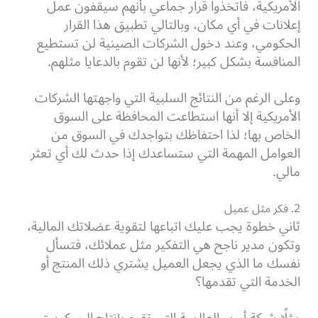
الأمريكية، فاتخذوا قرار جماعي بأنهم سيقفون عمل
إعلانات في أي مكان، وبالتالي تطبيق هذا القرار
الحكومي، وعند دخول الشركات الصينية لن تستطيع
المنافسة بشكل كبير؛ لأنها لن تقوم بالدعايا مثلهم.
وعلى الرغم من النتائج السلبية التي واجهتها الشركات
الأمريكية إلا أنها استطاعت المحافظة على السوق
الخاص بها؛ لذا احتفاظك بتواجدك في السوق من
العوامل المهمة التي ستساعدك إذا حدث لك أي تعثر
مالي.
2. فكر مثل عميل
ثاني خطوة يجب عليك اتباعها لتقوية عضلاتك المالية،
وتكون مدير ناجح هي التفكير مثل عملائك، فتسأل
نفسك ما الذي يجعل العميل يشتري ذلك المنتج أو
الخدمة التي تقدمها؟