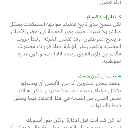
أداء أفضل.
3. تعلم إدارة الصراع
لكي تصبح مدير ناجح فعليك مواجهة المشكلات بشكل
مباشر ولا تتهرب منها، وفي الحقيقة في بعض الأحيان
لا ينجح الموظفون، وقد تفشل الشركة، وتبدأ حروب
العشب، ويتعين على الإدارة اتخاذ قرارات مصيرية،
فأنت من يلهم الفريق ويتخذ القرارات، ويكون قدوة
لموظفيه.
4. يجب أن تكون نفسك
يعتقد بعض المديرين أنه من الأفضل أن يتصرفوا
بشكل مختلف عندما يصبحوا مديرين، ولكن هناك
بعض الشيء من الصحة في هذا الاعتقاد فيما يتعلق
فقط بالسلوك.
لذا كن كما أنت قبل الإدارة، ولكن طور أسلوبك
ليتناسب مع منصبك الجديد، وعلى أية حال لا يمكن أن