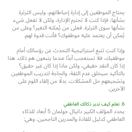
يحتاج الموظفين إلى إدارة إحباطاتهم، وليس الثرثرة
بشأنها، فإذا كنت لا تحترم الإدارة، ولكن لا تفعل شيء
بشأنها سوى الثرثرة. فعلى من يُمكنه التغير؟ وعلى من
يُمكن أن يعتمد عليه موظفوك؟ فأنت قدوة لهم.
وإذا كنت تتبع استراتيجية التحدث عن رؤسائك أمام
موظفيك، فلا تستعجب أبدًا عندما يتبعون هم ذلك. هذا
إذا كان النقد حقيقي، ولكن ماذا إذا كان غير حقيق؟
بالتأكيد سيخلق عدم الثقة، والحاجة لتدريب الموظفين
وتشجيعهم حل المشكلات. بدلًا من إلقاء اللوم على
الآخرين.
6. تعلم كيف تدير ذكائك العاطفي
يحدد المؤلف الكبير دانيال جولمان 5 أبعاد للذكاء
العاطفي كدليل للقادة والمدرين الناجحين، وهي: