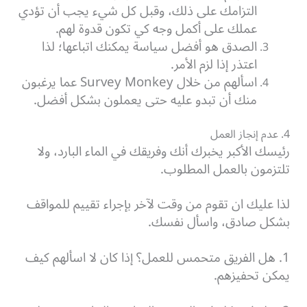
التزامك على ذلك، وقبل كل شيء يجب أن تؤدي
عملك على أكمل وجه كي تكون قدوة لهم.
الصدق هو أفضل سياسة يمكنك اتباعها؛ لذا
اعتذر إذا لزم الأمر.
اسألهم من خلال Survey Monkey عما يرغبون
منك أن تبدو عليه حتى يعملون بشكل أفضل.
4. عدم إنجاز العمل
رئيسك الأكبر يخبرك أنك وفريقك في الماء البارد، ولا
تلتزمون بالعمل المطلوب.
لذا عليك ان تقوم من وقت لآخر بإجراء تقييم للمواقف
بشكل صادق، واسأل نفسك.
1. هل الفريق متحمس للعمل؟ إذا كان لا اسألهم كيف
يمكن تحفيزهم.