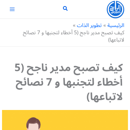
خطي
لى
لمحتوى
الرئيسية
تطوير الذات
كيف تصبح مدير ناجح (5 أخطاء لتجنبها و 7 نصائح
لاتباعها)
كيف تصبح مدير ناجح (5
أخطاء لتجنبها و 7 نصائح
لاتباعها)