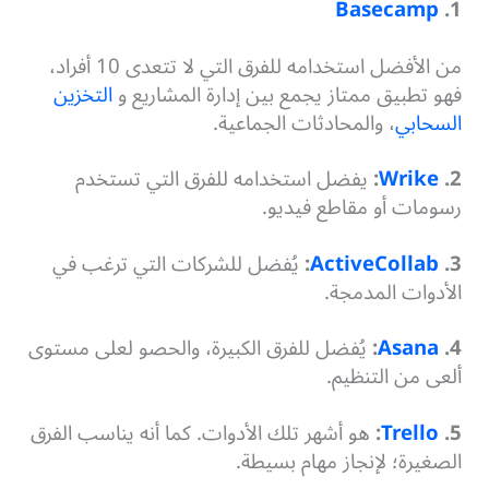
Basecamp
1.
من الأفضل استخدامه للفرق التي لا تتعدى 10 أفراد،
فهو تطبيق ممتاز يجمع بين إدارة المشاريع و
التخزين
السحابي
، والمحادثات الجماعية.
2.
Wrike
:
يفضل استخدامه للفرق التي تستخدم
رسومات أو مقاطع فيديو.
3.
ActiveCollab
:
يُفضل للشركات التي ترغب في
الأدوات المدمجة.
4.
Asana
:
يُفضل للفرق الكبيرة، والحصو لعلى مستوى
ألعى من التنظيم.
5.
Trello
:
هو أشهر تلك الأدوات. كما أنه يناسب الفرق
الصغيرة؛ لإنجاز مهام بسيطة.