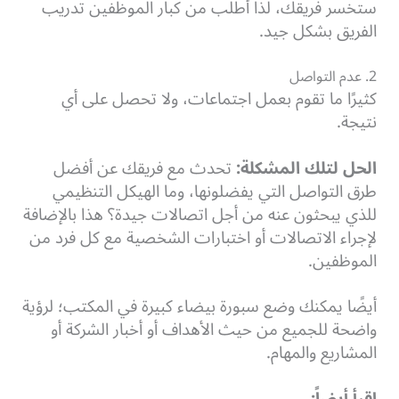
ستخسر فريقك، لذا أطلب من كبار الموظفين تدريب
الفريق بشكل جيد.
2. عدم التواصل
كثيرًا ما تقوم بعمل اجتماعات، ولا تحصل على أي
نتيجة.
الحل لتلك المشكلة:
تحدث مع فريقك عن أفضل
طرق التواصل التي يفضلونها، وما الهيكل التنظيمي
للذي يبحثون عنه من أجل اتصالات جيدة؟ هذا بالإضافة
لإجراء الاتصالات أو اختبارات الشخصية مع كل فرد من
الموظفين.
أيضًا يمكنك وضع سبورة بيضاء كبيرة في المكتب؛ لرؤية
واضحة للجميع من حيث الأهداف أو أخبار الشركة أو
المشاريع والمهام.