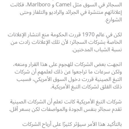
السجائر في السوق مثل Camel و Marlboro، فكانت
إعلاناتهم منتشرة في الجرائد والراديو والتلفاز وحتى
الشوارع.
لكن في عالم 1970 قررت الحكومة منع انتشار الإعلانات
الخاصة بشركات السجائر؛ لأن تلك الإعلانات زادت من
نسبة الشباب المدخنين.
اتجهت بعض الشركات للهجوم على هذا القرار ومنعه،
ولكن سرعات ما تراجعوا عن ذلك لعلمهم أن شركات
التبغ الصينية قررت دخول السوق الأمريكي، فسبب
ذلك القلق لشركات التبغ الأمريكية.
شركات التبغ الأمريكية كانت تعلم أن الشركات الصينية
تقدم سجائر بنفس الجودة والمواصفات لكن بسعر أقل.
بالتأكيد هذا الأمر سيؤثر كثيرًا على أرباح الشركات