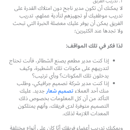
1. تدريب الفريق
لا يمكنك أن تكون مدير ناجح دون امتلاك القدرة على
تدريب موظفيك أو تجهيزهم لتأدية عملهم، تدريب
الفريق يمكن أن يوفر عليك معضلة الخبرة التي تبحث
ولا تجدها عند الكثيرين؛
لذا فكر في تلك المواقف:
إذا كنت مدير مطعم يصنع الشطائر، فأنت تحتاج
لتدريبهم على مكونات تلك الشطيرة، وكيف
يدخلون تلك المكونات؟ وبأي ترتيب؟
إذا كنت مدير شركة تصميم جرافيكي، وطلب
منك أحد العملاء
تصميم شعار
جديد. عليك
التأكد من أن كل المعلومات بخصوص ذلك
التصميم متوفرة لدى فريقك، وأنهم يمتلكون
المعدات اللازمة لذلك.
ويمكنك تدريب أعضاء فريقك أيًا كان على أنواع مختلفة