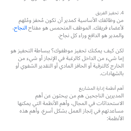
4. تحفيز الفريق
من وظائفك الأساسية كمدير أن تكون مُحفز ومُلهم
لأعضاء فريقك. الموظف المتحمس هو مفتاح
النجاح
،
والمدير هو الدافع وراء كل نجاح.
لكن كيف يمكنك تحفيز موظفوك؟ ببساطة التحفيز هو
إما شيء من الداخل كالرغبة في الإنجاز أو شيء من
الخارج كالترقية أو الحافز المادي أو التقدير الشفوي أو
بالشهادات.
أهم أنظمة إدارة المشاريع
المديرين الناجحين هم من يبحثون عن أهم
الاستحداثات في المجال، وأهم الأنظمة التي يمكنها
مساعدتهم في إنجاز العمل بشكل أسرع، وأهم هذه
الأنظمة: