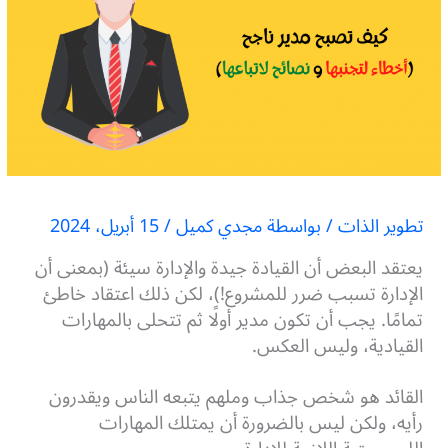
تطوير الذات
/ بواسطة
مجدي كميل
/
15 أبريل، 2024
يعتقد البعض أن القيادة جيدة والإدارة سيئة (بمعنى أن
الإدارة تسبب ضرر للمشروع!)، لكن ذلك اعتقاد خاطئ
تمامًا. يجب أن تكون مدير أولًا ثم تتحلى بالمهارات
القيادية، وليس العكس.
القائد هو شخص جذاب وملهم يتبعه الناس ويقدرون
رأيه، ولكن ليس بالضرورة أن يمتلك المهارات