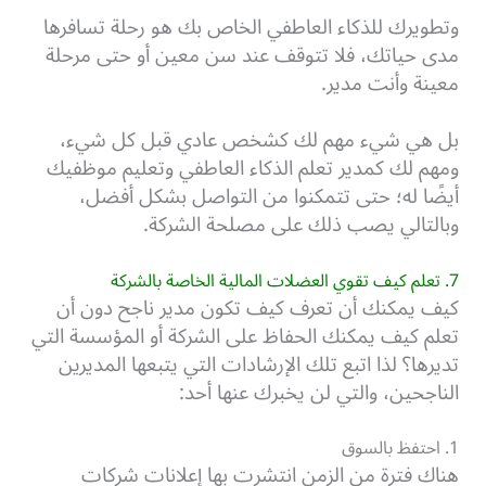
وتطويرك للذكاء العاطفي الخاص بك هو رحلة تسافرها
مدى حياتك، فلا تتوقف عند سن معين أو حتى مرحلة
معينة وأنت مدير.
بل هي شيء مهم لك كشخص عادي قبل كل شيء،
ومهم لك كمدير تعلم الذكاء العاطفي وتعليم موظفيك
أيضًا له؛ حتى تتمكنوا من التواصل بشكل أفضل،
وبالتالي يصب ذلك على مصلحة الشركة.
7. تعلم كيف تقوي العضلات المالية الخاصة بالشركة
كيف يمكنك أن تعرف كيف تكون مدير ناجح دون أن
تعلم كيف يمكنك الحفاظ على الشركة أو المؤسسة التي
تديرها؟ لذا اتبع تلك الإرشادات التي يتبعها المديرين
الناجحين، والتي لن يخبرك عنها أحد:
1. احتفظ بالسوق
هناك فترة من الزمن انتشرت بها إعلانات شركات