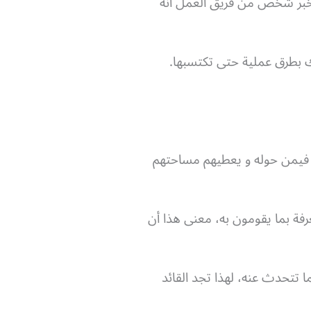
يخبر شخص من فريق العمل أنه
ك بطرق عملية حتى تكتسبها.
ثق فيمن حوله و يعطيهم مساحتهم
فة بما يقومون به، معنى هذا أن
 تتحدث عنه، لهذا تجد القائد