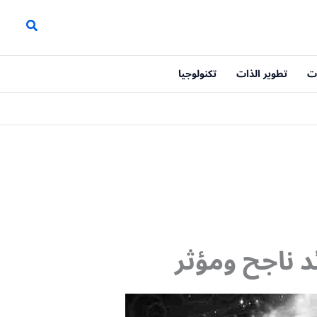
ت
تطوير الذات
تكنولوجيا
د ناجح ومؤثر