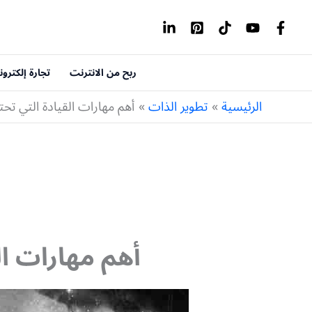
خطي
لى
لمحتوى
ربح من الانترنت
تجارة إلكترون
الرئيسية
تطوير الذات
أهم مهارات القيادة التي تحت
أهم مهارات ال