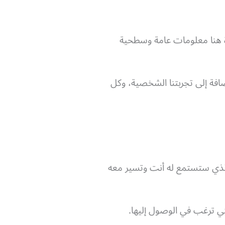
ة هنا معلومات عامة وسطحية
ة إلى تجربتنا الشخصية، وكل
د الذي ستستمع له أنت وتسير معه
ي ترغب في الوصول إليها.