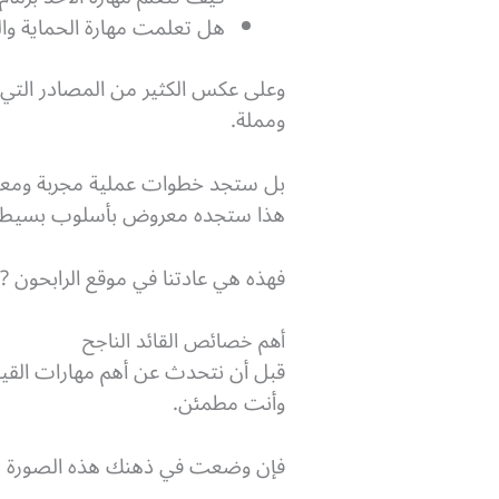
هل تعلمت مهارة الحماية وا
وعلى عكس الكثير من المصادر التي
ومملة.
بل ستجد خطوات عملية مجربة ومعل
هذا ستجده معروض بأسلوب بسيط
فهذه هي عادتنا في موقع الرابحون ?…
أهم خصائص القائد الناجح
قبل أن نتحدث عن أهم مهارات القيادة
وأنت مطمئن.
فإن وضعت في ذهنك هذه الصورة ستعر