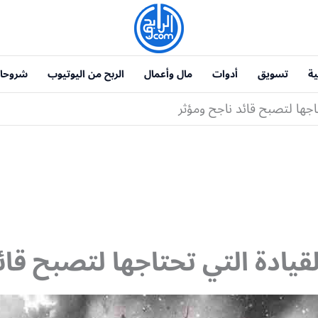
ية
تسويق
أدوات
مال وأعمال
الربح من اليوتيوب
شروحا
اجها لتصبح قائد ناجح ومؤثر
قيادة التي تحتاجها لتصبح قائ