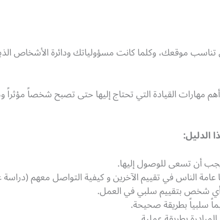
تي تناسب موقعك، وكلما كانت مسؤولياتك ودائرة الأشخاص الذي
م مهارات القيادة التي تحتاج إليها حتى تصبح شخصاً مؤثراً 
 الدليل:
 يجب أن تسعى للوصول إليها.
أي شخص بتقييم سلبي في العمل.
 سلبياً بطريقة صحيحة.
المبادرة بطريقة عملية.