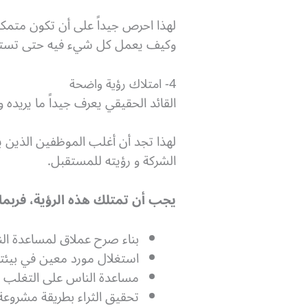
لهذا احرص جيداً على أن تكون متمكن
وكيف يعمل كل شيء فيه حتى تستطيع أ
4- امتلاك رؤية واضحة
القائد الحقيقي يعرف جيداً ما يريده 
لهذا تجد أن أغلب الموظفين الذين
الشركة و رؤيته للمستقبل.
يجب أن تمتلك هذه الرؤية، فربما 
بناء صرح عملاق لمساعدة ال
استغلال مورد معين في بيئ
مساعدة الناس على التغلب عل
تحقيق الثراء بطريقة مشروع