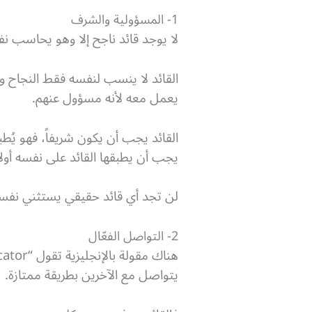
1- المسؤولية والشرف
لا يوجد قائد ناجح إلا وهو يحاسب 
القائد لا ينسب لنفسه فقط النجاح 
يعمل معه لأنه مسؤول عنهم.
القائد يجب أن يكون شريفاً، فهو يُط
يجب أن يطبقها القائد على نفسه أولا
لن تجد أي قائد حقيقي يستثني نفسه 
2- التواصل الفعّال
يتواصل مع الآخرين بطريقة ممتازة.