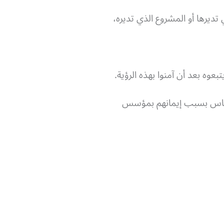
ديرها أو المشروع الذي تديره،
عوه بعد أن آمنوا بهذه الرؤية.
لأساس بسبب إيمانهم بمؤسس