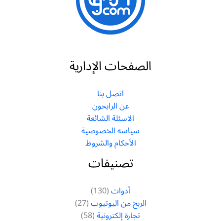
الصفحات الإدارية
اتصل بنا
عن الرابحون
الاسئلة الشائعة
سياسه الخصوصية
الأحكام والشروط
تصنيفات
أدوات
(130)
الربح من اليوتيوب
(27)
تجارة إلكترونية
(58)