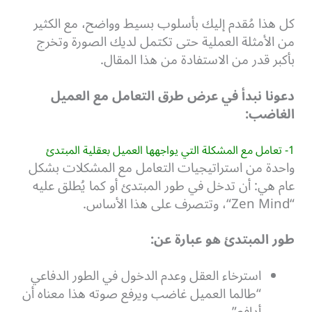
كل هذا مُقدم إليك بأسلوب بسيط وواضح، مع الكثير
من الأمثلة العملية حتى تكتمل لديك الصورة وتخرج
بأكبر قدر من الاستفادة من هذا المقال.
دعونا نبدأ في عرض طرق التعامل مع العميل
الغاضب:
1- تعامل مع المشكلة التي يواجهها العميل بعقلية المبتدئ
واحدة من استراتيجيات التعامل مع المشكلات بشكل
عام هي: أن تدخل في طور المبتدئ أو كما يُطلق عليه
“
Zen Mind
“، وتتصرف على هذا الأساس.
طور المبتدئ هو عبارة عن:
استرخاء العقل وعدم الدخول في الطور الدفاعي
“طالما العميل غاضب ويرفع صوته هذا معناه أن
أدافع”.