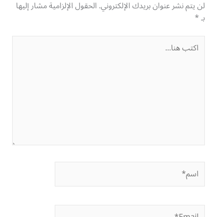
لن يتم نشر عنوان بريدك الإلكتروني.
الحقول الإلزامية مشار إليها
بـ
*
اكتب
هنا...
اسم*
Email*