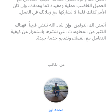
العميل الغاضب عملية ومفيدة كما وعدتك، وإن كان
الأمر كذلك فلما لا تشاركها مع زملائك في العمل.
أتمنى لك التوفيق، وإن شاء الله نلتقي قريباً، فهناك
الكثير من المعلومات التي ننشرها باستمرار عن كيفية
التعامل مع العملاء وتقديم خدمة جيدة.
عن الكاتب
محمد نور