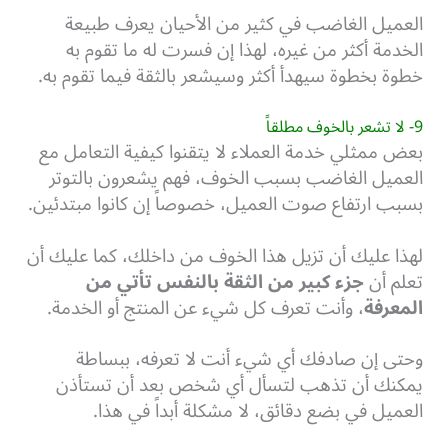
العميل الغاضب في كثير من الأحيان يعرف طبيعة
الخدمة أكثر من غيره، لهذا إن فسرت له ما تقوم به
خطوة بخطوة سيهدأ أكثر وسيشعر بالثقة فيما تقوم به.
9- لا تشعر بالخوف مطلقاً
بعض ممثلي خدمة العملاء لا يتقنوا كيفية التعامل مع
العميل الغاضب بسبب الخوف، فهم يشعرون بالتوتر
بسبب ارتفاع صوت العميل، خصوصاً إن كانوا مبتدئين.
لهذا عليك أن تزيل هذا الخوف من داخلك، كما عليك أن
تعلم أن
جزء كبير من الثقة بالنفس تأتي من
المعرفة
، وأنت تعرف كل شيء عن المنتج أو الخدمة.
وحتى إن صادفك أي شيء أنت لا تعرفه، ببساطة
يمكنك أن تذهب لتسأل أي شخص بعد أن تستأذن
العميل في بضع دقائق، لا مشكلة أبداً في هذا.