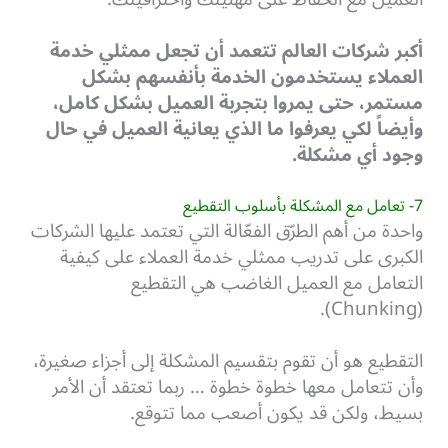
أكبر شركات العالم تتعمد أن تجعل ممثلي خدمة
العملاء يستخدمون الخدمة بأنفسهم بشكل
مستمر، حتى يمروا بتجربة العميل بشكل كامل،
وأيضاً لكي يعرفوا ما الذي يعانية العميل في حال
وجود أي مشكلة.
7- تعامل مع المشكلة بأسلوب التقطيع
واحدة من أهم الطرّق الفعّالة التي تعتمد عليها الشركات
الكبرى على تدريب ممثلي خدمة العملاء على كيفية
التعامل مع العميل الغاضب هي التقطيع
(Chunking).
التقطيع هو أن تقوم بتقسيم المشكلة إلى أجزاء صغيرة،
وأن تتعامل معها خطوة خطوة … ربما تعتقد أن الأمر
بسيط، ولكن قد يكون أصعب مما تتوقع.