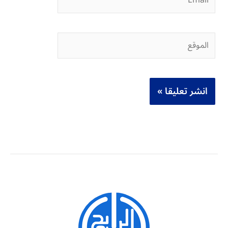
الموقع