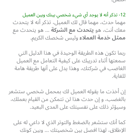
12- تذكر أنه لا يوجد أي شيء شخصي بينك وبين العميل
مهما حدث، مهما قال لك العميل، تذكر أنه لا يتحدث
معك أنت، هو
يتحدث مع الشركة
… هو يتحدث مع
ممثل خدمة العملاء
وليس شخصك الكريم.
ربما تكون هذه الطريقة الوحيدة في هذا الدليل التي
سمعتها أثناء تدريبك على كيفية التعامل مع العميل
الغاضب في شركتك، وهذا يدل على أنها طريقة هامة
للغاية.
إن أخذت ما يقوله العميل لك بمحمل شخصي ستشعر
بالغضب، و إن حدث هذا لن تتمكن من القيام بعملك،
وسيؤثر ذلك على نفسيتك على المدى البعيد.
كما أنك ستشعر بالضغط والتوتر الذي لا داعي له على
الإطلاق، لهذا افصل بين شخصيتك … وبين كونك