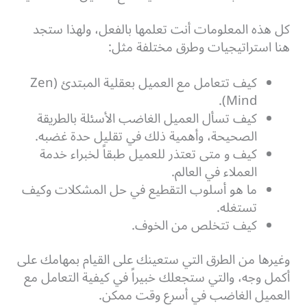
كل هذه المعلومات أنت تعلمها بالفعل، ولهذا ستجد
هنا استراتيجيات وطرق مختلفة مثل:
كيف تتعامل مع العميل بعقلية المبتدئ (Zen
Mind).
كيف تسأل العميل الغاضب الأسئلة بالطريقة
الصحيحة، وأهمية ذلك في تقليل حدة غضبه.
كيف و متى تعتذر للعميل طبقاً لخبراء خدمة
العملاء في العالم.
ما هو أسلوب التقطيع في حل المشكلات وكيف
تستغله.
كيف تتخلص من الخوف.
وغيرها من الطرق التي ستعينك على القيام بمهامك على
أكمل وجه، والتي ستجعلك خبيراً في كيفية التعامل مع
العميل الغاضب في أسرع وقت ممكن.