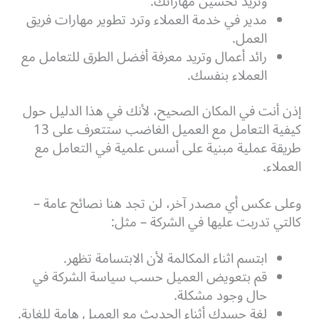
وتريد تحسين مهاراتك.
مدير في خدمة العملاء وترد تطوير مهارات فريق
العمل.
رائد أعمال وتريد معرفة أفضل الطرق للتعامل مع
العملاء بنفسك.
إذن أنت في المكان الصحيح، لأنك في هذا الدليل حول
كيفية التعامل مع العميل الغاضب ستتعرف على 13
طريقة عملية مبنية على أسس علمية في التعامل مع
العملاء.
وعلى عكس أي مصدر آخر، لن تجد هنا نصائح عامة –
كالتي تدربت عليها في الشركة – مثل:
ابتسم اثناء المكالمة لأن الابتسامة تظهر.
قم بتعويض العميل حسب سياسة الشركة في
حال وجود مشكلة.
لغة جسدك أثناء الحديث مع العميل هامة للغاية.