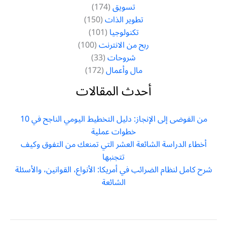
تسويق
(174)
تطوير الذات
(150)
تكنولوجيا
(101)
ربح من الانترنت
(100)
شروحات
(33)
مال وأعمال
(172)
أحدث المقالات
من الفوضى إلى الإنجاز: دليل التخطيط اليومي الناجح في 10
خطوات عملية
أخطاء الدراسة الشائعة العشر التي تمنعك من التفوق وكيف
تتجنبها
شرح كامل لنظام الضرائب في أمريكا: الأنواع، القوانين، والأسئلة
الشائعة