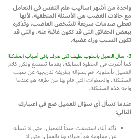
واحدة من أشهر أساليب علم النفس في التعامل
مع حالات الغضب هي الأسئلة المنطقية، لأنها
تعطي صدمات سريعة للشخص الغاضب، وتُذكره
ببعض الحقائق التي قد تكون غائبة عنه، والتي قد
تكون السبب وراء غضبه.
3- اسأل العميل بأسلوب لطيف لكي تعرف باقي أسباب المشكلة
كما أشرت في الخطوة السابقة، بعدما تستمع وتكرر كلام
العميل بأسلوبه، قم بسؤاله بطريقة تدريجية عن سبب
المشكلة، والخطوات التي قام بها من طرفه هو عندما
واجه هذه المشكلة.
عندما تسأل أي سؤال للعميل ضع في اعتبارك
التالي:
تأكد أنك استمعت جيداً للعميل، حتى لا تسأله
عن معلومة هو أخبرك بها بالفعل، حتى لا