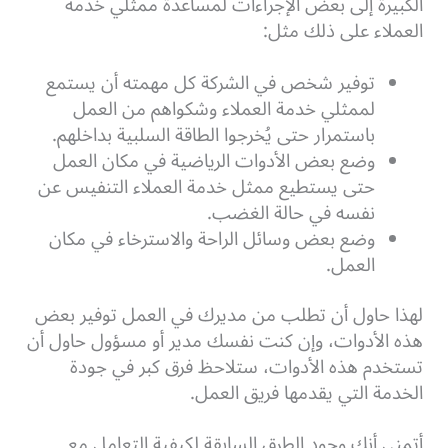
الكبيرة إلى بعض الإجراءات لمساعدة ممثلي خدمة
العملاء على ذلك مثل:
توفير شخص في الشركة كل مهمته أن يستمع
لممثلي خدمة العملاء وشكواهم من العمل
باستمرار حتى يُخرجوا الطاقة السلبية بداخلهم.
وضع بعض الأدوات الرياضية في مكان العمل
حتى يستطيع ممثل خدمة العملاء التنفيس عن
نفسه في حالة الغضب.
وضع بعض وسائل الراحة والاسترخاء في مكان
العمل.
لهذا حاول أن تطلب من مديرك في العمل توفير بعض
هذه الأدوات، وإن كنت نفسك مدير أو مسؤول حاول أن
تستخدم هذه الأدوات، ستلاحظ فرق كبر في جودة
الخدمة التي يقدمها فريق العمل.
أتمنى أنك وجود الطرق السابقة لكيفية التعامل مع