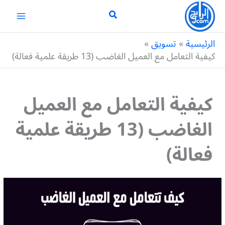
خطي
لى
لمحتوى
الرئيسية
تسويق
كيفية التعامل مع العميل الغاضب (13 طريقة علمية فعالة)
كيفية التعامل مع العميل
الغاضب (13 طريقة علمية
فعالة)