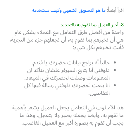
اقرأ أيضاً:
ما هو التسويق الشفهي‏ وكيف تستخدمه
8- أخبر العميل بما تقوم به بالتحديد
واحدة من أفضل طرق التعامل مع العملاء بشكل عام
هي أن تخبرهم بما تقوم به، أن تجعلهم جزء من التجربة،
فأنت تخبرهم بكل شيء:
حالياً أنا براجع بيانات حضرتك يا فندم.
دلوقتي أنا بتابع السيرفر علشان نتأكد ان
المعلومات وصلت لحضرتك في الميعاد.
انا ببعت لحضرتك دلوقتي رسالة فيها كل
التفاصيل.
هذا الأسلوب في التعامل يجعل العميل يشعر بأهمية
ما تقوم به، وأيضاً يجعله يصبر ولا يتعجل، وهذا ما
يجب أن تقوم به بصورة أكبر مع العميل الغاضب.