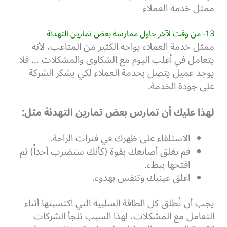
ممثل خدمة العملاء
13- من وقت لآخر حاول ممارسة بعض تمارين التهدئة
ممثل خدمة العملاء يواجه الكثير من المتاعب، لأنه
يتعامل في أغلب اليوم مع الشكاوى والمشكلات … فلا
يوجد عميل يتصل بخدمة العملاء لكي يشكر الشركة
على جودة الخدمة.
لهذا عليك أن تمارس بعض تمارين التهدئة مثل:
الاستلقاء على ظهرك في فترات الراحة.
قم بغلق أصابعك بقوة (كأنك ستضرب أحداً) ثم
افتحها ببطء.
اغلق عينيك وتنفس بهدوء.
يجب أن تُطلق كل الطاقة السلبية التي اكتسبتها أثناء
التعامل مع المشكلات، لهذا السبب تلجأ الشركات