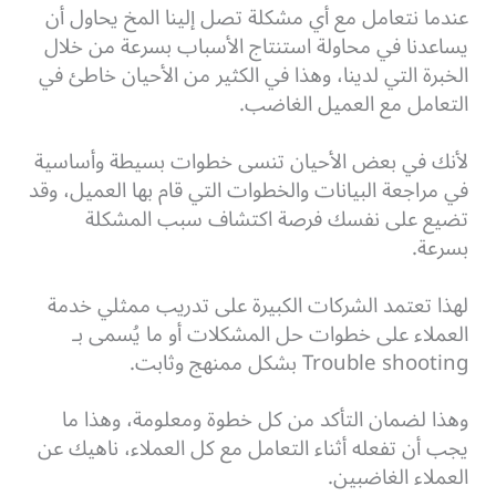
عندما نتعامل مع أي مشكلة تصل إلينا المخ يحاول أن
يساعدنا في محاولة استنتاج الأسباب بسرعة من خلال
الخبرة التي لدينا، وهذا في الكثير من الأحيان خاطئ في
التعامل مع العميل الغاضب.
لأنك في بعض الأحيان تنسى خطوات بسيطة وأساسية
في مراجعة البيانات والخطوات التي قام بها العميل، وقد
تضيع على نفسك فرصة اكتشاف سبب المشكلة
بسرعة.
لهذا تعتمد الشركات الكبيرة على تدريب ممثلي خدمة
العملاء على خطوات حل المشكلات أو ما يُسمى بـ
Trouble shooting بشكل ممنهج وثابت.
وهذا لضمان التأكد من كل خطوة ومعلومة، وهذا ما
يجب أن تفعله أثناء التعامل مع كل العملاء، ناهيك عن
العملاء الغاضبين.