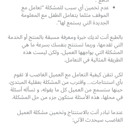
عدم تخمين أي سبب للمشكلة “تعامل مع
الموقف مثلما يتعامل الطفل مع المعلومة
الجديدة التي يستمع لها”.
بالطبع أنت لديك خبرة ومعرفة مسبقة بالمنتج أو الخدمة
التي تقدمها، وربما تستنتج بنفسك بسرعة ما هي
المشكلة التي يواجهها العميل، ولكن ليست هذه
الطريقة المثالية في التعامل.
لكي تتقن كيفية التعامل مع العميل الغاضب لا تقوم
بأي استنتاجات… واقترب من المشكلة بعقلية المبتدئ،
حينها ستسمع من العميل كل ما يقوله، و تسأله أسئلة
في محلها، هذه الأسئلة ستكون جزء من حل المشكلة.
عندما تبادر أنت بالاستنتاج وتخمين مشكلة العميل
الغاضب سيحدث الآتي: