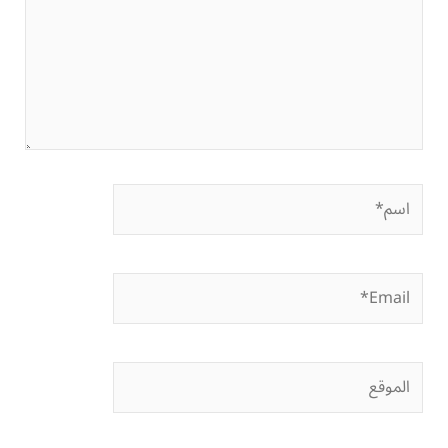
اسم*
Email*
الموقع