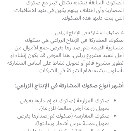
الصكوك السابقة تتشابه بشكل كبير مع صكوك
المضاربة وأي اختلاف بينهم يكون في بنود الاتفاقيات
التي بنت عليها هذه الصكوك.
4. صكوك المشاركة في الإنتاج الزراعي
صكوك المشاركة في الإنتاج الزراعي هي صكوك
متساوية القيمة يتم إصدارها بغرض جمع الأموال من
أجل تنفيذ مشروع زراعي، هذا الغرض قد يكون إنشاء أو
تطوير مشروع قائم أو تمويل نشاط على أساس المشاركة
بأسلوب يشبه نظام الشراكة في الشركات.
أشهر أنواع صكوك المشاركة في الإنتاج الزراعي:
صكوك المزارعة (صكوك تم إصدارها بغرض
تمويل زراعة أرض صالحة للزراعة).
صكوك المغارسة (صكوك تم إصدارها بغرض
تمويل عملية غرس أشجار ورعايتها).