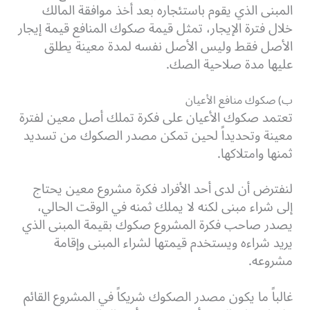
المبنى الذي يقوم باستئجاره بعد أخذ موافقة المالك
خلال فترة الإيجار، تمثل قيمة صكوك المنافع قيمة إيجار
الأصل فقط وليس الأصل نفسه لمدة معينة يطلق
عليها مدة صلاحية الصك.
ب) صكوك منافع الأعيان
تعتمد صكوك الأعيان على فكرة تملك أصل معين لفترة
معينة وتحديداً لحين تمكن مصدر الصكوك من تسديد
ثمنها وامتلاكها.
لنفترض أن لدى أحد الأفراد فكرة مشروع معين يحتاج
إلى شراء مبنى لكنه لا يملك ثمنه في الوقت الحالي،
يصدر صاحب فكرة المشروع صكوك بقيمة المبنى الذي
يريد شراءه ويستخدم قيمتها لشراء المبنى وإقامة
مشروعه.
غالباً ما يكون مصدر الصكوك شريكاً في المشروع القائم