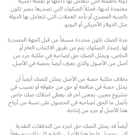
دولة بالعملة التي تتعامل بها داخلها أو بعملة أجنبية
معتمدة لديها، فمثلاً الصكوك التي تصدرها مصر تكون
بالجنيه المصري أو بأحد العملات التي تتعامل بها الدولة
مثل الدولار الأمريكي أو اليورو.
مدة الصك تكون محددة مسبقاً من قبل الجهة المصدرة
لها. إصدار الصكوك يتم عن طريق الاكتتاب العام أو
الخاص، ويمثل الصك حق لصاحبه في ملكية جزء من
أصل من الأصول والذي يعرف أيضاً بحصة في الأصل.
بخلاف ملكية حصة من الأصل يمكن للصك أيضاً أن
يمثل حصة في منافعه أو حق من حقوقه أو نصيب في
مشروع معين، بمعنى آخر قد يعطي امتلاك صك خاص
بأصل ما الحق لصاحبه في الحصول على نسبة من أرباح
هذا الأصل أو جزء من إنتاجه.
أيضاً قد يمثل الصك حق لجزء من التدفقات النقدية
التي يحصل عليها هذا الأصل، بالطبع كل ذلك يتم وفقاً