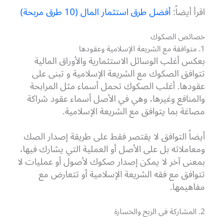
اقرأ أيضاً:
أفضل طرق استثمار المال (10 طرق مربحة)
خصائص الصكوك
1. متوافقة مع الشريعة الإسلامية وعقودها
بعكس أغلب الوسائل الاستثمارية والأوراق المالية
تتوافق الصكوك مع الشريعة الإسلامية و تبنى على
عقودها. أغلب الصكوك تحمل أسماء مثل المرابحة
والمنافع وغيرها، وهي في الأصل أسماء عقود شراكة
مصاغة بما يتوافق مع الشريعة الإسلامية.
أيضاً التوافق لا يقتصر فقط على طريقة إصدار الصك
ومعاملاته بل على الأصل أو العملية التي يشارك فيها،
بمعنى آخر لا يمكن إصدار صكوك لأصول أو عمليات لا
تتوافق مع فقه الشريعة الإسلامية أو تتعارض مع
مفاهيمها.
2. المشاركة في الربح والخسارة