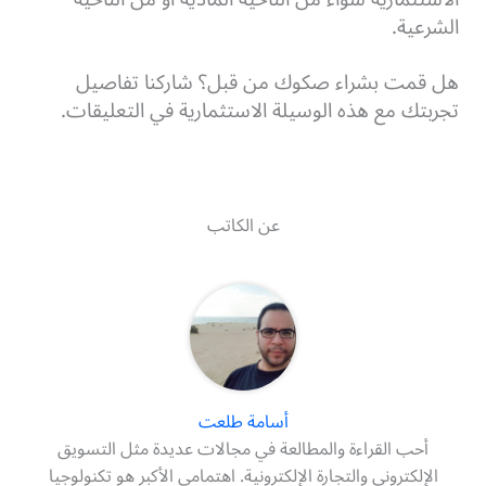
الشرعية.
هل قمت بشراء صكوك من قبل؟ شاركنا تفاصيل
تجربتك مع هذه الوسيلة الاستثمارية في التعليقات.
عن الكاتب
أسامة طلعت
أحب القراءة والمطالعة في مجالات عديدة مثل التسويق
الإلكترونى والتجارة الإلكترونية. اهتمامى الأكبر هو تكنولوجيا