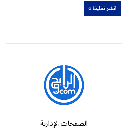
الصفحات الإدارية