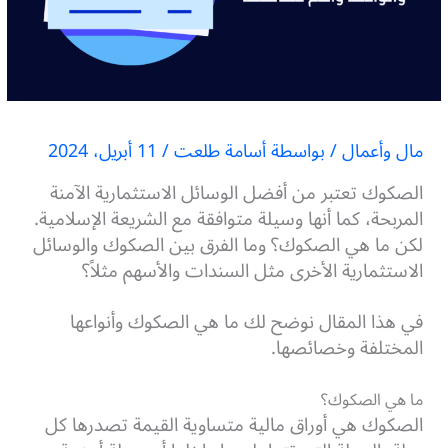
مال وأعمال
/ بواسطة
أسامة طلعت
/
11 أبريل، 2024
الصكوك تعتبر من أفضل الوسائل الاستثمارية الآمنة
المربحة، كما أنها وسيلة متوافقة مع الشريعة الإسلامية.
لكن ما هي الصكوك؟
وما الفرق بين الصكوك والوسائل
الاستثمارية الأخرى مثل السندات والأسهم مثلاً؟
في هذا المقال نوضح لك ما هي الصكوك وأنواعها
المختلفة وخصائصها.
ما هي الصكوك؟
الصكوك هي أوراق مالية متساوية القيمة تصدرها كل