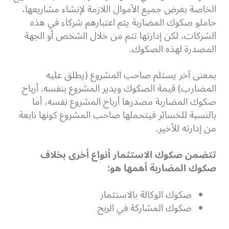
الخاصة بغرض جميع الأموال اللازمة لإنشاء مشاريعها،
حاملو صكوك المضاربة يتم اعتبارهم شركاء في هذه
الشركات، لكن إدارتها تتم من خلال الشخص أو الجهة
المصدرة لهذه الصكوك.
بمعنى آخر يستلم صاحب المشروع (يطلق عليه
المضارب) قيمة الصكوك ويدير المشروع بنفسه. أرباح
صكوك المضاربة مصدرها أرباح المشروع نفسه، أما
بالنسبة للخسائر فيتحملها صاحب المشروع كونها نابعة
من إدارته للأخير.
تتضمن صكوك الاستثمار أنواع أخرى بخلاف
صكوك المضاربة أهمها هو:
صكوك الوكالة بالاستثمار
صكوك المشاركة في الربح