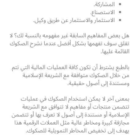
المشاركة.
الاستصناع.
الاستثمار والاستثمار عن طريق وكيل.
هل بعض المفاهيم السابقة غير مفهومه بالنسبة لك؟ لا
تقلق سوف تفهمها بشكل أفضل عندما نشرح الصكوك
القائمة عليها.
بالطبع يشترط أن تكون كافة العمليات المالية التي تتم
من خلال الصكوك متوافقة مع الشريعة الإسلامية
ومستندة إلى أصول حقيقية.
بمعنى آخر لا يمكن استخدام الصكوك في عمليات
تتضمن منتجات أو مفاهيم لا تتوافق مع الشريعة
الإسلامية أو مستندة إلى أصول لا تعرف بها أو تتضمن
مجازفة كبيرة ومخاطر عالية مثل العملات الرقمية هذا
يهدف إلى تخفيض المخاطر التمويلية للصكوك.