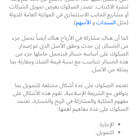
لنشرة الاكتتاب. تصدر الصكوك بغرض تمويل الشركات
أو مشاريع الجانب الاستثماري في الموازنة العامة للدولة
(مثل
السندات
و
الأسهم
).
كما أن هناك مشاركة في الأرباح هناك أيضاً تحمل جزء
من الخسائر، إن حدث وحقق الأصل الذي تم إصدار
الصكوك على أساسه خسائر فيتحمل حاملها جزء من
هذه الخسائر تتناسب مع نسبة قيمة الصك ومقارنة بما
يمثله من الأصل.
تعتمد الصكوك على عدة أشكال مختلفة للتمويل بما
يتوافق مع الشريعة الإسلامية، تقوم هذه الأشكال على
مفهوم الملكية والمشاركة في الربح والخسارة، تعتمد
الصكوك على عدة مفاهيم أهمها:
الإجارة.
التمويل.