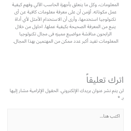
المعلومات، وكل ما يتعلق بأجهزة الحاسب الآلي وفهم كيفية
عمل مكوناته. أؤمن أن على معرفة معلومات كافية عن أى
تكنولوجيا استخدمها، وأرى أن الاستخدام الأمثل لأي أداة
ينبع من المعرفة الصحيحة بكيفية عملها. احاول من خلال
الرابحون مناقشة مواضيع مميزه فى مجال تكنولوجيا
المعلومات تفيد أكبر عدد ممكن من المهتمين بهذا المجال.
اترك تعليقاً
لن يتم نشر عنوان بريدك الإلكتروني.
الحقول الإلزامية مشار إليها
بـ
*
اكتب
هنا...