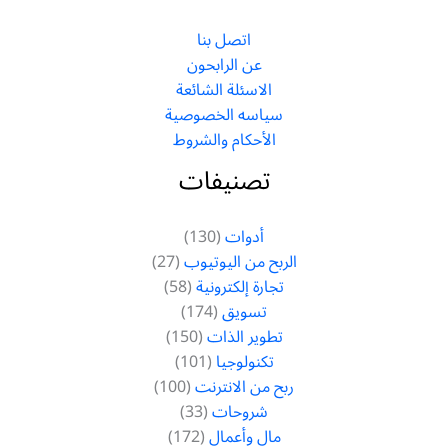
اتصل بنا
عن الرابحون
الاسئلة الشائعة
سياسه الخصوصية
الأحكام والشروط
تصنيفات
أدوات
(130)
الربح من اليوتيوب
(27)
تجارة إلكترونية
(58)
تسويق
(174)
تطوير الذات
(150)
تكنولوجيا
(101)
ربح من الانترنت
(100)
شروحات
(33)
مال وأعمال
(172)