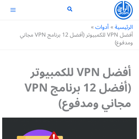
خطي
لى
لمحتوى
الرئيسية
أدوات
أفضل VPN للكمبيوتر (أفضل 12 برنامج VPN مجاني
ومدفوع)
أفضل VPN للكمبيوتر
(أفضل 12 برنامج VPN
مجاني ومدفوع)