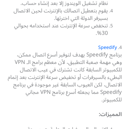
نظام تشغيل الويندوز إلا بعد إنشاء حساب.
يقوم بتعطيل اتصالك بالإنترنت لحين الاتصال
بسيرفر الدولة التي اخترتها.
تنخفض سرعة الإنترنت عند استخدامه بحوالي
30%.
Speedify
4.
برنامج Speedify يهدف لتوفير أسرع اتصال ممكن،
وهي مهمة صعبة التطبيق، لأن معظم برامج الـ VPN
للكمبيوتر السابقة كانت تشترك في عيب الاتصال
البطيء بالسيرفرات أو تخفيض سرعة الإنترنت بعد إتمام
الاتصال، لكن العيوب السابقة غير موجودة في برنامج
Speedify مما يجعله أسرع برنامج VPN مجاني
للكمبيوتر.
المميزات: