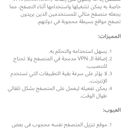
خاصة به يمكن تشغيلها واستخدامها أثناء التصفح، مما
يجعله متصفح مثالي للمستخدمين الذين يريدون
تصفح مواقع بسيطة محجوبة في دولتهم.
المميزات:
يسهل استخدامه والتحكم به.
إضافة الـ VPN مدمجة في المتصفح ولا تحتاج
للتنصيب.
لا يؤثر على سرعة بقية التطبيقات التي تستخدم
الإنترنت.
يمكن تفعيله ليعمل على المتصفح بشكل تلقائي
طوال الوقت.
العيوب:
موقع تنزيل المتصفح نفسه محجوب في بعض