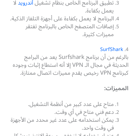
تطبيق البرنامج الخاص بنظام تشغيل
أندرويد
لا
يعمل بكفاءة.
البرنامج لا يعمل بكفاءة على أجهزة التلفاز الذكية.
إضافات المتصفح الخاص بالبرنامج تفتقر
مميزات كثيرة.
SurfShark
4.
بالرغم من أن برنامج Surfshark يعد من البرامج
الحديثة في مجال الـ VPN إلا أنه استطاع إثبات وجوده
كبرنامج VPN رخيص يقدم مميزات اتصال ممتازة.
المميزات:
متاح على عدد كبير من أنظمة التشغيل.
دعم فني متاح في أي وقت.
يمكن استخدامه على عدد غير محدد من الأجهزة
في وقت واحد.
عند استخدامه لا تنخفض سرعة الإنترنت بشكل