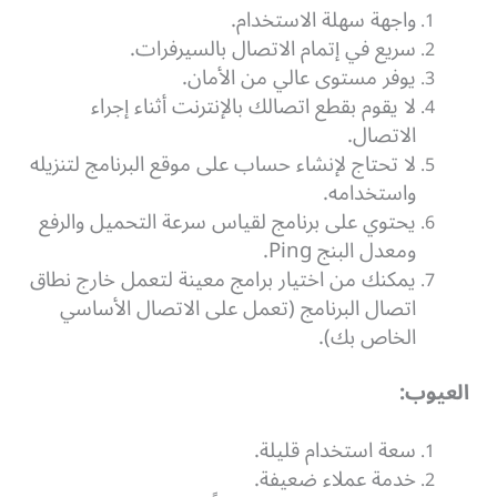
واجهة سهلة الاستخدام.
سريع في إتمام الاتصال بالسيرفرات.
يوفر مستوى عالي من الأمان.
لا يقوم بقطع اتصالك بالإنترنت أثناء إجراء
الاتصال.
لا تحتاج لإنشاء حساب على موقع البرنامج لتنزيله
واستخدامه.
يحتوي على برنامج لقياس سرعة التحميل والرفع
ومعدل البنج Ping.
يمكنك من اختيار برامج معينة لتعمل خارج نطاق
اتصال البرنامج (تعمل على الاتصال الأساسي
الخاص بك).
العيوب:
سعة استخدام قليلة.
خدمة عملاء ضعيفة.