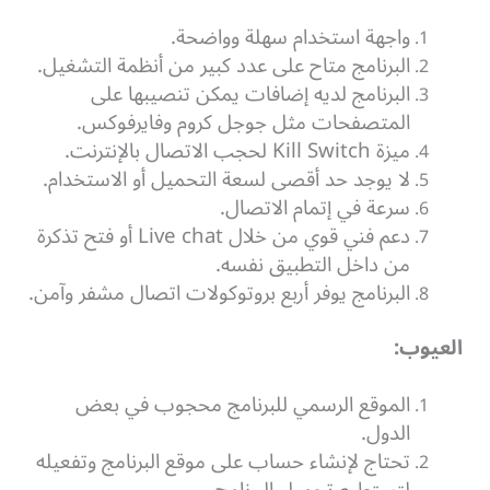
واجهة استخدام سهلة وواضحة.
البرنامج متاح على عدد كبير من أنظمة التشغيل.
البرنامج لديه إضافات يمكن تنصيبها على
المتصفحات مثل جوجل كروم وفايرفوكس.
ميزة Kill Switch لحجب الاتصال بالإنترنت.
لا يوجد حد أقصى لسعة التحميل أو الاستخدام.
سرعة في إتمام الاتصال.
دعم فني قوي من خلال Live chat أو فتح تذكرة
من داخل التطبيق نفسه.
البرنامج يوفر أربع بروتوكولات اتصال مشفر وآمن.
العيوب:
الموقع الرسمي للبرنامج محجوب في بعض
الدول.
تحتاج لإنشاء حساب على موقع البرنامج وتفعيله
لتستطيع تحميل البرنامج.