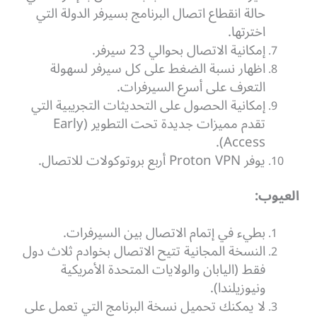
حالة انقطاع اتصال البرنامج بسيرفر الدولة التي
اخترتها.
إمكانية الاتصال بحوالي 23 سيرفر.
اظهار نسبة الضغط على كل سيرفر لسهولة
التعرف على أسرع السيرفرات.
إمكانية الحصول على التحديثات التجريبية التي
تقدم مميزات جديدة تحت التطوير (Early
Access).
يوفر Proton VPN أربع بروتوكولات للاتصال.
العيوب:
بطيء في إتمام الاتصال بين السيرفرات.
النسخة المجانية تتيح الاتصال بخوادم ثلاث دول
فقط (اليابان والولايات المتحدة الأمريكية
ونيوزيلندا).
لا يمكنك تحميل نسخة البرنامج التي تعمل على