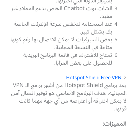
بسيرفر الدولة التي اخترتها.
الشات بوت Chatbot الخاص بدعم العملاء غير
مفيد.
عند استخدامه تنخفض سرعة الإنترنت الخاصة
بك بشكل كبير.
بعض السيرفرات لا يمكن الاتصال بها رغم كونها
متاحة في النسخة المجانية.
تحتاج للاشتراك في قائمة البرنامج البريدية
للحصول على بعض المزايا.
Hotspot Shield Free VPN
2.
يعد برنامج Hotspot Shield من أشهر برامج الـ VPN
المجانية، هدف البرنامج الأساسي هو توفير اتصال آمن
لا يمكن اختراقه أو اعتراضه من أي جهة مهما كانت
قوتها.
المميزات: