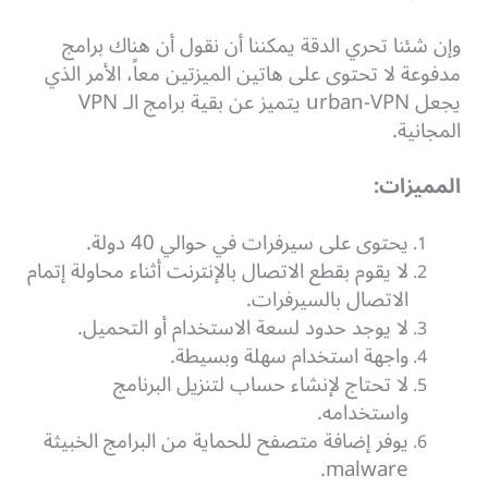
وإن شئنا تحري الدقة يمكننا أن نقول أن هناك برامج
مدفوعة لا تحتوى على هاتين الميزتين معاً، الأمر الذي
يجعل urban-VPN يتميز عن بقية برامج الـ VPN
المجانية.
المميزات:
يحتوى على سيرفرات في حوالي 40 دولة.
لا يقوم بقطع الاتصال بالإنترنت أثناء محاولة إتمام
الاتصال بالسيرفرات.
لا يوجد حدود لسعة الاستخدام أو التحميل.
واجهة استخدام سهلة وبسيطة.
لا تحتاج لإنشاء حساب لتنزيل البرنامج
واستخدامه.
يوفر إضافة متصفح للحماية من البرامج الخبيثة
malware.