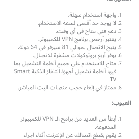
واجهة استخدام سهلة.
لا يوجد حد أقصى لسعة الاستخدام.
دعم فني متاح في أي وقت.
يعتبر أرخص برنامج VPN للكمبيوتر.
يتيح الاتصال بحوالي 81 سيرفر في 64 دولة.
يوفر أربع بروتوكولات مشفرة للاتصال.
متاح للاستخدام على جميع أنظمة التشغيل بما
فيها أنظمة تشغيل أجهزة التلفاز الذكية Smart
TV.
ممتاز في إلغاء حجب منصات البث المباشر.
العيوب:
أبطأ من العديد من برامج الـ VPN للكمبيوتر
المدفوعة.
يقوم بقطع اتصالك عن الإنترنت أثناء اجراء