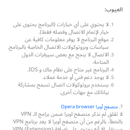
العيوب:
لا يحتوي على أي خيارات (البرنامج يحتوى على
خيار لإتمام الاتصال وفصله فقط).
موقع البرنامج لا يوفر معلومات كافية عن
سياسات وبروتوكولات الاتصال الخاصة بالبرنامج.
الاتصال لا ينجح مع بعض سيرفرات الدول
المتاحة.
البرنامج غير متاح على نظام ماك و IOS.
لا يوجد دعم فني أو خدمة عملاء.
يستخدم بروتوكولات اتصال تسمح بمشاركة
بياناتك مع جهات أخرى.
7.
متصفح أوبرا Opera browser
لا تقلق لم نذكر متصفح اوبرا ضمن برامج الـ VPN
بالخطأ، بالرغم من أن متصفح أوبرا لا يعد برنامج VPN
مستقل إلا أنه يحتوي على إضافة (VPN (Extension