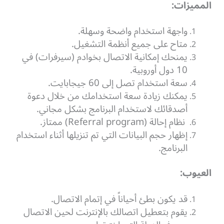
المميزات:
واجهة استخدام واضحة وسهلة.
متاح على جميع أنظمة التشغيل.
يمنحك إمكانية الاتصال بخوادم (سيرفرات) في
10 دول أوروبية.
سعة استخدام تصل إلى 60 جيجابايت.
يمكنك زيادة سعة استخدامك من خلال دعوة
أصدقائك لاستخدام البرنامج بشكل مجاني.
نظام إحالة (Referral program) ممتاز.
إظهار حجم البيانات التي تم تنزيلها أثناء استخدام
البرنامج.
العيوب:
قد يكون بطئ أحياناً في إتمام الاتصال.
يقوم بتعطيل اتصالك بالإنترنت لحين الاتصال