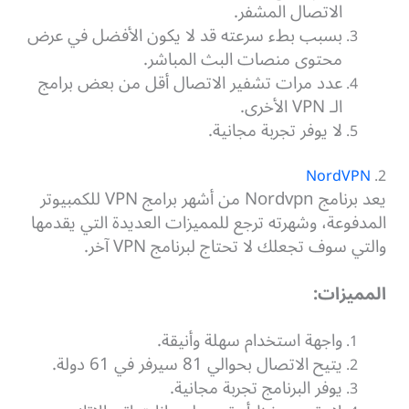
الاتصال المشفر.
بسبب بطء سرعته قد لا يكون الأفضل في عرض
محتوى منصات البث المباشر.
عدد مرات تشفير الاتصال أقل من بعض برامج
الـ VPN الأخرى.
لا يوفر تجربة مجانية.
NordVPN
2.
يعد برنامج Nordvpn من أشهر برامج VPN للكمبيوتر
المدفوعة، وشهرته ترجع للمميزات العديدة التي يقدمها
والتي سوف تجعلك لا تحتاج لبرنامج VPN آخر.
المميزات:
واجهة استخدام سهلة وأنيقة.
يتيح الاتصال بحوالي 81 سيرفر في 61 دولة.
يوفر البرنامج تجربة مجانية.