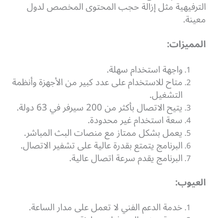
الترفيهية مثل إزالة حجب المحتوى المخصص لدول
معينة.
المميزات:
واجهة استخدام سهلة.
متاح للاستخدام على عدد كبير من الأجهزة وأنظمة
التشغيل.
يتيح الاتصال بأكثر من 200 سيرفر في 63 دولة.
سعة استخدام غير محدودة.
يعمل بشكل ممتاز مع منصات البث المباشر.
البرنامج يتمتع بقدرة عالية على تشفير الاتصال.
البرنامج يقدم سرعة اتصال عالية.
العيوب:
خدمة الدعم الفني لا تعمل على مدار الساعة.