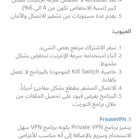
كبير (نسبة الانخفاض تكون من 4 الى 6%).
يقدم عدة مستويات من تشفير الاتصال والأمان.
العيوب:
سعر الاشتراك مرتفع بعض الشيء.
أثناء استخدامه سرعة الإنترنت تنخفض بشكل
ملحوظ.
خاصية Kill Switch الموجودة بالبرنامج لا تعمل
بكفاءة.
الاتصال المشفر ينقطع بشكل مفاجئ أحياناً.
البرنامج يفرض قيود على تحميل الملفات من
خلال برامج التورنت.
PrivateVPN
5.
يتميز برنامج Private VPN بكونه برنامج VPN سهل
الاستخدام وسريع بالإضافة إلى أنه مناسب للأغراض