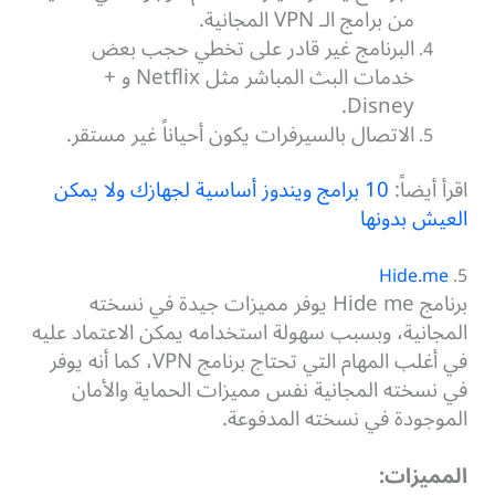
من برامج الـ VPN المجانية.
البرنامج غير قادر على تخطي حجب بعض
خدمات البث المباشر مثل Netflix و +
Disney.
الاتصال بالسيرفرات يكون أحياناً غير مستقر.
اقرأ أيضاً:
10 برامج ويندوز أساسية لجهازك ولا يمكن
العيش بدونها
Hide.me
5.
برنامج Hide me يوفر مميزات جيدة في نسخته
المجانية، وبسبب سهولة استخدامه يمكن الاعتماد عليه
في أغلب المهام التي تحتاج برنامج VPN، كما أنه يوفر
في نسخته المجانية نفس مميزات الحماية والأمان
الموجودة في نسخته المدفوعة.
المميزات: