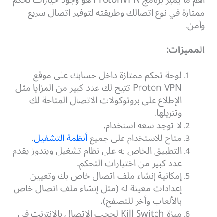
ممتازة في نوع اتصالك وطريقته لتوفير اتصال سريع
وآمن.
المميزات:
لوحة تحكم ممتازة داخل حسابك على موقع
Proton VPN تتيح لك عدد كبير من المزايا مثل
الإطلاع على بروتوكولات الاتصال المتاحة لك
وتنزيلها.
لا توجد سعه استخدام.
متاح للاستخدام على جميع
أنظمة التشغيل
.
التطبيق الخاص به على نظام تشغيل ويندوز يقدم
عدد كبير من اختيارات التحكم.
إمكانية إنشاء ملف اتصال خاص بك وتعيين
إعدادات معينة له (مثل إنشاء ملف اتصال خاص
بالألعاب وأخر للتصفح).
ميزة Kill Switch لحجب الاتصال بالإنترنت في