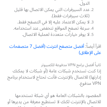
الدول.
عدد السيرفرات التي يمكن الاتصال بها قليل
(ثلاث سيرفرات فقط).
لا يمكن الاعتماد عليه إلا في التصفح فقط.
سرعة تصفح المواقع تنخفض عند استخدامه.
لا يوفر خيارات متعددة لعملية الاتصال.
اقرأ أيضاً:
أفضل متصفح انترنت (أفضل 7 متصفحات
على الإطلاق)
ثانياً أفضل برامج VPN مدفوعة للكمبيوتر
إذا كنت تستخدم شبكات عامة (أو شبكات لا يمكنك
إدارتها) للاتصال بالإنترنت فأنت تحتاج لاستخدام برنامج
VPN مدفوع.
المقصود بالشبكات العامة هو أي شبكة تستخدمها
للاتصال بالإنترنت لكنك لا تستطيع معرفة من يديرها أو