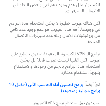
للكمبيوتر مثل عدم وجود دعم فني وبعض البطء في
الاتصال بالسيرفرات.
لكن هناك عيوب خطيرة لا يمكن استخدام هذه البرامج
في وجودها، أهم هذه العيوب هو عدم وجود عدد كافي
من بروتوكولات الأمان وقلة عدد سيرفرات الاتصال
المتاحة.
برامج الـ VPN للكمبيوتر المدفوعة تحتوي بالطبع على
عيوب، لكن اغلبها ليست عيوب قاتلة بل يمكن
استخدام هذه البرامج بالرغم من وجودها والاستمتاع
بتجربة استخدام ممتازة.
اقرأ أيضاً:
برامج تحسين أداء الحاسب الآلى (أفضل 10
برامج مجانية ومدفوعة)
نصيحتين حول استخدام برامج VPN للكمبيوتر