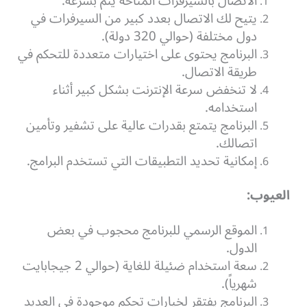
الاتصال بالسيرفرات المتاحة يتم بسرعة.
يتيح لك الاتصال بعدد كبير من السيرفرات في
دول مختلفة (حوالي 320 دولة).
البرنامج يحتوى على اختيارات متعددة للتحكم في
طريقة الاتصال.
لا تنخفض سرعة الإنترنت بشكل كبير أثناء
استخدامه.
البرنامج يتمتع بقدرات عالية على تشفير وتأمين
اتصالك.
إمكانية تحديد التطبيقات التي تستخدم البرامج.
العيوب:
الموقع الرسمي للبرنامج محجوب في بعض
الدول.
سعة استخدام ضئيلة للغاية (حوالي 2 جيجابايت
شهرياً).
البرنامج يفتقر لخيارات تحكم موجودة في العديد