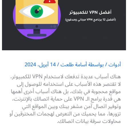
أدوات
/ بواسطة
أسامة طلعت
/
14 أبريل، 2024
هناك أسباب عديدة تدفعك لاستخدام VPN للكمبيوتر،
لا تقتصر هذه الأسباب على استخدامه للوصول إلى
مواقع محجوبة في بلدك، بل هناك أسباب أخرى أهمها
هي قدرة برامج الـ VPN على حماية اتصالك بالإنترنت،
وتوفير اتصال آمن مشفر بينك وبين المواقع التي
تزورها، مما يحميك من التعرض لهجمات المخترقين أو
محاولات سرقة بيانات اتصالك.