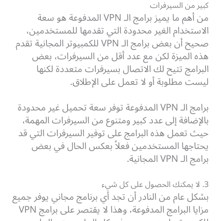
كبير من السيرفرات
من أهم ما يميز برامج الـ VPN المدفوعة هو سعة
الاستخدام الغير محدودة التي تقدمها للمستخدمين،
صحيح أن بعض برامج الـ VPN للكمبيوتر المجانية تقدم
هذه الميزة لكن مع عدد أقل من السيرفرات، بعض
البرامج تتيح لك الاتصال بسيرفرات متعددة لكنها
ليست مطلوبة أو لا تعمل على الإطلاق.
برامج الـ VPN المدفوعة توفر سعة تحميل غير محدودة
بالإضافة إلى عدد كبير ومتنوع من السيرفرات المهمة،
حيث تعمل هذه البرامج على توفير السيرفرات التي قد
يحتاجها المستخدمين فعلاً بعكس الحال في بعض
برامج الـ VPN المجانية.
3. لا يمكنك الحصول على كل شيء
بشكل عام من النادر أن تجد أي برنامج مجاني يوفر جميع
مزايا البرامج المدفوعة، وهذا لا يقتصر على برامج VPN