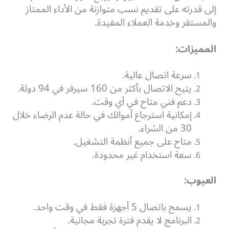
إلى قدرته على تقديم نسب متوازنة من الأداء الممتاز
والمستقر وخدمة العملاء المفيدة.
المميزات:
سرعة اتصال عالية.
يتيح الاتصال بأكثر من 160 سيرفر في 94 دولة.
دعم فني متاح في أي وقت.
إمكانية استرجاع أموالك في حالة عدم الرضاء خلال
30 من الشراء.
متاح على جميع أنظمة التشغيل.
سعة استخدام غير محدودة.
العيوب:
يسمح باتصال 5 أجهزة فقط في وقت واحد.
البرنامج لا يقدم فترة تجربة مجانية.