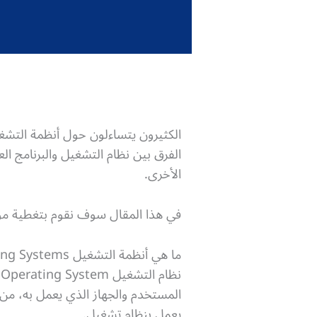
الفرق بين نظام التشغيل والبرنامج ال
الأخرى.
في هذا المقال سوف نقوم بتغطية م
ما هي أنظمة التشغيل Operating Systems؟
المستخدم والجهاز الذي يعمل به، من خل
يعمل بنظام تشغيل.