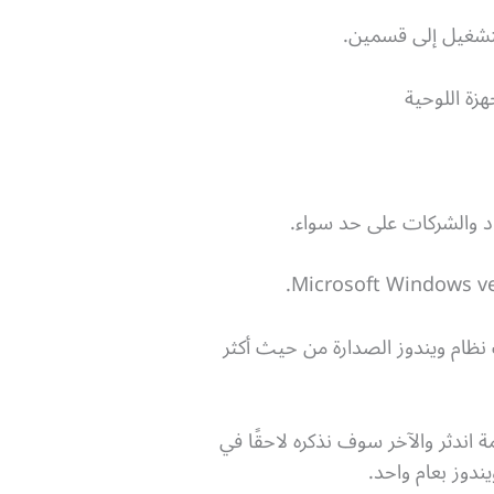
لتشغيل إلى قسمين.
زة اللوحية
د والشركات على حد سواء.
ت نظام ويندوز الصدارة من حيث أكثر
اندثر والآخر سوف نذكره لاحقًا في