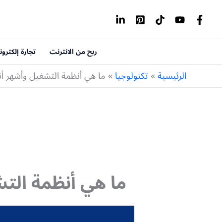
خطي
لى
لمحتوى
ربح من الانترنت
تجارة إلكترون
الرئيسية
تكنولوجيا
ما هي أنظمة التشغيل وأشهر أ
ما هي أنظمة الت