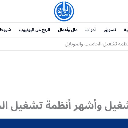
ية
تسويق
أدوات
مال وأعمال
الربح من اليوتيوب
شروحا
نظمة تشغيل الحاسب والموبايل
شغيل وأشهر أنظمة تشغيل ال