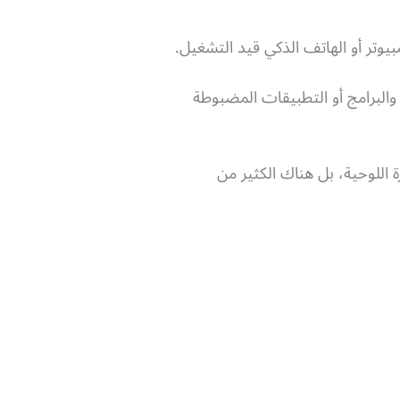
بيوتر أو الهاتف الذكي قيد التشغيل.
والبرامج أو التطبيقات المضبوطة
 اللوحية، بل هناك الكثير من