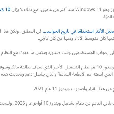
ع ذلك لا يزال
ميًا.
غيل الأكثر استخدامًا في تاريخ الحواسب
في المطلق، ولكن هذا لا
ها كان متوسط الأداء ومنها من كان كارثي.
كان من المقرر أن يكون نظام تشغيل ويندوز 10 هو نظام التشغيل الأخير الذي سوف
الذي اتبعته مع الأنظمة السابقة والذي يشمل دعم وتحديث هذه ا
القرار وأصدرت ويندوز 11 عام 2021.