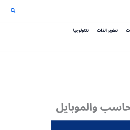
ت
تطوير الذات
تكنولوجيا
حاسب والموبايل