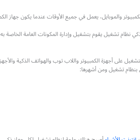
لكمبيوتر والموبايل، يعمل في جميع الأوقات عندما يكون جهاز الكم
ي نظام تشغيل يقوم بتشغيل وإدارة المكونات العامة الخاصة به 
شغيل على أجهزة الكمبيوتر واللاب توب والهواتف الذكية والأجهزة
آن بنظام تشغيل ومن أشهرها:
ر
إنترنت الأشياء
أصبح هناك حاجة لنظام تشغيل لكل جهاز ذكي.