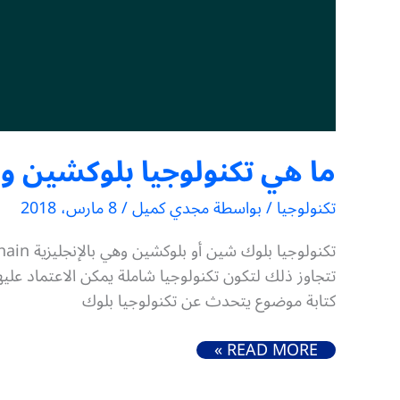
ما هي تكنولوجيا بلوكشين و 4 طرق للاستفادة منها
تكنولوجيا
/ بواسطة
مجدي كميل
/
8 مارس، 2018
تتجاوز ذلك لتكون تكنولوجيا شاملة يمكن الاعتماد عليها
كتابة موضوع يتحدث عن تكنولوجيا بلوك
ما هي تكنولوجيا بلوكشين و 4 طرق للاستفادة منها
READ MORE »