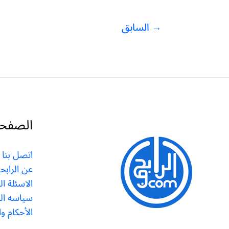
→
السابق
الصفحات
اتصل بنا
عن الرابح
الاسئلة ا
سياسه ا
الأحكام و