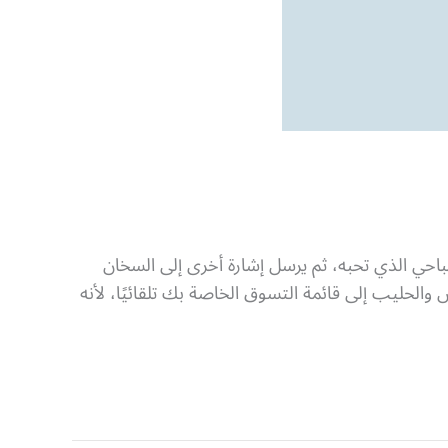
حي الذي تحبه، ثم يرسل إشارة أخرى إلى السخان
والحليب إلى قائمة التسوق الخاصة بك تلقائيًا، لأنه