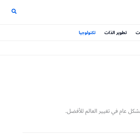
ت
تطوير الذات
تكنولوجيا
كل عام في تغيير العالم للأفضل.