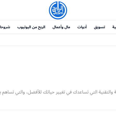
ية
تسويق
أدوات
مال وأعمال
الربح من اليوتيوب
شروحا
التقنية التي تساعدك في تغيير حياتك للأفضل، والتي تساهم بش