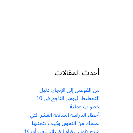
أحدث المقالات
من الفوضى إلى الإنجاز: دليل
التخطيط اليومي الناجح في 10
خطوات عملية
أخطاء الدراسة الشائعة العشر التي
تمنعك من التفوق وكيف تتجنبها
شرح كامل لنظام الضرائب في أمريكا: