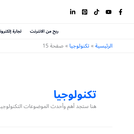
خطي
لى
لمحتوى
ربح من الانترنت
تجارة إلكترون
الرئيسية
تكنولوجيا
صفحة 15
تكنولوجيا
هنا ستجد أهم وأحدث الموضوعات التكنولوجية و