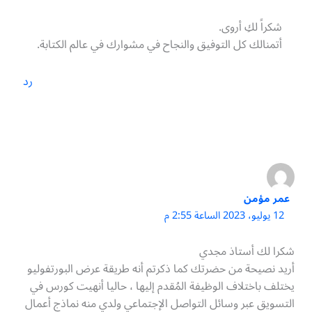
شكراً لكِ أروى.
أتمنالك كل التوفيق والنجاح في مشوارك في عالم الكتابة.
رد
عمر مؤمن
12 يوليو، 2023 الساعة 2:55 م
شكرا لك أستاذ مجدي
أريد نصيحة من حضرتك كما ذكرتم أنه طريقة عرض البورتفوليو
يختلف باختلاف الوظيفة المُقدم إليها ، حاليا أنهيت كورس في
التسويق عبر وسائل التواصل الإجتماعي ولدي منه نماذج أعمال