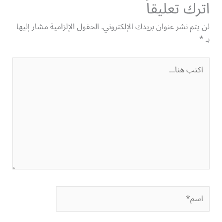
اترك تعليقاً
لن يتم نشر عنوان بريدك الإلكتروني.
الحقول الإلزامية مشار إليها
بـ
*
اكتب
هنا...
اسم*