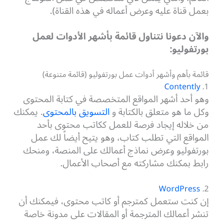
بعمل قناة عليه وعرض أعماله في هذه القناة).
والآن دعونا نتناول قائمة بأشهر الأدوات لعمل
بورتفوليو:
قائمة بأهم وأشهر أدوات عمل بورتفوليو (قائمة متنوعة)
Contently
1.
وهو أحد أشهر المواقع المتخصصة في كتابة المحتوى
وكل ما هو متعلق بالكتابة و
التسويق بالمحتوى
. يمكنك
من خلاله إيجاد فرصة للعمل ككاتب محتوى بأحد
المواقع التي تطلب كتاب، وهو يتيح أيضاً لك عمل
بورتفوليو وعرض نماذج أعمالك على المنصة، ومنحك
رابط بمكنك مشاركته مع أصحاب الأعمال.
WordPress
2.
إن كنت ستعمل كمترجم أو كاتب محتوى، فيمكنك أن
تنشر أعمالك المترجمة أو المقالات على مدونة خاصة