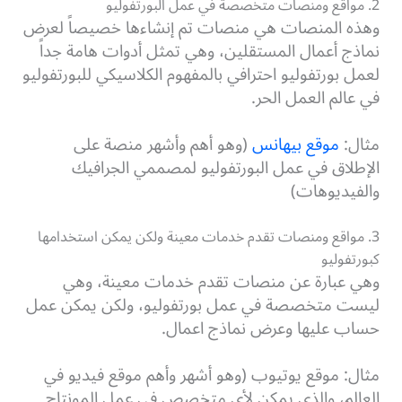
2. مواقع ومنصات متخصصة في عمل البورتفوليو
وهذه المنصات هي منصات تم إنشاءها خصيصاً لعرض
نماذج أعمال المستقلين، وهي تمثل أدوات هامة جداً
لعمل بورتفوليو احترافي بالمفهوم الكلاسيكي للبورتفوليو
في عالم العمل الحر.
مثال:
موقع بيهانس
(وهو أهم وأشهر منصة على
الإطلاق في عمل البورتفوليو لمصممي الجرافيك
والفيديوهات)
3. مواقع ومنصات تقدم خدمات معينة ولكن يمكن استخدامها
كبورتفوليو
وهي عبارة عن منصات تقدم خدمات معينة، وهي
ليست متخصصة في عمل بورتفوليو، ولكن يمكن عمل
حساب عليها وعرض نماذج اعمال.
مثال: موقع يوتيوب (وهو أشهر وأهم موقع فيديو في
العالم، والذي يمكن لأي متخصص في عمل المونتاج