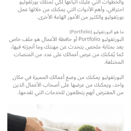
والخطوات التي عليك اتباعها لكي تمتلك بورتفوليو
احترافي، وأهم الأدوات التي يمكنك من خلالها عمل
بورتفوليو والكثير من الأمور الهامة الأخرى.
ما هو البورتفوليو (Portfolio)
البورتفوليو Portfolio أو حافظة الأعمال هو ملف خاص
يعد بمثابة ملخص يتحدث عن مهنتك وما أنجزته فيها،
كما يُمَكنك من عرض أعمالك على عدد من المنصات
المختلفة.
البورتفوليو يمكنك من وضع أعمالك المميزة في مكان
واحد، ويمكنك من عرضها على أصحاب الأعمال الذين
من المفترض أنهم يتطلعون للخدمات التي تقدمها.