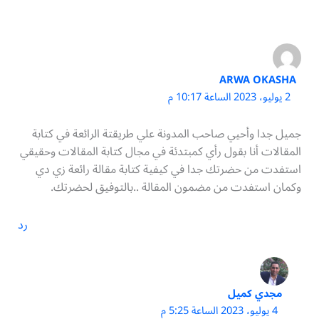
ARWA OKASHA
2 يوليو، 2023 الساعة 10:17 م
جميل جدا وأحيي صاحب المدونة علي طريقتة الرائعة في كتابة
المقالات أنا بقول رأي كمبتدئة في مجال كتابة المقالات وحقيقي
استفدت من حضرتك جدا في كيفية كتابة مقالة رائعة زي دي
وكمان استفدت من مضمون المقالة ..بالتوفيق لحضرتك.
رد
مجدي كميل
4 يوليو، 2023 الساعة 5:25 م