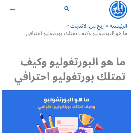
خطي
لى
لمحتوى
الرئيسية
ربح من الانترنت
ما هو البورتفوليو وكيف تمتلك بورتفوليو احترافي
ما هو البورتفوليو وكيف
تمتلك بورتفوليو احترافي