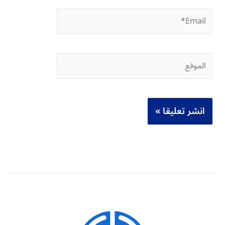
Email*
الموقع