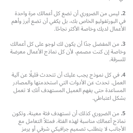
2.
ليس من الضروري أن تضع كل أعمالك مرة واحدة
في البورتفوليو الخاص بك، بل يكفي أن تضع أبرز وأهم
الأعمال لديك وخاصة الأكثر نجاحًا.
3.
من المفضل جدًا أن يكون لك لوجو على كل أعمالك
وخاصة إن كنت مصمم، لأن كل نماذج الأعمال معرضة
للسرقة.
4.
في كل نموذج يجب عليك أن تتحدث قليلًا عن آلية
العمل. تحدث عن الأدوات التي استخدمتها والمصادر
المساعدة حتى يفهم العميل المستهدف أنك لا تعمل
بشكل اعتباطي.
5.
من الضروري كذلك أن تستهدف فئة معينة، وتكون
نماذج أعمالك مناسبة لهذه الفئة. فمثلاً التعامل مع
الأجانب لا يتطلب تصميم جرافيكي شرقي أو يرمز