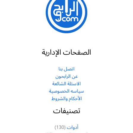
الصفحات الإدارية
اتصل بنا
عن الرابحون
الاسئلة الشائعة
سياسه الخصوصية
الأحكام والشروط
تصنيفات
أدوات
(130)