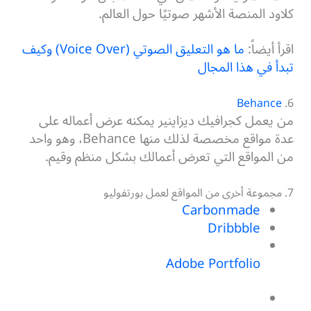
كلاود المنصة الأشهر صوتيًا حول العالم.
اقرأ أيضاً:
ما هو التعليق الصوتي (Voice Over) وكيف
تبدأ في هذا المجال
Behance
6.
من يعمل كجرافيك ديزاينير يمكنه عرض أعماله على
عدة مواقع مخصصة لذلك منها Behance، وهو واحد
من المواقع التي تعرض أعمالك بشكل منظم وقيم.
7. مجموعة أخرى من المواقع لعمل بورتفوليو
Carbonmade
Dribbble
Adobe Portfolio