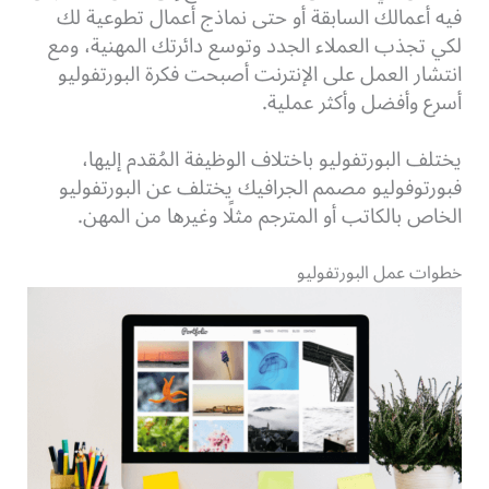
فيه أعمالك السابقة أو حتى نماذج أعمال تطوعية لك
لكي تجذب العملاء الجدد وتوسع دائرتك المهنية، ومع
انتشار العمل على الإنترنت أصبحت فكرة البورتفوليو
أسرع وأفضل وأكثر عملية.
يختلف البورتفوليو باختلاف الوظيفة المُقدم إليها،
فبورتوفوليو مصمم الجرافيك يختلف عن البورتفوليو
الخاص بالكاتب أو المترجم مثلًا وغيرها من المهن.
خطوات عمل البورتفوليو