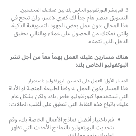
3. قم بنشر البورتفوليو الخاص بك بين عملاءك المحتملين.
التسويق عنصر هام جداً لك كفري لانسر، ولن تنجح في
هذا المجال بدون عمل بعض الجهود التسويقية الذكية،
والتي تمكنك من الحصول على عملاء وبالتالي تحقيق
الدخل الذي تتمناه.
هناك مسارين عليك العمل بهماً معاً من أجل نشر
البوتفوليو الخاص بك:
المسار الأول: العمل على تحسين البورتفوليو باستمرار
هذا المسار يكون العمل به وفقاً لطبيعة المنصة أو الأداة
التي تستخدمها كبورتفوليو خاص بك، ولكن بشكل عام
عليك باتباع هذه النقاط التي تنطبق على أغلب الحالات:
قم باختيار أفضل نماذج الأعمال الخاصة بك، وقم
بتحديث البورتفوليو بالنماذج الأحدث التي تظهر
تطورك ونمو مهاراتك.