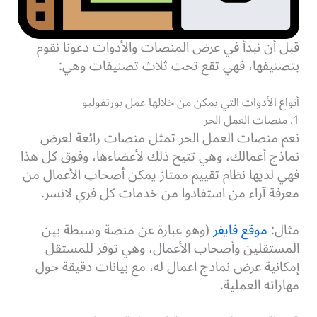
قبل أن نبدأ في عرض المنصات والأدوات دعونا نقوم
بتصنيفها، فهي تقع تحت ثلاث تصنيفات وهي:
أنواع الأدوات التي يمكن من خلالها عمل بورتفوليو
1. منصات العمل الحر
نعم منصات العمل الحر تمثل منصات رائعة لعرض
نماذج أعمالك، وهي تتيح ذلك لأعضاءها، وفوق كل هذا
فهي لديها نظام تقييم ممتاز يمكن أصحاب الأعمال من
معرفة آراء من استفادوا من خدمات كل فري لانسر.
مثال:
موقع فايفر
(وهو عبارة عن منصة وسيطة بين
المستقلين وأصحاب الأعمال، وهي توفر للمستقل
إمكانية عرض نماذج اعمال له، مع بيانات دقيقة حول
مهاراته العملية.