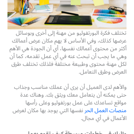
تختلف فكرة البورتفوليو من مهنة إلى أخرى وبوسائل
عرضها كذلك، وفي الأساس لا يهم مكان عرض أعمالك
أكثر من محتوى أعمالك نفسها، أي أن الجودة هي الأهم
وهي ما يجب أن تبحث عنه في أي عمل تقدمه، كما أن
لكل مهنة محتوى وطبيعة مختلفة فلذلك تختلف طرق
العرض وطرق التعامل.
والأهم لدى العميل أن يرى أن عملك مناسب وجذاب
حتى يمكنه أن يتعامل معك ويثق بك.
وهناك عدة
مواقع تساعدك على عمل بورتفوليو وعلى رأسها
منصات العمل الحر
نفسها التي يوجد بها مكان لعرض
الأعمال في أي مجال.
وإليك في خطوات مبسطة كيف تقوم بعمل