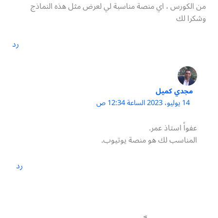
من الكورس ، اي منصة مناسبة لي لعرض مثل هذه النماذج
وشكرا لك
رد
مجدي كميل
14 يوليو، 2023 الساعة 12:34 ص
عفواً استاذ عمر.
المناسب لك هو منصة يوتيوب.
رد