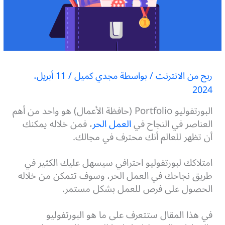
ربح من الانترنت
/ بواسطة
مجدي كميل
/
11 أبريل،
2024
البورتفوليو Portfolio (حافظة الأعمال) هو واحد من أهم
العناصر في النجاح في
العمل الحر
، فمن خلاله يمكنك
أن تظهر للعالم أنك محترف في مجالك.
امتلاكك لبورتفوليو احترافي سيسهل عليك الكثير في
طريق نجاحك في العمل الحر، وسوف تتمكن من خلاله
الحصول على فرص للعمل بشكل مستمر.
في هذا المقال ستتعرف على ما هو البورتفوليو