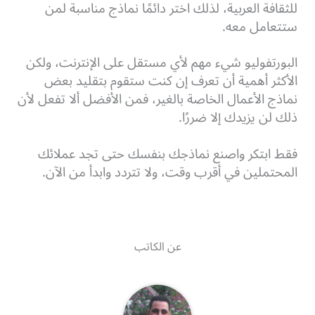
للثقافة العربية، لذلك اختر دائمًا نماذج مناسبة لمن
ستتعامل معه.
البورتفوليو شيء مهم لأي مستقل على الإنترنت، ولكن
الأكثر أهمية أن تعرف إن كنت ستقوم بتقليد بعض
نماذج الأعمال الخاصة بالغير، فمن الأفضل ألا تفعل لأن
ذلك لن يزيدك إلا ضررًا.
فقط ابتكر واصنع نماذجك بنفسك حتى تجد عملائك
المحتملين في أقرب وقت، ولا تتردد وابدأ من الآن.
عن الكاتب