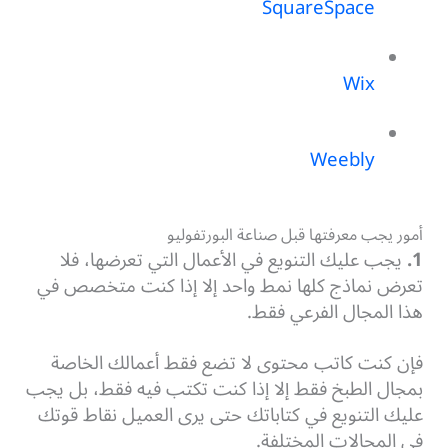
SquareSpace
Wix
Weebly
أمور يجب معرفتها قبل صناعة البورتفوليو
1.
يجب عليك التنويع في الأعمال التي تعرضها، فلا
تعرض نماذج كلها نمط واحد إلا إذا كنت متخصص في
هذا المجال الفرعي فقط.
فإن كنت كاتب محتوى لا تضع فقط أعمالك الخاصة
بمجال الطبخ فقط إلا إذا كنت تكتب فيه فقط، بل يجب
عليك التنويع في كتاباتك حتى يرى العميل نقاط قوتك
في المجالات المختلفة.