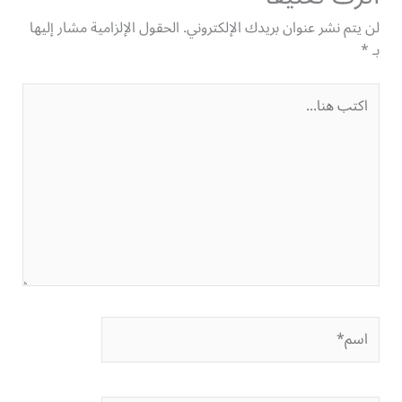
لن يتم نشر عنوان بريدك الإلكتروني.
الحقول الإلزامية مشار إليها
بـ
*
اكتب
هنا...
اسم*