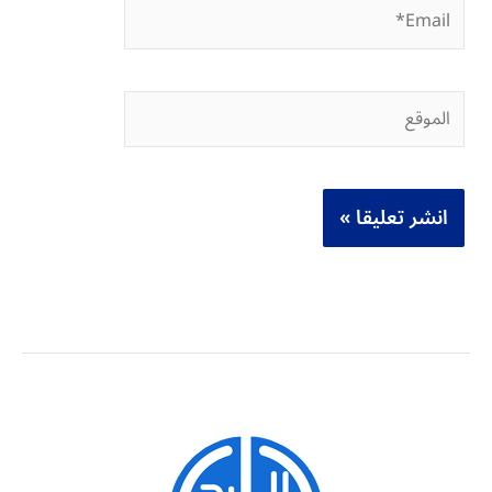
Email*
الموقع