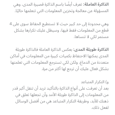
الذاكرة العاملة:
تعرف أيضًا باسم الذاكرة قصيرة المدى، وهي
المسؤولة عن معالجة وتخزين المعلومات التي تتعلمها حاليًا.
وهي محدودة إلى حد كبير حيث لا تستطيع الحفاظ سوى على 4
قطع من المعلومات فقط فيها، وسيظل عليك تكرارها بشكل
مستمر لكي لا تنساها.
الذاكرة طويلة المدى:
بعكس الذاكرة العاملة فالذاكرة طويلة
المدى يمكنها الاحتفاظ بكميات كبيرة من المعلومات في أماكن
متعددة من الدماغ، ولكن لكي تسترجع المعلومات التي تعلمتها
بشكل فعال عليك أن ترجع لها أكثر من مرة.
و) التكرار المتباعد
بعد أن تعرفت على أنواع الذاكرة بالتأكيد تريد أن تنقل أكبر قدر
من المعلومات إلى الذاكرة طويلة الأمد وأن تجعلها تعلق في
ذهنك للأبد، وطريقة التكرار المتباعد هي من أفضل الوسائل
لفعل ذلك.