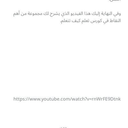
وفي النهاية إليك هذا الفيديو الذي يشرح لك مجموعة من أهم
النقاط في كورس تعلم كيف تتعلم.
https://www.youtube.com/watch?v=rnWrFE9Dtnk