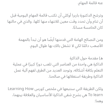
عنه قائمة المهام.
وترشح الدكتورة باربرا أوكلي أن تكتب قائمة المهام اليومية قبل
أن تنام وأن تحدد وقت معين للانتهاء منها كلها، والذي في حالتها
كان الخامسة مساءًا.
ومن النصائح الهامة التي قدمتها أيضًا هو أن تبدأ بالمهمة
الأصعب دائمًا لكي لا تشغل بالك بها طوال اليوم.
ه) مقدمة حول الذاكرة
الذاكرة هي واحدة من العناصر التي تلعب دورًا كبيرًا في عملية
التعلم بكافة أشكاله، وتوجد العديد من الطرق لفهم آلية عمل
الذاكرة وطريقة استغلالها في صالحنا.
ولكن الطريقة التي سنتبعها في ملخص كورس Learning How
To learn هي بشرح شقي الذاكرة الأساسيان والعلاقة بينهما،
وهما: