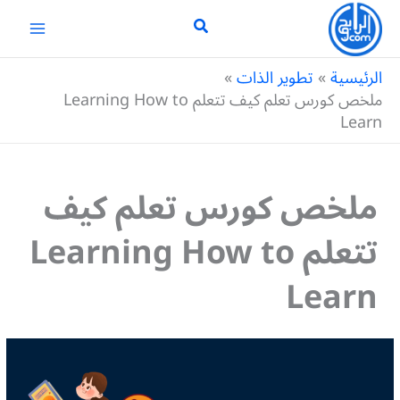
خطي
لى
لمحتوى
الرئيسية
تطوير الذات
ملخص كورس تعلم كيف تتعلم Learning How to
Learn
ملخص كورس تعلم كيف
تتعلم Learning How to
Learn