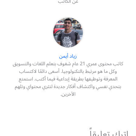
عن الكاتب
زياد أيمن
كاتب محتوى عمري 21 عام شغوف بتعلم اللغات والتسويق
وكل ما هو مرتبط بالتكنولوجيا. أسعى دائمًا لاكتساب
المعرفة وتوظيفها بطريقة إبداعية فيما أكتب. استمتع
بتحدي نفسي واكتشاف أفكار جديدة لتثري محتواي وتلهم
الآخرين.
اترك تعليقاً