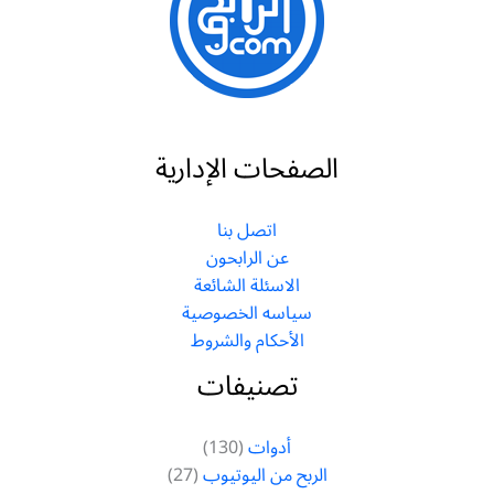
الصفحات الإدارية
اتصل بنا
عن الرابحون
الاسئلة الشائعة
سياسه الخصوصية
الأحكام والشروط
تصنيفات
أدوات
(130)
الربح من اليوتيوب
(27)