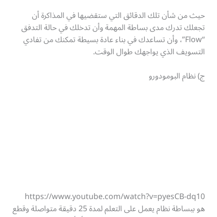
حيث من شأن تلك الدقائق التي ستقضيها في المذاكرة أن
تجعلك تدرك مدى بساطة المهمة وأن تدخلك في حالة التدفق
“Flow”، وأن تساعدك في بناء عادة بسيطة تمكنك من تفادي
التسويف الذي يواجهك طوال الوقت.
ج) نظام البومودورو
https://www.youtube.com/watch?v=pyesCB-dq10
هو ببساطة نظام يعمل على التعلم لمدة 25 دقيقة متواصلة وقطع