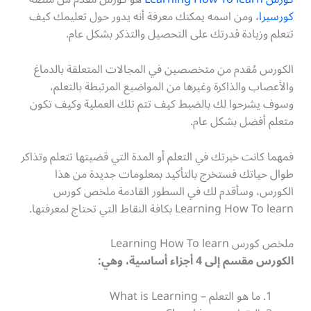
كورسيرا
، ومن اسمه يمكنك معرفة أنه يدور حول تعليمك كيف
تتعلم وزيادة قدرتك على التحصيل والتذكر بشكل عام.
الكورس مُقدم من متخصصين في المجالات المتعلقة بالدماغ
والأعصاب والذاكرة وغيرها من المواضيع المرتبطة بالتعلم،
وسوف يشرحوا لك بالضبط كيف تتم تلك العملية وكيف تكون
متعلم أفضل بشكل عام.
فمهما كانت خبرتك في التعلم أو المدة التي قضيتها تتعلم وتذاكر
طوال حياتك فستخرج بالتأكيد بمعلومات جديدة من هذا
الكورس، وسأقدم لك في السطور القادمة ملخص كورس
Learning How To learn بكافة النقاط التي تحتاج لمعرفتها.
ملخص كورس Learning How To learn
الكورس مقسم إلى 4 أجزاء أساسية، وهي:
ما هو التعلم – What is Learning