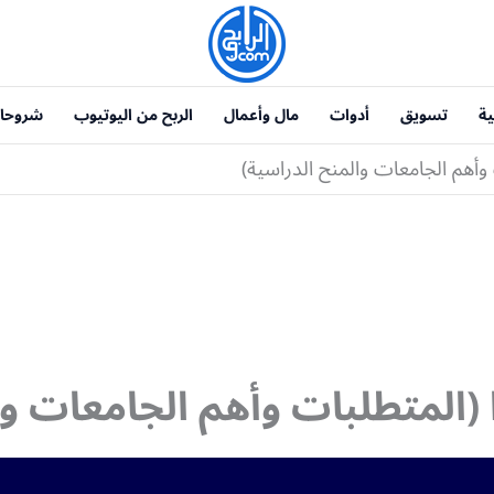
ية
تسويق
أدوات
مال وأعمال
الربح من اليوتيوب
شروحا
وأهم الجامعات والمنح الدراسية)
 (المتطلبات وأهم الجامعات وا