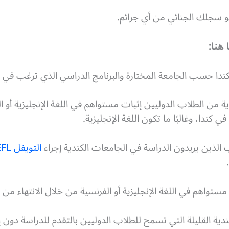
 سجلك الجنائي من أي جرائم.
هنا:
دا حسب الجامعة المختارة والبرنامج الدراسي الذي ترغب في ال
ة من الطلاب الدوليين إثبات مستواهم في اللغة الإنجليزية أو 
كندا، وغالبًا ما تكون اللغة الإنجليزية.
لذين يريدون الدراسة في الجامعات الكندية إجراء
التويفل TOEFL
مستواهم في اللغة الإنجليزية أو الفرنسية من خلال الانتهاء من 
 القليلة التي تسمح للطلاب الدوليين بالتقدم للدراسة دون إجرا