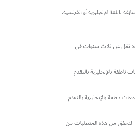
قة باللغة الإنجليزية أو الفرنسية.
ة لا تقل عن ثلاث سنوات في
ناطقة بالإنجليزية بالتقدم
ت ناطقة بالإنجليزية بالتقدم
ب التحقق من هذه المتطلبات من