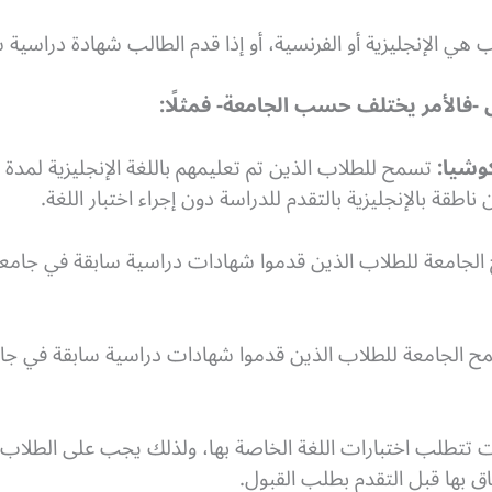
هي الإنجليزية أو الفرنسية، أو إذا قدم الطالب شهادة دراسية ساب
 -فالأمر يختلف حسب الجامعة- فمثلًا:
وشيا:
تسمح للطلاب الذين تم تعليمهم باللغة الإنجليزية لمد
ناطقة بالإنجليزية بالتقدم للدراسة دون إجراء اختبار اللغة.
لجامعة للطلاب الذين قدموا شهادات دراسية سابقة في جامعات 
 الجامعة للطلاب الذين قدموا شهادات دراسية سابقة في جامعا
ت تتطلب اختبارات اللغة الخاصة بها، ولذلك يجب على الطلا
اق بها قبل التقدم بطلب القبول.