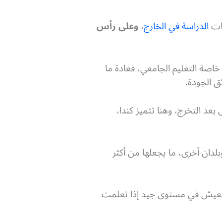
هات
الدراسة في الخارج
،
وعلى رأس
خاصة التعليم الجامعي، فعادة ما
ق الجودة.
د التخرج، وهنا تتميز كندا،
بلدان أخرى، ما يجعلها من أكثر
 العيش في مستوى جيد إذا تعلمت