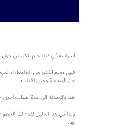
الدراسة في كندا حلم للكثيرين حول الع
فهي تضم الكثير من الجامعات المرمو
من الهندسة وحتى الآداب.
هذا بالإضافة إلى عدة أسباب أخرى -س
ولذا في هذا الدليل نقدم لك الخطوا
بها.