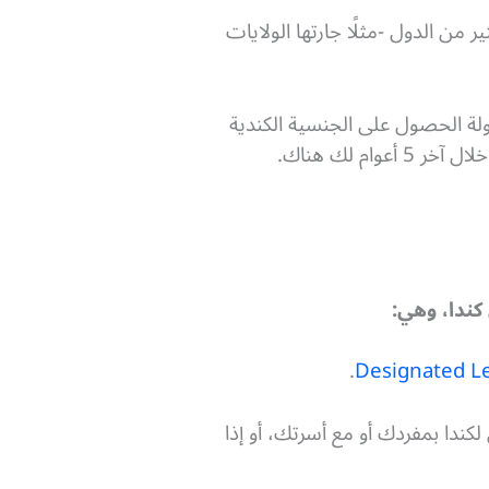
 من الدول -مثلًا جارتها الولايات
لة الحصول على الجنسية الكندية
ال آخر 5 أعوام لك هناك.
.
Designated Le
ندا بمفردك أو مع أسرتك، أو إذا