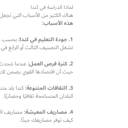
لماذا الدراسة في كندا
هناك الكثير من الأسباب التي تجعل
هذه الأسباب:
1. جودة التعليم في كندا:
بحسب ال
تشغل التصنيف الثالث أو الرابع في 
2. كثرة فرص العمل:
عندما نتحدث 
حيث أن اقتصادها القوي يضمن لك 
3. الثقافات المتنوعة:
كندا بلد متن
البلدان المتسامحة ثقافيًا وحضاريًا.
4. مصاريف المعيشة:
مصاريف المع
كيف توفر مصاريفك جيدًا.