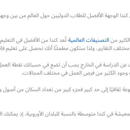
 كندا الوجهة الأفضل للطلاب الدوليين حول العالم من بين وج
كثير من
التصنيفات العالمية
تُعد كندا من الأفضل في التعليم 
مختلف التقارير، ولذا ستكون مطمئنًا أنك تحصل على تعليم فائ
عن الدراسة في الخارج يجب أن تضع في حسبانك نقطة العمل بع
وجود الكثير من فرص العمل في مختلف المجالات.
وعة ثقافيًا إلى حد كبير فجزء كبير من تعداد السكان من أصول و
يشة في كندا متوسطة بالنسبة للبلدان الأوروبية، إذ يمكنك