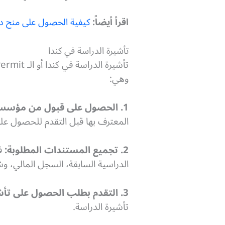
اقرأ أيضاً:
كيفية الحصول على منح در
تأشيرة الدراسة في كندا
وهي:
1. الحصول على قبول من مؤسسة تعليمية في كندا:
المعترف بها قبل التقدم للحصول على
2. تجميع المستندات المطلوبة:
قد
الدراسية السابقة، السجل المالي، وش
3. التقدم بطلب الحصول على تأشيرة الدراسة:
تأشيرة الدراسة.