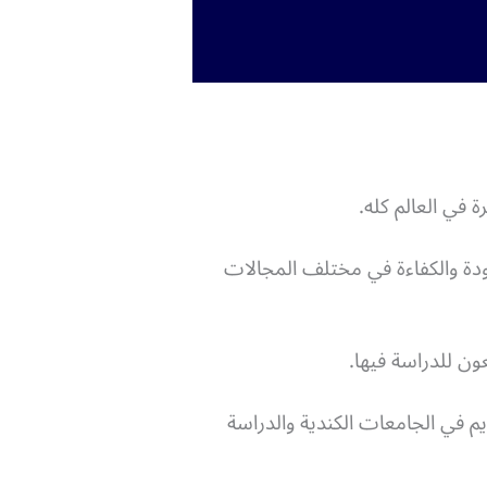
ة في العالم كله.
ودة والكفاءة في مختلف المجالات
ون للدراسة فيها.
م في الجامعات الكندية والدراسة