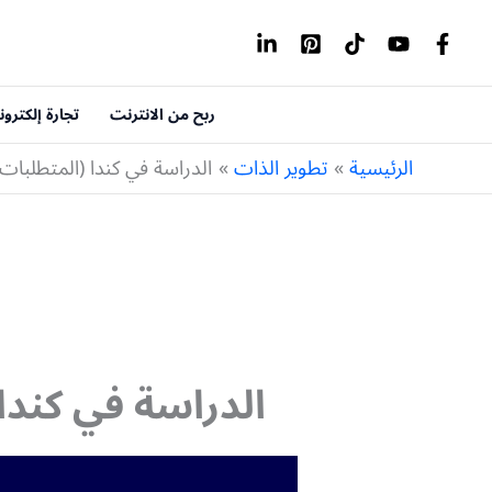
خطي
لى
لمحتوى
ربح من الانترنت
تجارة إلكترون
الرئيسية
تطوير الذات
الدراسة في كندا (المتطلبات 
الدراسة في كندا