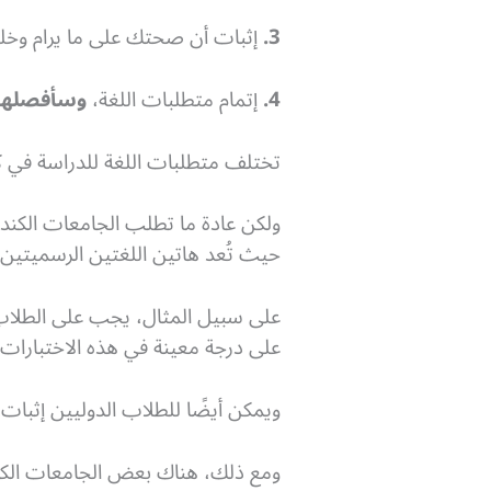
3.
إثبات أن صحتك على ما يرام وخلو
4.
إتمام متطلبات اللغة،
وسأفصلها 
تختلف متطلبات اللغة للدراسة في كن
ولكن عادة ما تطلب الجامعات الكندي
حيث تُعد هاتين اللغتين الرسميتين في 
على سبيل المثال، يجب على الطلاب ا
على درجة معينة في هذه الاختبارات.
ويمكن أيضًا للطلاب الدوليين إثبات 
ومع ذلك، هناك بعض الجامعات الكندية