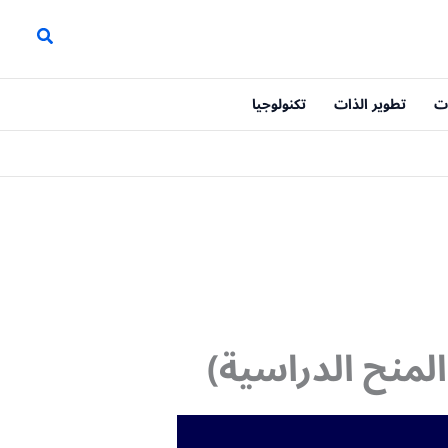
ت
تطوير الذات
تكنولوجيا
لمنح الدراسية)