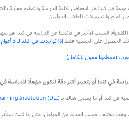
مهمة في كندا هي انخفاض تكلفة الدراسة والتعليم مقارنة بالكثير
 من المنح والتسهيلات للطلاب الدوليين.
السبب الأخير في قائمتنا عن الدراسة في كندا هو سهو
كانك الحصول على الجنسية فقط
إذا تواجدت في البلد لـ 3 أعوام
خل
ية في كندا أو ما يسمى هناك بـ
arning Institution (DLI)
ة، وهذه تختلف حسب العديد من العوامل، مثل إذا كنت ستأتي لك