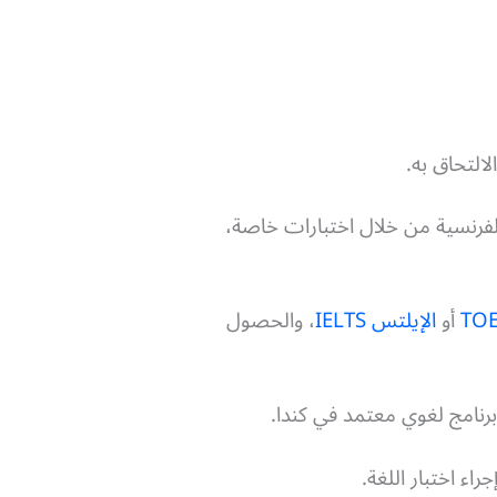
التحاق به.
الفرنسية من خلال اختبارات خاصة،
أو
الإيلتس IELTS
، والحصول
برنامج لغوي معتمد في كندا.
ء اختبار اللغة.