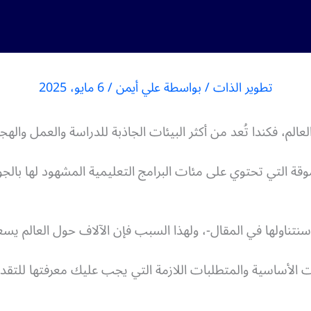
تطوير الذات
/ بواسطة
علي أيمن
/
6 مايو، 2025
الم، فكندا تُعد من أكثر البيئات الجاذبة للدراسة والعمل والهجر
قة التي تحتوي على مئات البرامج التعليمية المشهود لها بالج
نتناولها في المقال-، ولهذا السبب فإن الآلاف حول العالم يسع
ت الأساسية والمتطلبات اللازمة التي يجب عليك معرفتها للتقدي