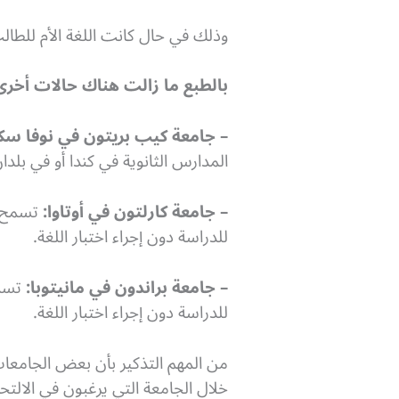
وذلك في حال كانت اللغة الأم للطالب 
بالطبع ما زالت هناك حالات أخرى
– جامعة كيب بريتون في نوفا سك
المدارس الثانوية في كندا أو في بلدان 
– جامعة كارلتون في أوتاوا:
تسمح ا
للدراسة دون إجراء اختبار اللغة.
– جامعة براندون في مانيتوبا:
تسمح
للدراسة دون إجراء اختبار اللغة.
من المهم التذكير بأن بعض الجامعا
خلال الجامعة التي يرغبون في الالتح