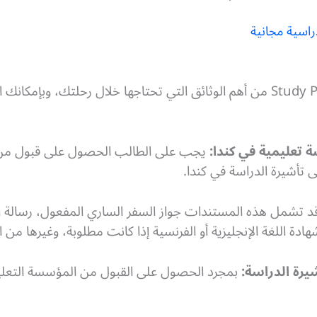
اسية مجانية
يجب على الطالب الحصول على قبول من 
 تأشيرة الدراسة في كندا.
 تشمل هذه المستندات جواز السفر الساري المفعول، رسالة ا
هادة اللغة الإنجليزية أو الفرنسية إذا كانت مطلوبة، وغيرها 
بمجرد الحصول على القبول من المؤسسة التعلي