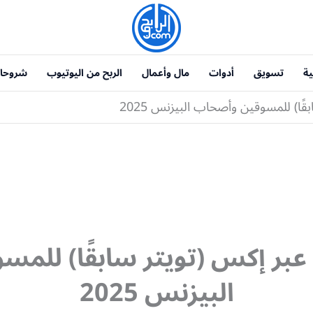
ية
تسويق
أدوات
مال وأعمال
الربح من اليوتيوب
شروحا
ًا) للمسوقين وأصحاب البيزنس 2025
عبر إكس (تويتر سابقًا) للم
البيزنس 2025