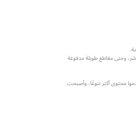
ة.
ر، وحتى مقاطع طويلة مدفوعة
موا محتوى أكثر تنوعًا، وأصبحت