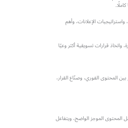
املًا.
استراتيجيات الإعلانات، وأهم
واتخاذ قرارات تسويقية أكثر وعيًا
ين المحتوى الفوري، وصنّاع القرار،
ضل المحتوى الموجز الواضح، ويتفاعل