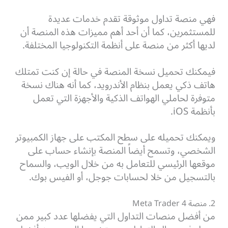
فهي منصة تداول موثوقة تقدم خدمات عديدة
للمستثمرين، كما أن أحد أهم مميزات هذه المنصة أن
لديها أكثر من منصة على أنظمة التكنولوجيا المختلفة.
فيمكنك تحميل نسخة المنصة في حالة إن كنت تمتلك
هاتف ذكي يعمل بنظام الأندرويد، كما أنه هناك نسخة
متوفرة لحاملي الهواتف الذكية والأجهزة التي تعمل
بأنظمة iOS.
ويمكنك تحميله على سطح المكتب على جهاز الكمبيوتر
الشخصي، وتسمح أيضاً المنصة بإنشاء حساب على
موقعها الرئيسي للتعامل به من خلال الويب، والسماح
بالتسجيل من خلا لحسابات جوجل، أو الفيس بوك.
2. منصة Meta Trader 4
من أفضل منصات التداول التي يفضلها عدد كبير ممن