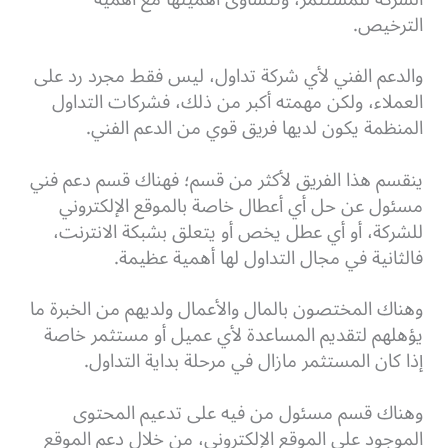
الترخيص.
والدعم الفني لأي شركة تداول، ليس فقط مجرد رد على
العملاء، ولكن مهمته أكبر من ذلك، فشركات التداول
المنظمة يكون لديها فريق قوي من الدعم الفني.
ينقسم هذا الفريق لأكثر من قسم؛ فهناك قسم دعم فني
مسئول عن حل أي أعطال خاصة بالموقع الإلكتروني
للشركة، أو أي عطل يخص أو يتعلق بشبكة الانترنت،
فالثانية في مجال التداول لها أهمية عظيمة.
وهناك المختصون بالمال والأعمال ولديهم من الخبرة ما
يؤهلهم لتقديم المساعدة لأي عميل أو مستثمر خاصة
إذا كان المستثمر مازال في مرحلة بداية التداول.
وهناك قسم مسئول من فيه على تدعيم المحتوى
الموجود على الموقع الإلكتروني، من خلال دعم الموقع