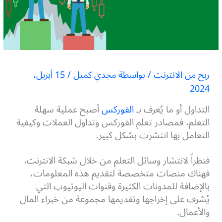
ربح من الانترنت
/ بواسطة
مجدي كميل
/
15 أبريل،
2024
التداول أو ما يُعرف بـ
الفوركس
أصبح عملية سهلة
التعلم، فمصادر تعلم الفوركس وتداول العملات وكيفية
التعامل بها انتشرت بشكل كبير.
فنظراً لانتشار وسائل التعلم من خلال شبكة الانترنت،
فهناك منصات متخصصة لتقديم هذه المعلومات،
بالإضافة للمدونات الكثيرة وقنوات اليوتيوب التي
يُشرف على إخراجها وتقديمها مجموعة من خبراء المال
والأعمال.