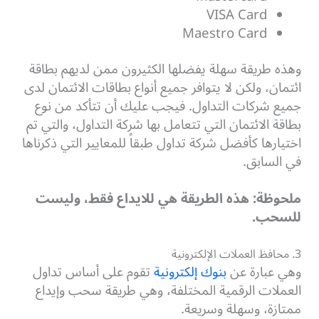
VISA Card
Maestro Card
وهذه طريقة سهلة يفضلها الكثيرون ممن لديهم بطاقة
ائتمان، ولكن لا يتوافر جميع أنواع بطاقات الائتمان لدى
جميع شركات التداول. فيجب عليك أن تتأكد من نوع
بطاقة الائتمان التي تتعامل بها شركة التداول، والتي تم
اختيارها كأفضل شركة تداول طبقاً للمعايير التي ذكرناها
في السابق.
ملحوظة: هذه الطريقة هي للايداع فقط، وليست
للسحب.
3. محافظ العملات الإلكترونية
وهي عبارة عن
بنوك إلكترونية
تقوم على أساس تداول
العملات الرقمية المختلفة، وهي طريقة سحب وإيداع
ممتازة، وسهلة وسريعة.