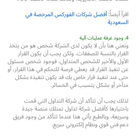
اقرأ أيضاً:
أفضل شركات الفوركس المرخصة في
السعودية
4. وجود غرفة عمليات آلية
ونعني هنا بأن لا يكون لدى الشركة شخص هو من يتخذ
القرار بالنسبة للصفقات، ولكن يجب أن يكون القرار
الأول والأخير للشخص المتداول، فوجود شخص مسئول
عن تنفيذ القرار قد يعطي فرصة للتحكم في هذا القرار، أو
حتى عند تنفيذ قرار خاص بك قد يكون تنفيذه بشكل
متأخر أو بشكل يتسبب في الخسائر.
لذلك يجب أن تتأكد أن شركة التداول التي قمت
باختيارها كأفضل شركة تداول تمتلك منصة جيدة
وسريعة، وبالطبع يأتي هذا عندما تتأكد من وجود فريق
دعم فني قوي ونظام إلكتروني سريع.