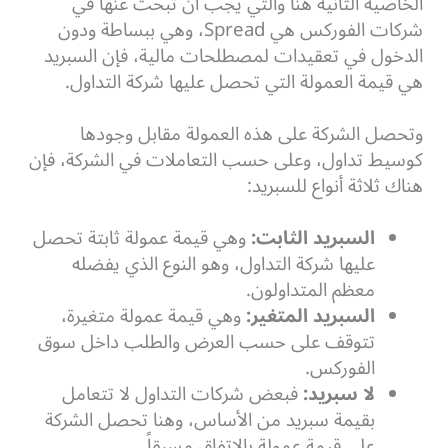
الخاصية الثانية هنا والتي يجب أن تبحث عنها في
شركات الفوركس هي Spread، وهي ببساطة ودون
الدخول في تعقيدات لمصطلحات مالية، فإن السبريد
هي قيمة العمولة التي تحصل عليها شركة التداول.
وتحصل الشركة على هذه العمولة مقابل وجودها
كوسيط تداول، وعلى حسب التعاملات في الشركة، فإن
هناك ثلاثة أنواع للسبريد:
السبريد الثابت:
وهي قيمة عمولة ثابتة تحصل
عليها شركة التداول، وهو النوع الذي يفضله
معظم المتداولون.
السبريد المتغير:
وهي قيمة عمولة متغيرة،
تتوقف على حسب العرض والطلب داخل سوق
الفوركس.
لا سبريد:
فبعض شركات التداول لا تتعامل
بقيمة سبريد من الأساس، وهنا تحصل الشركة
على قيمة عمولة بالاتفاق مسبقاً.