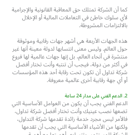
كما أن الشركة تمتلك حق المعاقبة القانونية والإجرامية
لأي سلوك خاطئ في التعاملات المالية أو الإخلال
بالالتزامات المشروطة.
هذه الجهات الأربعة هي أشهر جهات رقابية وموثوقة
حول العالم. وليس معنى انتسابها لدولة معينة أنها غير
منتشرة في أنحاء العالم، بل إنها جهات عالمية لها فروع
في أكثر من دولة، فيجب أن تنتبه وأنت تختار أفضل
شركة تداول أن تكون تحت رقابة أحد هذه المؤسسات
أو أي جهة رقابية أخرى عالمية معروفة.
2. الدعم الفني على مدار 24 ساعة
الدعم الفني يجب أن يكون من العوامل الأساسية التي
تضعها نصب عينيك وأنت تختار أفضل شركة تداول،
فالأمر ليس مجرد خدمة زائدة تقدمها شركة التداول،
ولكنها من الأشياء الأساسية التي يجب أن تقدمها
الشركة للمستثمر، وتتساوى أهميتها مع أهمية