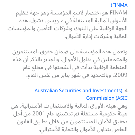
(FINMA
FINAM هو اختصار لاسم المؤسسة وهو جهة تنظيم
الأسواق المالية المستقلة في سويسرا. تشرف هذه
الجهة الرقابية على البنوك وشركات التأمين والمؤسسات
المالية وشركات إدارة الأموال.
وتعمل هذه المؤسسة على ضمان حقوق المستثمرين
والمتعاملين في تداول الأموال، والجدير بالذكر أن هذه
المنظمة الرقابية بدأت في أنشطتها في مطلع عام
2009، وبالتحديد في شهر يناير من نفس العام.
(Australian Securities and Investments
4.
Commission (ASIC
وهي هيئة الأوراق المالية والاستثمارات الأسترالية. هي
هيئة حكومية مستقلة تم تدشينها عام 2001 من أجل
تحقيق الأمان للمستثمرين من خلال تطبيق القانون
الخاص بتداول الأموال والتجارة الأسترالي.