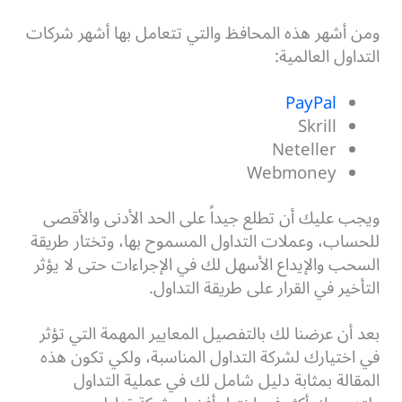
ومن أشهر هذه المحافظ والتي تتعامل بها أشهر شركات
التداول العالمية:
PayPal
Skrill
Neteller
Webmoney
ويجب عليك أن تطلع جيداً على الحد الأدنى والأقصى
للحساب، وعملات التداول المسموح بها، وتختار طريقة
السحب والإيداع الأسهل لك في الإجراءات حتى لا يؤثر
التأخير في القرار على طريقة التداول.
بعد أن عرضنا لك بالتفصيل المعايير المهمة التي تؤثر
في اختيارك لشركة التداول المناسبة، ولكي تكون هذه
المقالة بمثابة دليل شامل لك في عملية التداول