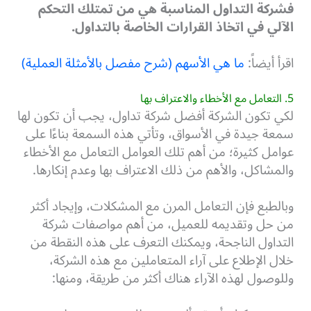
فشركة التداول المناسبة هي من تمتلك التحكم
الآلي في اتخاذ القرارات الخاصة بالتداول.
اقرأ أيضاً:
ما هي الأسهم (شرح مفصل بالأمثلة العملية)
5. التعامل مع الأخطاء والاعتراف بها
لكي تكون الشركة أفضل شركة تداول، يجب أن تكون لها
سمعة جيدة في الأسواق، وتأتي هذه السمعة بناءًا على
عوامل كثيرة؛ من أهم تلك العوامل التعامل مع الأخطاء
والمشاكل، والأهم من ذلك الاعتراف بها وعدم إنكارها.
وبالطبع فإن التعامل المرن مع المشكلات، وإيجاد أكثر
من حل وتقديمه للعميل، من أهم مواصفات شركة
التداول الناجحة، ويمكنك التعرف على هذه النقطة من
خلال الإطلاع على آراء المتعاملين مع هذه الشركة،
وللوصول لهذه الآراء هناك أكثر من طريقة، ومنها: