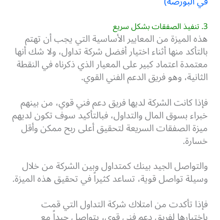
في البورصة)
3. تنفيذ الصفقات بشكل سريع
هذه الميزة من المعايير الأساسية التي يجب أن تهتم
بالتأكد منها أثناء اختيار أفضل شركة تداول، ولا شك أنها
معتمدة اعتماد كبير على المعيار الذي ذكرناه في النقطة
الثانية، وهو فريق الدعم الفني القوي.
فإذا كانت الشركة لديها فريق دعم فني قوي، من بينهم
خبراء بسوق المال والتداول، فبالتأكيد سوف تكون لديهم
ميزة الصفقات السريعة لتحقيق أعلى ربح ممكن وأقل
خسارة.
والتواصل الجيد بينك كمتداول وبين الشركة من خلال
وسيلة تواصل قوية، تساعد كثيراً في تحقيق هذه الميزة.
فإذا تأكدت من امتلاك شركة التداول التي قمت
باختيارها لفريق دعم فني قوي، يتواصل جيداً مع