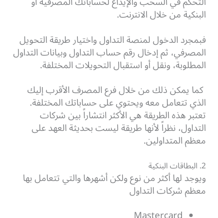
التحكم في السحب والإيداع لحساباتك المصرفية أو
البنكية من خلال الانترنت.
فبمجرد الدخول لمنصة التداول واختيار طريقة التحويل
المصرفي، ثم إدخال رقم حساب التداول وبيانات التداول
المطلوبة، ونقل أو استقبال التحويلات المختلفة.
كما يمكن ذلك من خلال فرع المصرف الأقرب إليك
الذي تتعامل معه ويحتوي على حساباتك المختلفة.
تعتبر هذه الطريقة هي الأكثر انتشاراً بين شركات
التداول، نظراً لأنها طريقة ليست بحديثة العهد على
معظم المتداولين.
2. البطاقات البنكية
ويوجد لها أكثر من نوع ولكن أشهرها والتي تتعامل بها
معظم شركات التداول
Mastercard