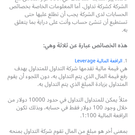
الشركة كشركة تداول، أما المعلومات الخاصة بخصائص
الحسابات لدى الشركة يجب أن تطلع عليها حتى
تستطيع أن تنشئ حساب وأنت على دراية بما يتعلق
به.
هذه الخصائص عبارة عن ثلاثة وهي:
1.
الرافعة المالية Leverage
هي قيمة مالية تقدمها شركة التداول للمتداول بهدف
رفع قيمة المال الذي يتم التداول به، دون اللجوء أن يقوم
المتداول بزيادة المبلغ الذي يتم التداول به.
مثلاً يمكن للمتداول التداول في حدود 10000 دولار من
خلال وجود 100 دولار فقط في حسابه، وبذلك تكون
الرافعة المالية 1:100.
بمعنى أخر هو مبلغ من المال تقوم شركة التداول بمنحه