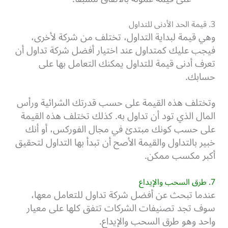
3. قيمة الحد الأدنى للتداول
وهي قيمة لبداية التداول، تختلف من شركة لأخرى،
فيجب عليك كمتداول عند اختيار أفضل شركة تداول أن
تعرف أدنى قيمة للتداول يمكنك التعامل بها على
حسابك.
وتختلف هذه القيمة على حسب قدرتك الشرائية ورأس
المال الذي تود أن تداول به. كذلك تختلف هذه القيمة
على حسب كونك مبتدئ في مجال الفوركس، أو أنك
خبير بالتداول والقيمة الأصح أن تبدأ بها التداول لتحقيق
أكبر مكسب ممكن.
7. طرق السحب والإيداع
عندما تبحث عن أفضل شركة تداول للتعامل معها،
سوف تجد تصنيفات الشركات تتفق كلها على معيار
واحد وهو طرق السحب والإيداع.