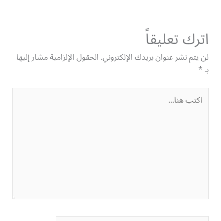
اترك تعليقاً
لن يتم نشر عنوان بريدك الإلكتروني.
الحقول الإلزامية مشار إليها
بـ
*
اكتب
هنا...