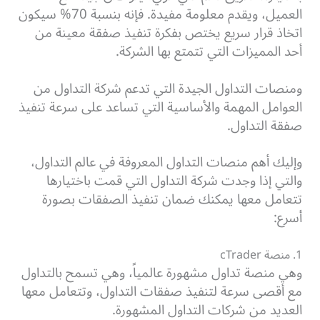
العميل، ويقدم معلومة مفيدة. فإنه بنسبة 70% سيكون
اتخاذ قرار سريع يختص بفكرة تنفيذ صفقة معينة من
أحد المميزات التي تتمتع بها الشركة.
ومنصات التداول الجيدة التي تدعم شركة التداول من
العوامل المهمة والأساسية التي تساعد على سرعة تنفيذ
صفقة التداول.
وإليك أهم منصات التداول المعروفة في عالم التداول،
والتي إذا وجدت شركة التداول التي قمت باختيارها
تتعامل معها يمكنك ضمان تنفيذ الصفقات بصورة
أسرع:
1. منصة cTrader
وهي منصة
تداول مشهورة عالمياً، وهي تسمح بالتداول
مع أقصى سرعة لتنفيذ صفقات التداول، وتتعامل معها
العديد من شركات التداول المشهورة.