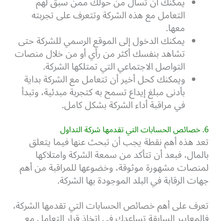
يمكنك أن تسأل من حولك ممن سبق لهم
التعامل مع هذه الشركة وتتعرف على تجربته
معها.
يمكنك الدخول إلى الموقع الرسمي للشركة حتى
تشاهد بنفسك أكثر من رأي أو من خلال منصات
التواصل الاجتماعي التي تمتلكها الشركة.
ويمكنك كحل أخير أن تتعامل مع الشركة بداية
بأدنى مبلغ إيداع تسمح به كتجربة مبدئية، وتبدأ
في مراقبة أداء الشركة بشكل كامل.
6. خصائص الحسابات التي تقدمها شركة التداول
تعد هذه أهم نقطة يجب أن تبحث عنها فيما يتعلق
بالمال، فبعد أن تتأكد من سمعة الشركة وامتلاكها
لمنصات مشهورة موثوقة، وخضوعها للمراقبة من أهم
جهات الرقابة في البلد الموجودة بها الشركة.
تعرف على أهم خصائص الحسابات التي تقدمها الشركة،
فالمعايير السابقة تساعدك في اتخاذ قرار التعامل مع