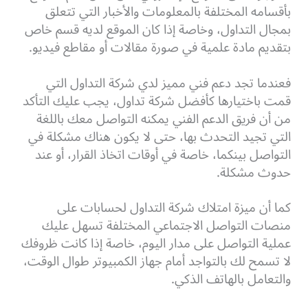
بأقسامه المختلفة بالمعلومات والأخبار التي تتعلق
بمجال التداول، وخاصة إذا كان الموقع لديه قسم خاص
بتقديم مادة علمية في صورة مقالات أو مقاطع فيديو.
فعندما تجد دعم فني مميز لدي شركة التداول التي
قمت باختيارها كأفضل شركة تداول، يجب عليك التأكد
من أن فريق الدعم الفني يمكنه التواصل معك باللغة
التي تجيد التحدث بها، حتى لا يكون هناك مشكلة في
التواصل بينكما، خاصة في أوقات اتخاذ القرار، أو عند
حدوث مشكلة.
كما أن ميزة امتلاك شركة التداول لحسابات على
منصات التواصل الاجتماعي المختلفة تسهل عليك
عملية التواصل على مدار اليوم، خاصة إذا كانت ظروفك
لا تسمح لك بالتواجد أمام جهاز الكمبيوتر طوال الوقت،
والتعامل بالهاتف الذكي.