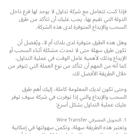
فإذا كنت تتعامل مع شركة تداول لا يوجد لها فرع داخل
الدولة التي تقيم بها، يجب عليك أن تتأكد من طرق
السحب والإيداع المتوفرة لدى هذه الشركة.
وهل هذه الطرق متوفرة لدى بلدك أم لا، ويُفضل أن
تكون طرق سهلة حتى لا تحدث مشكلة أثناء السحب أو
الإيداع وذلك لأهمية عامل الوقت في عملية التداول،
كما أنه من المهم أن تتأكد من نوع العملة التي تتوفر من
خلال الطريقة الأفضل لك.
وحتى تكون لديك المعلومة كاملة، إليك أهم طرق
السحب والإيداع والتي إذا توفرت في شركة سوف توفر
عليك عملية التداول بشكل أسرع:
1. التحويل المصرفي Wire Transfer
وتعتبر هذه الطريقة سهلة، وتكمن سهولتها في إمكانية