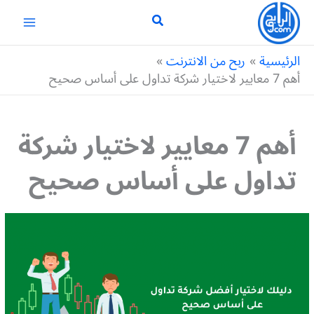
خطي
لى
لمحتوى
الرئيسية
ربح من الانترنت
أهم 7 معايير لاختيار شركة تداول على أساس صحيح
أهم 7 معايير لاختيار شركة
تداول على أساس صحيح