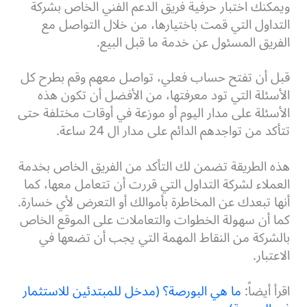
ويمكنك اختبار حرفية فريق الدعم الفني الخاص بشركة
التداول التي قمت باختيارها، من خلال التواصل مع
الفريق المسئول عن خدمة ما قبل البيع.
قبل أن تفتح حساب فعلي، تواصل معهم وقم بطرح كل
الأسئلة التي تود معرفتها، من الأفضل أن تكون هذه
الأسئلة على مدار اليوم أو موزعة في أوقات مختلفة حتى
تتأكد من تواجدهم الدائم على مدار ال 24 ساعة.
هذه الطريقة تضمن لك التأكد من الفريق الخاص بخدمة
العملاء لشركة التداول التي قررت أن تتعامل معها، كما
أنها تبعدك عن المخاطرة بأموالك أو التعرض لأي خسارة.
كما أن سهولة الخطوات والتعاملات على الموقع الخاص
بالشركة من النقاط المهمة التي يجب أن تضعها في
الاعتبار.
اقرأ أيضاً:
ما هي البورصة؟ (مدخل للمبتدئين للاستثمار