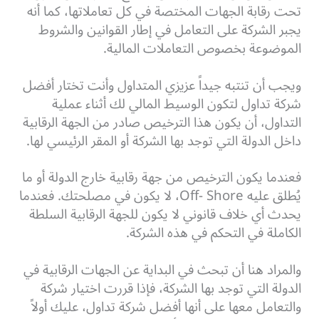
تحت رقابة الجهات المختصة في كل تعاملاتها، كما أنه
يجبر الشركة على التعامل في إطار القوانين والشروط
الموضوعة بخصوص التعاملات المالية.
ويجب أن تنتبه جيداً عزيزي المتداول وأنت تختار أفضل
شركة تداول لتكون الوسيط المالي لك أثناء عملية
التداول، أن يكون هذا الترخيص صادر من الجهة الرقابية
داخل الدولة التي توجد بها الشركة أو المقر الرئيسي لها.
فعندما يكون الترخيص من جهة رقابية خارج الدولة أو ما
يُطلق عليه Off- Shore، لا يكون في مصلحتك. فعندما
يحدث أي خلاف قانوني لا يكون للجهة الرقابية السلطة
الكاملة في التحكم في هذه الشركة.
والمراد هنا أن تبحث في البداية عن الجهات الرقابية في
الدولة التي توجد بها الشركة، فإذا قررت اختيار شركة
والتعامل معها على أنها أفضل شركة تداول، عليك أولاً