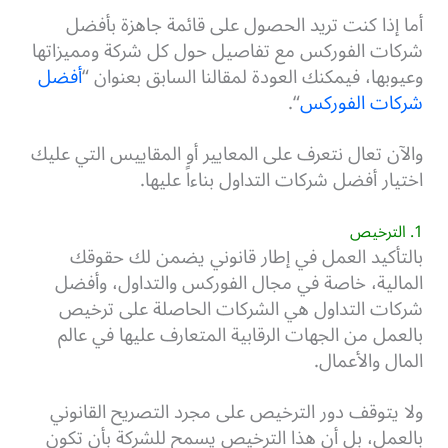
أما إذا كنت تريد الحصول على قائمة جاهزة بأفضل
شركات الفوركس مع تفاصيل حول كل شركة ومميزاتها
وعيوبها، فيمكنك العودة لمقالنا السابق بعنوان “
أفضل
شركات الفوركس
“.
والآن تعال نتعرف على المعايير أو المقاييس التي عليك
اختيار أفضل شركات التداول بناءاً عليها.
1. الترخيص
بالتأكيد العمل في إطار قانوني يضمن لك حقوقك
المالية، خاصة في مجال الفوركس والتداول، وأفضل
شركات التداول هي الشركات الحاصلة على ترخيص
بالعمل من الجهات الرقابية المتعارف عليها في عالم
المال والأعمال.
ولا يتوقف دور الترخيص على مجرد التصريح القانوني
بالعمل، بل أن هذا الترخيص يسمح للشركة بأن تكون