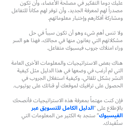
عليك دوماً التفكير في مصلحة الأعضاء، وأن تكون
مصدراً لهم لمعرفة الجديد، وأن توفر لهم مكاناً للتفاعل
ومشاركة أفكارهم وإختبار معلوماتهم.
ولا تنس أهم شيء وهو أن تكون سبباً في حل
مشكلاتهم التي يعانون منها في مجالك، فهذا هو السر
وراء امتلاك جروب فيسبوك متفاعل.
هناك بعض الاستراتيجيات والمعلومات الأخرى العامة
التي لم أرغب في وضعها في هذا الدليل مثل كيفية
النشر بشكل تلقائي، وكيفية استغلال الجروب في
الحصول على ترافيك لموقعك أو قناتك على يوتيوب.
فإن كنت مهتماً بمعرفة هذه الاستراتيجيات فأنصحك
بالإطلاع على “
الدليل الكامل للتسويق عبر
الفيسبوك
” ستجد به الكثير من المعلومات التي
ستُفيدك.