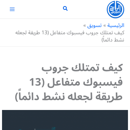
خطي
لى
لمحتوى
الرئيسية
تسويق
كيف تمتلك جروب فيسبوك متفاعل (13 طريقة لجعله
نشط دائماً)
كيف تمتلك جروب
فيسبوك متفاعل (13
طريقة لجعله نشط دائماً)