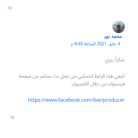
رد
محمد نور
4 مايو، 2021 الساعة 8:45 م
شكراً ريري
اتبعي هذا الرابط لتتمكني من عمل بث مباشر من صفحة
فيسبوك من خلال الكمبيوتر.
https://www.facebook.com/live/producer
رد