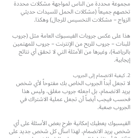
مجموعة محددة من الناس لمواجهة مشكلات محددة
تخصهم جميعاً (مشكلات الحمل للسيدات حديثي
الزواج – مشكلات التخسيس للرجال) وهكذا.
هذا على عكس جروبات الفيسبوك العامة مثل (جروب
للبنات – جروب للربح من الإنترنت – جروب للمهتمين
بالرياضة)، وغيرها من الأمثلة التي لا تحقق أي نتائج
إيجابية.
2. كيفية الانضمام إلى الجروب
لا تجعل أبداً الجروب الخاص بك مفتوحاً لأي شخص
يريد الانضمام، بل اجعله جروب مغلق، وليس هذا
فحسب فيجب أيضاً أن تجعل عملية الاشتراك في
الجروب صعبة.
الفيسبوك يعطيك إمكانية طرح بعض الأسئلة على أي
شخص يريد الانضمام، لهذا اسأل كل شخص جديد على