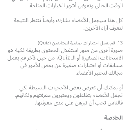
الوقت الحالي وتعرض أشهر الخيارات المتاحة.
كل هذا سيجعل الأعضاء تشارك وأيضاً تنتظر النتيجة
لتعرف آراء الآخرين.
13. قم بعمل اختبارات صغيرة للمتابعين (Quiz)
صورة أخرى من صور استغلال المحتوى بطريقة ذكية هو
الامتحانات الصغيرة أو الـ Quiz، من حين لآخر قم بعمل
مسابقات أو اختبارات صغيرة عن بعض الأمور في
مجالك لتختبر الأعضاء.
أو يمكنك أن تعرض بعض الأحجيات البسيطة لكي
تجعل الأعضاء يتفاعلون ويختبرون معرفتهم وذكائهم،
فالناس تحب أن تبرهن على مدى معرفتها.
الخلاصة