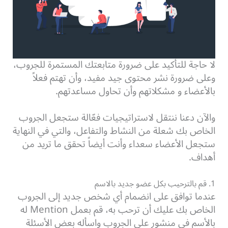
لا حاجة للتأكيد على ضرورة متابعتك المستمرة للجروب،
وعلى ضرورة نشر محتوى جيد مفيد، وأن تهتم فعلاً
بالأعضاء و مشكلاتهم وأن تحاول مساعدتهم.
والآن دعنا ننتقل لاستراتيجيات فعّالة ستجعل الجروب
الخاص بك شعلة من النشاط والتفاعل، والتي في النهاية
ستجعل الأعضاء سعداء وأنت أيضاً تحقق ما تريد من
أهداف.
1. قم بالترحيب بكل عضو جديد بالاسم
عندما توافق على انضمام أي شخص جديد إلى الجروب
الخاص بك عليك أن ترحب به، قم بعمل Mention له
بالأسم في منشور على الجروب واسأله بعض الأسئلة