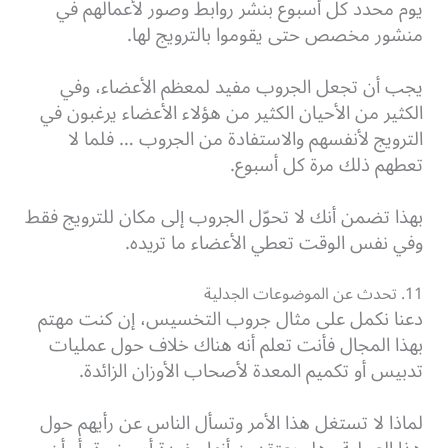
يوم محدد كل أسبوع بنشر روابط وصور لأعمالهم في
منشور مخصص حتى يقوموا بالترويج لها.
يجب أن تجعل الجروب مفيد لمعظم الأعضاء، وفي
الكثير من الأحيان الكثير من هؤلاء الأعضاء يرغبون في
الترويج لأنفسهم والاستفادة من الجروب … فلما لا
تعطهم ذلك مرة كل أسبوع.
بهذا تضمن أنك لا تحوّل الجروب إلى مكان للترويج فقط
وفي نفس الوقت تعطي الأعضاء ما تريده.
11. تحدث عن الموضوعات الجدلية
دعنا نكمل على مثال جروب التخسيس، إن كنت مهتم
بهذا المجال فأنت تعلم أنه هناك خلاف حول عمليات
تدبيس أو تكميم المعدة لأصحاب الأوزان الزائدة.
لماذا لا تستغل هذا الأمر وتسأل الناس عن رأيهم حول