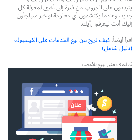
يترددون على الجروب من فترة إلى أخرى لمعرفة كل
جديد، وعندما يكتشفون أي معلومة أو خبر سيلجأون
إليك أنت ليعرفوا رأيك.
اقرأ أيضاً:
كيف تربح من بيع الخدمات على الفيسبوك
(دليل شامل)
6. اعرف متى تبيع للأعضاء