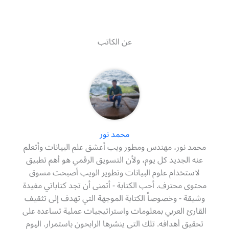
عن الكاتب
محمد نور
محمد نور، مهندس ومطور ويب أعشق علم البيانات وأتعلم
عنه الجديد كل يوم، ولأن التسويق الرقمي هو أهم تطبيق
لاستخدام علوم البيانات وتطوير الويب أصبحت مسوق
محتوى محترف. أحب الكتابة - أتمنى أن تجد كتاباتي مفيدة
وشيقة - وخصوصاً الكتابة الموجهة التي تهدف إلى تثقيف
القارئ العربي بمعلومات واستراتيجيات عملية تساعده على
تحقيق أهدافه. تلك التي ينشرها الرابحون باستمرار. اليوم