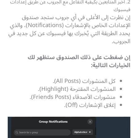
2. أخبر المتابعين بكيفية التفاعل مع الجروب عن طريق إعدادات
فيسبوك
إن نظرت إلى الأعلى في أي جروب ستجد صندوق
الإعدادات الخاص بالإشعارات (Notifications)، والذي
يحدد الطريقة التي يُخبرك بها فيسبوك عن كل جديد في
الجروب.
إن ضغطت على ذلك الصندوق ستظهر لك
الخيارات التالية:
كل المنشورات (All Posts).
المنشورات المقترحة (Highlight).
منشورات الأصدقاء (Friends Posts).
إغلاق الإشعارات (Off).