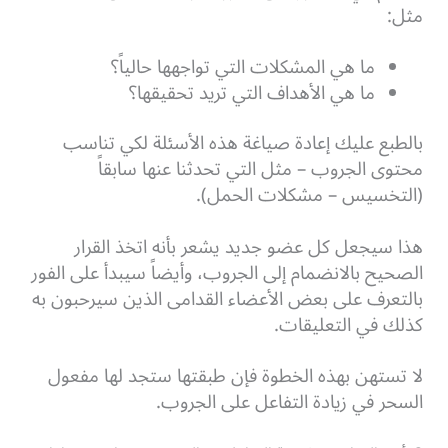
مثل:
ما هي المشكلات التي تواجهها حالياً؟
ما هي الأهداف التي تريد تحقيقها؟
بالطبع عليك إعادة صياغة هذه الأسئلة لكي تناسب
محتوى الجروب – مثل التي تحدثنا عنها سابقاً
(التخسيس – مشكلات الحمل).
هذا سيجعل كل عضو جديد يشعر بأنه اتخذ القرار
الصحيح بالانضمام إلى الجروب، وأيضاً سيبدأ على الفور
بالتعرف على بعض الأعضاء القدامى الذين سيرحبون به
كذلك في التعليقات.
لا تستهن بهذه الخطوة فإن طبقتها ستجد لها مفعول
السحر في زيادة التفاعل على الجروب.