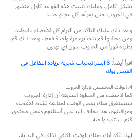
بشكل كامل، وعليك تثبيت هذه القواعد كأول منشور
في الجروب حتى يقرأها كل عضو جديد.
وبعد ذلك عليك التأكد من التزام كل الأعضاء بالقواعد
ومن يخالفها قم بتحذيره مرة واحدة فقط، وبعد ذلك قم
بطرده فوراً من الجروب بدون أي تهاون.
اقرأ أيضاً:
8 استراتيجيات مُجربة لزيادة التفاعل في
الفيس بوك
4. الوقت المخصص لإدارة الجروب
كما لاحظت من الخطوة السابقة أن إدارة الجروب
ستستغرق منك بعض الوقت لمتابعة نشاط الأعضاء
ومراقبتهم، هذا بخلاف الرد على أسئلتهم وعمل محتوى
قيّم يستفيدوا منه.
لهذا تأكد أنك تملك الوقت الكافي لذلك في البداية،