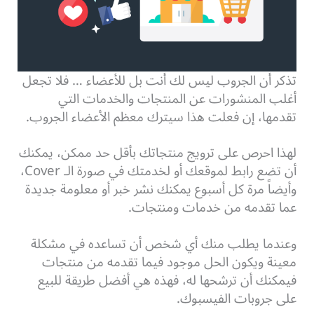
تذكر أن الجروب ليس لك أنت بل للأعضاء … فلا تجعل
أغلب المنشورات عن المنتجات والخدمات التي
تقدمها، إن فعلت هذا سيترك معظم الأعضاء الجروب.
لهذا احرص على ترويج منتجاتك بأقل حد ممكن، يمكنك
أن تضع رابط لموقعك أو لخدمتك في صورة الـ Cover،
وأيضاً مرة كل أسبوع يمكنك نشر خبر أو معلومة جديدة
عما تقدمه من خدمات ومنتجات.
وعندما يطلب منك أي شخص أن تساعده في مشكلة
معينة ويكون الحل موجود فيما تقدمه من منتجات
فيمكنك أن ترشحها له، فهذه هي أفضل طريقة للبيع
على جروبات الفيسبوك.