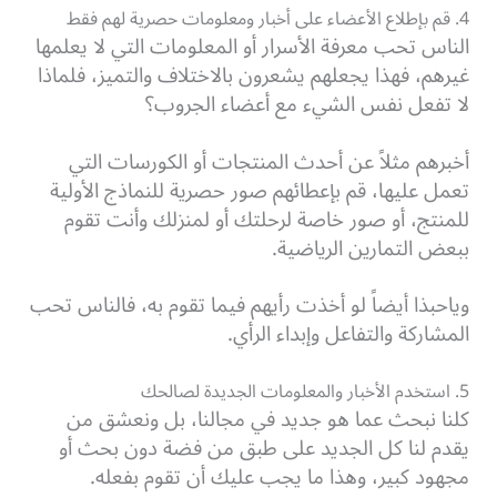
4. قم بإطلاع الأعضاء على أخبار ومعلومات حصرية لهم فقط
الناس تحب معرفة الأسرار أو المعلومات التي لا يعلمها
غيرهم، فهذا يجعلهم يشعرون بالاختلاف والتميز، فلماذا
لا تفعل نفس الشيء مع أعضاء الجروب؟
أخبرهم مثلاً عن أحدث المنتجات أو الكورسات التي
تعمل عليها، قم بإعطائهم صور حصرية للنماذج الأولية
للمنتج، أو صور خاصة لرحلتك أو لمنزلك وأنت تقوم
ببعض التمارين الرياضية.
وياحبذا أيضاً لو أخذت رأيهم فيما تقوم به، فالناس تحب
المشاركة والتفاعل وإبداء الرأي.
5. استخدم الأخبار والمعلومات الجديدة لصالحك
كلنا نبحث عما هو جديد في مجالنا، بل ونعشق من
يقدم لنا كل الجديد على طبق من فضة دون بحث أو
مجهود كبير، وهذا ما يجب عليك أن تقوم بفعله.