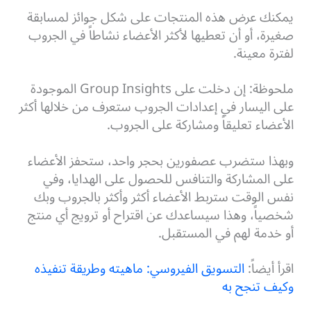
يمكنك عرض هذه المنتجات على شكل جوائز لمسابقة
صغيرة، أو أن تعطيها لأكثر الأعضاء نشاطاً في الجروب
لفترة معينة.
ملحوظة: إن دخلت على Group Insights الموجودة
على اليسار في إعدادات الجروب ستعرف من خلالها أكثر
الأعضاء تعليقاً ومشاركة على الجروب.
وبهذا ستضرب عصفورين بحجر واحد، ستحفز الأعضاء
على المشاركة والتنافس للحصول على الهدايا، وفي
نفس الوقت ستربط الأعضاء أكثر وأكثر بالجروب وبك
شخصياً، وهذا سيساعدك عن اقتراح أو ترويج أي منتج
أو خدمة لهم في المستقبل.
اقرأ أيضاً:
التسويق الفيروسي: ماهيته وطريقة تنفيذه
وكيف تنجح به