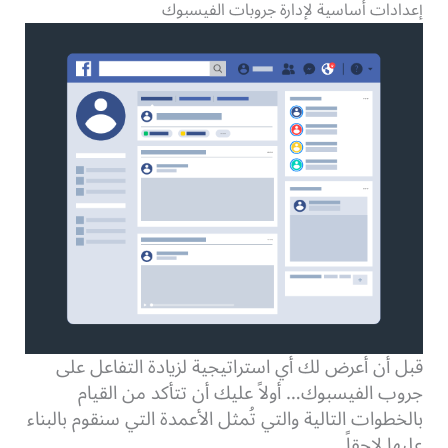
إعدادات أساسية لإدارة جروبات الفيسبوك
قبل أن أعرض لك أي استراتيجية لزيادة التفاعل على
جروب الفيسبوك… أولاً عليك أن تتأكد من القيام
بالخطوات التالية والتي تُمثل الأعمدة التي سنقوم بالبناء
عليها لاحقاً.