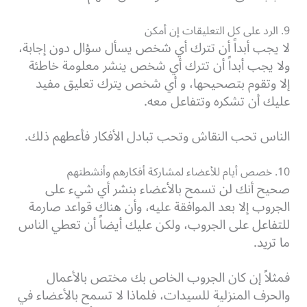
9. الرد على كل التعليقات إن أمكن
لا يجب أبداً أن تترك أي شخص يسأل سؤال دون إجابة،
ولا يجب أبداً أن تترك أي شخص ينشر معلومة خاطئة
إلا وتقوم بتصحيحها، و أي شخص يترك تعليق مفيد
عليك أن تشكره وتتفاعل معه.
الناس تحب النقاش وتحب تبادل الأفكار فأعطهم ذلك.
10. خصص أيام للأعضاء لمشاركة أفكارهم وأنشطتهم
صحيح أنك لن تسمح بالأعضاء بنشر أي شيء على
الجروب إلا بعد الموافقة عليه، وأن هناك قواعد صارمة
للتفاعل على الجروب، ولكن عليك أيضاً أن تعطي الناس
ما تريد.
فمثلاً إن كان الجروب الخاص بك مختص بالأعمال
والحرف المنزلية للسيدات، فلماذا لا تسمح بالأعضاء في