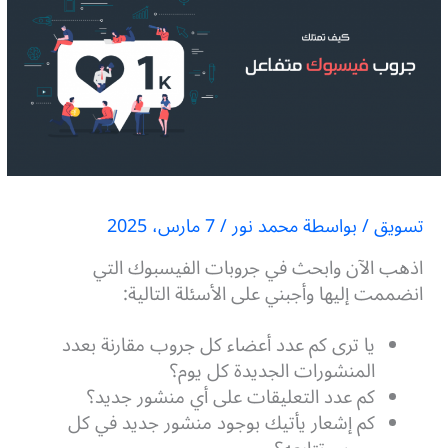
تسويق
/ بواسطة
محمد نور
/
7 مارس، 2025
اذهب الآن وابحث في جروبات الفيسبوك التي
انضممت إليها وأجبني على الأسئلة التالية:
يا ترى كم عدد أعضاء كل جروب مقارنة بعدد
المنشورات الجديدة كل يوم؟
كم عدد التعليقات على أي منشور جديد؟
كم إشعار يأتيك بوجود منشور جديد في كل