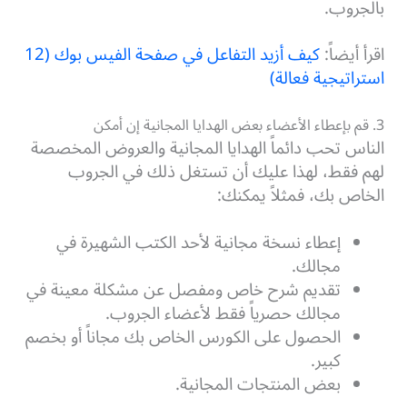
بالجروب.
اقرأ أيضاً:
كيف أزيد التفاعل في صفحة الفيس بوك (12
استراتيجية فعالة)
3. قم بإعطاء الأعضاء بعض الهدايا المجانية إن أمكن
الناس تحب دائماً الهدايا المجانية والعروض المخصصة
لهم فقط، لهذا عليك أن تستغل ذلك في الجروب
الخاص بك، فمثلاً يمكنك:
إعطاء نسخة مجانية لأحد الكتب الشهيرة في
مجالك.
تقديم شرح خاص ومفصل عن مشكلة معينة في
مجالك حصرياً فقط لأعضاء الجروب.
الحصول على الكورس الخاص بك مجاناً أو بخصم
كبير.
بعض المنتجات المجانية.