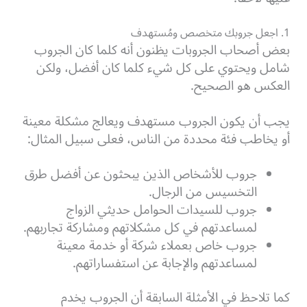
1. اجعل جروبك متخصص ومُستهدف
بعض أصحاب الجروبات يظنون أنه كلما كان الجروب
شامل ويحتوي على كل شيء كلما كان أفضل، ولكن
العكس هو الصحيح.
يجب أن يكون الجروب مستهدف ويعالج مشكلة معينة
أو يخاطب فئة محددة من الناس، فعلى سبيل المثال:
جروب للأشخاص الذين يبحثون عن أفضل طرق
التخسيس من الرجال.
جروب للسيدات الحوامل حديثي الزواج
لمساعدتهم في كل مشكلاتهم ومشاركة تجاربهم.
جروب خاص بعملاء شركة أو خدمة معينة
لمساعدتهم والإجابة عن استفساراتهم.
كما تلاحظ في الأمثلة السابقة أن الجروب يخدم