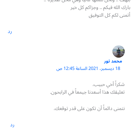
بارك الله فيكم .. وجزاكم كل خير
أتمنى لكم كل التوفيق
رد
محمد نور
18 ديسمبر، 2021 الساعة 12:45 ص
شكراً أخي حبيب.
تعليقك هذا أسعدنا جيمعاً في الرابحون.
نتمنى دائماً أن تكون على قدر توقعك.
رد