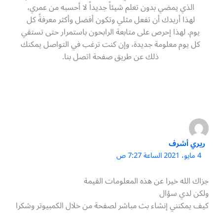
الذي يمضي بدون تعلم شيئاً جديداً لا أحسبه من عمري،
لهذا أريدك أن تفعل مثلي وتكون أفضل وأكثر معرفةً كل
يوم. لهذا إحرص على متابعة الرابحون باستمرار حتى تستقي
كل يوم معلومة جديدة، وإن كنت ترغب في التواصل يمكنك
ذلك عن طريق صفحة اتصل بنا.
ريري أشرف
4 مايو، 2021 الساعة 7:27 ص
جزاك الله خيرا عن هذه المعلومات القيمة
ولكن لدي سؤال
كيف يمكنني إنشاء بث مباشر لصفحة من خلال الكمبيوتر وشكرا