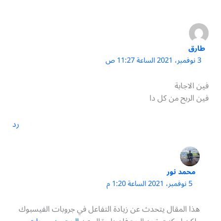
طارق
3 نوفمبر، 2021 الساعة 11:27 ص
فين الاجابة
فين الربح من كل دا
رد
محمد نور
5 نوفمبر، 2021 الساعة 1:20 م
هذا المقال يتحدث عن زيادة التفاعل في جروبات الفيسبوك