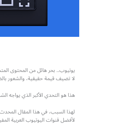
يوتيوب.. بحر هائل من المحتوى المت
لا تضيف قيمة حقيقية، والشعور بالضيا
هذا هو التحدي الأكبر الذي يواجه الش
لأفضل قنوات اليوتيوب العربية المف