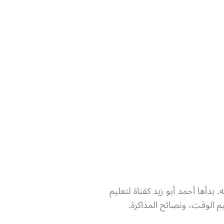
بدأها أحمد أبو زيد كقناة لتعليم
يم الوقت، ونصائح المذاكرة.