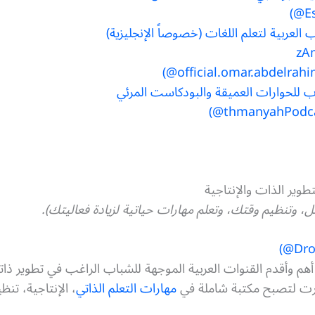
العربية لتعلم اللغات (خصوصاً الإنجليزية)
ب للحوارات العميقة والبودكاست المرئي
تطوير الذات والإنتاجية
 وتنظيم وقتك، وتعلم مهارات حياتية لزيادة فعاليتك).
هم وأقدم القنوات العربية الموجهة للشباب الراغب في تطوير ذاته. 
تطورت لتصبح مكتبة شاملة في
مهارات التعلم الذاتي
، الإنتاجية، تنظ