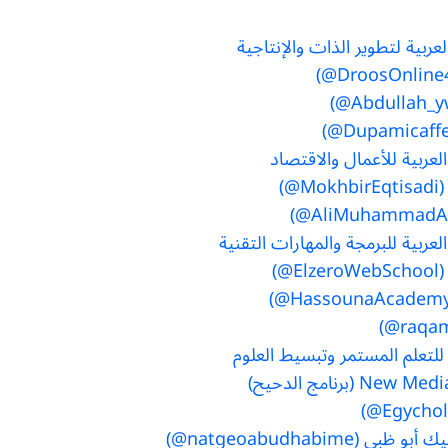
عربية لتطوير الذات والإنتاجية
لعربية للأعمال والاقتصاد
لعربية للبرمجة والمهارات التقنية
للتعلم المستمر وتبسيط العلوم