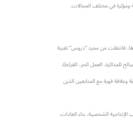
ومؤثرة في مختلف المجالات،
ها، فانتقلت من مجرد “دروس” تقنية
ح للمذاكرة، العمل الحر، القراءة)،
علاقة قوية مع المتابعين الذين
 الإنتاجية الشخصية، بناء العادات،