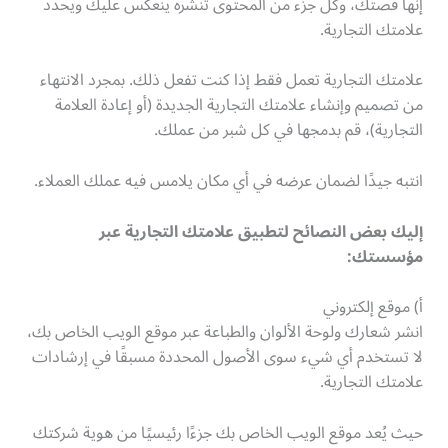
إنها قصتك، وكل جزء من المحتوى تنشره ينعكس عليك ويحدد
علامتك التجارية.
علامتك التجارية تعمل فقط إذا كنت تفعل ذلك. بمجرد الانتهاء
من تصميم وإنشاء علامتك التجارية الجديدة (أو إعادة العلامة
التجارية)، قم بدمجها في كل شبر من عملك.
انتبه جيدًا لضمان عرضه في أي مكان يلامس فيه عملك العملاء.
إليك بعض النصائح لتطبيق علامتك التجارية عبر
مؤسستك:
أ) موقع إلكتروني
انشر شعارك ولوحة الألوان والطباعة عبر موقع الويب الخاص بك،
لا تستخدم أي شيء سوى الأصول المحددة مسبقًا في إرشادات
علامتك التجارية.
حيث يُعد موقع الويب الخاص بك جزءًا رئيسيًا من هوية شركتك