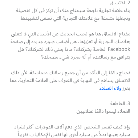
2. الاتساق
بناء علامة تجارية ناجحة سيحتاج منك أن تركز في كل تفصيلة
وتجعلها متسقة مع علامتك التجارية التي تسعى لتشييدها.
مفتاح الاتساق هنا هو تجنب الحديث عن الأشياء التي لا تتعلق
بعلامتك التجارية أو تعزيزها، هل أضفت صورة جديدة إلى صفحة
Facebook الخاصة بشركتك؟ ماذا يعني ذلك لشركتك؟ هل
يتوافق مع رسالتك، أم أنه مجرد شيء مضحك؟
تحتاج دائمًا إلى التأكد من أن جميع رسائلك متماسكة، لأن ذلك
الاتساق يساهم في النهاية في التعرف على العلامة التجارية، مما
يعزز
ولاء العملاء
.
3. العاطفة
العملاء ليسوا دائمًا عقلانيين.
وإلا كيف تفسر الشخص الذي دفع آلاف الدولارات أكثر لشراء
سيارة بعينها بدلاً من سيارة أخرى لها نفس الإمكانيات تقريباً