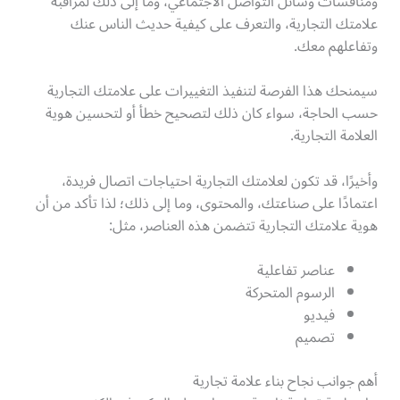
ومناقشات وسائل التواصل الاجتماعي، وما إلى ذلك لمراقبة
علامتك التجارية، والتعرف على كيفية حديث الناس عنك
وتفاعلهم معك.
سيمنحك هذا الفرصة لتنفيذ التغييرات على علامتك التجارية
حسب الحاجة، سواء كان ذلك لتصحيح خطأ أو لتحسين هوية
العلامة التجارية.
وأخيرًا، قد تكون لعلامتك التجارية احتياجات اتصال فريدة،
اعتمادًا على صناعتك، والمحتوى، وما إلى ذلك؛ لذا تأكد من أن
هوية علامتك التجارية تتضمن هذه العناصر، مثل:
عناصر تفاعلية
الرسوم المتحركة
فيديو
تصميم
أهم جوانب نجاح بناء علامة تجارية