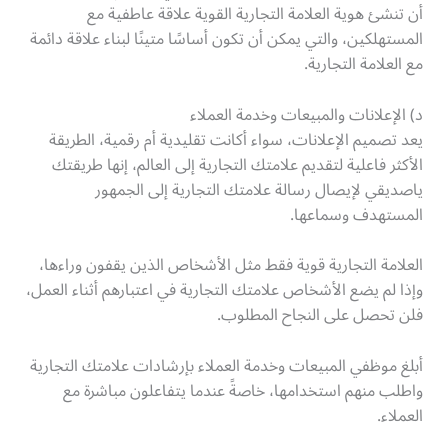
أن تنشئ هوية العلامة التجارية القوية علاقة عاطفية مع
المستهلكين، والتي يمكن أن تكون أساسًا متينًا لبناء علاقة دائمة
مع العلامة التجارية.
د) الإعلانات والمبيعات وخدمة العملاء
يعد تصميم الإعلانات، سواء أكانت تقليدية أم رقمية، الطريقة
الأكثر فاعلية لتقديم علامتك التجارية إلى العالم، إنها طريقتك
ياصديقي لإيصال رسالة علامتك التجارية إلى الجمهور
المستهدف وسماعها.
العلامة التجارية قوية فقط مثل الأشخاص الذين يقفون وراءها،
وإذا لم يضع الأشخاص علامتك التجارية في اعتبارهم أثناء العمل،
فلن تحصل على النجاح المطلوب.
أبلغ موظفي المبيعات وخدمة العملاء بإرشادات علامتك التجارية
واطلب منهم استخدامها، خاصةً عندما يتفاعلون مباشرة مع
العملاء.