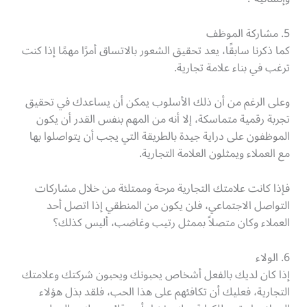
5. مشاركة الموظف
كما ذكرنا سابقًا، يعد تحقيق الشعور بالاتساق أمرًا مهمًا إذا كنت
ترغب في بناء علامة تجارية.
وعلى الرغم من أن ذلك الأسلوب يمكن أن يساعدك في تحقيق
تجربة رقمية متماسكة، إلا أنه من المهم بنفس القدر أن يكون
الموظفون على دراية جيدة بالطريقة التي يجب أن يتواصلوا بها
مع العملاء ويمثلون العلامة التجارية.
فإذا كانت علامتك التجارية مرحة وممتلئة من خلال مشاركات
التواصل الاجتماعي، فلن يكون من المنطقي إذا اتصل أحد
العملاء وكان متصلاً بممثل رتيب وغاضب، أليس كذلك؟
6. الولاء
إذا كان لديك بالفعل أشخاص يحبونك ويحبون شركتك وعلامتك
التجارية، فعليك أن تكافئهم على هذا الحب، فلقد بذل هؤلاء