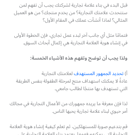
قبل البدء في بناء علامة تجارية لشركتك يجب أن تفهم لمن
ستتحدث علامتك التجارية؟ من يخدم منتجك؟ من هو العميل
المثالي؟ لماذا أنشأت عملك في المقام الأول؟
فتمامًا مثل أي جانب آخر لبدء عمل تجاري، فإن الخطوة الأولى
في إنشاء هوية العلامة التجارية هي إكمال أبحاث السوق.
ولذا يجب أن توضح وتفهم هذه الأشياء الخمسة:
أ)
تحديد الجمهور المستهدف
لعلامتك التجارية
عادةً لا يمكنك استهداف منتج لمرحلة الطفولة بنفس الطريقة
التي تستهدف بها منتجًا لطالب جامعي.
لذا فإن معرفة ما يريده جمهورك من الأعمال التجارية في مجالك
أمر حيوي لبناء علامة تجارية يحبها الناس.
قم بتدعيم صورة للمستهلكين، ثم تعلم كيفية إنشاء هوية العلامة
التجارية التي يمكنهم فهمها. يعتمد بناء العلامة التجارية على