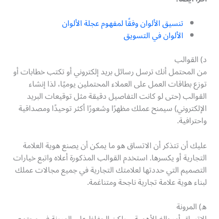
تنسيق الألوان وفقًا لمفهوم عجلة الألوان
الألوان في التسويق
د) القوالب
من المحتمل أنك ترسل رسائل بريد إلكتروني أو تكتب خطابات أو
توزع بطاقات العمل على العملاء المحتملين يوميًا، لذا إنشاء
القوالب (حتى لو كانت التفاصيل دقيقة مثل توقيعات البريد
الإلكتروني) سيمنح عملك مظهرًا وشعورًا أكثر توحيدًا ومصداقية
واحترافية.
عليك أن تتذكر أن الاتساق هو ما يمكن أن يصنع هوية العلامة
التجارية أو يكسرها. استخدم القوالب المذكورة أعلاه واتبع خيارات
التصميم التي حددتها لعلامتك التجارية في جميع مجالات عملك
لبناء هوية علامة تجارية ناجحة ومتناغمة.
ه) المرونة