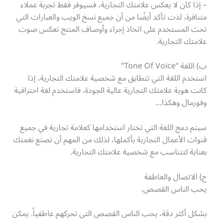
– إذا كان لا يعكس علامتك التجارية، فسيوفر فقط تجربة عملاء
متنافرة، لذت تأكد أيضًا من أن جميع نسخ الويب والعبارات التي
تحث المستخدم على اتخاذ إجراء وأوصاف المنتج تعكس صوت
علامتك التجارية.
ب) اللغة “Tone Of Voice”
استخدم اللغة التي تتطابق مع شخصية علامتك التجارية، إذا
كانت هوية علامتك التجارية عالية الجودة، فاستخدم لغة احترافية
وفورمال وهكذا…
سيتم دمج اللغة التي تختار استخدامها كعلامة تجارية في جميع
قنوات الأعمال التجارية بأكملها، لذلك من المهم أن تصنع نغمتك
بعناية لتتناسب مع شخصية علامتك التجارية.
ج) الاتصال والعاطفة
يحب الناس القصص.
بشكل أكثر دقة، يحب الناس القصص التي تحركهم عاطفياً. يمكن