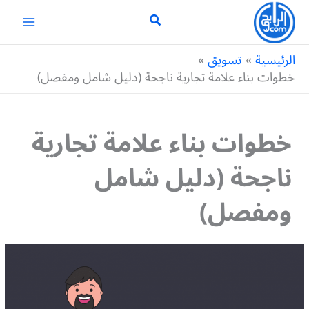
خطي
لى
لمحتوى
الرئيسية
تسويق
خطوات بناء علامة تجارية ناجحة (دليل شامل ومفصل)
خطوات بناء علامة تجارية
ناجحة (دليل شامل
ومفصل)