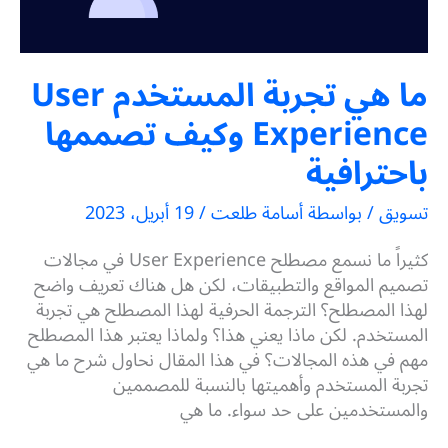
ما هي تجربة المستخدم User
Experience وكيف تصممها
باحترافية
تسويق
/ بواسطة
أسامة طلعت
/
19 أبريل، 2023
كثيراً ما نسمع مصطلح User Experience في مجالات
تصميم المواقع والتطبيقات، لكن هل هناك تعريف واضح
لهذا المصطلح؟ الترجمة الحرفية لهذا المصطلح هي تجربة
المستخدم. لكن ماذا يعني هذا؟ ولماذا يعتبر هذا المصطلح
مهم في هذه المجالات؟ في هذا المقال نحاول شرح ما هي
تجربة المستخدم وأهميتها بالنسبة للمصممين
والمستخدمين على حد سواء. ما هي