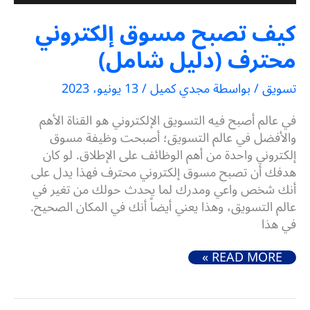
كيف تصبح مسوق إلكتروني
محترف (دليل شامل)
تسويق
/ بواسطة
مجدي كميل
/
13 يونيو، 2023
في عالم أصبح فيه التسويق الإلكتروني هو القناة الأهم
والأفضل في عالم التسويق؛ أصبحت وظيفة مسوق
إلكتروني واحدة من أهم الوظائف على الإطلاق. لو كان
هدفك أن تصبح مسوق إلكتروني محترف فهذا يدل على
أنك شخص واعي ومدرك لما يحدث حولك من تغير في
عالم التسويق، وهذا يعني أيضاً أنك في المكان الصحيح.
في هذا
كيف تصبح مسوق إلكتروني محترف (دليل شامل)
READ MORE »