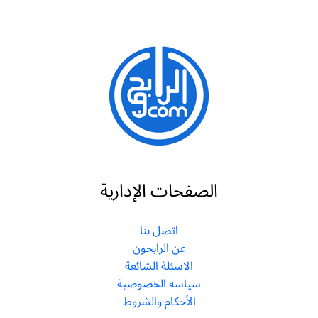
الصفحات الإدارية
اتصل بنا
عن الرابحون
الاسئلة الشائعة
سياسه الخصوصية
الأحكام والشروط