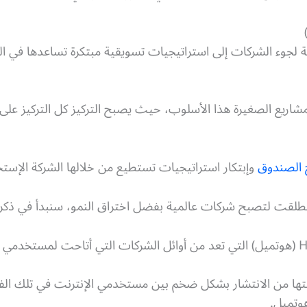
ة لجوء الشركات إلى استراتيجيات تسويقية مبتكرة تساعدها في الن
شاريع الصغيرة هذا الأسلوب، حيث يصبح التركيز كل التركيز على ا
ج الصندوق
وإبتكار استراتيجيات تستطيع من خلالها الشركة الإستح
طلقت لتصبح شركات عالمية بفضل اختراق النمو، سنبدأ في ذكر 
تها من الانتشار بشكل ضخم بين مستخدمي الإنترنت في تلك الف
وتميل.