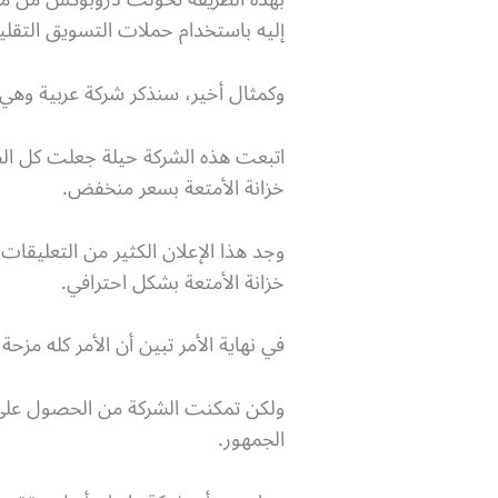
إليه باستخدام حملات التسويق التقليد
وكمثال أخير، سنذكر شركة عربية وهي شركة أديل لل
اتبعت هذه الشركة حيلة جعلت كل الص
خزانة الأمتعة بسعر منخفض.
خزانة الأمتعة بشكل احترافي.
في نهاية الأمر تبين أن الأمر كله مز
الجمهور.