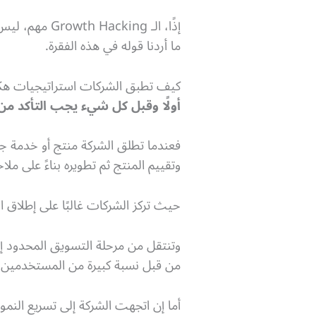
إذًا، الـ ng
ما أردنا قوله في هذه الفقرة.
كيف تطبق الشركات استراتيجيات هكر
أولًا وقبل كل شيء يجب التأكد من
فعندما تطلق الشركة منتج أو خدمة ج
وتقييم المنتج ثم تطويره بناءً على ملا
حيث تركز الشركات غالبًا على إطلاق الم
وتنتقل من مرحلة التسويق المحدود إل
من قبل نسبة كبيرة من المستخدمين.
أما إن اتجهت الشركة إلى تسريع النم