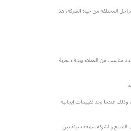
كافة المراحل المختلفة من حياة الشركة، هذا
عدد مناسب من العملاء بهدف تجربة
.
 وذلك عندما يجد تقييمات إيجابية
ب المنتج والشركة سمعة سيئة بين