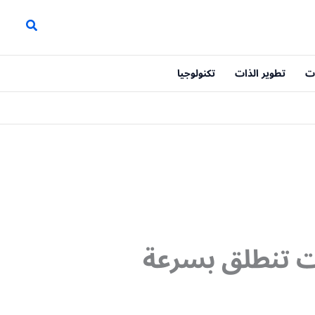
ت
تطوير الذات
تكنولوجيا
عل الشركات تنطلق بسرعة