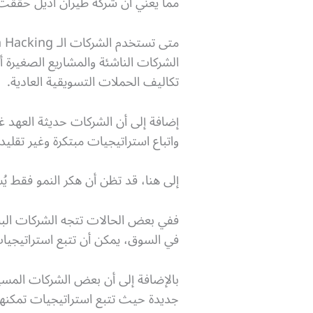
مما يعني أن شركة طيران أديل حققت 
متى تستخدم الشركات الـ Growth Hacking؟
الشركات الناشئة والمشاريع الصغيرة أ
تكاليف الحملات التسويقية العادية.
إضافة إلى أن الشركات حديثة العهد غا
واتباع استراتيجيات مبتكرة وغير تقليدي
إلى هنا، قد تظن أن هكر النمو فقط 
في السوق، يمكن أن تتبع استراتيجيات 
بالإضافة إلى أن بعض الشركات المسي
جديدة حيث تتبع استراتيجيات تمكنها