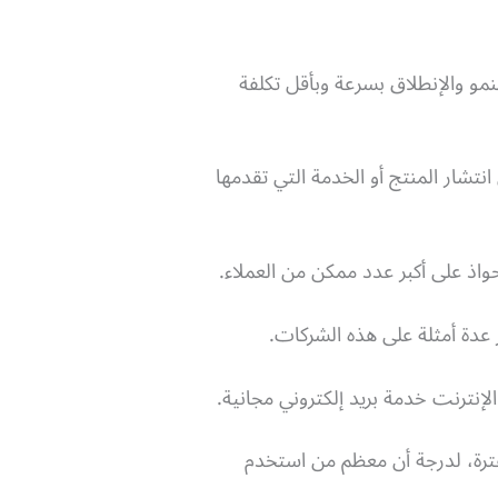
مو والإنطلاق بسرعة وبأقل تكلفة
نتشار المنتج أو الخدمة التي تقدمها
واذ على أكبر عدد ممكن من العملاء.
عدة أمثلة على هذه الشركات.
ترة، لدرجة أن معظم من استخدم