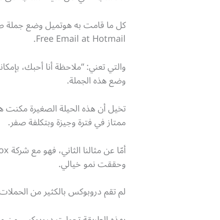
Free Email at Hotmail.
والتي تعني: “ملاحظة أنا أحبك، بإم
وضع هذه الجملة.
ممتاز في فترة وجيزة وبتكلفة صفر.
وحققت نمو خيالي.
لم تقم دروبوكس بالكثير من الحملات