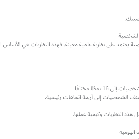
صيتك.
 الشخصية
ة يعتمد على نظرية علمية معينة. فهذه النظريات هي الأساس الذ
ى 16 نمطًا مختلفًا.
نف الشخصيات إلى أربعة اتجاهات رئيسية.
 هذه النظريات وكيفية عملها.
اليومية