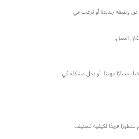
ن وظيفة جديدة أو ترغب في
ان العمل.
 مسارًا مهنيًا، أو تحل مشكلة في
منظورًا فريدًا لكيفية تصنيف