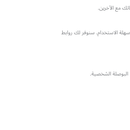
تك مع الآخرين.
سهلة الاستخدام. سنوفر لك روابط