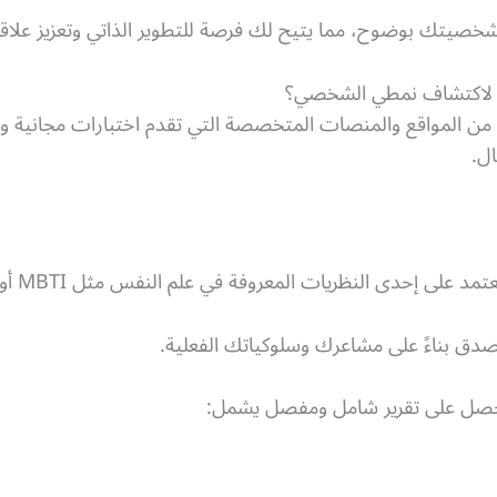
س شخصيتك بوضوح، مما يتيح لك فرصة للتطوير الذاتي وتعزيز علاقا
ة لاكتشاف نمطي الشخصي؟
 من المواقع والمنصات المتخصصة التي تقدم اختبارات مجانية و
ال.
 على إحدى النظريات المعروفة في علم النفس مثل MBTI أو البوصلة الشخصية.
دق بناءً على مشاعرك وسلوكياتك الفعلية.
تحصل على تقرير شامل ومفصل يشمل: