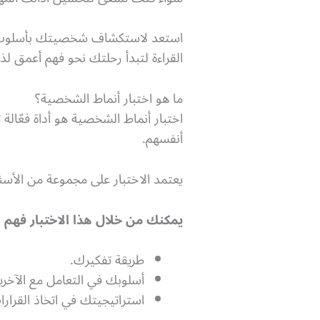
استعد لاستكشاف شخصيتك بأسلوب عملي
القراءة لتبدأ رحلتك نحو فهم أعمق ل
ما هو اختبار أنماط الشخصية؟
اختبار أنماط الشخصية هو أداة فعّال
أنفسهم.
يعتمد الاختبار على مجموعة من الأسئ
يمكنك من خلال هذا الاختبار فهم
طريقة تفكيرك.
أسلوبك في التعامل مع الآخري
استراتيجيتك في اتخاذ القرارا