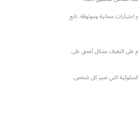
ختبارات مجانية وموثوقة. تابع
دهم على التعرف بشكل أعمق على
 السلوكية التي تميز كل شخص.