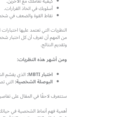
كيفية تعاملك مع الآخرين.
أسلوبك في اتخاذ القرارات.
نقاط القوة والضعف في شخ
النظريات التي تعتمد عليها اختبارات
من المهم أن تعرف أن كل اختبار شخصي
وتقديم النتائج.
ومن أشهر هذه النظريات:
اختبار MBTI:
الذي يقسّم الشخصيات إل
البوصلة الشخصية:
التي تص
ستتعرف لاحقًا في المقال على تفاصيل
أهمية فهم أنماط الشخصية في حياتك 