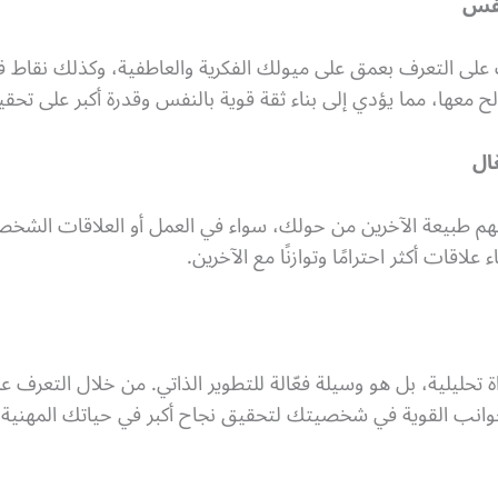
ك على التعرف بعمق على ميولك الفكرية والعاطفية، وكذلك نقاط 
الح معها، مما يؤدي إلى بناء ثقة قوية بالنفس وقدرة أكبر على تحق
طبيعة الآخرين من حولك، سواء في العمل أو العلاقات الشخصية
علاقات أكثر احترامًا وتوازنًا مع الآخرين.
ة تحليلية، بل هو وسيلة فعّالة للتطوير الذاتي. من خلال الت
لجوانب القوية في شخصيتك لتحقيق نجاح أكبر في حياتك المهنية