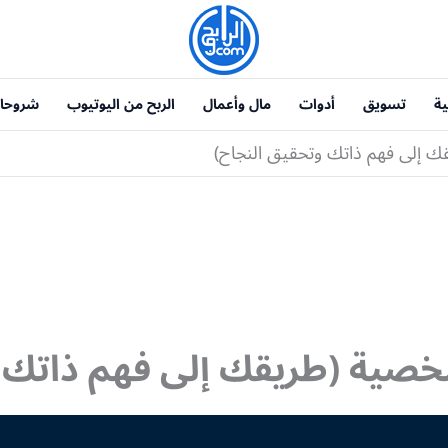
ية
تسويق
أدوات
مال وأعمال
الربح من اليوتيوب
شروحا
قك إلى فهم ذاتك وتحقيق النجاح)
شخصية (طريقك إلى فهم ذاتك 