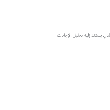
ي يستند إليه تحليل الإجابات