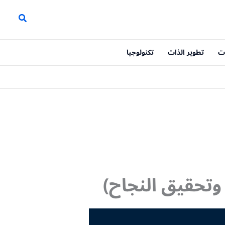
ت
تطوير الذات
تكنولوجيا
وتحقيق النجاح)