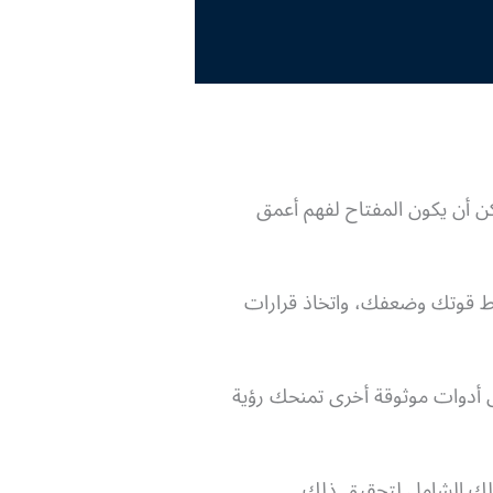
 أن يكون المفتاح لفهم أعمق
ط قوتك وضعفك، واتخاذ قرارات
والبوصلة الشخصية، بالإضافة إلى أدوات موثوقة أخرى تمنحك رؤية
يلك الشامل لتحقيق ذلك.