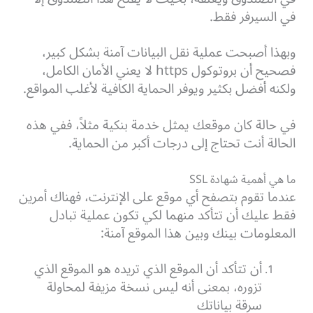
في السيرفر فقط.
وبهذا أصبحت عملية نقل البيانات آمنة بشكل كبير،
فصحيح أن بروتوكول https لا يعني الأمان الكامل،
ولكنه أفضل بكثير ويوفر الحماية الكافية لأغلب المواقع.
في حالة كان موقعك يمثل خدمة بنكية مثلاً، ففي هذه
الحالة أنت تحتاج إلى درجات أكبر من الحماية.
ما هي أهمية شهادة SSL
عندما تقوم بتصفح أي موقع على الإنترنت، فهناك أمرين
فقط عليك أن تتأكد منهما لكي تكون عملية تبادل
المعلومات بينك وبين هذا الموقع آمنة:
أن تتأكد أن الموقع الذي تريده هو الموقع الذي
تزوره، بمعنى أنه ليس نسخة مزيفة لمحاولة
سرقة بياناتك