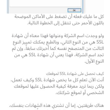
كل ما عليك فعله أن تضغط على الأماكن الموضحة
باللون الأحمر حتى تنتقل إلى الخطوة التالية.
ولو وجدت اسم الشركة وعنوانها فهذا معناه أن شهادة
SSL هي من النوع الثاني، وبالطبع يمكنك تمييز النوع
الثالث من المتصفح نفسه كما أخبرتك سابقاً، وإن لم
تجد اسم الشركة، فهذا يعني أن شهادة SSL هي من
النوع الأول.
كيف تحصل على شهادة SSL لموقعك
أنت الآن تعلم كل ما يخص شهادة SSL وكيف تعمل،
ولكن ربما تريد معرفة كيفية الحصول عليها لموقعك
الشخصي أو لموقع شركتك.
هناك طريقتين، إما أن تشتري هذه الشهادات بنفسك،