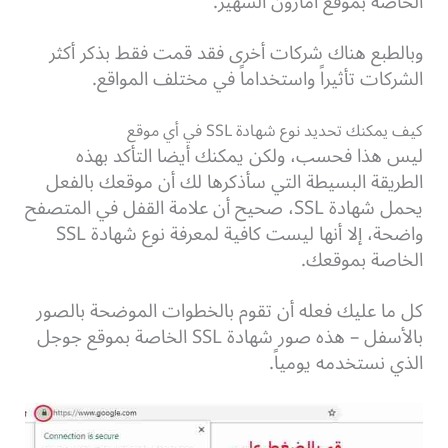
الخاصة بموقع أمازون الشهير.
وبالطبع هناك شركات أخرى فقد قمت فقط بذكر أكثر
الشركات تأثيراً واستخداماً في مختلف المواقع.
كيف يمكنك تحديد نوع شهادة SSL في أي موقع
ليس هذا فحسب، ولكن يمكنك أيضا التأكد بهذه
الطريقة البسيطة التي سأذكرها لك أن موقعك بالفعل
يحمل شهادة SSL، صحيح أن علامة القفل في المتصفح
واضحة، إلا أنها ليست كافية لمعرفة نوع شهادة SSL
الخاصة بموقعك.
كل ما عليك فعله أن تقوم بالخطوات الموضحة بالصور
بالأسفل – هذه صور شهادة SSL الخاصة بموقع جوجل
الذي نستخدمه يومياً.