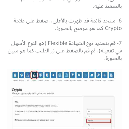
بالضغط عليه.
6- ستجد قائمة قد ظهرت بالأعلى، اضغط على علامة
Crypto كما هو موضح بالصورة.
7- قم بتحديد نوع الشهادة Flexible (هو النوع الأسهل
في تفعيله)، ثم قم بالضغط على زر الطلب كما هو مبين
بالصورة.