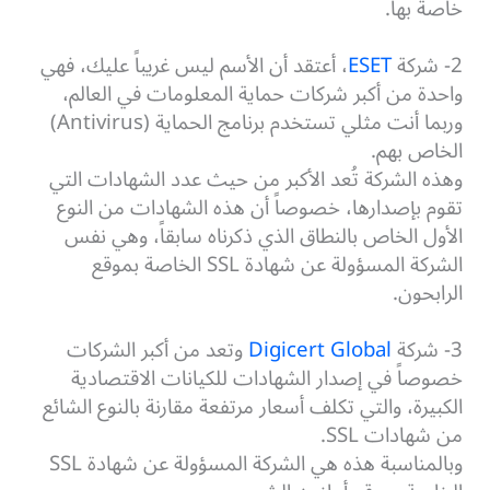
خاصة بها.
2- شركة
ESET
، أعتقد أن الأسم ليس غريباً عليك، فهي
واحدة من أكبر شركات حماية المعلومات في العالم،
وربما أنت مثلي تستخدم برنامج الحماية (Antivirus)
الخاص بهم.
وهذه الشركة تُعد الأكبر من حيث عدد الشهادات التي
تقوم بإصدارها، خصوصاً أن هذه الشهادات من النوع
الأول الخاص بالنطاق الذي ذكرناه سابقاً، وهي نفس
الشركة المسؤولة عن شهادة SSL الخاصة بموقع
الرابحون.
3- شركة
Digicert Global
وتعد من أكبر الشركات
خصوصاً في إصدار الشهادات للكيانات الاقتصادية
الكبيرة، والتي تكلف أسعار مرتفعة مقارنة بالنوع الشائع
من شهادات SSL.
وبالمناسبة هذه هي الشركة المسؤولة عن شهادة SSL