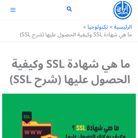
خطي
لى
لمحتوى
الرئيسية
تكنولوجيا
ما هي شهادة SSL وكيفية الحصول عليها (شرح SSL)
ما هي شهادة SSL وكيفية
الحصول عليها (شرح SSL)