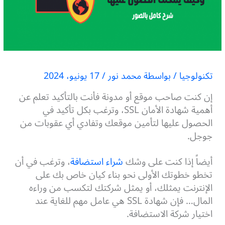
تكنولوجيا
/ بواسطة
محمد نور
/
17 يونيو، 2024
إن كنت صاحب موقع أو مدونة فأنت بالتأكيد تعلم عن
أهمية شهادة الأمان SSL، وترغب بكل تأكيد في
الحصول عليها لتأمين موقعك وتفادي أي عقوبات من
جوجل.
أيضاً إذا كنت على وشك
شراء استضافة
، وترغب في أن
تخطو خطوتك الأولى نحو بناء كيان خاص بك على
الإنترنت يمثلك، أو يمثل شركتك لتكسب من وراءه
المال… فإن شهادة SSL هي عامل مهم للغاية عند
اختيار شركة الاستضافة.