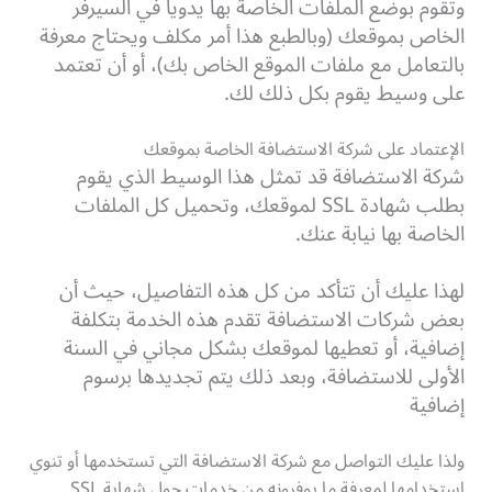
وتقوم بوضع الملفات الخاصة بها يدوياً في السيرفر
الخاص بموقعك (وبالطبع هذا أمر مكلف ويحتاج معرفة
بالتعامل مع ملفات الموقع الخاص بك)، أو أن تعتمد
على وسيط يقوم بكل ذلك لك.
الإعتماد على شركة الاستضافة الخاصة بموقعك
شركة الاستضافة قد تمثل هذا الوسيط الذي يقوم
بطلب شهادة SSL لموقعك، وتحميل كل الملفات
الخاصة بها نيابة عنك.
لهذا عليك أن تتأكد من كل هذه التفاصيل، حيث أن
بعض شركات الاستضافة تقدم هذه الخدمة بتكلفة
إضافية، أو تعطيها لموقعك بشكل مجاني في السنة
الأولى للاستضافة، وبعد ذلك يتم تجديدها برسوم
إضافية
ولذا عليك التواصل مع شركة الاستضافة التي تستخدمها أو تنوي
استخدامها لمعرفة ما يوفرونه من خدمات حول شهاية SSL.