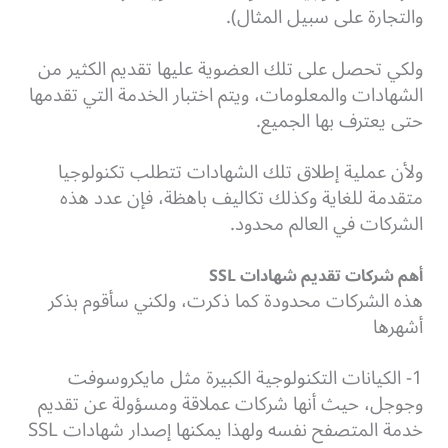
والتجارة على سبيل المثال).
ولكي تحصل على تلك العضوية عليها تقديم الكثير من
الشهادات والمعلومات، ويتم اختبار الخدمة التي تقدمها
حتى يعترف بها الجميع.
ولأن عملية إطلاق تلك الشهادات تتطلب تكنولوجيا
متقدمة للغاية وكذلك تكاليف باهظة، فإن عدد هذه
الشركات في العالم محدود.
أهم شركات تقديم شهادات SSL
هذه الشركات محدودة كما ذكرت، ولكني سأقوم بذكر
أشهرها
1- الكيانات التكنولوجية الكبيرة مثل مايكروسوفت
وجوجل، حيث أنها شركات عملاقة ومسؤولة عن تقديم
خدمة المتصفح نفسه ولهذا يمكنها إصدار شهادات SSL