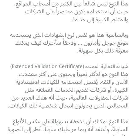
هذا النوع ليس شائعاً بين الكثير من أصحاب المواقع،
حيث أن استخدامه يكون مقتصراً على الشركات
والمتاجر الكبيرة إلى حد ما.
وبالمناسبة هذا هو نفس نوع الشهادات الذي يستخدمه
موقع جوجل وأمازون … ولاحقاً سأخبرك كيف يمكنك
معرفة ذلك بكل سهولة.
شهادة الفعالية الممتدة (Extended Validation Certificate)
هذا النوع هو الأكثر تميزاً ويحتوي على أكثر معدلات
الأمان والثقة. يُفضل استخدامه للكيانات الاقتصادية
الكبيرة، أو شركات تقديم الخدمات العملاقة مثل
شركات المقاولات العالمية، حيث أنه هناك العديد من
المحتالين الذين يحاولون انتحال شخصية تلك الكيانات.
هذا النوع يمكنك أن تلاحظه بسهولة على عكس الأنواع
السابقة، وأعتقد أنه ربما مر عليك سابقاً. أنظر إلى الصورة