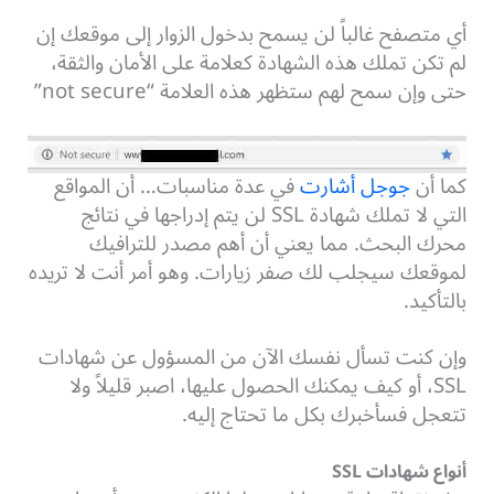
أي متصفح غالباً لن يسمح بدخول الزوار إلى موقعك إن
لم تكن تملك هذه الشهادة كعلامة على الأمان والثقة،
حتى وإن سمح لهم ستظهر هذه العلامة “not secure”
كما أن
جوجل أشارت
في عدة مناسبات… أن المواقع
التي لا تملك شهادة SSL لن يتم إدراجها في نتائج
محرك البحث. مما يعني أن أهم مصدر للترافيك
لموقعك سيجلب لك صفر زيارات. وهو أمر أنت لا تريده
بالتأكيد.
وإن كنت تسأل نفسك الآن من المسؤول عن شهادات
SSL، أو كيف يمكنك الحصول عليها، اصبر قليلاً ولا
تتعجل فسأخبرك بكل ما تحتاج إليه.
أنواع شهادات SSL