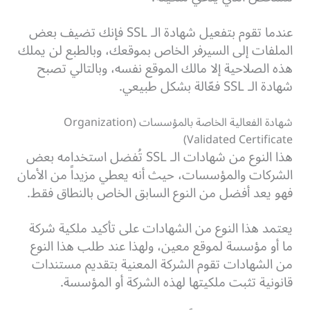
عندما تقوم بتفعيل شهادة الـ SSL فإنك تضيف بعض
الملفات إلى السيرفر الخاص بموقعك، وبالطبع لن يملك
هذه الصلاحية إلا مالك الموقع نفسه، وبالتالي تصبح
شهادة الـ SSL فعّالة بشكل طبيعي.
شهادة الفعالية الخاصة بالمؤسسات (Organization
Validated Certificate)
هذا النوع من شهادات الـ SSL تُفضل استخدامه بعض
الشركات والمؤسسات، حيث أنه يعطي مزيداً من الأمان
فهو يعد أفضل من النوع السابق الخاص بالنطاق فقط.
يعتمد هذا النوع من الشهادات على تأكيد ملكية شركة
ما أو مؤسسة لموقع معين، ولهذا عند طلب هذا النوع
من الشهادات تقوم الشركة المعنية بتقديم مستندات
قانونية تثبت ملكيتها لهذه الشركة أو المؤسسة.