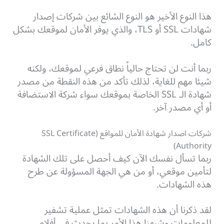
هذا النوع الأخير هو النوع الشائع بين شركات إصدار
شهادات SSL أو TLS، والذي يوفر الأمان لموقعك بشكل
كامل.
ربما أنت لن تحتاج حالياً نطاق فرعي لموقعك، ولكنه
شيئا مهم للغاية، لذلك تأكد من هذه النقطة من مصدر
شهادة الـ SSL الخاصة بموقعك سواء شركة الاستضافة
أو أي مصدر آخر.
شركات اصدار شهادة الأمان للمواقع (SSL Certificate
Authority)
ربما تسأل نفسك الآن كيف أحصل على تلك الشهادة
لتأمين موقعي، أو من هي الجهة المسؤولة عن طرح
هذه الشهادات.
لقد ذكرنا أن هذه الشهادات تمثل عملية تشفير
للمعلومات وشبهنا هذا الأمر بما يحدث في أفلام