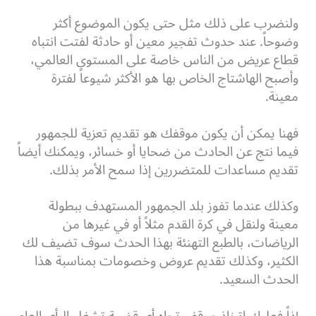
ولنضرب على ذلك مثل حتى يكون الموضوع أكثر
وضوحاً. عند حدوث تفجير معين أو حادثة لفتت انتباه
قطاع عريض من الناس خاصة على المستوى العالمي،
وأصبح الهاشتاج الخاص بها هو الأكثر شيوعاً لفترة
معينة.
فهنا يمكن أن يكون موقفك هو تقديم تعزية للجمهور
فيما نتج عن الحادث من ضحايا أو خسائر، ويمكنك أيضاً
تقديم مساعدات للمتضررين إذا سمح الأمر بذلك.
وكذلك عندما تفوز بلد الجمهور المستهدف ببطولة
معينة ولنقل في كرة القدم مثلاً أو في غيرها من
الرياضات، بالطبع التهنئة بهذا الحدث سوف تضيف لك
الكثير، وكذلك تقديم عروض وخصومات بمناسبة هذا
الحدث السعيد.