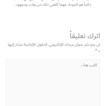
دائماً هو الجودة، مهما كلفني ذلك من وقت ومجهود.
اترك تعليقاً
لن يتم نشر عنوان بريدك الإلكتروني.
الحقول الإلزامية مشار إليها
بـ
*
اكتب
هنا...