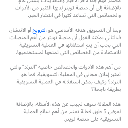
مصدر مهم جداً لأخر الأخبار والتحديثات بشكل عام.
بالإضافة إلى أن منصة تويتر لديها الكثير من الأدوات
والخصائص التي تساعد كثيراً في انتشار الخبر.
وبما أن التسويق هدفه الأساسي هو
الترويج
أو الانتشار،
فبالتالي يمكننا القول أن منصة تويتر من أهم المنصات
التي يجب أن يتم استغلالها في العملية التسويقية
للاستفادة من الخصائص التي تمنحها لمستخدميها.
من أهم هذه الأدوات والخصائص خاصية “الترند” والتي
تعتبر إعلان مجاني في العملية التسويقية. فما هو
الترند؟ وكيف يمكن استغلاله في العملية التسويقية
بطريقة ناجحة؟
هذه المقالة سوف تجيب عن هذه الأسئلة، بالإضافة
لعرض 5 طرق فعالة تعتبر من أهم دعائم العملية
التسويقية على منصة تويتر.