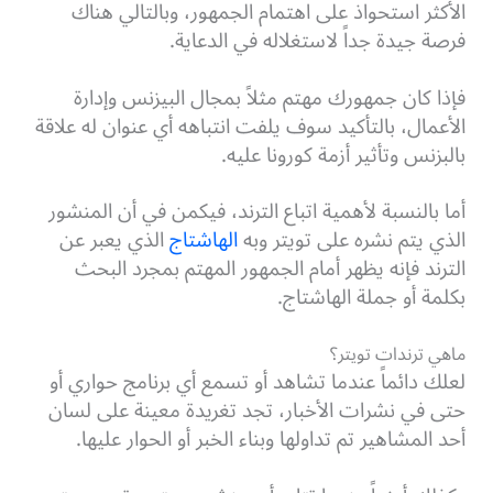
الأكثر استحواذ على اهتمام الجمهور، وبالتالي هناك
فرصة جيدة جداً لاستغلاله في الدعاية.
فإذا كان جمهورك مهتم مثلاً بمجال البيزنس وإدارة
الأعمال، بالتأكيد سوف يلفت انتباهه أي عنوان له علاقة
بالبزنس وتأثير أزمة كورونا عليه.
أما بالنسبة لأهمية اتباع الترند، فيكمن في أن المنشور
الذي يتم نشره على تويتر وبه
الهاشتاج
الذي يعبر عن
الترند فإنه يظهر أمام الجمهور المهتم بمجرد البحث
بكلمة أو جملة الهاشتاج.
ماهي ترندات تويتر؟
لعلك دائماً عندما تشاهد أو تسمع أي برنامج حواري أو
حتى في نشرات الأخبار، تجد تغريدة معينة على لسان
أحد المشاهير تم تداولها وبناء الخبر أو الحوار عليها.