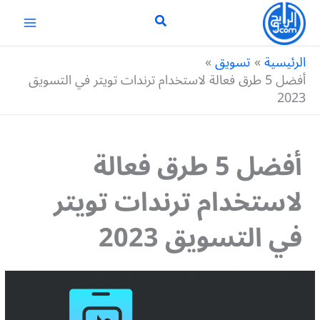
خطي
لى
لمحتوى
الرئيسية
تسويق
أفضل 5 طرق فعالة لاستخدام ترندات تويتر في التسويق
2023
أفضل 5 طرق فعالة
لاستخدام ترندات تويتر
في التسويق 2023