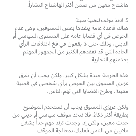
هاشتاج معين من ضمن أكثر الهاشتاج انتشاراً.
5. اتخذ موقف لقضية معينة
هناك قاعدة عامة ينفذها بعض المسوقين، وهي عدم
الخوض في أي قضايا عامة على المستوى السياسي أو
الديني، وذلك حتى لا يقعون في فخ اختلافات الرأي
الحادة التي قد تفقدهم الكثير من الجمهور المهتم
بعلامتهم التجارية.
هذه الطريقة جيدة بشكل كبير، ولكن يجب أن تفرق
عزيزي المسوق بين الخوض برأي شخصي في قضية
معينة، وطرح القضايا التي تهم الناس.
ولكن عزيزي المسوق يجب أن تستخدم الموضوع
بطريقة أكثر ذكاءً. فلا تتخذ موقف سياسي أو ديني من
حدث معين، ولكن إذا وجدت ترند مهم جداً يشغل
ملايين من الناس فعليك بمعالجة الموقف.