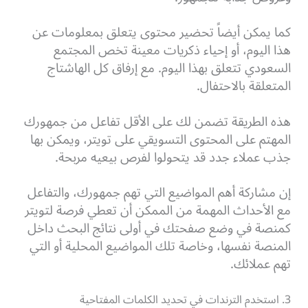
كما يمكن أيضاً تحضير محتوى يتعلق بمعلومات عن
هذا اليوم، أو إحياء ذكريات معينة تخص المجتمع
السعودي تتعلق بهذا اليوم. مع إرفاق كل الهاشتاج
المتعلقة بالاحتفال.
هذه الطريقة تضمن لك على الأقل تفاعل من جمهورك
المهتم على المحتوى التسويقي على تويتر، ويمكن بها
جذب عملاء جدد قد يتحولوا لفرص بيعيه مربحة.
إن مشاركة أهم المواضيع التي تهم جمهورك، والتفاعل
مع الأحداث المهمة من الممكن أن تعطي فرصة لتويتر
كمنصة في وضع صفحتك في أولى نتائج البحث داخل
المنصة نفسها، وخاصة تلك المواضيع المحلية أو التي
تهم عملائك.
3. استخدم الترندات في تحديد الكلمات المفتاحية