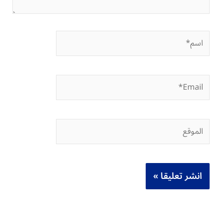
اسم*
Email*
الموقع