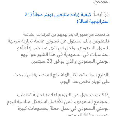
الصحيح.
اقرأ أيضاً:
كيفية زيادة متابعين تويتر مجاناً (21
استراتيجية فعالة)
2. تحدث مع جمهورك بما يهمهم من الترندات الشائعة
فلنفترض بأنك مسئول عن تسويق علامة تجارية موجهة
للسوق السعودي، ونحن في شهر سبتمبر. إذاً فأهم
المناسبات في السعودية في هذا الشهر هو اليوم
الوطني السعودي والذي يوافق 23 سبتمبر.
بالطبع سوف تجد كل الهاشتاج المتصدرة في البحث
على تويتر تخص هذا اليوم.
إذا كنت مسئول عن الترويج لعلامة تجارية تخاطب
المجتمع السعودي، فمن الأفضل استغلال مناسبة اليوم
الوطني السعودي في عمل حملة بخصومات كبيرة
وعروض جذابة للجمهور.