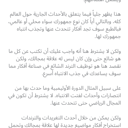
هذا يظهر جلياً فيما يتعلق بالأحداث الجارية حول العالم
كله، وبالتالي أياً كان نوع جمهورك سواء محلي أو عالمي،
فبالطبع سوف تجد أفكار تتحدث عنها وتجذب انتباه
جمهورك لها.
ولكن لا يشترط هنا أنه واجب عليك أن تكتب عن كل ما
هو شائع حتى وإن كان ليس له علاقة بمجالك، ولكن
نقصد هنا هو توظيف الترند الشائع في صناعة أفكار مما
سوف يساعدك في جذب الانتباه أسرع.
على سبيل المثال الدورة الأوليمبية وما حدث بها من
انتصارات وأحداث لفتت الانتباه. لا يشترط أن تكون في
المجال الرياضي حتى تتحدث عنها.
ولكن يمكن من خلال أحدث التغريدات والترندات
استخراج أفكار مواضيع جديدة لها علاقة بمجالك وتحمل