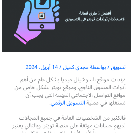
تسويق
/ بواسطة
مجدي كميل
/
14 أبريل، 2024
ترندات مواقع السوشيال ميديا بشكل عام من أهم
أدوات المسوق الناجح. وموقع تويتر بشكل خاص من
مواقع التواصل الاجتماعي المهمة التي يجب أن
نستغلها في عملية
التسويق الرقمي
.
فالكثير من الشخصيات العامة في جميع المجالات
لديهم حسابات موثقة على منصة تويتر. وبالتالي يعتبر