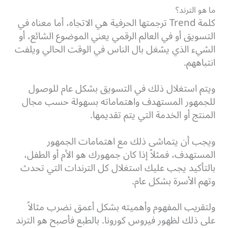
ما هو الترند؟
كلمة Trend ترجمتها الحرفية هي الاتجاه، أما معناه في
التسويق أو في العالم الرقمي يعني الموضوع الشائع، أو
الشيء الذي يشغل بال الناس في الوقت الحالي ويلفت
انتباههم.
ويتم استغلال ذلك في التسويق بشكل عام للوصول
للجمهور المستهدف واهتماماته بسهولة حسب مجال
المنتج أو الخدمة التي يتم تقديمها.
ويجب أن يتماشى ذلك مع اهتمامات الجمهور
المستهدف، فمثلاً إذا كان جمهورك هو الأم أو الطفل،
بالتأكيد يجب عليك استغلال كل الترندات التي تحدث
وتهم الأسرة بشكل عام.
ولتقريب المفهوم وأهميته بشكل أعمق نضرب مثالاً
على ذلك لظهور فيروس كورونا. بالطبع فأصبح هو الترند