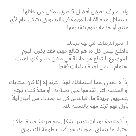
ولذا سوف نعرض أفضل 5 طرق يمكن من خلالها
استغلال هذه الأداة المهمة في التسويق بشكل عام لأي
منتج أو خدمة تقوم بتقديمها.
1. تخير الترندات التي تهم مجالك
بالطبع ليس كل ما هو شائع مهم، فقد يكون اليوم
الموضوع الشائع هو حادثة في مكان ما، ولكنها لفتت
اهتمام الناس لمدة ساعات فقط.
إذاً لا يجدي نفعاً استغلالك لهذا الترند إلا إذا كان منتجك
أو الخدمة التي تقدمها على صلة به، أو مثلاً كنت تهتم
بتسويق جريدة ما، فبالتالي كل ما يحدث من أخبار أولاً
بأول فهو ترند مهم بالنسبة لك.
إذاً فمتابعة ترندات تويتر بشكل عام طريقة جيدة، ولكن
اختيار ما يتعلق بمجالك هو أقرب طريقة للتسويق