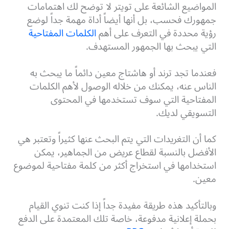
المواضيع الشائعة على تويتر لا توضح لك اهتمامات
جمهورك فحسب، بل أنها أيضاً أداة مهمة جداً لوضع
رؤية محددة في التعرف على أهم
الكلمات المفتاحية
التي يبحث بها الجمهور المستهدف.
فعندما تجد ترند أو هاشتاج معين دائماً ما يبحث به
الناس عنه، يمكنك من خلاله الوصول لأهم الكلمات
المفتاحية التي سوف تستخدمها في المحتوى
التسويقي لديك.
كما أن التغريدات التي يتم البحث عنها كثيراً وتعتبر هي
الأفضل بالنسبة لقطاع عريض من الجماهير، يمكن
استخدامها في استخراج أكثر من كلمة مفتاحية لموضوع
معين.
وبالتأكيد هذه طريقة مفيدة جداً إذا كنت تنوي القيام
بحملة إعلانية مدفوعة، خاصة تلك المعتمدة على الدفع