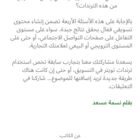
من هذه الترندات؟
بالإجابة على هذه الأسئلة الأربعة تضمن إنشاء محتوى
تسويقي فعال يحقق نتائج جيدة، سواء على مستوى
التفاعل على صفحات التواصل الاجتماعي، أو حتى على
المستوى الترويجي أو البيعي لعلامتك التجارية.
يسعدنا مشاركتك معنا بتجارب سابقة تخص استخدام
ترندات تويتر في التسويق، أو حتى إن كانت هناك
طريقة جديدة تريد إضافتها للموضوع… شاركنا في
التعليقات.
بقلم نسمة مسعد
عن الكاتب