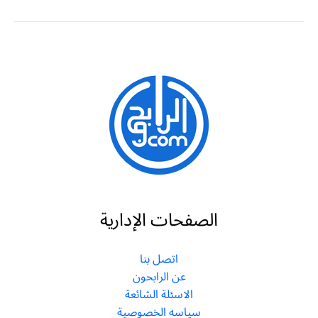
الصفحات الإدارية
اتصل بنا
عن الرابحون
الاسئلة الشائعة
سياسه الخصوصية