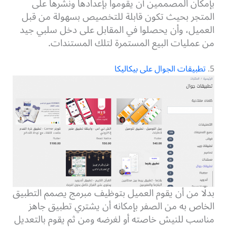
بإمكان المصممين أن يقوموا بإعدادها ونشرها على
المتجر بحيث تكون قابلة للتخصيص بسهولة من قبل
العميل،
وأن يحصلوا في المقابل على دخل سلبي جيد
من عمليات البيع المستمرة لتلك المستندات.
5.
تطبيقات الجوال على بيكاليكا
بدلًا من أن يقوم العميل بتوظيف مبرمج يصمم التطبيق
الخاص به من الصفر بإمكانه أن يشتري تطبيق جاهز
مناسب للنيش خاصته أو لغرضه ومن ثم يقوم بالتعديل