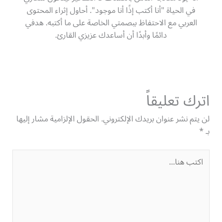
في الحياة "أنا أكتب إذًا أنا موجود". أحاول إثراء المحتوى
العربي مع الاحتفاظ ببصمتي الخاصة على ما أكتبه. هدفي
دائمًا وأبدًا أن أساعدك عزيزي القارئ.
اترك تعليقاً
لن يتم نشر عنوان بريدك الإلكتروني.
الحقول الإلزامية مشار إليها
بـ
*
اكتب
هنا...