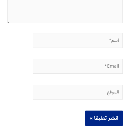
اسم*
Email*
الموقع