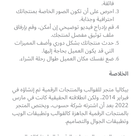
فائقة.
احرص على أن تكون الصور الخاصة بمنتجاتك
احترافية وجذابة.
قم بإدراج فيديو توضيحي إن أمكن، وقم بإرفاق
ملف توثيق مفصل لمنتجك.
حدث منتجاتك بشكل دوري وأضف المميزات
التي قد يكون العميل بحاجة إليها.
ضع نفسك مكان العميل طوال رحلة الشراء.
الخلاصة
بيكاليا متجر للقوالب والمنتجات الرقمية تم إنشاؤه في
فبراير 2014، ولكن انطلاقته الحقيقية كانت في مارس
2022 بعد أن اشترته شركة حسوب، ويختص المتجر
بالمنتجات الرقمية الجاهزة كالقوالب وتطبيقات الويب
وتطبيقات الجوال والتصاميم.