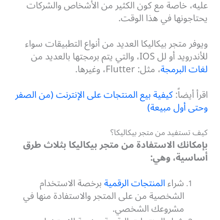
عليه، خاصة مع كون الكثير من الأشخاص والشركات
يحتاجونها في هذا الوقت.
ويوفر متجر بيكاليكا العديد من أنواع التطبيقات سواء
للأندرويد أو لل IOS، والتي يتم برمجتها بالعديد من
لغات البرمجة
، مثل: Flutter، وغيرها.
اقرأ أيضاً:
كيفية بيع المنتجات على الإنترنت (من الصفر
وحتى أول مبيعة)
كيف تستفيد من متجر بيكاليكا؟
بإمكانك الاستفادة من متجر بيكاليكا بثلاث طرق
أساسية، وهي:
شراء
المنتجات الرقمية
برخصة الاستخدام
الشخصية من على المتجر والاستفادة منها في
مشروعك الشخصي.