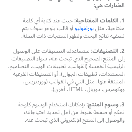
الخيارات هي:
1. الكلمات المفتاحية:
حيث عند كتابة أي كلمة
مفتاحية، مثل
بورتفوليو
أو قالب بلوجر سوف يتم
تصفية نتائج البحث وتظهر المنتجات ذات الصلة.
2. التصنيفات:
ستساعدك التصنيفات على الوصول
إلى المنتج الصحيح الذي تبحث عنه، سواء التصنيفات
الرئيسية الخمسة (القوالب، تطبيقات الويب، التصاميم،
المستندات، تطبيقات الجوال)، أو التصنيفات الفرعية
المنبثقة عنها، مثل التي في القوالب (ووردبريس،
ووكومرس، دوربال، HTML، أخرى).
3. وسوم المنتج:
بإمكانك استخدام الوسوم كلوحة
تحكم أو صفحة هبوط من أجل تحديد احتياجاتك
والوصول إلى المنتج الإلكتروني الذي تبحث عنه.