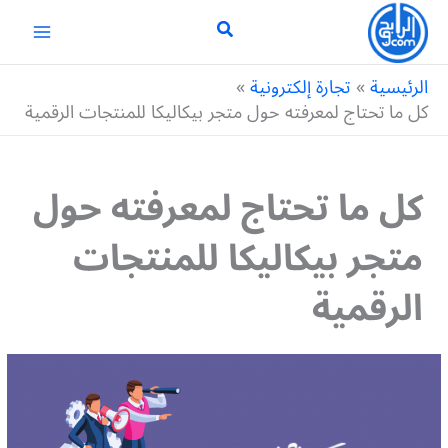
خطي
لى
لمحتوى
الرئيسية
تجارة إلكترونية
كل ما تحتاج لمعرفته حول متجر بيكاليكا للمنتجات الرقمية
كل ما تحتاج لمعرفته حول
متجر بيكاليكا للمنتجات
الرقمية