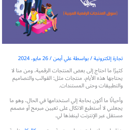
تجارة إلكترونية
/ بواسطة
علي أيمن
/
26 مايو، 2024
كثيرًا ما احتاج إلى بعض المنتجات الرقمية، ومن منا لا
يحتاجها هذه الأيام، منتجات مثل: القوالب والتصاميم
والتطبيقات وحتى المستندات.
وأحيانًا ما أكون بحاجة إلي استخدامها في الحال، وهو ما
يجعلني لا أستطيع الاتكال على تعيين مبرمج أو مصمم
مستقل عبر الإنترنت لينفذها لي.