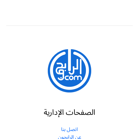
الصفحات الإدارية
اتصل بنا
عن الرابحون