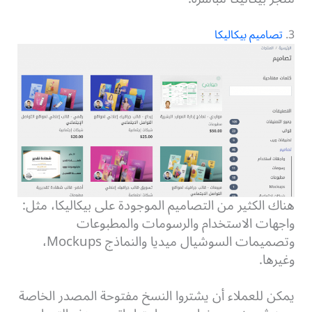
3.
تصاميم بيكاليكا
هناك الكثير من التصاميم الموجودة على بيكاليكا، مثل:
واجهات الاستخدام والرسومات والمطبوعات
وتصميمات السوشيال ميديا والنماذج Mockups،
وغيرها.
يمكن للعملاء أن يشتروا النسخ مفتوحة المصدر الخاصة