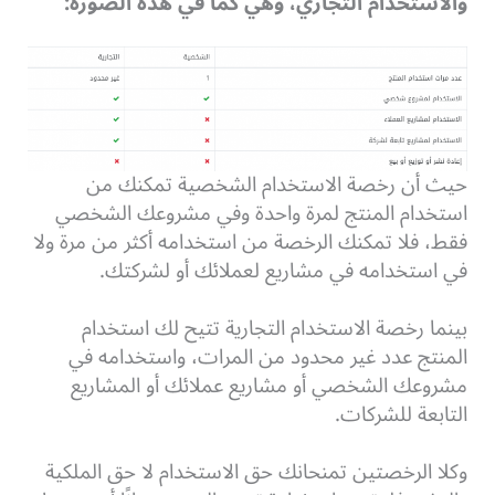
والاستخدام التجاري، وهي كما في هذه الصورة:
حيث أن رخصة الاستخدام الشخصية تمكنك من
استخدام المنتج لمرة واحدة وفي مشروعك الشخصي
فقط، فلا تمكنك الرخصة من استخدامه أكثر من مرة ولا
في استخدامه في مشاريع لعملائك أو لشركتك.
بينما رخصة الاستخدام التجارية تتيح لك استخدام
المنتج عدد غير محدود من المرات، واستخدامه في
مشروعك الشخصي أو مشاريع عملائك أو المشاريع
التابعة للشركات.
وكلا الرخصتين تمنحانك حق الاستخدام لا حق الملكية