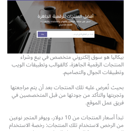
بيكاليا هو سوق إلكتروني متخصص في بيع وشراء
المنتجات الرقمية الجاهزة، كالقوالب وتطبيقات الويب
وتطبيقات الجوال والتصاميم.
بحيث تُعرض عليه تلك المنتجات بعد أن يتم مراجعتها
وتجربتها والتأكد من جودتها من قبل المتخصصين في
فريق عمل الموقع.
تبدأ أسعار المنتجات من 10 دولار، ويوفر المتجر نوعين
من الرخص لاستخدام تلك المنتجات: رخصة الاستخدام