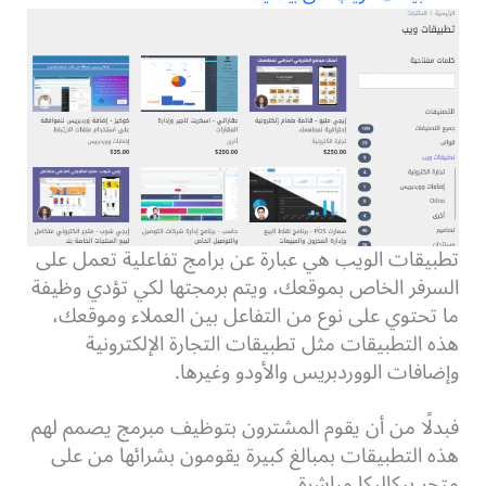
تطبيقات الويب هي عبارة عن برامج تفاعلية تعمل على
السرفر الخاص بموقعك، ويتم برمجتها لكي تؤدي وظيفة
ما تحتوي على نوع من التفاعل بين العملاء وموقعك،
هذه التطبيقات مثل تطبيقات التجارة الإلكترونية
وإضافات الووردبريس والأودو وغيرها.
فبدلًا من أن يقوم المشترون بتوظيف مبرمج يصمم لهم
هذه التطبيقات بمبالغ كبيرة يقومون بشرائها من على
متجر بيكاليكا مباشرة.