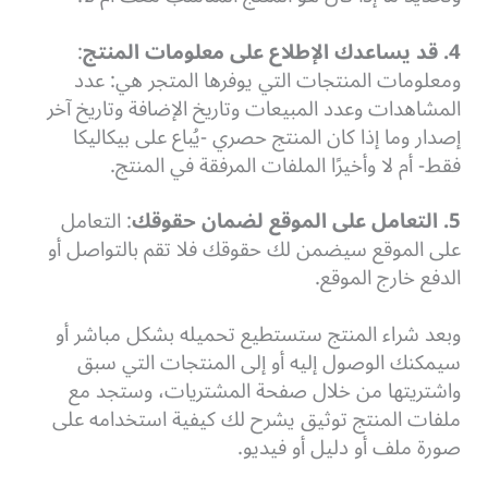
4. قد يساعدك الإطلاع على معلومات المنتج
:
ومعلومات المنتجات التي يوفرها المتجر هي: عدد
المشاهدات وعدد المبيعات وتاريخ الإضافة وتاريخ آخر
إصدار وما إذا كان المنتج حصري -يُباع على بيكاليكا
فقط- أم لا وأخيرًا الملفات المرفقة في المنتج.
5. التعامل على الموقع لضمان حقوقك
: التعامل
على الموقع سيضمن لك حقوقك فلا تقم بالتواصل أو
الدفع خارج الموقع.
وبعد شراء المنتج ستستطيع تحميله بشكل مباشر أو
سيمكنك الوصول إليه أو إلى المنتجات التي سبق
واشتريتها من خلال صفحة المشتريات، وستجد مع
ملفات المنتج توثيق يشرح لك كيفية استخدامه على
صورة ملف أو دليل أو فيديو.