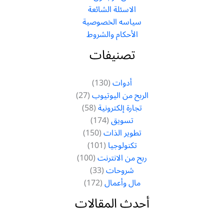
الاسئلة الشائعة
سياسه الخصوصية
الأحكام والشروط
تصنيفات
أدوات
(130)
الربح من اليوتيوب
(27)
تجارة إلكترونية
(58)
تسويق
(174)
تطوير الذات
(150)
تكنولوجيا
(101)
ربح من الانترنت
(100)
شروحات
(33)
مال وأعمال
(172)
أحدث المقالات