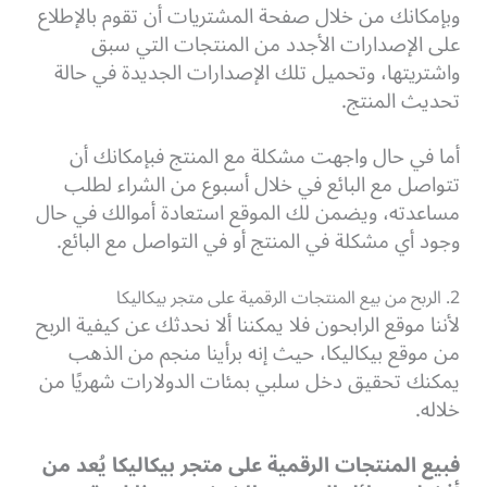
وبإمكانك من خلال صفحة المشتريات أن تقوم بالإطلاع
على الإصدارات الأجدد من المنتجات التي سبق
واشتريتها، وتحميل تلك الإصدارات الجديدة في حالة
تحديث المنتج.
أما في حال واجهت مشكلة مع المنتج فبإمكانك أن
تتواصل مع البائع في خلال أسبوع من الشراء لطلب
مساعدته، ويضمن لك الموقع استعادة أموالك في حال
وجود أي مشكلة في المنتج أو في التواصل مع البائع.
2. الربح من بيع المنتجات الرقمية على متجر بيكاليكا
لأننا موقع الرابحون فلا يمكننا ألا نحدثك عن كيفية الربح
من موقع بيكاليكا، حيث إنه برأينا منجم من الذهب
يمكنك تحقيق دخل سلبي بمئات الدولارات شهريًا من
خلاله.
فبيع المنتجات الرقمية على متجر بيكاليكا يُعد من