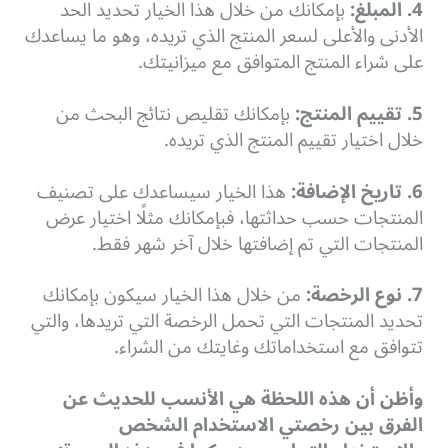
4. المبلغ:
بإمكانك من خلال هذا الخيار تحديد الحد
الأدنى والأعلى لسعر المنتج الذي تريده، وهو ما يساعدك
على شراء المنتج المتوافق مع ميزانيتك.
5. تقييم المنتج:
بإمكانك تقليص نتائج البحث من
خلال اختيار تقييم المنتج الذي تريده.
6. تاريخ الإضافة:
هذا الخيار سيساعدك على تصنيف
المنتجات حسب حداثتها، فبإمكانك مثلًا اختيار عرض
المنتجات التي تم إضافتها خلال آخر شهر فقط.
7. نوع الرخصة:
من خلال هذا الخيار سيكون بإمكانك
تحديد المنتجات التي تحمل الرخصة التي تريدها، والتي
تتوافق مع استخداماتك وغايتك من الشراء.
وأظن أن هذه اللحظة هي الأنسب للحديث عن
الفرق بين رخصتي الاستخدام الشخص