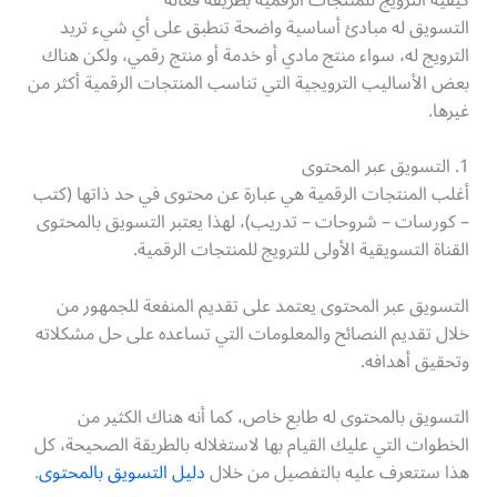
التسويق له مبادئ أساسية واضحة تنطبق على أي شيء تريد
الترويج له، سواء منتج مادي أو خدمة أو منتج رقمي، ولكن هناك
بعض الأساليب الترويجية التي تناسب المنتجات الرقمية أكثر من
غيرها.
1. التسويق عبر المحتوى
أغلب المنتجات الرقمية هي عبارة عن محتوى في حد ذاتها (كتب
– كورسات – شروحات – تدريب)، لهذا يعتبر التسويق بالمحتوى
القناة التسويقية الأولى للترويج للمنتجات الرقمية.
التسويق عبر المحتوى يعتمد على تقديم المنفعة للجمهور من
خلال تقديم النصائح والمعلومات التي تساعده على حل مشكلاته
وتحقيق أهدافه.
التسويق بالمحتوى له طابع خاص، كما أنه هناك الكثير من
الخطوات التي عليك القيام بها لاستغلاله بالطريقة الصحيحة، كل
هذا ستتعرف عليه بالتفصيل من خلال
دليل التسويق بالمحتوى
.