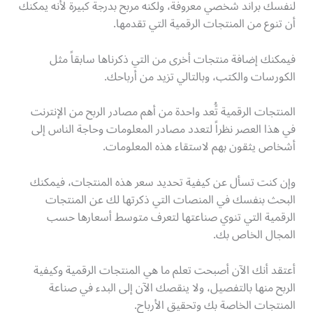
لنفسك براند شخصي معروفة، ولكنه مربح بدرجة كبيرة لأنه يمكنك
أن تنوع من المنتجات الرقمية التي تقدمها.
فيمكنك إضافة منتجات أخرى من التي ذكرناها سابقاً مثل
الكورسات والكتب، وبالتالي تزيد من أرباحك.
المنتجات الرقمية تًُعد واحدة من أهم مصادر الربح من الإنترنت
في هذا العصر نظراً لتعدد مصادر المعلومات وحاجة الناس إلى
أشخاص يثقون بهم لاستقاء هذه المعلومات.
وإن كنت تسأل عن كيفية تحديد سعر هذه المنتجات، فيمكنك
البحث بنفسك في المنصات التي ذكرتها لك عن المنتجات
الرقمية التي تنوي صناعتها لتعرف متوسط أسعارها حسب
المجال الخاص بك.
أعتقد أنك الآن أصبحت تعلم ما هي المنتجات الرقمية وكيفية
الربح منها بالتفصيل، ولا ينقصك الآن إلى البدء في صناعة
المنتجات الخاصة بك وتحقيق الأرباح.