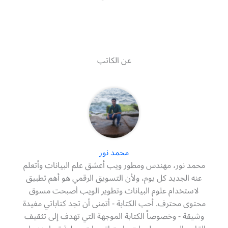
عن الكاتب
محمد نور
محمد نور، مهندس ومطور ويب أعشق علم البيانات وأتعلم
عنه الجديد كل يوم، ولأن التسويق الرقمي هو أهم تطبيق
لاستخدام علوم البيانات وتطوير الويب أصبحت مسوق
محتوى محترف. أحب الكتابة - أتمنى أن تجد كتاباتي مفيدة
وشيقة - وخصوصاً الكتابة الموجهة التي تهدف إلى تثقيف