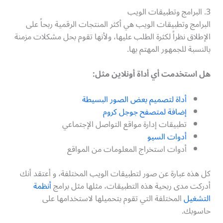
3. البرامج وتطبيقات الويب
البرامج وتطبيقات الويب هي أكثر المنتجات الرقمية ربحاً على
الإطلاق نظراً لكثرة الطلب عليها، ولأنها تقوم بحل مشكلات مزمنة
بالنسبة للجمهور المهتم بها.
هل استخدمت أي أداة أونلاين مثل:
أداة لتصميم بعض الصور البسيطة
إضافة لمتصفح جوجل كروم
تطبيقات إدارة مواقع التواصل الإجتماعي
أدوات السيو
أدوات استخراج المعلومات من المواقع
كل هذه عبارة عن صور لتطبيقات الويب المختلفة، و أعتقد أنك
أدركت مدى ربحية هذه التطبيقات، مثلها مثل برامج
أنظمة
التشغيل
المختلفة التي تقوم بتحميلها لاستخدامها على
حاسوبك.