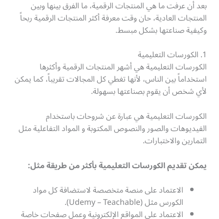
بعد أن عرفت ما هي المنتجات الرقمية، ما الفرق بينها وبين
المنتجات العادية، حان وقت معرفة أكثر المنتجات الرقمية ربحاً
وكيفية صناعتها بشكل مبسط.
1. الكورسات التعليمية
الكورسات التعليمية هي أشهر المنتجات الرقمية وأكثرها
استخداماً بين الناس، لأنها تغطي كل المجالات تقريباً، كما يمكن
لأي شخص أن يقوم بصناعتها بسهولة.
الكورسات التعليمية هي عبارة عن شروحات باستخدام
الفيديوهات والصور والنصوص المكتوبة و المواد التفاعلية مثل
التمارين والاختبارات.
يمكن تقديم الكورسات التعليمية بأكثر من طريقة مثل:
الاعتماد على منصة متخصصة لاستضافة كل مواد
الكورس مثل (Udemy – Teachable).
الاعتماد على المواقع الإلكترونية وعمل صفحات خاصة