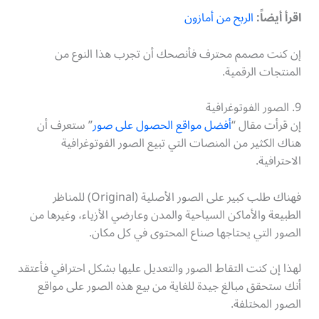
اقرأ أيضاً:
الربح من أمازون
إن كنت مصمم محترف فأنصحك أن تجرب هذا النوع من
المنتجات الرقمية.
9. الصور الفوتوغرافية
إن قرأت مقال “
أفضل مواقع الحصول على صور
” ستعرف أن
هناك الكثير من المنصات التي تبيع الصور الفوتوغرافية
الاحترافية.
فهناك طلب كبير على الصور الأصلية (Original) للمناظر
الطبيعة والأماكن السياحية والمدن وعارضي الأزياء، وغيرها من
الصور التي يحتاجها صناع المحتوى في كل مكان.
لهذا إن كنت التقاط الصور والتعديل عليها بشكل احترافي فأعتقد
أنك ستحقق مبالغ جيدة للغاية من بيع هذه الصور على مواقع
الصور المختلفة.