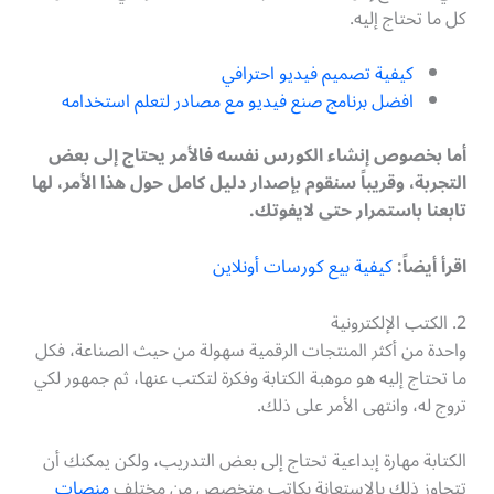
كل ما تحتاج إليه.
كيفية تصميم فيديو احترافي
افضل برنامج صنع فيديو مع مصادر لتعلم استخدامه
أما بخصوص إنشاء الكورس نفسه فالأمر يحتاج إلى بعض
التجربة، وقريباً سنقوم بإصدار دليل كامل حول هذا الأمر، لها
تابعنا باستمرار حتى لايفوتك.
اقرأ أيضاً:
كيفية بيع كورسات أونلاين
2. الكتب الإلكترونية
واحدة من أكثر المنتجات الرقمية سهولة من حيث الصناعة، فكل
ما تحتاج إليه هو موهبة الكتابة وفكرة لتكتب عنها، ثم جمهور لكي
تروج له، وانتهى الأمر على ذلك.
الكتابة مهارة إبداعية تحتاج إلى بعض التدريب، ولكن يمكنك أن
تتجاوز ذلك بالاستعانة بكاتب متخصص من مختلف
منصات