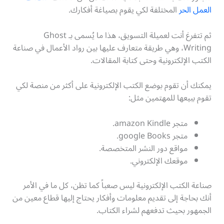
العمل الحر
المختلفة لكي يقوم بصياغة أفكارك.
ثم تتفرغ أنت لعميلة التسويق، هذا ما يُسمى بـ Ghost
Writing، وهي طريقة متعارف عليها بين رواد الأعمال في صناعة
الكتب الإلكترونية وحتى كتابة المقالات.
يمكنك أن تقوم بوضع الكتب الإلكترونية على أكثر من منصة لكي
تقوم ببيعها للمهتمين مثل:
متجر amazon Kindle.
متجر google Books.
مواقع دور النشر المتخصصة.
موقعك الإلكتروني.
صناعة الكتب الإلكترونية ليس صعباً كما تظن، كل ما في الأمر
أنك بحاجة إلى تقديم معلومات وأفكار يحتاج إليها قطاع معين من
الجمهور بحيث تدفعهم لشراء الكتاب.