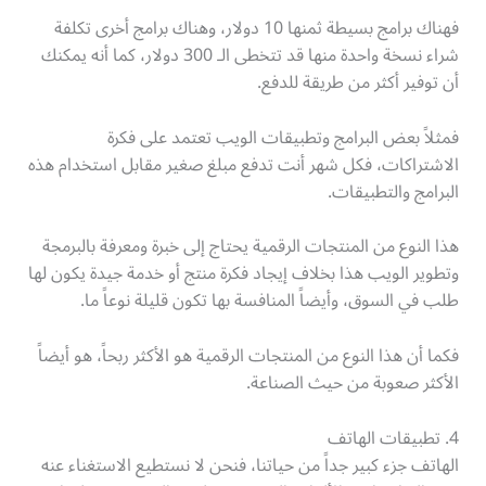
فهناك برامج بسيطة ثمنها 10 دولار، وهناك برامج أخرى تكلفة
شراء نسخة واحدة منها قد تتخطى الـ 300 دولار، كما أنه يمكنك
أن توفير أكثر من طريقة للدفع.
فمثلاً بعض البرامج وتطبيقات الويب تعتمد على فكرة
الاشتراكات، فكل شهر أنت تدفع مبلغ صغير مقابل استخدام هذه
البرامج والتطبيقات.
هذا النوع من المنتجات الرقمية يحتاج إلى خبرة ومعرفة بالبرمجة
وتطوير الويب هذا بخلاف إيجاد فكرة منتج أو خدمة جيدة يكون لها
طلب في السوق، وأيضاً المنافسة بها تكون قليلة نوعاً ما.
فكما أن هذا النوع من المنتجات الرقمية هو الأكثر ربحاً، هو أيضاً
الأكثر صعوبة من حيث الصناعة.
4. تطبيقات الهاتف
الهاتف جزء كبير جداً من حياتنا، فنحن لا نستطيع الاستغناء عنه