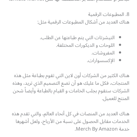
8. المطبوعات الرقمية
هناك العديد من أشكال المطبوعات الرقمية مثل:
التيشرتات التي يتم طباعتها عن الطلب.
اللوحات و الديكورات المختلفة.
المفروشات.
الإكسسوارات.
هناك الكثير من الشركات أون لاين التي تقوم بطباعة مثل هذه
المنتجات، فكل ما عليك هو أن تضع التصميم الذي تريد، وهذه
الشركات ستقوم بجلب الخامات و القيام بالطباعة وأيضاً شحن
المنتج للعميل.
هناك العديد من المنصات في كل أنحاء العالم، والتي تقدم هذه
الخدمات مقابل الحصول على نسبة من الأرباح، ولعل أشهرها
خدمة Merch By Amazon.