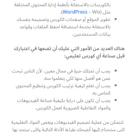
بالكورسات بالاستعانة بأنظمة إدارة المحتوى المختلفة
مثل (
– Wix).
WordPress
تطوير الموقع أو صفحات الكورس وتصميمه بنفسك
بالاستعانة بخدمة استضافة لحفظ الملفات وقواعد
بيانات المستخدمين.
هناك العديد من الأمور التي عليك أن تضعها في اعتبارك
قبل صناعة أي كورس تعليمي:
يجب أن تمتلك خبرة في مجال معين، لأن الناس تبحث
عمن هو أفضل منها لكي يتعلموا منه.
يجب أن تعلم كيفية ترتيب الكورس وتنظيم المحتوى
الخاص به.
يجب أن تكون على دراية بكيفية صناعة الفيديوهات
والمواد التفاعلية الضرورية لعمل الكورس.
لتتمكن من عملية تصميم الفيديوهات وبعض المواد التعليمية
التي ستحتاج إليها أنصحك بقراءة الأدلة التالية والتي ستجد بها