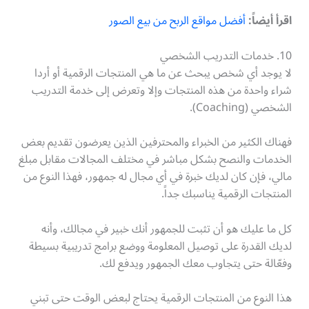
اقرأ أيضاً:
أفضل مواقع الربح من بيع الصور
10. خدمات التدريب الشخصي
لا يوجد أي شخص يبحث عن ما هي المنتجات الرقمية أو أردا
شراء واحدة من هذه المنتجات وإلا وتعرض إلى خدمة التدريب
الشخصي (Coaching).
فهناك الكثير من الخبراء والمحترفين الذين يعرضون تقديم بعض
الخدمات والنصح بشكل مباشر في مختلف المجالات مقابل مبلغ
مالي، فإن كان لديك خبرة في أي مجال له جمهور، فهذا النوع من
المنتجات الرقمية يناسبك جداً.
كل ما عليك هو أن تثبت للجمهور أنك خبير في مجالك، وأنه
لديك القدرة على توصيل المعلومة ووضع برامج تدريبية بسيطة
وفعّالة حتى يتجاوب معك الجمهور ويدفع لك.
هذا النوع من المنتجات الرقمية يحتاج لبعض الوقت حتى تبني