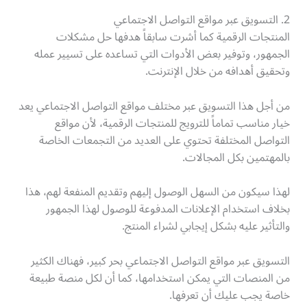
2. التسويق عبر مواقع التواصل الاجتماعي
المنتجات الرقمية كما أشرت سابقاً هدفها حل مشكلات
الجمهور، وتوفير بعض الأدوات التي تساعده على تسيير عمله
وتحقيق أهدافه من خلال الإنترنت.
من أجل هذا التسويق عبر مختلف مواقع التواصل الاجتماعي يعد
خيار مناسب تماماً للترويج للمنتجات الرقمية، لأن مواقع
التواصل المختلفة تحتوي على العديد من التجمعات الخاصة
بالمهتمين بكل المجالات.
لهذا سيكون من السهل الوصول إليهم وتقديم المنفعة لهم، هذا
بخلاف استخدام الإعلانات المدفوعة للوصول لهذا الجمهور
والتأثير عليه بشكل إيجابي لشراء المنتج.
التسويق عبر مواقع التواصل الاجتماعي بحر كبير، فهناك الكثير
من المنصات التي يمكن استخدامها، كما أن لكل منصة طبيعة
خاصة يجب عليك أن تعرفها.