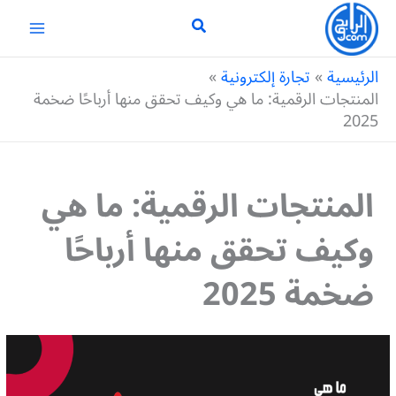
خطي
لى
لمحتوى
الرئيسية
تجارة إلكترونية
المنتجات الرقمية: ما هي وكيف تحقق منها أرباحًا ضخمة
2025
المنتجات الرقمية: ما هي
وكيف تحقق منها أرباحًا
ضخمة 2025