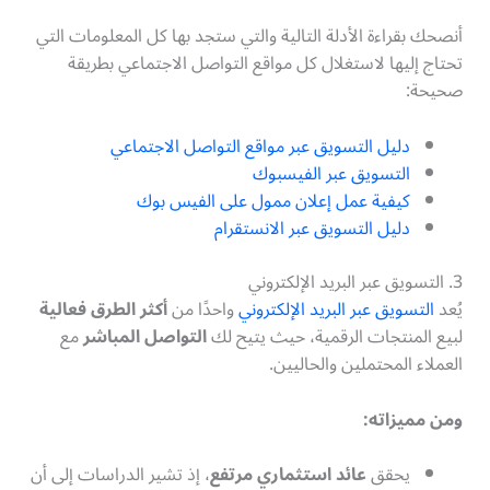
أنصحك بقراءة الأدلة التالية والتي ستجد بها كل المعلومات التي
تحتاج إليها لاستغلال كل مواقع التواصل الاجتماعي بطريقة
صحيحة:
دليل التسويق عبر مواقع التواصل الاجتماعي
التسويق عبر الفيسبوك
كيفية عمل إعلان ممول على الفيس بوك
دليل التسويق عبر الانستقرام
3. التسويق عبر البريد الإلكتروني
يُعد
التسويق عبر البريد الإلكتروني
واحدًا من
أكثر الطرق فعالية
لبيع المنتجات الرقمية، حيث يتيح لك
التواصل المباشر
مع
العملاء المحتملين والحاليين.
ومن مميزاته:
يحقق
عائد استثماري مرتفع
، إذ تشير الدراسات إلى أن