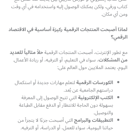
كتاب ورقي، ولكن يمكنك الوصول إليه واستخدامه في أي وقت
ومن أي مكان.
لماذا أصبحت المنتجات الرقمية ركيزة أساسية في الاقتصاد
الرقمي؟
مع تطور الإنترنت، أصبحت المنتجات الرقمية
حلاً مثالياً للعديد
من المشكلات
، سواء في التعليم، أو الترفيه، أو ريادة الأعمال.
اليوم، يعتمد الملايين حول العالم على:
الكورسات الرقمية
لتعلم مهارات جديدة أو استكمال
دراستهم الجامعية عن بُعد.
الكتب الإلكترونية
التي تتيح الوصول إلى المعرفة
بسهولة دون الحاجة للانتظار أو الدفع مقابل الطباعة
والتوصيل.
التطبيقات والبرامج
التي أصبحت جزءًا لا يتجزأ من
حياتنا اليومية، سواء للعمل، أو الدراسة، أو الترفيه.