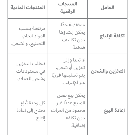
المنتجات
العامل
المنتجات المادية
الرقمية
منخفضة جدًا،
مرتفعة بسبب
يمكن إنشاؤها
تكلفة الإنتاج
المواد الخام،
دون تكاليف
التصنيع، والشحن.
ضخمة.
لا تحتاج إلى
تتطلب التخزين
تخزين أو شحن،
التخزين والشحن
في مستودعات
يتم تسليمها فوريًا
وشحن للعملاء.
عبر الإنترنت.
يمكن بيع نفس
المنتج عددًا غير
كل وحدة تُباع
إعادة البيع
محدود من المرات
تحتاج إلى إعادة
دون تكلفة
إنتاج.
إضافية.