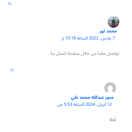
رد
محمد نور
7 مارس، 2022 الساعة 10:18 م
تواصل معنا من خلال صفحة اتصل بنا.
رد
منور عبدالله محمد علي
12 أبريل، 2024 الساعة 5:53 ص
أهلا