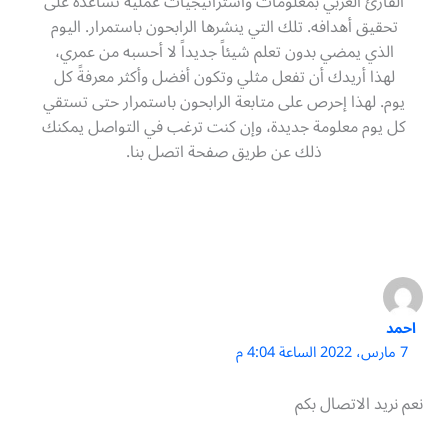
القارئ العربي بمعلومات واستراتيجيات عملية تساعده على
تحقيق أهدافه. تلك التي ينشرها الرابحون باستمرار. اليوم
الذي يمضي بدون تعلم شيئاً جديداً لا أحسبه من عمري،
لهذا أريدك أن تفعل مثلي وتكون أفضل وأكثر معرفةً كل
يوم. لهذا إحرص على متابعة الرابحون باستمرار حتى تستقي
كل يوم معلومة جديدة، وإن كنت ترغب في التواصل يمكنك
ذلك عن طريق صفحة اتصل بنا.
احمد
7 مارس، 2022 الساعة 4:04 م
نعم نريد الاتصال بكم