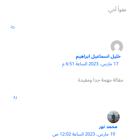
عفواً أخي.
رد
خليل اسماعيل ابراهيم
17 مارس، 2023 الساعة 6:51 م
مقالة مهمة جدا ومفيدة
رد
محمد نور
19 مارس، 2023 الساعة 12:02 ص