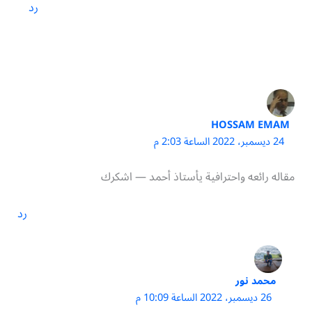
رد
HOSSAM EMAM
24 ديسمبر، 2022 الساعة 2:03 م
مقاله رائعه واحترافية يأستاذ أحمد — اشكرك
رد
محمد نور
26 ديسمبر، 2022 الساعة 10:09 م