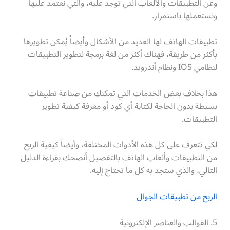
وعن التطبيقات والألعاب التي توجد عليه، والتي نعتمد عليها
ونستعملها باستمرار.
تطبيقات الهاتف لها العديد من الأشكال وأيضاً يُمكن تطويرها
بأكثر من طريقة، فهناك أكثر من لغة برمجة لتطوير التطبيقات
لنظامي IOS ونظام أندرويد.
هذا بخلاف بعض الخدمات التي تمكنك من صناعة تطبيقات
بسيطة بدون الحاجة لكتابة أي كود أو معرفة كيفية تطوير
التطبيقات.
لكي تتعرف على كل هذه الأدوات المختلفة، وأيضاً كيفية الربح
من التطبيقات وألعاب الهاتف بالتفصيل أنصحك بقراءة الدليل
التالي، والذي ستجد به كل ما تحتاج إليه.
الربح من تطبيقات الجوال
5. القوالب والعناصر الإلكترونية