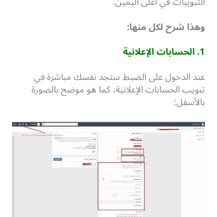
التبويبات في أعلى اليمين.
وهذا شرح لكل منها:
1. الحسابات الإعلانية
عند الدخول على الضبط ستجد نفسك مباشرة في
تبويب الحسابات الإعلانية، كما هو موضح بالصورة
بالأسفل: