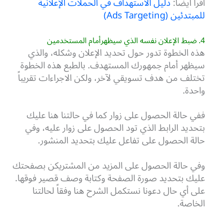
اقرأ أيضاً:
دليل الاستهداف في الحملات الإعلانية
للمبتدئين (Ads Targeting)
4. ضبط الإعلان نفسه الذي سيظهرأمام المستخدمين
هذه الخطوة تدور حول تحديد الإعلان وشكله، والذي
سيظهر أمام جمهورك المستهدف. بالطبع هذه الخطوة
تختلف من هدف تسويقي لآخر، ولكن الاجراءات تقريباً
واحدة.
ففي حالة الحصول على زوار كما في حالتنا هنا عليك
بتحديد الرابط الذي تود الحصول على زوار عليه، وفي
حالة الحصول على تفاعل عليك بتحديد المنشور.
وفي حالة الحصول على المزيد من المشتريكن بصفحتك
عليك بتحديد صورة الصفحة وكتابة وصف قصير فوقها.
على أي حال دعونا نستكمل الشرح هنا وفقاً لحالتنا
الخاصة.