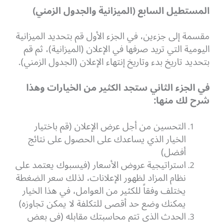
المستطيل السابع (الميزانية والجدول الزمني)
مقسمة إلى جزءين، في الجزء الأول قم بتحديد الميزانية
اليومية التي تريد صرفها في الإعلان (الميزانية)، ثم قم
بتحديد تاريخ بدء وتاريخ إنتهاء الإعلان (الجدول الزمني).
في الجزء الثاني ستجد الكثير من الخيارات وهذا
شرح لك منها:
التحسين من أجل عرض الإعلان (قم باختيار
الخيار الذي يساعدك على الحصول على نتائج
أفضل)
استراتيجية عروض الأسعار (فيسبوك يعتمد على
نظام المزاد لظهور الإعلانات، لذلك سعر الضغطة
يختلف وفقاً للكثير من العوامل، في هذا الخيار
يمكنك وضع حد أقصى للتكلفة لا يمكن تجاوزه)
الحدث الذي تتم محاسبتك مقابله (في بعض