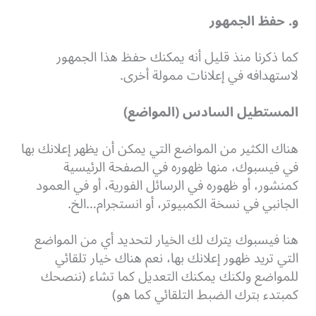
و. حفظ الجمهور
كما ذكرنا منذ قليل أنه يمكنك حفظ هذا الجمهور
لاستهدافه في إعلانات ممولة أخرى.
المستطيل السادس (المواضع)
هناك الكثير من المواضع التي يمكن أن يظهر إعلانك بها
في فيسبوك، منها ظهوره في الصفحة الرئيسية
كمنشور، أو ظهوره في الرسائل الفورية، أو في العمود
الجانبي في نسخة الكمبيوتر، أو انستجرام…الخ.
هنا فيسبوك يترك لك الخيار لتحديد أي من المواضع
التي تريد ظهور إعلانك بها، نعم هناك خيار تلقائي
للمواضع ولكنك يمكنك التعديل كما تشاء (ننصحك
كمبتدء بترك الضبط التلقائي كما هو)