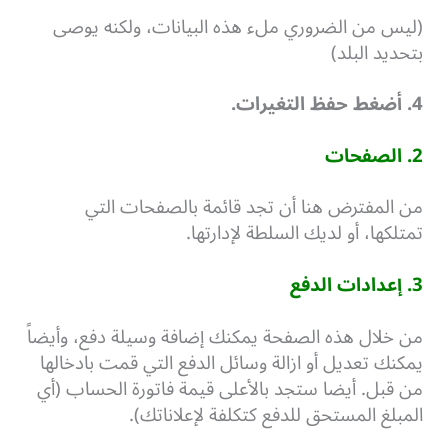
(ليس من الضروري ملء هذه البيانات، ولكنه يوصى
بتحديد البلد)
4. أضغط حفظ التغيرات.
2. الصفحات
من المفترض هنا أن تجد قائمة بالصفحات التي
تمتلكها، أو لديك السلطة لإدارتها.
3. إعدادات الدفع
من خلال هذه الصفحة يمكنك إضافة وسيلة دفع، وأيضاً
يمكنك تعديل أو ازالة وسائل الدفع التي قمت بادخالها
من قبل. أيضا ستجد بالأعلى قيمة فاتورة الحساب (أي
المبلغ المستحق للدفع كتكلفة لإعلاناتك).