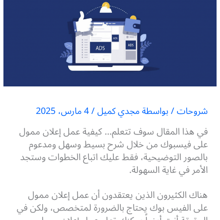
شروحات
/ بواسطة
مجدي كميل
/
4 مارس، 2025
في هذا المقال سوف تتعلم… كيفية عمل إعلان ممول
على فيسبوك من خلال شرح بسيط وسهل ومدعوم
بالصور التوضيحية، فقط عليك اتباع الخطوات وستجد
الأمر في غاية السهولة.
هناك الكثيرون الذين يعتقدون أن عمل إعلان ممول
على الفيس بوك يحتاج بالضرورة لمتخصص، ولكن في