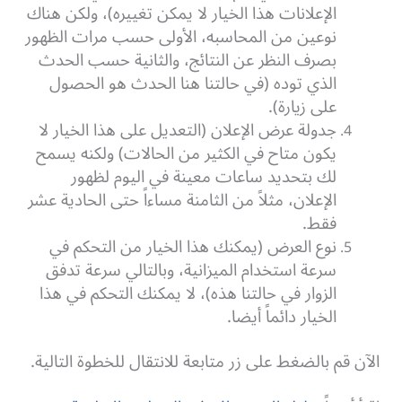
الإعلانات هذا الخيار لا يمكن تغييره)، ولكن هناك
نوعين من المحاسبه، الأولى حسب مرات الظهور
بصرف النظر عن النتائج، والثانية حسب الحدث
الذي توده (في حالتنا هنا الحدث هو الحصول
على زيارة).
جدولة عرض الإعلان (التعديل على هذا الخيار لا
يكون متاح في الكثير من الحالات) ولكنه يسمح
لك بتحديد ساعات معينة في اليوم لظهور
الإعلان، مثلاً من الثامنة مساءاً حتى الحادية عشر
فقط.
نوع العرض (يمكنك هذا الخيار من التحكم في
سرعة استخدام الميزانية، وبالتالي سرعة تدفق
الزوار في حالتنا هذه)، لا يمكنك التحكم في هذا
الخيار دائماً أيضا.
الآن قم بالضغط على زر متابعة للانتقال للخطوة التالية.