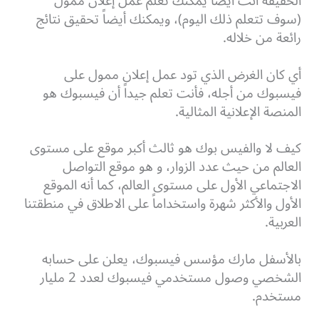
الحقيقة أنت أيضاً يمكنك تعلم عمل إعلان ممول
(سوف تتعلم ذلك اليوم)، ويمكنك أيضاً تحقيق نتائج
رائعة من خلاله.
أي كان الغرض الذي تود عمل إعلان ممول على
فيسبوك من أجله، فأنت تعلم جيداً أن فيسبوك هو
المنصة الإعلانية المثالية.
كيف لا والفيس بوك هو ثالث أكبر موقع على مستوى
العالم من حيث عدد الزوار، و هو موقع التواصل
الاجتماعي الأول على مستوى العالم، كما أنه الموقع
الأول والأكثر شهرة واستخداماً على الاطلاق في منطقتنا
العربية.
بالأسفل مارك مؤسس فيسبوك، يعلن على حسابه
الشخصي وصول مستخدمي فيسبوك لعدد 2 مليار
مستخدم.