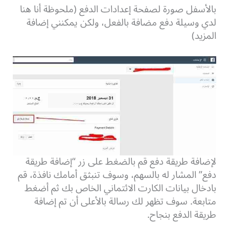
بالأسفل صورة لصفحة إعدادات الدفع (ملحوظة أنا هنا
لدي وسيلة دفع مضافة بالفعل، ولكن يمكنني إضافة
المزيد)
لإضافة طريقة دفع قم بالضغط على زر “إضافة طريقة
دفع” المشار له بالسهم، وسوف تنبثق أمامك نافذة، قم
بادخال بيانات الكارت الائتماني الخاص بك ثم أضغط
متابعة. سوف تظهر لك رسالة بالأعلى أن تم إضافة
طريقة الدفع بنجاح.