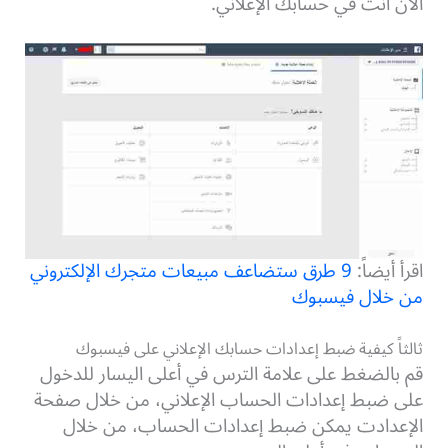
الآن أنت في حسابك الإعلاني.
اقرأ أيضاً:
9 طرق ستضاعف مبيعات متجرك الإلكتروني
من خلال فيسبوك
ثالثاً كيفية ضبط إعدادات حسابك الإعلاني على فيسبوك
قم بالضغط على علامة الترس في أعلى اليسار للدخول
على ضبط إعدادات الحساب الإعلاني،
من خلال صفحة
الإعدادت يمكن ضبط إعدادات الحساب، من خلال