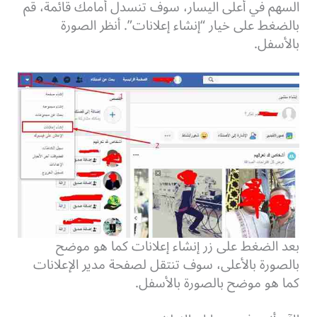
السهم في أعلى اليسار، سوف تنسدل أمامك قائمة، قم
بالضغط على خيار “إنشاء إعلانات”. أنظر الصورة
بالأسفل.
بعد الضغط على زر إنشاء إعلانات كما هو موضح
بالصورة بالأعلى، سوف تنتقل لصفحة مدير الإعلانات
كما هو موضح بالصورة بالأسفل.