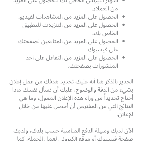
اشهار البيزنس الخاص بك للحصول على المزيد
من العملاء.
الحصول على المزيد من المشاهدات لفيديو.
الحصول على المزيد من التنزيلات للتطبيق
الخاص بك.
الحصول على المزيد من المتابعين لصفحتك
على فيسبوك.
الحصول على المزيد من التفاعل على احد
المنشورات بصفحتك.
الجدير بالذكر هنا أنه عليك تحديد هدفك من عمل إعلان
بشيء من الدقة والوضوح، عليك أن تسأل نفسك ماذا
أحتاج تحديداً من وراء هذه الإعلان الممول، وما هي
النتائج التي من المفترض أن أحصل عليها من خلال
الإعلان.
الآن لديك وسيلة الدفع المناسبة حسب بلدك، ولديك
صفحة فيسبوك أو موقع إلكتروني لعمل الحملة، كما