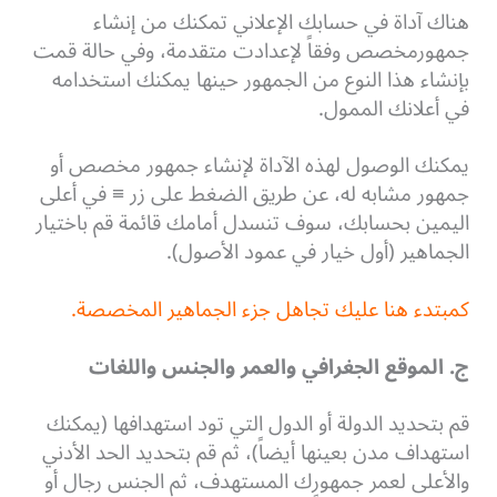
هناك آداة في حسابك الإعلاني تمكنك من إنشاء
جمهورمخصص وفقاً لإعدادت متقدمة، وفي حالة قمت
بإنشاء هذا النوع من الجمهور حينها يمكنك استخدامه
في أعلانك الممول.
يمكنك الوصول لهذه الآداة لإنشاء جمهور مخصص أو
جمهور مشابه له، عن طريق الضغط على زر ≡ في أعلى
اليمين بحسابك، سوف تنسدل أمامك قائمة قم باختيار
الجماهير (أول خيار في عمود الأصول).
كمبتدء هنا عليك تجاهل جزء الجماهير المخصصة.
ج. الموقع الجغرافي والعمر والجنس واللغات
قم بتحديد الدولة أو الدول التي تود استهدافها (يمكنك
استهداف مدن بعينها أيضاً)، ثم قم بتحديد الحد الأدني
والأعلى لعمر جمهورك المستهدف، ثم الجنس رجال أو