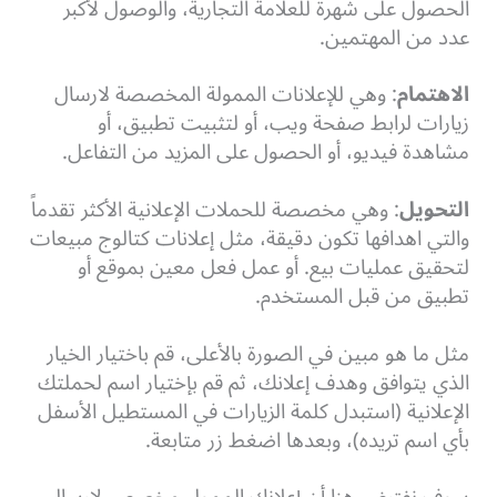
الحصول على شهرة للعلامة التجارية، والوصول لأكبر
عدد من المهتمين.
الاهتمام
: وهي للإعلانات الممولة المخصصة لارسال
زيارات لرابط صفحة ويب، أو لتثبيت تطبيق، أو
مشاهدة فيديو، أو الحصول على المزيد من التفاعل.
التحويل
: وهي مخصصة للحملات الإعلانية الأكثر تقدماً
والتي اهدافها تكون دقيقة، مثل إعلانات كتالوج مبيعات
لتحقيق عمليات بيع. أو عمل فعل معين بموقع أو
تطبيق من قبل المستخدم.
مثل ما هو مبين في الصورة بالأعلى، قم باختيار الخيار
الذي يتوافق وهدف إعلانك، ثم قم بإختيار اسم لحملتك
الإعلانية (استبدل كلمة الزيارات في المستطيل الأسفل
بأي اسم تريده)، وبعدها اضغط زر متابعة.