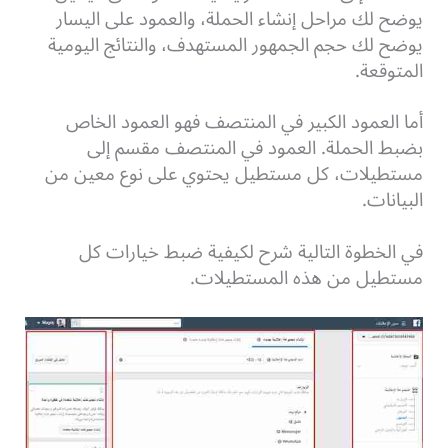
يوضح لك مراحل إنشاء الحملة، والعمود على اليسار
يوضح لك حجم الجمهور المستهدف، والنتائج اليومية
المتوقعة.
أما العمود الكبير في المنتصف فهو العمود الخاص
بضبط الحملة. العمود في المنتصف مقسم إلى
مستطيلات، كل مستطيل يحتوي على نوع معين من
البيانات.
في الخطوة التالية شرح لكيفية ضبط خيارات كل
مستطيل من هذه المستطيلات.