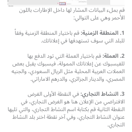
قم بملء البيانات المشار لها داخل الإطارات باللون
الأحمر وهي على التوالي:
1. المنطقة الزمنية:
قم باختيار المنطقة الزمنية وفقاً
للبلد التي سوف تستهدفها في إعلاناتك.
2. العملة:
قم باختيار العملة التي تود الدفع بها
للفيسبوك عن إعلاناتك الممولة، فيسبوك يقبل بعض
العملات العربية المحلية مثل الريال السعودي، والجنيه
المصري، والدينار الجزائري، والدرهم الاماراتي.
3. النشاط التجاري:
في النقطة الأولى الغرض
الافتراضي من الإعلان هنا هو الغرض التجاري، في
النقطة الثانية قم بكتابة اسم النشاط التجاري، والتي تليها
عنوان النشاط التجاري، وفي آخر نقطة اختر بلد النشاط
التجاري.