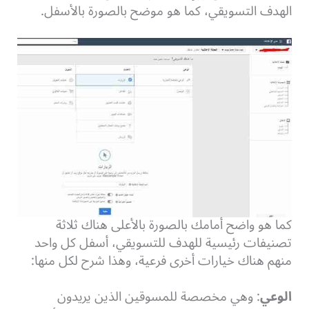
الهدف التسويقي، كما هو موضح بالصورة بالأسفل.
كما هو واضح أمامك بالصورة بالأعلى هناك ثلاثة
تصنيفات رئيسية للهدف للتسويقي، أسفل كل واحد
منهم هناك خيارات أخرى فرعية، وهذا شرح لكل منها:
الوعي
: وهي مخصصة للمسوقين الذين يريدون