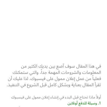
في هذا المقال سوف أضع بين يديك الكثير من
المعلومات والشروحات المهمة جداً، والتي ستمكنك
فعلياً من عمل إعلان ممول على فيسبوك. لذا عليك أن
تقرأ المقال بعناية وبشكل كامل قبل الشروع في التنفيذ.
أولاً ماذا تحتاج قبل البدء في إنشاء إعلان ممول على فيسبوك
1. وسيلة للدفع أونلاين