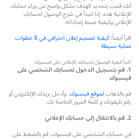
أنك قمت بتحديد الهدف بشكل واضح من وراء حملتك
الإعلانية هذه، إذا لنبدأ في شرح الوصول لحسابك
الإعلاني وكيفية ضبط إعداداته.
اقرأ أيضاً:
كيفية تصميم إعلان احترافي في 8 خطوات
عملية بسيطة
ثانياً كيفية الوصول لحسابك الإعلاني على فيسبوك
1. قم بتسجيل الدخول لحسابك الشخصي على
فيسبوك
قم بالذهاب
لموقع فيسبوك
، وأدخل بريدك الإلكتروني أو
رقم تليفونك و كلمة المرور الخاصة بك.
2. قم بالانتقال إلى حسابك الإعلاني
في حسابك الشخصي على فيسبوك، قم بالضغط على