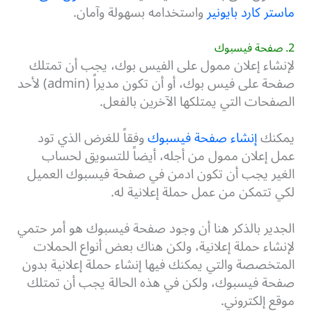
ماستر كارد بايونير
واستخدامه بسهولة وآمان.
2. صفحة فيسبوك
لإنشاء إعلان ممول على الفيس بوك، يجب أن تمتلك
صفحة على فيس بوك، أو أن تكون مديراً (admin) لأحد
الصفحات التي يمتلكها الآخرين بالفعل.
يمكنك
إنشاء صفحة فيسبوك
وفقاً للغرض الذي تود
عمل إعلان ممول من أجله، أيضاً للتسويق لحساب
الغير يجب أن تكون ادمن في صفحة فيسبوك العميل
لكي تتمكن من عمل حملة إعلانية له.
الجدير بالذكر هنا أن وجود صفحة فيسبوك هو أمر حتمي
لإنشاء حملة إعلانية، ولكن هناك بعض أنواع الحملات
المتخصصة والتي يمكنك فيها إنشاء حملة إعلانية بدون
صفحة فيسبوك، ولكن في هذه الحالة يجب أن تمتلك
موقع إلكتروني.