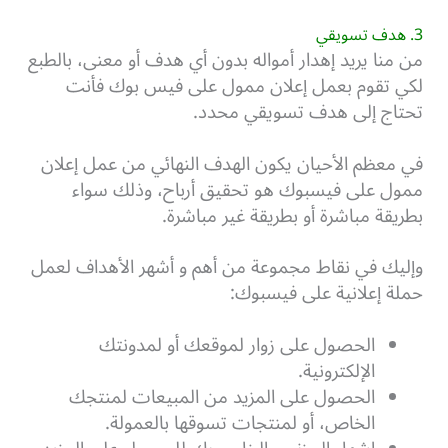
3. هدف تسويقي
من منا يريد إهدار أمواله بدون أي هدف أو معنى، بالطبع
لكي تقوم بعمل إعلان ممول على فيس بوك فأنت
تحتاج إلى هدف تسويقي محدد.
في معظم الأحيان يكون الهدف النهائي من عمل إعلان
ممول على فيسبوك هو تحقيق أرباح، وذلك سواء
بطريقة مباشرة أو بطريقة غير مباشرة.
وإليك في نقاط مجموعة من أهم و أشهر الأهداف لعمل
حملة إعلانية على فيسبوك:
الحصول على زوار لموقعك أو لمدونتك
الإلكترونية.
الحصول على المزيد من المبيعات لمنتجك
الخاص، أو لمنتجات تسوقها بالعمولة.