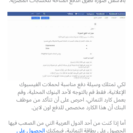
بالأسفل صورة لطرق الدفع المتاحة للحسابات المصرية.
لكي تمتلك وسيلة دفع مناسبة لحملات الفيسبوك
الإعلانية، فقط قم بالتوجه لأحد البنوك المحلية، وقم
بعمل كارد ائتماني،
احرص على أن تتأكد من موظف
البنك أن هذا الكارد مخصص للدفع اون لاين.
أما إذا كنت من أحد الدول العربية التي من الصعب فيها
الحصول على بطاقة ائتمانية، فيمكنك
الحصول على