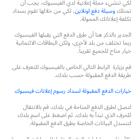
لكي تنشيء حملة إعلانية لدي الفيسبوك، يجب أن
تمتلك
وسيلة دفع اونلاين
، لكي من خلالها تقوم بسداد
تكلفة إعلاناتك الممولة.
الجدير بالذكر هنا أن طرق الدفع التي يقبلها الفيسبوك
ربما تختلف من بلد لأخرى، ولكن البطاقات الائتمانية
خيار متاح للجميع تقريباً.
قم بزيارة الرابط التالي الخاص بالفيسبوك للتعرف على
طريقة الدفع المقبولة حسب بلدك.
خيارات الدفع المقبولة لسداد رسوم إعلانات فيسبوك
لتصل لطرق الدفع المتاحة في بلدك، قم بالانتقال
للحرف الذي تبدأ به بلدك،
ثم اضغط على اسم بلدك
لتنسدل البيانات الخاصة بطرق الدفع المقبولة.