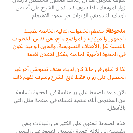
سوف نفترض هنا أن إعلانك الممول مخصص لارسال
زوار لموقعك، لذا سوف نستكمل الشرح على أساس
الهدف التسويقي الزيارات في عمود الاهتمام.
ملحوظة:
معظم الخطوات التالية الخاصة بضبط
الجمهور والميزانية والمواضع..الخ، هي نفس الخطوات
بالنسبة لكل الأهداف التسويقية، والفارق الوحيد يكون
في الخطوة الأخيرة الخاصة بشكل الإعلان نفسه.
لذا لا تقلق في حالة كان لديك هدف تسويقي آخر غير
الحصول على زوار، فقط تابع الشرح وسوف تفهم ذلك.
الآن وبعد الضغط على زر متابعة في الخطوة السابقة،
من المفترض أنك ستجد نفسك في صفحة مثل التي
بالأسفل.
هذه الصفحة تحتوي على الكثير من البيانات وهي
مقسمة إلى ثلاثة أعمدة رئيسية، العمود على اليمين