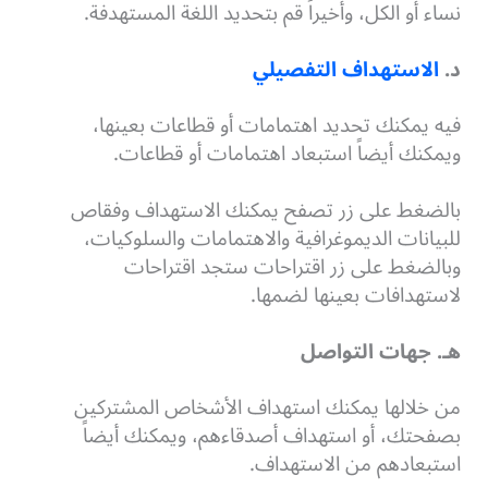
نساء أو الكل، وأخيراً قم بتحديد اللغة المستهدفة.
د.
الاستهداف التفصيلي
فيه يمكنك تحديد اهتمامات أو قطاعات بعينها،
ويمكنك أيضاً استبعاد اهتمامات أو قطاعات.
بالضغط على زر تصفح يمكنك الاستهداف وفقاص
للبيانات الديموغرافية والاهتمامات والسلوكيات،
وبالضغط على زر اقتراحات ستجد اقتراحات
لاستهدافات بعينها لضمها.
هـ. جهات التواصل
من خلالها يمكنك استهداف الأشخاص المشتركين
بصفحتك، أو استهداف أصدقاءهم، ويمكنك أيضاً
استبعادهم من الاستهداف.