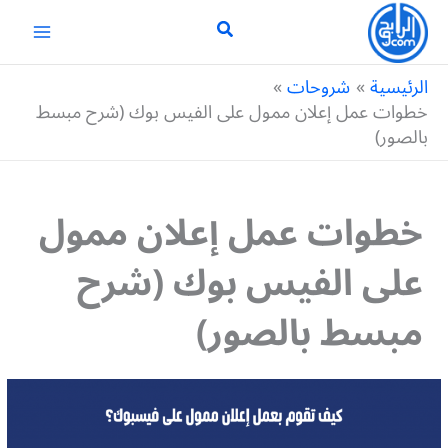
خطي
لى
لمحتوى
الرئيسية
شروحات
خطوات عمل إعلان ممول على الفيس بوك (شرح مبسط
بالصور)
خطوات عمل إعلان ممول
على الفيس بوك (شرح
مبسط بالصور)