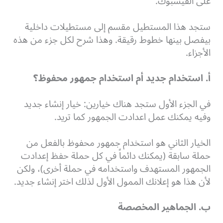
على الفيسبوك.
ستجد هذا المستطيل مقسم إلى مستطيلات داخلية
بيفصل بينها خطوط رقيقة. وهذا شرح لكل جزء من هذه
الأجزاء.
أ. استخدام جديد أم استخدام جمهور محفوظ؟
في الجزء الأول ستجد هناك خيارين: خيار إنشاء جديد
وفيه يمكنك عمل اعدادت الجمهور كما تريد.
الخيار الثاني هو استخدام جمهور محفوظ بالفعل من
حملة سابقة (يمكنك دائماً في كل حملة حفظ إعدادت
الجمهور المستهدف واستخدامه في حملة أخرى)، ولكن
لأن هذا هو إعلانك الممول الأول لذلك اختر إنشاء جديد.
ب. الجماهير المخصصة