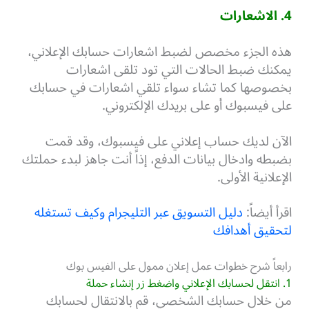
4. الاشعارات
هذه الجزء مخصص لضبط اشعارات حسابك الإعلاني،
يمكنك ضبط الحالات التي تود تلقى اشعارات
بخصوصها كما تشاء سواء تلقي اشعارات في حسابك
على فيسبوك أو على بريدك الإلكتروني.
الآن لديك حساب إعلاني على فيسبوك، وقد قمت
بضبطه وادخال بيانات الدفع، إذاً أنت جاهز لبدء حملتك
الإعلانية الأولى.
اقرأ أيضاً:
دليل التسويق عبر التليجرام وكيف تستغله
لتحقيق أهدافك
رابعاً شرح خطوات عمل إعلان ممول على الفيس بوك
1. انتقل لحسابك الإعلاني واضغط زر إنشاء حملة
من خلال حسابك الشخصي، قم بالانتقال لحسابك