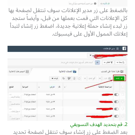
بالضغط على زر مدير الإعلانات سوف تنتقل لصفحة بها
كل الإعلانات التي قمت بعملها من قبل، وأيضاً ستجد
زر لبدء إنشاء حملة إعلانية جديدة، اضغط زر إنشاء لتبدأ
إعلانك الممول الأول على فيسبوك.
2. قم بتحديد الهدف التسويقي
بعد الضغط على زر إنشاء سوف تنتقل لصفحة تحديد